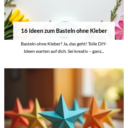
16 Ideen zum Basteln ohne Kleber
Basteln ohne Kleber? Ja, das geht! Tolle DIY-
Ideen warten auf dich. Sei kreativ – ganz...