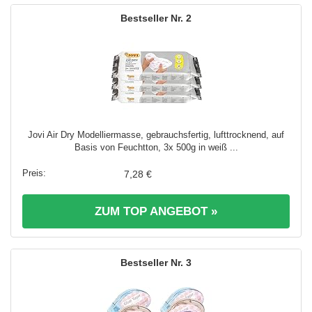
2
Jovi Air Dry Modelliermasse, gebrauchsfertig, lufttrocknend, auf
Basis von Feuchtton, 3x 500g in weiß ...
7,28 €
ZUM TOP ANGEBOT »
3