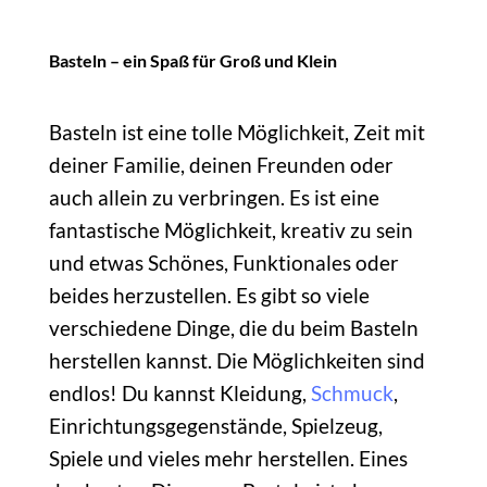
Basteln – ein Spaß für Groß und Klein
Basteln ist eine tolle Möglichkeit, Zeit mit
deiner Familie, deinen Freunden oder
auch allein zu verbringen. Es ist eine
fantastische Möglichkeit, kreativ zu sein
und etwas Schönes, Funktionales oder
beides herzustellen. Es gibt so viele
verschiedene Dinge, die du beim Basteln
herstellen kannst. Die Möglichkeiten sind
endlos! Du kannst Kleidung,
Schmuck
,
Einrichtungsgegenstände, Spielzeug,
Spiele und vieles mehr herstellen. Eines