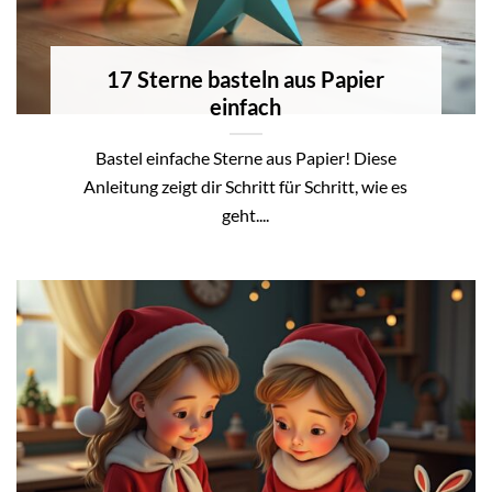
17 Sterne basteln aus Papier
einfach
Bastel einfache Sterne aus Papier! Diese
Anleitung zeigt dir Schritt für Schritt, wie es
geht....