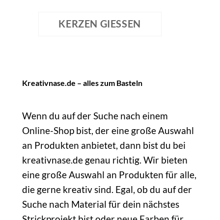
KERZEN GIESSEN
Kreativnase.de – alles zum Basteln
Wenn du auf der Suche nach einem
Online-Shop bist, der eine große Auswahl
an Produkten anbietet, dann bist du bei
kreativnase.de genau richtig. Wir bieten
eine große Auswahl an Produkten für alle,
die gerne kreativ sind. Egal, ob du auf der
Suche nach Material für dein nächstes
Strickprojekt bist oder neue Farben für