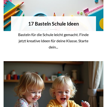
17 Basteln Schule Ideen
Basteln für die Schule leicht gemacht. Finde
jetzt kreative Ideen für deine Klasse. Starte
dein...