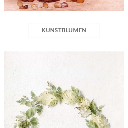
KUNSTBLUMEN