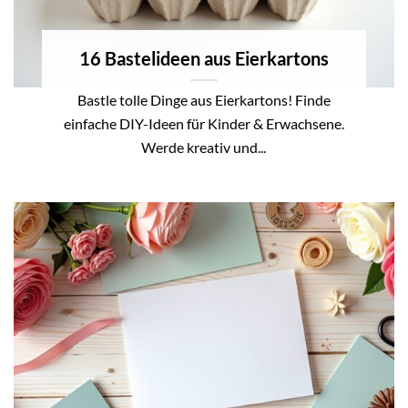
16 Bastelideen aus Eierkartons
Bastle tolle Dinge aus Eierkartons! Finde
einfache DIY-Ideen für Kinder & Erwachsene.
Werde kreativ und...