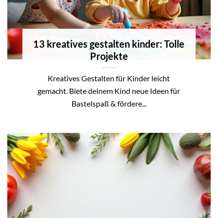
13 kreatives gestalten kinder: Tolle
Projekte
Kreatives Gestalten für Kinder leicht
gemacht. Biete deinem Kind neue Ideen für
Bastelspaß & fördere...