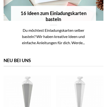
16 Ideen zum Einladungskarten
basteln
Du möchtest Einladungskarten selber
basteln? Wir haben kreative Ideen und
einfache Anleitungen für dich. Werde...
NEU BEI UNS