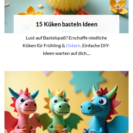
15 Küken basteln Ideen
Lust auf Bastelspaß? Erschaffe niedliche
Küken für Frühling &
Ostern
. Einfache DIY-
Ideen warten auf dich....