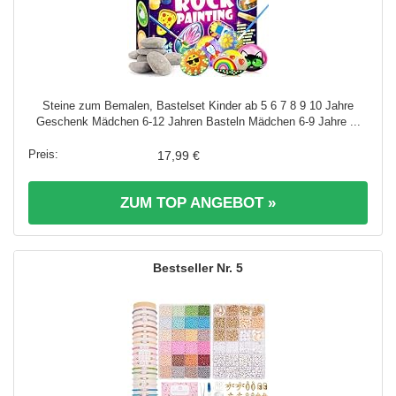
Steine zum Bemalen, Bastelset Kinder ab 5 6 7 8 9 10 Jahre
Geschenk Mädchen 6-12 Jahren Basteln Mädchen 6-9 Jahre ...
17,99 €
ZUM TOP ANGEBOT »
5