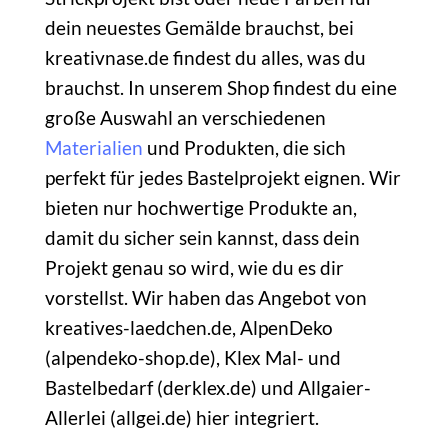
dein neuestes Gemälde brauchst, bei
kreativnase.de findest du alles, was du
brauchst. In unserem Shop findest du eine
große Auswahl an verschiedenen
Materialien
und Produkten, die sich
perfekt für jedes Bastelprojekt eignen. Wir
bieten nur hochwertige Produkte an,
damit du sicher sein kannst, dass dein
Projekt genau so wird, wie du es dir
vorstellst. Wir haben das Angebot von
kreatives-laedchen.de, AlpenDeko
(alpendeko-shop.de), Klex Mal- und
Bastelbedarf (derklex.de) und Allgaier-
Allerlei (allgei.de) hier integriert.