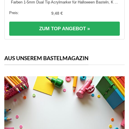
Farben 1-5mm Dual Tip Acrylmarker für Halloween Basteln, K ...
9,48 €
ZUM TOP ANGEBOT »
AUS UNSEREM BASTELMAGAZIN