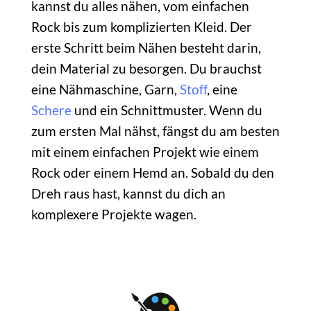
kannst du alles nähen, vom einfachen
Rock bis zum komplizierten Kleid. Der
erste Schritt beim Nähen besteht darin,
dein Material zu besorgen. Du brauchst
eine Nähmaschine, Garn,
Stoff
, eine
Schere
und ein Schnittmuster. Wenn du
zum ersten Mal nähst, fängst du am besten
mit einem einfachen Projekt wie einem
Rock oder einem Hemd an. Sobald du den
Dreh raus hast, kannst du dich an
komplexere Projekte wagen.