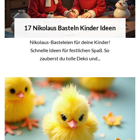
17 Nikolaus Basteln Kinder Ideen
Nikolaus-Basteleien für deine Kinder!
Schnelle Ideen für festlichen Spaß. So
zauberst du tolle Deko und...