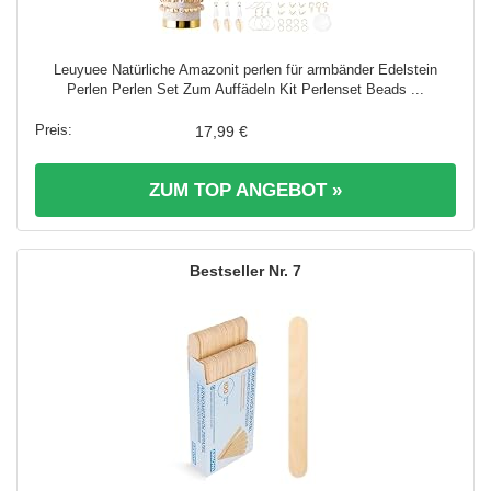
Leuyuee Natürliche Amazonit perlen für armbänder Edelstein
Perlen Perlen Set Zum Auffädeln Kit Perlenset Beads ...
17,99 €
ZUM TOP ANGEBOT »
7