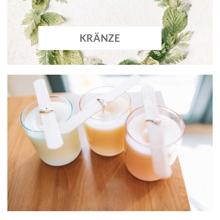
KRÄNZE