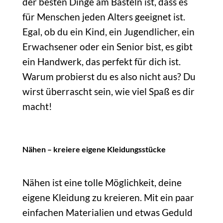
der besten Dinge am Basteln ist, dass es
für Menschen jeden Alters geeignet ist.
Egal, ob du ein Kind, ein Jugendlicher, ein
Erwachsener oder ein Senior bist, es gibt
ein Handwerk, das perfekt für dich ist.
Warum probierst du es also nicht aus? Du
wirst überrascht sein, wie viel Spaß es dir
macht!
Nähen – kreiere eigene Kleidungsstücke
Nähen ist eine tolle Möglichkeit, deine
eigene Kleidung zu kreieren. Mit ein paar
einfachen Materialien und etwas Geduld