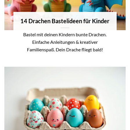
14 Drachen Bastelideen für Kinder
Bastel mit deinen Kindern bunte Drachen.
Einfache Anleitungen & kreativer
Familienspaß. Dein Drache fliegt bald!