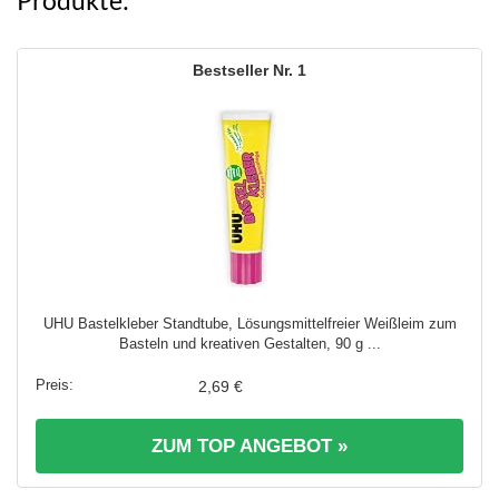
Produkte:
1
UHU Bastelkleber Standtube, Lösungsmittelfreier Weißleim zum
Basteln und kreativen Gestalten, 90 g ...
2,69 €
ZUM TOP ANGEBOT »