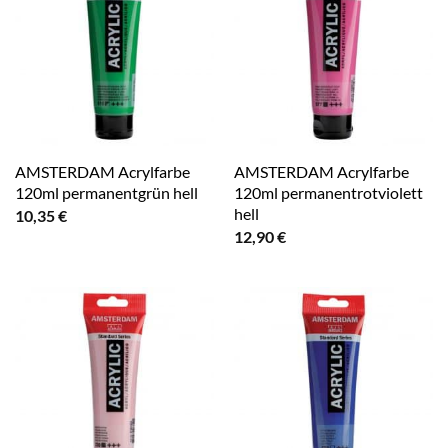
AMSTERDAM Acrylfarbe
AMSTERDAM Acrylfarbe
120ml permanentgrün hell
120ml permanentrotviolett
hell
10,35
€
12,90
€