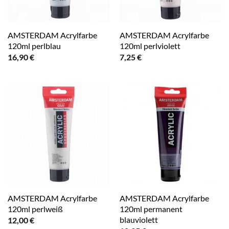
AMSTERDAM Acrylfarbe
AMSTERDAM Acrylfarbe
120ml perlblau
120ml perlviolett
16,90
€
7,25
€
AMSTERDAM Acrylfarbe
AMSTERDAM Acrylfarbe
120ml perlweiß
120ml permanent
blauviolett
12,00
€