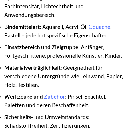
Farbintensität, Lichtechtheit und
Anwendungsbereich.
Bindemittelart:
Aquarell, Acryl, Öl,
Gouache
,
Pastell – jede hat spezifische Eigenschaften.
Einsatzbereich und Zielgruppe:
Anfänger,
Fortgeschrittene, professionelle Künstler, Kinder.
Materialverträglichkeit:
Geeignetheit für
verschiedene Untergründe wie Leinwand, Papier,
Holz, Textilien.
Werkzeuge und
Zubehör
:
Pinsel, Spachtel,
Paletten und deren Beschaffenheit.
Sicherheits- und Umweltstandards:
Schadstofffreiheit, Zertifizierungen.