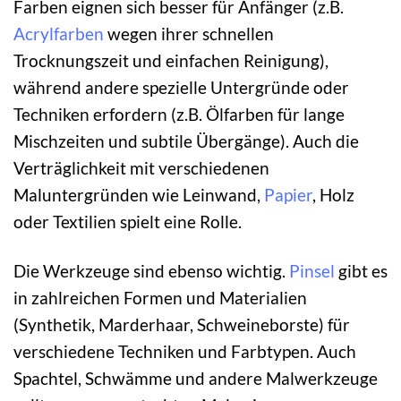
Farben eignen sich besser für Anfänger (z.B.
Acrylfarben
wegen ihrer schnellen
Trocknungszeit und einfachen Reinigung),
während andere spezielle Untergründe oder
Techniken erfordern (z.B. Ölfarben für lange
Mischzeiten und subtile Übergänge). Auch die
Verträglichkeit mit verschiedenen
Maluntergründen wie Leinwand,
Papier
, Holz
oder Textilien spielt eine Rolle.
Die Werkzeuge sind ebenso wichtig.
Pinsel
gibt es
in zahlreichen Formen und Materialien
(Synthetik, Marderhaar, Schweineborste) für
verschiedene Techniken und Farbtypen. Auch
Spachtel, Schwämme und andere Malwerkzeuge