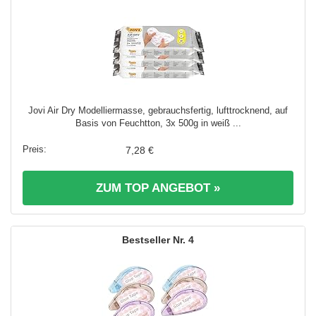
Jovi Air Dry Modelliermasse, gebrauchsfertig, lufttrocknend, auf
Basis von Feuchtton, 3x 500g in weiß ...
7,28 €
ZUM TOP ANGEBOT »
4