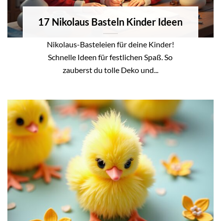
17 Nikolaus Basteln Kinder Ideen
Nikolaus-Basteleien für deine Kinder!
Schnelle Ideen für festlichen Spaß. So
zauberst du tolle Deko und...