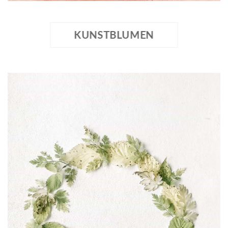
KUNSTBLUMEN