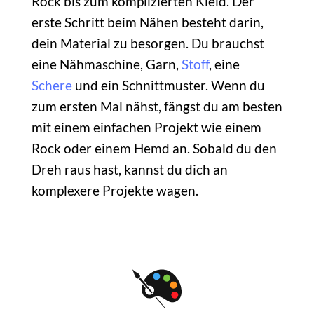
Rock bis zum komplizierten Kleid. Der
erste Schritt beim Nähen besteht darin,
dein Material zu besorgen. Du brauchst
eine Nähmaschine, Garn,
Stoff
, eine
Schere
und ein Schnittmuster. Wenn du
zum ersten Mal nähst, fängst du am besten
mit einem einfachen Projekt wie einem
Rock oder einem Hemd an. Sobald du den
Dreh raus hast, kannst du dich an
komplexere Projekte wagen.