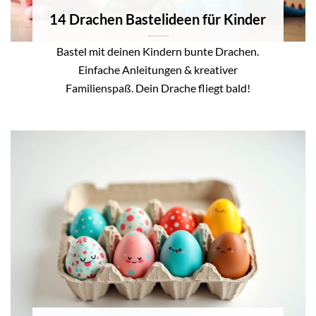
14 Drachen Bastelideen für Kinder
Bastel mit deinen Kindern bunte Drachen.
Einfache Anleitungen & kreativer
Familienspaß. Dein Drache fliegt bald!