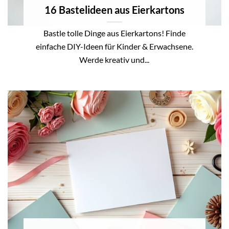
16 Bastelideen aus Eierkartons
Bastle tolle Dinge aus Eierkartons! Finde
einfache DIY-Ideen für Kinder & Erwachsene.
Werde kreativ und...