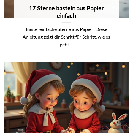
17 Sterne basteln aus Papier
einfach
Bastel einfache Sterne aus Papier! Diese
Anleitung zeigt dir Schritt für Schritt, wie es
geht....