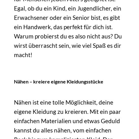
Egal, ob du ein Kind, ein Jugendlicher, ein
Erwachsener oder ein Senior bist, es gibt
ein Handwerk, das perfekt für dich ist.
Warum probierst du es also nicht aus? Du
wirst überrascht sein, wie viel Spaß es dir
macht!
Nähen – kreiere eigene Kleidungsstücke
Nähen ist eine tolle Möglichkeit, deine
eigene Kleidung zu kreieren. Mit ein paar
einfachen Materialien und etwas Geduld
kannst du alles nähen, vom einfachen