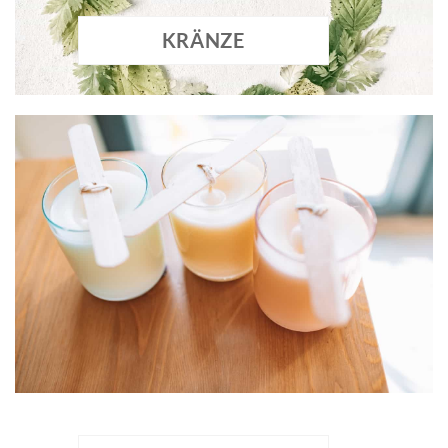
KRÄNZE