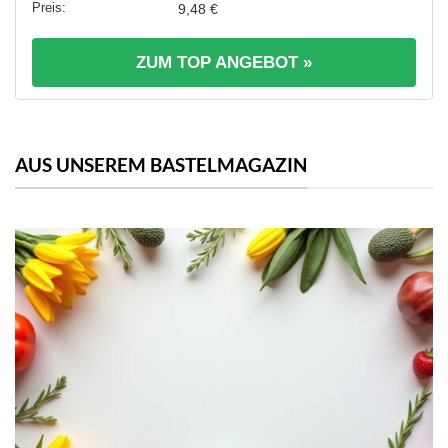
9,48 €
ZUM TOP ANGEBOT »
AUS UNSEREM BASTELMAGAZIN