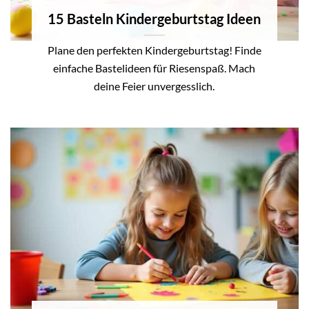
15 Basteln Kindergeburtstag Ideen
Plane den perfekten Kindergeburtstag! Finde
einfache Bastelideen für Riesenspaß. Mach
deine Feier unvergesslich.