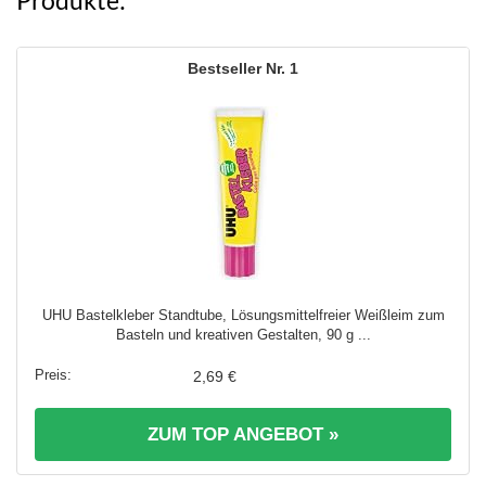
Produkte:
1
UHU Bastelkleber Standtube, Lösungsmittelfreier Weißleim zum
Basteln und kreativen Gestalten, 90 g ...
2,69 €
ZUM TOP ANGEBOT »