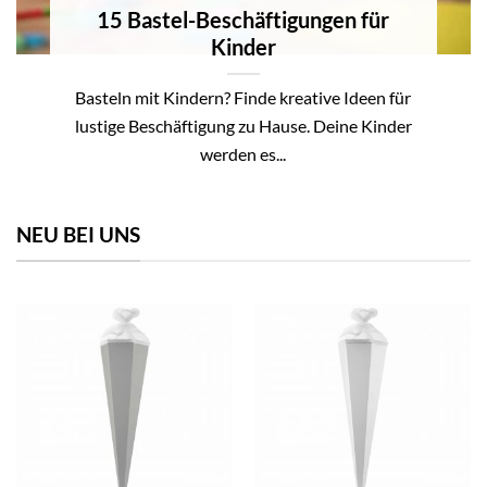
15 Bastel-Beschäftigungen für
Kinder
Basteln mit Kindern? Finde kreative Ideen für
lustige Beschäftigung zu Hause. Deine Kinder
werden es...
NEU BEI UNS