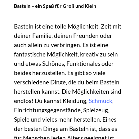
Basteln – ein Spaß für Groß und Klein
Basteln ist eine tolle Möglichkeit, Zeit mit
deiner Familie, deinen Freunden oder
auch allein zu verbringen. Es ist eine
fantastische Möglichkeit, kreativ zu sein
und etwas Schönes, Funktionales oder
beides herzustellen. Es gibt so viele
verschiedene Dinge, die du beim Basteln
herstellen kannst. Die Möglichkeiten sind
endlos! Du kannst Kleidung,
Schmuck
,
Einrichtungsgegenstände, Spielzeug,
Spiele und vieles mehr herstellen. Eines
der besten Dinge am Basteln ist, dass es
für Menschen jeden Alters geeignet ist.