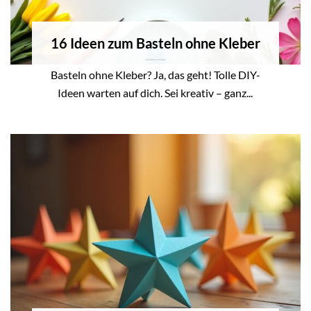
16 Ideen zum Basteln ohne Kleber
Basteln ohne Kleber? Ja, das geht! Tolle DIY-
Ideen warten auf dich. Sei kreativ – ganz...