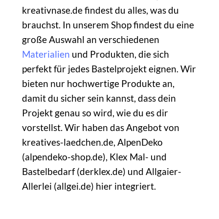
kreativnase.de findest du alles, was du
brauchst. In unserem Shop findest du eine
große Auswahl an verschiedenen
Materialien
und Produkten, die sich
perfekt für jedes Bastelprojekt eignen. Wir
bieten nur hochwertige Produkte an,
damit du sicher sein kannst, dass dein
Projekt genau so wird, wie du es dir
vorstellst. Wir haben das Angebot von
kreatives-laedchen.de, AlpenDeko
(alpendeko-shop.de), Klex Mal- und
Bastelbedarf (derklex.de) und Allgaier-
Allerlei (allgei.de) hier integriert.