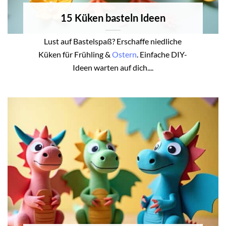
15 Küken basteln Ideen
Lust auf Bastelspaß? Erschaffe niedliche
Küken für Frühling &
Ostern
. Einfache DIY-
Ideen warten auf dich....