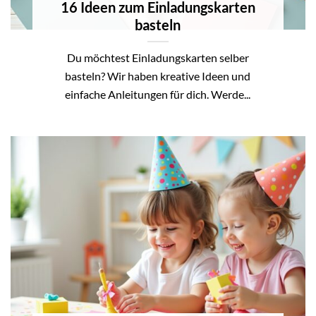
16 Ideen zum Einladungskarten
basteln
Du möchtest Einladungskarten selber
basteln? Wir haben kreative Ideen und
einfache Anleitungen für dich. Werde...