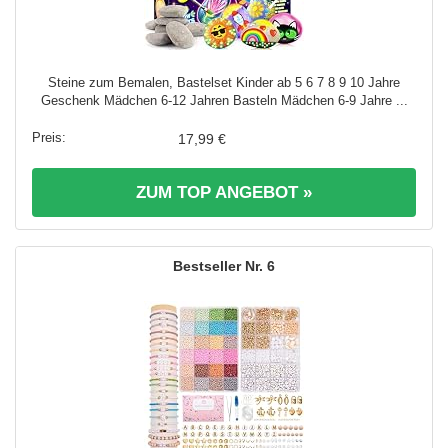
Steine zum Bemalen, Bastelset Kinder ab 5 6 7 8 9 10 Jahre
Geschenk Mädchen 6-12 Jahren Basteln Mädchen 6-9 Jahre ...
17,99 €
ZUM TOP ANGEBOT »
6