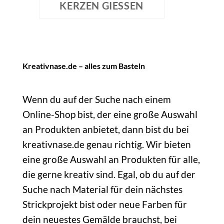
KERZEN GIESSEN
Kreativnase.de – alles zum Basteln
Wenn du auf der Suche nach einem
Online-Shop bist, der eine große Auswahl
an Produkten anbietet, dann bist du bei
kreativnase.de genau richtig. Wir bieten
eine große Auswahl an Produkten für alle,
die gerne kreativ sind. Egal, ob du auf der
Suche nach Material für dein nächstes
Strickprojekt bist oder neue Farben für
dein neuestes Gemälde brauchst, bei