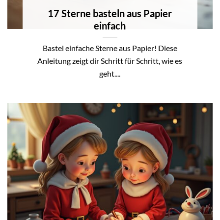
17 Sterne basteln aus Papier
einfach
Bastel einfache Sterne aus Papier! Diese
Anleitung zeigt dir Schritt für Schritt, wie es
geht....