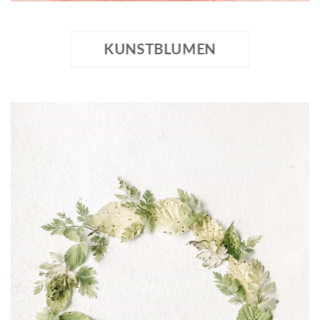
KUNSTBLUMEN