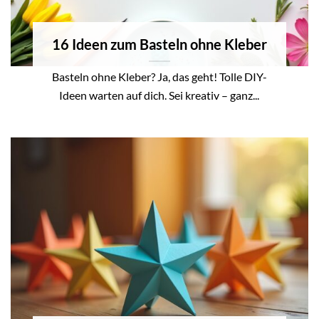
16 Ideen zum Basteln ohne Kleber
Basteln ohne Kleber? Ja, das geht! Tolle DIY-
Ideen warten auf dich. Sei kreativ – ganz...