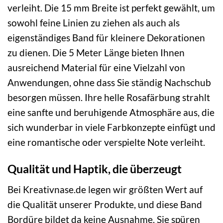
verleiht. Die 15 mm Breite ist perfekt gewählt, um
sowohl feine Linien zu ziehen als auch als
eigenständiges Band für kleinere Dekorationen
zu dienen. Die 5 Meter Länge bieten Ihnen
ausreichend Material für eine Vielzahl von
Anwendungen, ohne dass Sie ständig Nachschub
besorgen müssen. Ihre helle Rosafärbung strahlt
eine sanfte und beruhigende Atmosphäre aus, die
sich wunderbar in viele Farbkonzepte einfügt und
eine romantische oder verspielte Note verleiht.
Qualität und Haptik, die überzeugt
Bei Kreativnase.de legen wir größten Wert auf
die Qualität unserer Produkte, und diese Band
Bordüre bildet da keine Ausnahme. Sie spüren