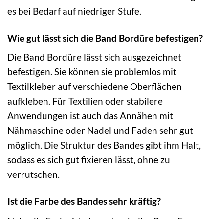
es bei Bedarf auf niedriger Stufe.
Wie gut lässt sich die Band Bordüre befestigen?
Die Band Bordüre lässt sich ausgezeichnet
befestigen. Sie können sie problemlos mit
Textilkleber auf verschiedene Oberflächen
aufkleben. Für Textilien oder stabilere
Anwendungen ist auch das Annähen mit
Nähmaschine oder Nadel und Faden sehr gut
möglich. Die Struktur des Bandes gibt ihm Halt,
sodass es sich gut fixieren lässt, ohne zu
verrutschen.
Ist die Farbe des Bandes sehr kräftig?