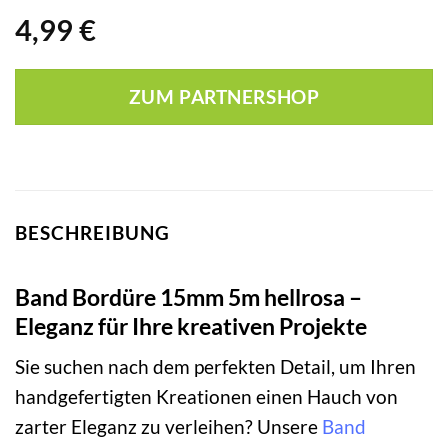
4,99
€
ZUM PARTNERSHOP
BESCHREIBUNG
Band Bordüre 15mm 5m hellrosa –
Eleganz für Ihre kreativen Projekte
Sie suchen nach dem perfekten Detail, um Ihren
handgefertigten Kreationen einen Hauch von
zarter Eleganz zu verleihen? Unsere
Band