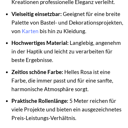
Kreationen professionelle Eleganz verleiht.
Vielseitig einsetzbar:
Geeignet für eine breite
Palette von Bastel- und Dekorationsprojekten,
von
Karten
bis hin zu Kleidung.
Hochwertiges Material:
Langlebig, angenehm
in der Haptik und leicht zu verarbeiten für
beste Ergebnisse.
Zeitlos schöne Farbe:
Helles Rosa ist eine
Farbe, die immer passt und für eine sanfte,
harmonische Atmosphäre sorgt.
Praktische Rollenlänge:
5 Meter reichen für
viele Projekte und bieten ein ausgezeichnetes
Preis-Leistungs-Verhältnis.