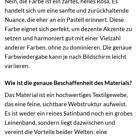
Nein, die Farbe ist ein zartes, helles Rosa. Es
handelt sich um eine sanfte und zurückhaltende
Nuance, die eher an ein Pastell erinnert. Diese
Farbe eignet sich perfekt, um dezente Akzente zu
setzen und harmoniert gut mit einer Vielzahl
anderer Farben, ohne zu dominieren. Die genaue
Farbwiedergabe kann je nach Bildschirm leicht
variieren.
Wie ist die genaue Beschaffenheit des Materials?
Das Material ist ein hochwertiges Textilgewebe,
das eine feine, sichtbare Webstruktur aufweist.
Es ist weder ein reines Satinband noch ein grobes
Leinenband, sondern liegt dazwischen und
vereint die Vorteile beider Welten: eine