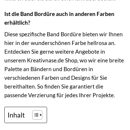
Ist die Band Bordüre auch in anderen Farben
erhältlich?
Diese spezifische Band Bordüre bieten wir Ihnen
hier in der wunderschönen Farbe hellrosa an.
Entdecken Sie gerne weitere Angebote in
unserem Kreativnase.de Shop, wo wir eine breite
Palette an Bändern und Bordüren in
verschiedenen Farben und Designs für Sie
bereithalten. So finden Sie garantiert die
passende Verzierung für jedes Ihrer Projekte.
Inhalt