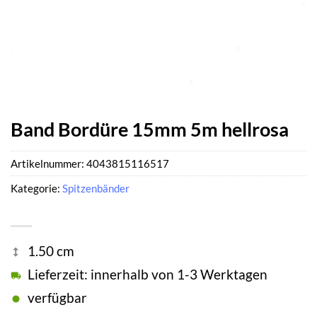
Band Bordüre 15mm 5m hellrosa
Artikelnummer:
4043815116517
Kategorie:
Spitzenbänder
1.50 cm
Lieferzeit: innerhalb von 1-3 Werktagen
verfügbar