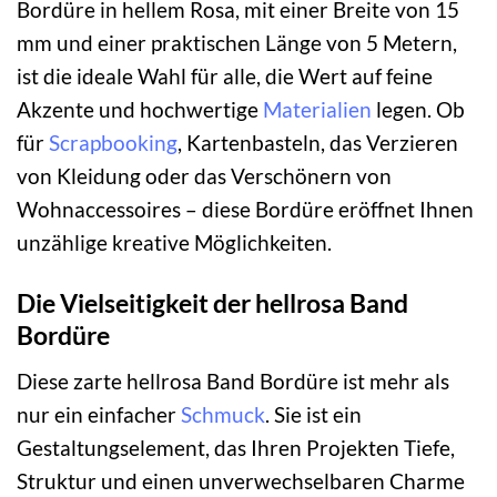
Bordüre in hellem Rosa, mit einer Breite von 15
mm und einer praktischen Länge von 5 Metern,
ist die ideale Wahl für alle, die Wert auf feine
Akzente und hochwertige
Materialien
legen. Ob
für
Scrapbooking
, Kartenbasteln, das Verzieren
von Kleidung oder das Verschönern von
Wohnaccessoires – diese Bordüre eröffnet Ihnen
unzählige kreative Möglichkeiten.
Die Vielseitigkeit der hellrosa Band
Bordüre
Diese zarte hellrosa Band Bordüre ist mehr als
nur ein einfacher
Schmuck
. Sie ist ein
Gestaltungselement, das Ihren Projekten Tiefe,
Struktur und einen unverwechselbaren Charme