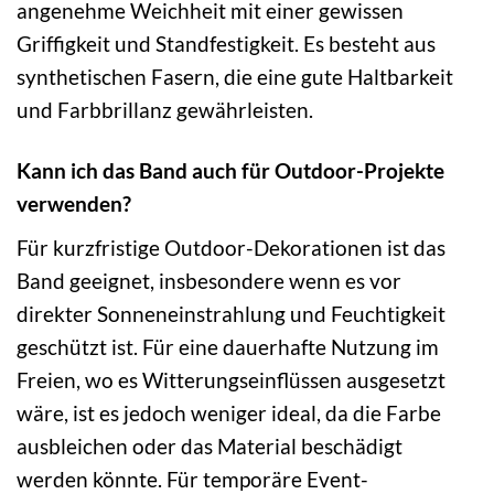
angenehme Weichheit mit einer gewissen
Griffigkeit und Standfestigkeit. Es besteht aus
synthetischen Fasern, die eine gute Haltbarkeit
und Farbbrillanz gewährleisten.
Kann ich das Band auch für Outdoor-Projekte
verwenden?
Für kurzfristige Outdoor-Dekorationen ist das
Band geeignet, insbesondere wenn es vor
direkter Sonneneinstrahlung und Feuchtigkeit
geschützt ist. Für eine dauerhafte Nutzung im
Freien, wo es Witterungseinflüssen ausgesetzt
wäre, ist es jedoch weniger ideal, da die Farbe
ausbleichen oder das Material beschädigt
werden könnte. Für temporäre Event-