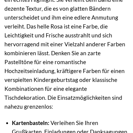
dezente Textur, die es von glatten Bändern
unterscheidet und ihm eine edlere Anmutung
verleiht. Das helle Rosa ist eine Farbe, die
Leichtigkeit und Frische ausstrahlt und sich
hervorragend mit einer Vielzahl anderer Farben
kombinieren lässt. Denken Sie an zarte
Pastelltöne für eine romantische
Hochzeitseinladung, kräftigere Farben für einen
verspielten Kindergeburtstag oder klassische
Kombinationen für eine elegante
Tischdekoration. Die Einsatzmöglichkeiten sind
nahezu grenzenlos:
Kartenbasteln:
Verleihen Sie Ihren
Grußkarten, Einladungen oder Danksagungen