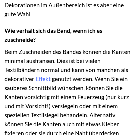
Dekorationen im Außenbereich ist es aber eine
gute Wahl.
Wie verhält sich das Band, wenn ich es
zuschneide?
Beim Zuschneiden des Bandes können die Kanten
minimal ausfransen. Dies ist bei vielen
Textilbändern normal und kann von manchen als
dekorativer
Effekt
genutzt werden. Wenn Sie ein
sauberes Schnittbild wünschen, können Sie die
Kanten vorsichtig mit einem Feuerzeug (nur kurz
und mit Vorsicht!) versiegeln oder mit einem
speziellen Textilsiegel behandeln. Alternativ
können Sie die Kanten auch mit etwas Kleber
fixieren oder sie durch eine Naht überdecken.