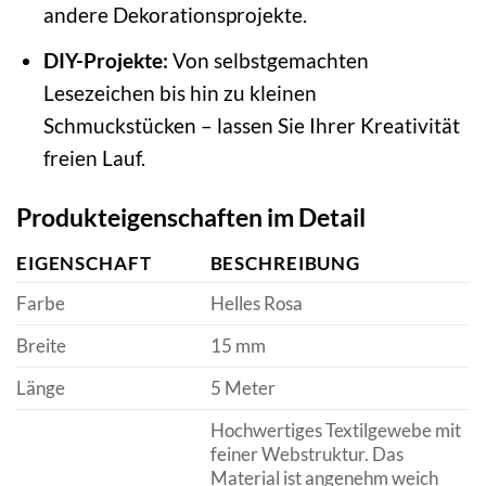
andere Dekorationsprojekte.
DIY-Projekte:
Von selbstgemachten
Lesezeichen bis hin zu kleinen
Schmuckstücken – lassen Sie Ihrer Kreativität
freien Lauf.
Produkteigenschaften im Detail
EIGENSCHAFT
BESCHREIBUNG
Farbe
Helles Rosa
Breite
15 mm
Länge
5 Meter
Hochwertiges Textilgewebe mit
feiner Webstruktur. Das
Material ist angenehm weich