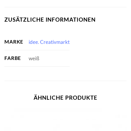
ZUSÄTZLICHE INFORMATIONEN
MARKE
idee. Creativmarkt
FARBE
weiß
ÄHNLICHE PRODUKTE