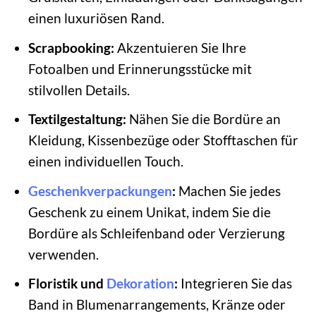
einen luxuriösen Rand.
Scrapbooking:
Akzentuieren Sie Ihre
Fotoalben und Erinnerungsstücke mit
stilvollen Details.
Textilgestaltung:
Nähen Sie die Bordüre an
Kleidung, Kissenbezüge oder Stofftaschen für
einen individuellen Touch.
Geschenkverpackungen
:
Machen Sie jedes
Geschenk zu einem Unikat, indem Sie die
Bordüre als Schleifenband oder Verzierung
verwenden.
Floristik und
Dekoration
:
Integrieren Sie das
Band in Blumenarrangements, Kränze oder