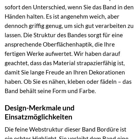
sofort den Unterschied, wenn Sie das Band in den
Händen halten. Es ist angenehm weich, aber
dennoch griffig genug, um sich gut verarbeiten zu
lassen. Die Struktur des Bandes sorgt für eine
ansprechende Oberflächenhaptik, die Ihre
fertigen Werke aufwertet. Wir haben darauf
geachtet, dass das Material strapazierfähig ist,
damit Sie lange Freude an Ihren Dekorationen
haben. Ob Sie es nähen, kleben oder fädeln – das
Band behält seine Form und Farbe.
Design-Merkmale und
Einsatzmöglichkeiten
Die feine Webstruktur dieser Band Bordüre ist
ein echtes Highlight. Sie verleiht dem Band eine