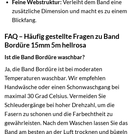
Feine Webstruktur:
Verleiht dem Band eine
zusätzliche Dimension und macht es zu einem
Blickfang.
FAQ – Häufig gestellte Fragen zu Band
Bordüre 15mm 5m hellrosa
Ist die Band Bordüre waschbar?
Ja, die Band Bordüre ist bei moderaten
Temperaturen waschbar. Wir empfehlen
Handwäsche oder einen Schonwaschgang bei
maximal 30 Grad Celsius. Vermeiden Sie
Schleudergänge bei hoher Drehzahl, um die
Fasern zu schonen und die Farbechtheit zu
gewährleisten. Nach dem Waschen lassen Sie das
Band am besten an der Luft trocknen und bügeln