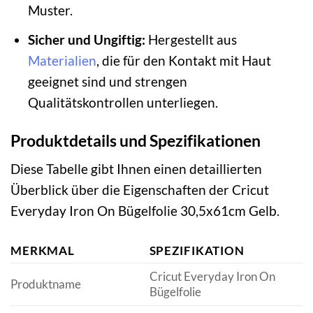
Muster.
Sicher und Ungiftig:
Hergestellt aus
Materialien
, die für den Kontakt mit Haut
geeignet sind und strengen
Qualitätskontrollen unterliegen.
Produktdetails und Spezifikationen
Diese Tabelle gibt Ihnen einen detaillierten
Überblick über die Eigenschaften der Cricut
Everyday Iron On Bügelfolie 30,5x61cm Gelb.
MERKMAL
SPEZIFIKATION
Cricut Everyday Iron On
Produktname
Bügelfolie