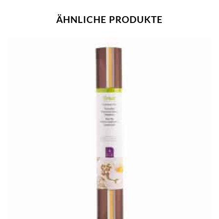
ÄHNLICHE PRODUKTE