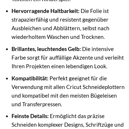
Hervorragende Haltbarkeit:
Die Folie ist
strapazierfähig und resistent gegenüber
Ausbleichen und Abblättern, selbst nach
wiederholtem Waschen und Trocknen.
Brillantes, leuchtendes Gelb:
Die intensive
Farbe sorgt für auffällige Akzente und verleiht
Ihren Projekten einen lebendigen Look.
Kompatibilität:
Perfekt geeignet für die
Verwendung mit allen Cricut Schneideplottern
und kompatibel mit den meisten Bügeleisen
und Transferpressen.
Feinste Details:
Ermöglicht das präzise
Schneiden komplexer Designs, Schriftzüge und