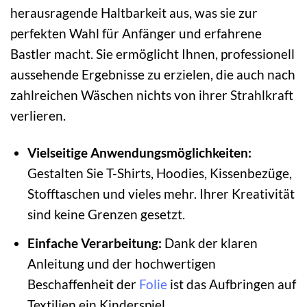
herausragende Haltbarkeit aus, was sie zur
perfekten Wahl für Anfänger und erfahrene
Bastler macht. Sie ermöglicht Ihnen, professionell
aussehende Ergebnisse zu erzielen, die auch nach
zahlreichen Wäschen nichts von ihrer Strahlkraft
verlieren.
Vielseitige Anwendungsmöglichkeiten:
Gestalten Sie T-Shirts, Hoodies, Kissenbezüge,
Stofftaschen und vieles mehr. Ihrer Kreativität
sind keine Grenzen gesetzt.
Einfache Verarbeitung:
Dank der klaren
Anleitung und der hochwertigen
Beschaffenheit der
Folie
ist das Aufbringen auf
Textilien ein Kinderspiel.