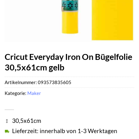
Cricut Everyday Iron On Bügelfolie
30,5x61cm gelb
Artikelnummer:
093573835605
Kategorie:
Maker
30,5x61cm
Lieferzeit: innerhalb von 1-3 Werktagen