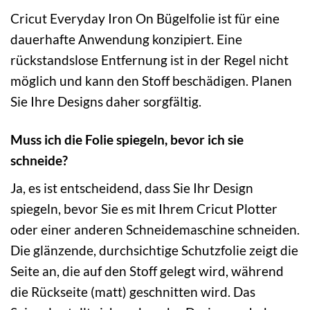
Cricut Everyday Iron On Bügelfolie ist für eine
dauerhafte Anwendung konzipiert. Eine
rückstandslose Entfernung ist in der Regel nicht
möglich und kann den Stoff beschädigen. Planen
Sie Ihre Designs daher sorgfältig.
Muss ich die Folie spiegeln, bevor ich sie
schneide?
Ja, es ist entscheidend, dass Sie Ihr Design
spiegeln, bevor Sie es mit Ihrem Cricut Plotter
oder einer anderen Schneidemaschine schneiden.
Die glänzende, durchsichtige Schutzfolie zeigt die
Seite an, die auf den Stoff gelegt wird, während
die Rückseite (matt) geschnitten wird. Das