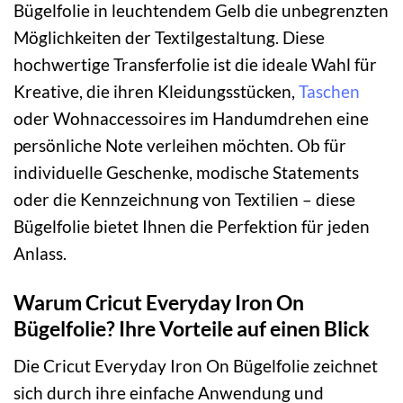
Bügelfolie in leuchtendem Gelb die unbegrenzten
Möglichkeiten der Textilgestaltung. Diese
hochwertige Transferfolie ist die ideale Wahl für
Kreative, die ihren Kleidungsstücken,
Taschen
oder Wohnaccessoires im Handumdrehen eine
persönliche Note verleihen möchten. Ob für
individuelle Geschenke, modische Statements
oder die Kennzeichnung von Textilien – diese
Bügelfolie bietet Ihnen die Perfektion für jeden
Anlass.
Warum Cricut Everyday Iron On
Bügelfolie? Ihre Vorteile auf einen Blick
Die Cricut Everyday Iron On Bügelfolie zeichnet
sich durch ihre einfache Anwendung und