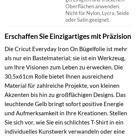
Oberflächen anwenden.
Nicht für Nylon, Lycra, Seide
oder Satin geeignet.
Erschaffen Sie Einzigartiges mit Präzision
Die Cricut Everyday Iron On Bügelfolie ist mehr
als nur ein Bastelmaterial; sie ist ein Werkzeug,
um Ihre Visionen zum Leben zu erwecken. Die
30,5x61cm Rolle bietet Ihnen ausreichend
Material für zahlreiche Projekte, von kleinen
Akzenten bis hin zu großflächigen Designs. Das
leuchtende Gelb bringt sofort positive Energie
und Aufmerksamkeit in Ihre Kreationen. Stellen
Sie sich vor, wie Sie ein schlichtes T-Shirt in ein
individuelles Kunstwerk verwandeln oder eine