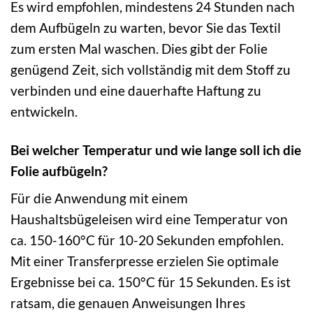
Es wird empfohlen, mindestens 24 Stunden nach
dem Aufbügeln zu warten, bevor Sie das Textil
zum ersten Mal waschen. Dies gibt der Folie
genügend Zeit, sich vollständig mit dem Stoff zu
verbinden und eine dauerhafte Haftung zu
entwickeln.
Bei welcher Temperatur und wie lange soll ich die
Folie aufbügeln?
Für die Anwendung mit einem
Haushaltsbügeleisen wird eine Temperatur von
ca. 150-160°C für 10-20 Sekunden empfohlen.
Mit einer Transferpresse erzielen Sie optimale
Ergebnisse bei ca. 150°C für 15 Sekunden. Es ist
ratsam, die genauen Anweisungen Ihres