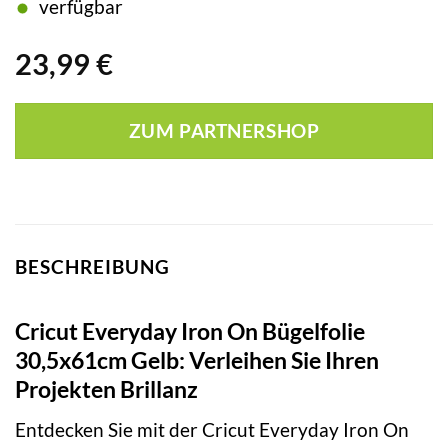
verfügbar
23,99
€
ZUM PARTNERSHOP
BESCHREIBUNG
Cricut Everyday Iron On Bügelfolie
30,5x61cm Gelb: Verleihen Sie Ihren
Projekten Brillanz
Entdecken Sie mit der Cricut Everyday Iron On