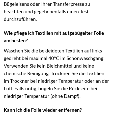
Bügeleisens oder Ihrer Transferpresse zu
beachten und gegebenenfalls einen Test
durchzuführen.
Wie pflege ich Textilien mit aufgebügelter Folie
am besten?
Waschen Sie die bekleideten Textilien auf links
gedreht bei maximal 40°C im Schonwaschgang.
Verwenden Sie kein Bleichmittel und keine
chemische Reinigung. Trocknen Sie die Textilien
im Trockner bei niedriger Temperatur oder an der
Luft. Falls nötig, bügeln Sie die Rückseite bei
niedriger Temperatur (ohne Dampf).
Kann ich die Folie wieder entfernen?