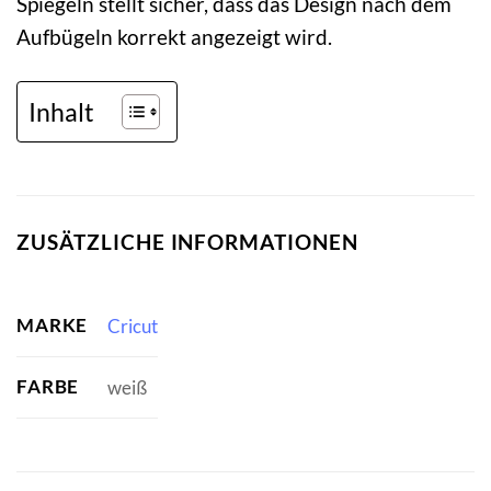
Spiegeln stellt sicher, dass das Design nach dem
Aufbügeln korrekt angezeigt wird.
Inhalt
ZUSÄTZLICHE INFORMATIONEN
MARKE
Cricut
FARBE
weiß