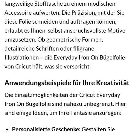
langweilige Stofftasche zu einem modischen
Accessoire aufwerten. Die Präzision, mit der Sie
diese Folie schneiden und auftragen können,
erlaubt es Ihnen, selbst anspruchsvollste Motive
umzusetzen. Ob geometrische Formen,
detailreiche Schriften oder filigrane
Illustrationen – die Everyday Iron On Bügelfolie
von Cricut hält, was sie verspricht.
Anwendungsbeispiele für Ihre Kreativität
Die Einsatzmöglichkeiten der Cricut Everyday
Iron On Bügelfolie sind nahezu unbegrenzt. Hier
sind einige Ideen, um Ihre Fantasie anzuregen:
Personalisierte Geschenke:
Gestalten Sie