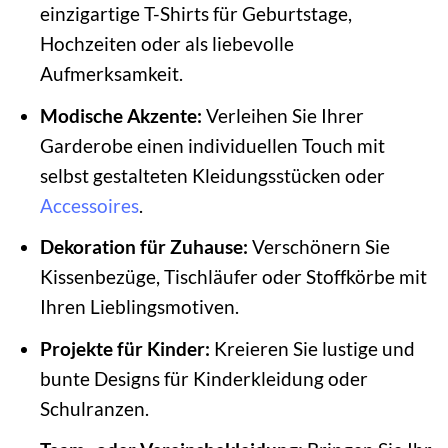
einzigartige T-Shirts für Geburtstage,
Hochzeiten oder als liebevolle
Aufmerksamkeit.
Modische Akzente:
Verleihen Sie Ihrer
Garderobe einen individuellen Touch mit
selbst gestalteten Kleidungsstücken oder
Accessoires
.
Dekoration für Zuhause:
Verschönern Sie
Kissenbezüge, Tischläufer oder Stoffkörbe mit
Ihren Lieblingsmotiven.
Projekte für Kinder:
Kreieren Sie lustige und
bunte Designs für Kinderkleidung oder
Schulranzen.