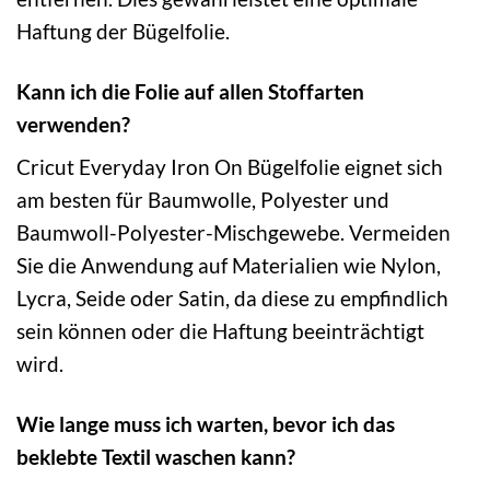
Haftung der Bügelfolie.
Kann ich die Folie auf allen Stoffarten
verwenden?
Cricut Everyday Iron On Bügelfolie eignet sich
am besten für Baumwolle, Polyester und
Baumwoll-Polyester-Mischgewebe. Vermeiden
Sie die Anwendung auf Materialien wie Nylon,
Lycra, Seide oder Satin, da diese zu empfindlich
sein können oder die Haftung beeinträchtigt
wird.
Wie lange muss ich warten, bevor ich das
beklebte Textil waschen kann?