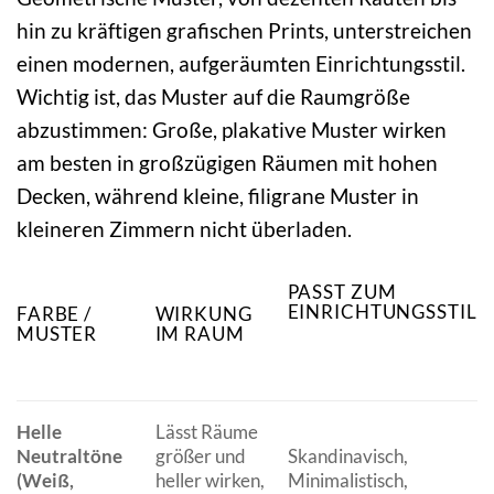
hin zu kräftigen grafischen Prints, unterstreichen
einen modernen, aufgeräumten Einrichtungsstil.
Wichtig ist, das Muster auf die Raumgröße
abzustimmen: Große, plakative Muster wirken
am besten in großzügigen Räumen mit hohen
Decken, während kleine, filigrane Muster in
kleineren Zimmern nicht überladen.
PASST ZUM
EINRICHTUNGSSTIL
FARBE /
WIRKUNG
MUSTER
IM RAUM
Helle
Lässt Räume
Neutraltöne
größer und
Skandinavisch,
(Weiß,
heller wirken,
Minimalistisch,