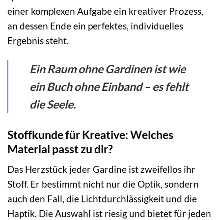
einer komplexen Aufgabe ein kreativer Prozess,
an dessen Ende ein perfektes, individuelles
Ergebnis steht.
Ein Raum ohne Gardinen ist wie
ein Buch ohne Einband – es fehlt
die Seele.
Stoffkunde für Kreative: Welches
Material passt zu dir?
Das Herzstück jeder Gardine ist zweifellos ihr
Stoff. Er bestimmt nicht nur die Optik, sondern
auch den Fall, die Lichtdurchlässigkeit und die
Haptik. Die Auswahl ist riesig und bietet für jeden