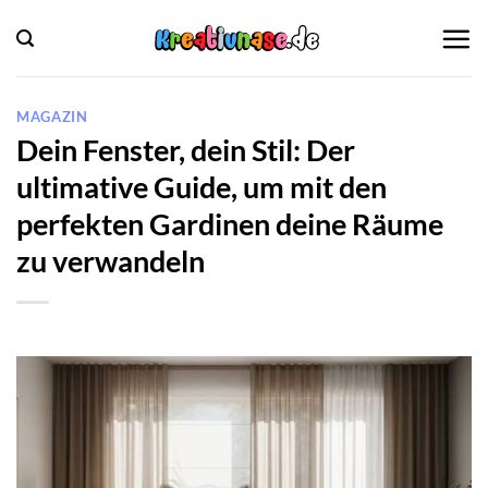
Zum
Inhalt
springen
MAGAZIN
Dein Fenster, dein Stil: Der
ultimative Guide, um mit den
perfekten Gardinen deine Räume
zu verwandeln