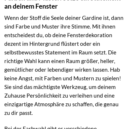
an deinem Fenster
Wenn der Stoff die Seele deiner Gardine ist, dann
sind Farbe und Muster ihre Stimme. Mit ihnen
entscheidest du, ob deine Fensterdekoration
dezent im Hintergrund flüstert oder ein
selbstbewusstes Statement im Raum setzt. Die
richtige Wahl kann einen Raum größer, heller,
gemütlicher oder lebendiger wirken lassen. Hab
keine Angst, mit Farben und Mustern zu spielen!
Sie sind das mächtigste Werkzeug, um deinem
Zuhause Persönlichkeit zu verleihen und eine
einzigartige Atmosphäre zu schaffen, die genau
zu dir passt.
Bei der Farbwahl gibt es verschiedene