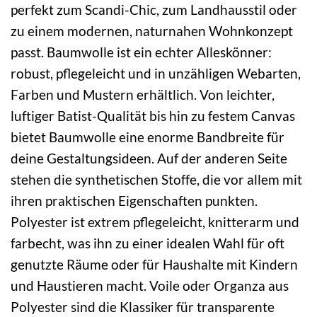
perfekt zum Scandi-Chic, zum Landhausstil oder
zu einem modernen, naturnahen Wohnkonzept
passt. Baumwolle ist ein echter Alleskönner:
robust, pflegeleicht und in unzähligen Webarten,
Farben und Mustern erhältlich. Von leichter,
luftiger Batist-Qualität bis hin zu festem Canvas
bietet Baumwolle eine enorme Bandbreite für
deine Gestaltungsideen. Auf der anderen Seite
stehen die synthetischen Stoffe, die vor allem mit
ihren praktischen Eigenschaften punkten.
Polyester ist extrem pflegeleicht, knitterarm und
farbecht, was ihn zu einer idealen Wahl für oft
genutzte Räume oder für Haushalte mit Kindern
und Haustieren macht. Voile oder Organza aus
Polyester sind die Klassiker für transparente