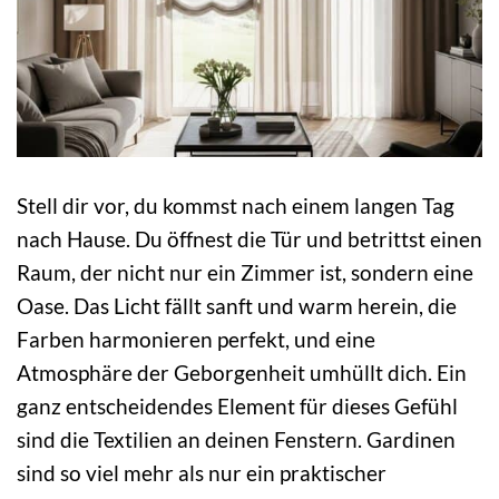
Stell dir vor, du kommst nach einem langen Tag
nach Hause. Du öffnest die Tür und betrittst einen
Raum, der nicht nur ein Zimmer ist, sondern eine
Oase. Das Licht fällt sanft und warm herein, die
Farben harmonieren perfekt, und eine
Atmosphäre der Geborgenheit umhüllt dich. Ein
ganz entscheidendes Element für dieses Gefühl
sind die Textilien an deinen Fenstern. Gardinen
sind so viel mehr als nur ein praktischer