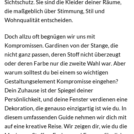
Sichtschutz. Sie sind die Kleider deiner Räume,
die maßgeblich über Stimmung, Stil und
Wohnqualität entscheiden.
Doch allzu oft begnügen wir uns mit
Kompromissen. Gardinen von der Stange, die
nicht ganz passen, deren Stoff nicht überzeugt
oder deren Farbe nur die zweite Wahl war. Aber
warum solltest du bei einem so wichtigen
Gestaltungselement Kompromisse eingehen?
Dein Zuhause ist der Spiegel deiner
Persönlichkeit, und deine Fenster verdienen eine
Dekoration, die genauso einzigartig ist wie du. In
diesem umfassenden Guide nehmen wir dich mit
auf eine kreative Reise. Wir zeigen dir, wie du die