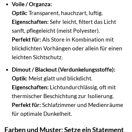
Voile / Organza:
Optik:
Transparent, hauchzart, luftig.
Eigenschaften:
Sehr leicht, filtert das Licht
sanft, pflegeleicht (meist Polyester).
Perfekt für:
Als Store in Kombination mit
blickdichten Vorhängen oder allein für einen
leichten Sichtschutz.
Dimout / Blackout (Verdunkelungsstoffe):
Optik:
Meist glatt und blickdicht.
Eigenschaften:
Lichtundurchlässig, oft mit
thermischer Beschichtung zur Isolierung.
Perfekt für:
Schlafzimmer und Medienräume
für optimale Dunkelheit.
Farben und Muster: Setze ein Statement