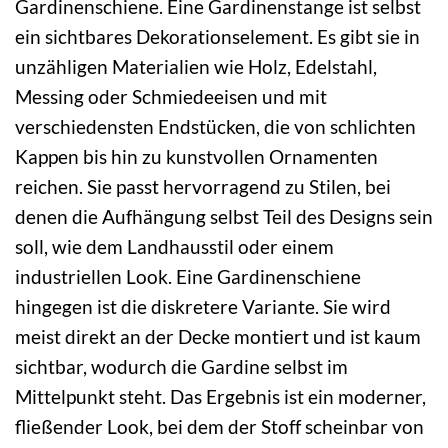
Gardinenschiene. Eine Gardinenstange ist selbst
ein sichtbares Dekorationselement. Es gibt sie in
unzähligen Materialien wie Holz, Edelstahl,
Messing oder Schmiedeeisen und mit
verschiedensten Endstücken, die von schlichten
Kappen bis hin zu kunstvollen Ornamenten
reichen. Sie passt hervorragend zu Stilen, bei
denen die Aufhängung selbst Teil des Designs sein
soll, wie dem Landhausstil oder einem
industriellen Look. Eine Gardinenschiene
hingegen ist die diskretere Variante. Sie wird
meist direkt an der Decke montiert und ist kaum
sichtbar, wodurch die Gardine selbst im
Mittelpunkt steht. Das Ergebnis ist ein moderner,
fließender Look, bei dem der Stoff scheinbar von