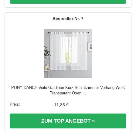
7
PONY DANCE Voile Gardinen Kurz Schlafzimmer Vorhang Weiß
Transparent Ösen ...
11,85 €
ZUM TOP ANGEBOT »