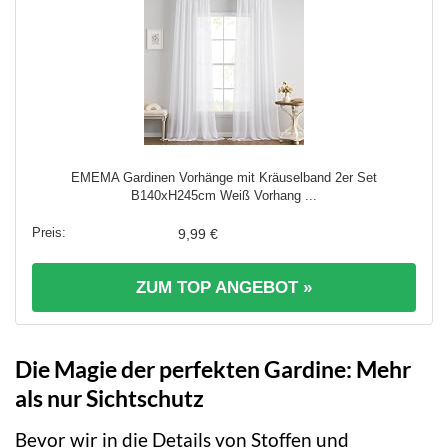
EMEMA Gardinen Vorhänge mit Kräuselband 2er Set
B140xH245cm Weiß Vorhang ...
9,99 €
ZUM TOP ANGEBOT »
Die Magie der perfekten Gardine: Mehr
als nur Sichtschutz
Bevor wir in die Details von Stoffen und