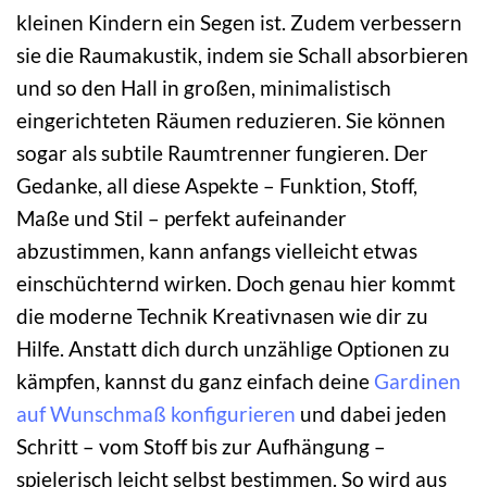
kleinen Kindern ein Segen ist. Zudem verbessern
sie die Raumakustik, indem sie Schall absorbieren
und so den Hall in großen, minimalistisch
eingerichteten Räumen reduzieren. Sie können
sogar als subtile Raumtrenner fungieren. Der
Gedanke, all diese Aspekte – Funktion, Stoff,
Maße und Stil – perfekt aufeinander
abzustimmen, kann anfangs vielleicht etwas
einschüchternd wirken. Doch genau hier kommt
die moderne Technik Kreativnasen wie dir zu
Hilfe. Anstatt dich durch unzählige Optionen zu
kämpfen, kannst du ganz einfach deine
Gardinen
auf Wunschmaß konfigurieren
und dabei jeden
Schritt – vom Stoff bis zur Aufhängung –
spielerisch leicht selbst bestimmen. So wird aus