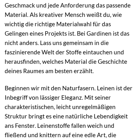
Geschmack und jede Anforderung das passende
Material. Als kreativer Mensch weißt du, wie
wichtig die richtige Materialwahl für das
Gelingen eines Projekts ist. Bei Gardinen ist das
nicht anders. Lass uns gemeinsam in die
faszinierende Welt der Stoffe eintauchen und
herausfinden, welches Material die Geschichte
deines Raumes am besten erzählt.
Beginnen wir mit den Naturfasern. Leinen ist der
Inbegriff von lässiger Eleganz. Mit seiner
charakteristischen, leicht unregelmäßigen
Struktur bringt es eine natürliche Lebendigkeit
ans Fenster. Leinenstoffe fallen weich und
fließend und knittern auf eine edle Art, die