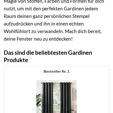
Magie von Stoffen, Farben und Formen für dich
nutzt, um mit den perfekten Gardinen jedem
Raum deinen ganz persönlichen Stempel
aufzudrücken und ihn in einen echten
Wohlfühlort zu verwandeln. Mach dich bereit,
deine Fenster neu zu entdecken!
Das sind die beliebtesten Gardinen
Produkte
1