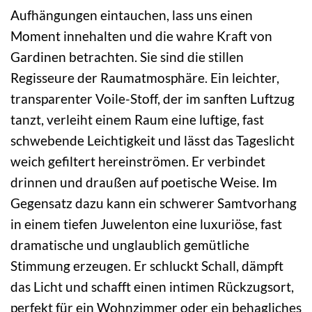
Aufhängungen eintauchen, lass uns einen
Moment innehalten und die wahre Kraft von
Gardinen betrachten. Sie sind die stillen
Regisseure der Raumatmosphäre. Ein leichter,
transparenter Voile-Stoff, der im sanften Luftzug
tanzt, verleiht einem Raum eine luftige, fast
schwebende Leichtigkeit und lässt das Tageslicht
weich gefiltert hereinströmen. Er verbindet
drinnen und draußen auf poetische Weise. Im
Gegensatz dazu kann ein schwerer Samtvorhang
in einem tiefen Juwelenton eine luxuriöse, fast
dramatische und unglaublich gemütliche
Stimmung erzeugen. Er schluckt Schall, dämpft
das Licht und schafft einen intimen Rückzugsort,
perfekt für ein Wohnzimmer oder ein behagliches