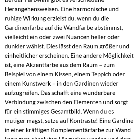
Herangehensweisen. Eine harmonische und
ruhige Wirkung erzielst du, wenn du die
Gardinenfarbe auf die Wandfarbe abstimmst,
vielleicht ein oder zwei Nuancen heller oder
dunkler wählst. Dies lässt den Raum größer und
einheitlicher erscheinen. Eine andere Möglichkeit
ist, eine Akzentfarbe aus dem Raum – zum
Beispiel von einem Kissen, einem Teppich oder
einem Kunstwerk – in den Gardinen wieder
aufzugreifen. Das schafft eine wunderbare
Verbindung zwischen den Elementen und sorgt
für ein stimmiges Gesamtbild. Wenn du es
mutiger magst, setze auf Kontraste! Eine Gardine
in einer kräftigen Komplementärfarbe zur Wand