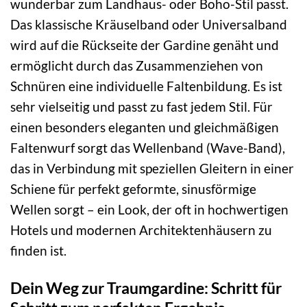
wunderbar zum Landhaus- oder Boho-Stil passt.
Das klassische Kräuselband oder Universalband
wird auf die Rückseite der Gardine genäht und
ermöglicht durch das Zusammenziehen von
Schnüren eine individuelle Faltenbildung. Es ist
sehr vielseitig und passt zu fast jedem Stil. Für
einen besonders eleganten und gleichmäßigen
Faltenwurf sorgt das Wellenband (Wave-Band),
das in Verbindung mit speziellen Gleitern in einer
Schiene für perfekt geformte, sinusförmige
Wellen sorgt – ein Look, der oft in hochwertigen
Hotels und modernen Architektenhäusern zu
finden ist.
Dein Weg zur Traumgardine: Schritt für