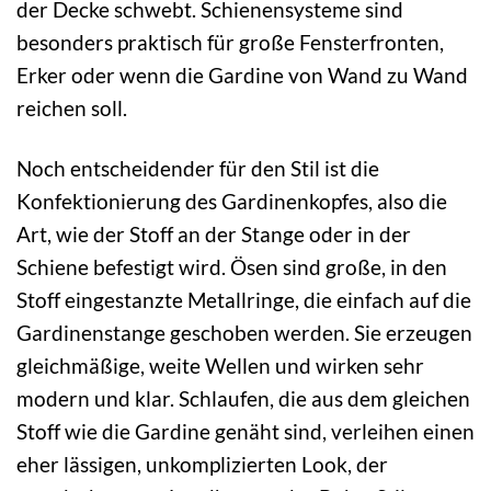
der Decke schwebt. Schienensysteme sind
besonders praktisch für große Fensterfronten,
Erker oder wenn die Gardine von Wand zu Wand
reichen soll.
Noch entscheidender für den Stil ist die
Konfektionierung des Gardinenkopfes, also die
Art, wie der Stoff an der Stange oder in der
Schiene befestigt wird. Ösen sind große, in den
Stoff eingestanzte Metallringe, die einfach auf die
Gardinenstange geschoben werden. Sie erzeugen
gleichmäßige, weite Wellen und wirken sehr
modern und klar. Schlaufen, die aus dem gleichen
Stoff wie die Gardine genäht sind, verleihen einen
eher lässigen, unkomplizierten Look, der