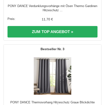
PONY DANCE Verdunklungsvorhänge mit Ösen Thermo Gardinen
Hitzeschutz ...
11,70 €
ZUM TOP ANGEBOT »
3
PONY DANCE Thermovorhang Hitzeschutz Graue Blickdichte