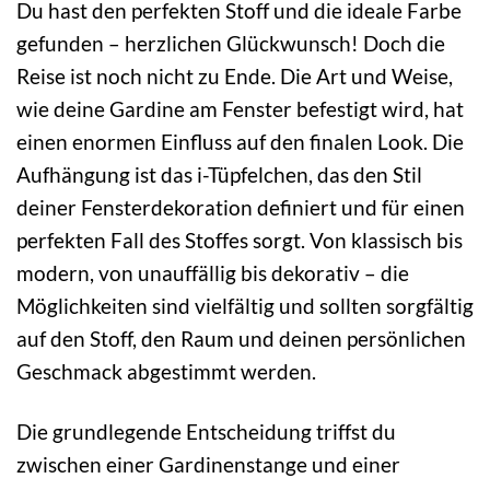
Du hast den perfekten Stoff und die ideale Farbe
gefunden – herzlichen Glückwunsch! Doch die
Reise ist noch nicht zu Ende. Die Art und Weise,
wie deine Gardine am Fenster befestigt wird, hat
einen enormen Einfluss auf den finalen Look. Die
Aufhängung ist das i-Tüpfelchen, das den Stil
deiner Fensterdekoration definiert und für einen
perfekten Fall des Stoffes sorgt. Von klassisch bis
modern, von unauffällig bis dekorativ – die
Möglichkeiten sind vielfältig und sollten sorgfältig
auf den Stoff, den Raum und deinen persönlichen
Geschmack abgestimmt werden.
Die grundlegende Entscheidung triffst du
zwischen einer Gardinenstange und einer