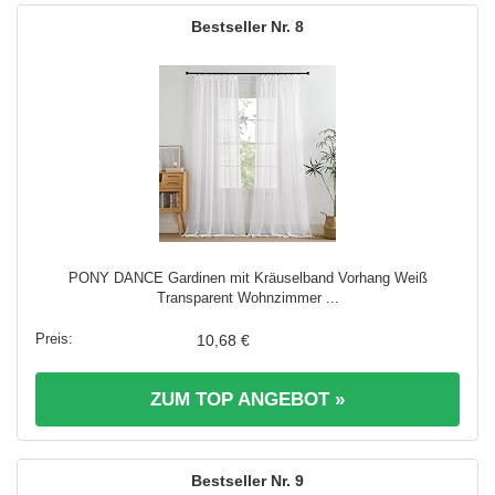
8
PONY DANCE Gardinen mit Kräuselband Vorhang Weiß
Transparent Wohnzimmer ...
10,68 €
ZUM TOP ANGEBOT »
9