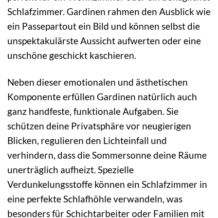
Schlafzimmer. Gardinen rahmen den Ausblick wie
ein Passepartout ein Bild und können selbst die
unspektakulärste Aussicht aufwerten oder eine
unschöne geschickt kaschieren.
Neben dieser emotionalen und ästhetischen
Komponente erfüllen Gardinen natürlich auch
ganz handfeste, funktionale Aufgaben. Sie
schützen deine Privatsphäre vor neugierigen
Blicken, regulieren den Lichteinfall und
verhindern, dass die Sommersonne deine Räume
unerträglich aufheizt. Spezielle
Verdunkelungsstoffe können ein Schlafzimmer in
eine perfekte Schlafhöhle verwandeln, was
besonders für Schichtarbeiter oder Familien mit