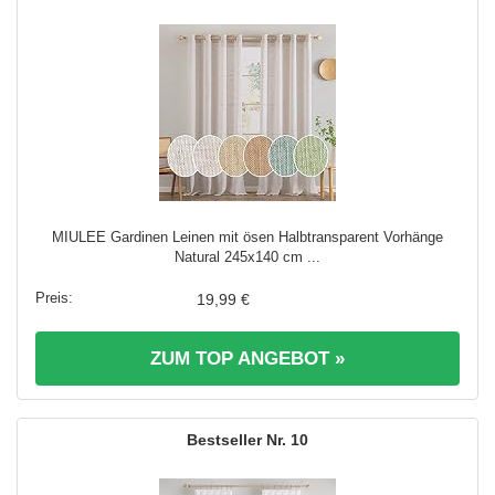
MIULEE Gardinen Leinen mit ösen Halbtransparent Vorhänge
Natural 245x140 cm ...
19,99 €
ZUM TOP ANGEBOT »
10