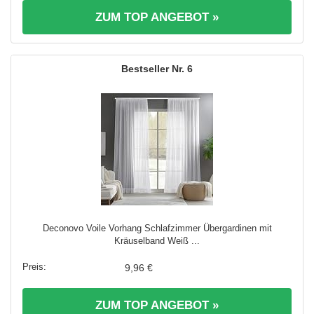
ZUM TOP ANGEBOT »
6
Deconovo Voile Vorhang Schlafzimmer Übergardinen mit
Kräuselband Weiß ...
9,96 €
ZUM TOP ANGEBOT »