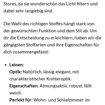
Stores, da sie wunderschön das Licht filtern und
dabei sehr langlebig sind.
Die Wahl des richtigen Stoffes hängt stark von
der gewünschten Funktion und dem Stil ab. Um
dir die Entscheidung zu erleichtern, haben wir die
gängigsten Stoffarten und ihre Eigenschaften für
dich zusammengefasst:
Leinen:
Optik:
Natürlich, lässig-elegant, mit
charakteristischer Knitteroptik.
Eigenschaften:
Atmungsaktiv, robust, fällt
weich.
Perfekt für:
Wohn- und Schlafzimmer im