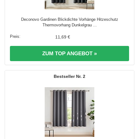
Deconovo Gardinen Blickdichte Vorhänge Hitzeschutz
Thermovorhang Dunkelgrau ...
11,69 €
ZUM TOP ANGEBOT »
2