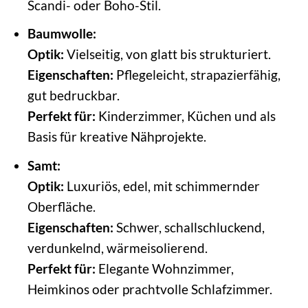
Scandi- oder Boho-Stil.
Baumwolle:
Optik:
Vielseitig, von glatt bis strukturiert.
Eigenschaften:
Pflegeleicht, strapazierfähig,
gut bedruckbar.
Perfekt für:
Kinderzimmer, Küchen und als
Basis für kreative Nähprojekte.
Samt:
Optik:
Luxuriös, edel, mit schimmernder
Oberfläche.
Eigenschaften:
Schwer, schallschluckend,
verdunkelnd, wärmeisolierend.
Perfekt für:
Elegante Wohnzimmer,
Heimkinos oder prachtvolle Schlafzimmer.