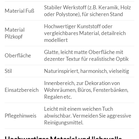
Stabiler Werkstoff (z.B. Keramik, Holz
Material Fuß
oder Polystone), für sicheren Stand
Hochwertiger Kunststoff oder
Material
vergleichbares Material, detailreich
Pilzkopf
modelliert
Glatte, leicht matte Oberfläche mit
Oberfläche
dezenter Textur für realistische Optik
Stil
Naturinspiriert, harmonisch, vielseitig
Innenbereich, zur Dekoration von
Einsatzbereich
Wohnräumen, Büros, Fensterbänken,
Regalen etc.
Leicht mit einem weichen Tuch
Pflegehinweis
abwischbar. Vermeiden Sie aggressive
Reinigungsmittel.