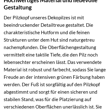
Hochwertiges Material und liebevolle
Gestaltung
Der Pilzkopf unseres Dekopilzes ist mit
beeindruckender Detailtreue gestaltet. Die
charakteristische Hutform und die feinen
Strukturen unter dem Hut sind naturgetreu
nachempfunden. Die Oberflächengestaltung
vermittelt eine taktile Tiefe, die den Pilz noch
lebensechter erscheinen lässt. Das verwendete
Material ist robust und farbecht, sodass Sie lange
Freude an der intensiven grünen Färbung haben
werden. Der Fuß ist sorgfältig auf den Pilzkopf
abgestimmt und sorgt für einen sicheren und
stabilen Stand, was für die Platzierung auf
verschiedenen Oberflächen unerlässlich ist. Sie