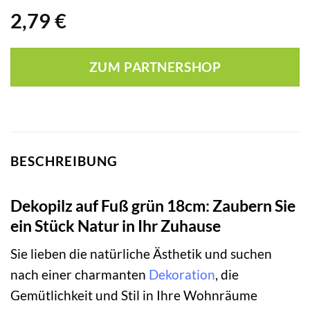
2,79
€
ZUM PARTNERSHOP
BESCHREIBUNG
Dekopilz auf Fuß grün 18cm: Zaubern Sie
ein Stück Natur in Ihr Zuhause
Sie lieben die natürliche Ästhetik und suchen
nach einer charmanten
Dekoration
, die
Gemütlichkeit und Stil in Ihre Wohnräume