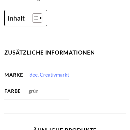
Inhalt
ZUSÄTZLICHE INFORMATIONEN
MARKE
idee. Creativmarkt
FARBE
grün