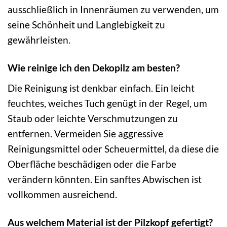
ausschließlich in Innenräumen zu verwenden, um
seine Schönheit und Langlebigkeit zu
gewährleisten.
Wie reinige ich den Dekopilz am besten?
Die Reinigung ist denkbar einfach. Ein leicht
feuchtes, weiches Tuch genügt in der Regel, um
Staub oder leichte Verschmutzungen zu
entfernen. Vermeiden Sie aggressive
Reinigungsmittel oder Scheuermittel, da diese die
Oberfläche beschädigen oder die Farbe
verändern könnten. Ein sanftes Abwischen ist
vollkommen ausreichend.
Aus welchem Material ist der Pilzkopf gefertigt?