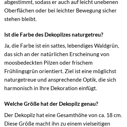
abgestimmt, sodass er auch auf leicht unebenen
Oberflächen oder bei leichter Bewegung sicher
stehen bleibt.
Ist die Farbe des Dekopilzes naturgetreu?
Ja, die Farbe ist ein sattes, lebendiges Waldgrün,
das sich an der natürlichen Erscheinung von
moosbedeckten Pilzen oder frischem
Frühlingsgrün orientiert. Ziel ist eine möglichst
naturgetreue und ansprechende Optik, die sich
harmonisch in Ihre Dekoration einfügt.
Welche Größe hat der Dekopilz genau?
Der Dekopilz hat eine Gesamthöhe von ca. 18 cm.
Diese Größe macht ihn zu einem vielseitigen