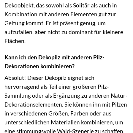
Dekoobjekt, das sowohl als Solitär als auch in
Kombination mit anderen Elementen gut zur
Geltung kommt. Er ist präsent genug, um
aufzufallen, aber nicht zu dominant für kleinere
Flächen.
Kann ich den Dekopilz mit anderen Pilz-
Dekorationen kombinieren?
Absolut! Dieser Dekopilz eignet sich
hervorragend als Teil einer größeren Pilz-
Sammlung oder als Ergänzung zu anderen Natur-
Dekorationselementen. Sie können ihn mit Pilzen
in verschiedenen Größen, Farben oder aus
unterschiedlichen Materialien kombinieren, um
eine stimmungsvolle Wald-Szenerie zu schaffen.