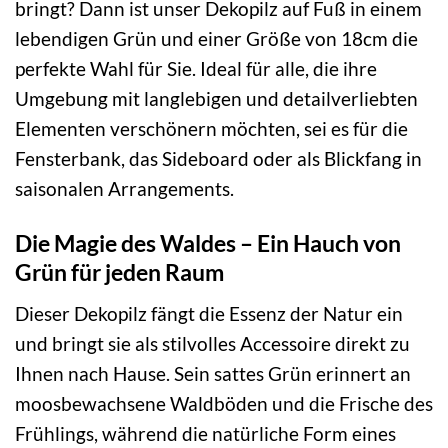
bringt? Dann ist unser Dekopilz auf Fuß in einem
lebendigen Grün und einer Größe von 18cm die
perfekte Wahl für Sie. Ideal für alle, die ihre
Umgebung mit langlebigen und detailverliebten
Elementen verschönern möchten, sei es für die
Fensterbank, das Sideboard oder als Blickfang in
saisonalen Arrangements.
Die Magie des Waldes – Ein Hauch von
Grün für jeden Raum
Dieser Dekopilz fängt die Essenz der Natur ein
und bringt sie als stilvolles Accessoire direkt zu
Ihnen nach Hause. Sein sattes Grün erinnert an
moosbewachsene Waldböden und die Frische des
Frühlings, während die natürliche Form eines