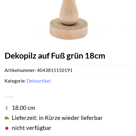
Dekopilz auf Fuß grün 18cm
Artikelnummer:
4043815150191
Kategorie:
Dekoartikel
18.00 cm
Lieferzeit: in Kürze wieder lieferbar
nicht verfügbar