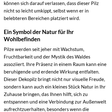
können sich darauf verlassen, dass dieser Pilz
nicht so leicht umkippt, selbst wenn er in
belebteren Bereichen platziert wird.
Ein Symbol der Natur für Ihr
Wohlbefinden
Pilze werden seit jeher mit Wachstum,
Fruchtbarkeit und der Mystik des Waldes
assoziiert. Ihre Präsenz in einem Raum kann eine
beruhigende und erdende Wirkung entfalten.
Dieser Dekopilz bringt nicht nur visuelle Freude,
sondern kann auch ein kleines Stück Natur in Ihr
Zuhause bringen, das Ihnen hilft, sich zu
entspannen und eine Verbindung zur Außenwelt
aufrechtzuerhalten, besonders wenn die