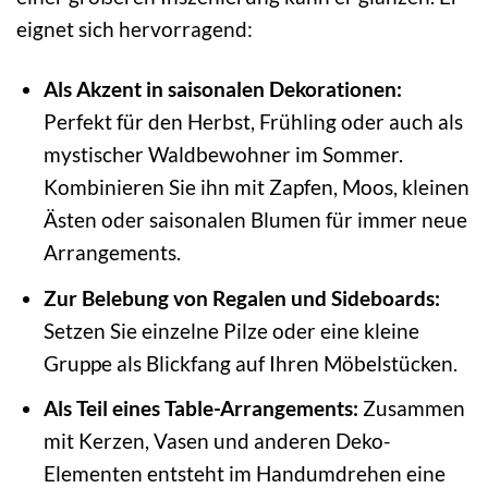
eignet sich hervorragend:
Als Akzent in saisonalen Dekorationen:
Perfekt für den Herbst, Frühling oder auch als
mystischer Waldbewohner im Sommer.
Kombinieren Sie ihn mit Zapfen, Moos, kleinen
Ästen oder saisonalen Blumen für immer neue
Arrangements.
Zur Belebung von Regalen und Sideboards:
Setzen Sie einzelne Pilze oder eine kleine
Gruppe als Blickfang auf Ihren Möbelstücken.
Als Teil eines Table-Arrangements:
Zusammen
mit Kerzen, Vasen und anderen Deko-
Elementen entsteht im Handumdrehen eine