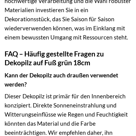
hochwertige Verarbeitung und die Wahl robuster
Materialien investieren Sie in ein
Dekorationsstück, das Sie Saison für Saison
wiederverwenden können, was im Einklang mit
einem bewussten Umgang mit Ressourcen steht.
FAQ – Häufig gestellte Fragen zu
Dekopilz auf Fuß grün 18cm
Kann der Dekopilz auch draußen verwendet
werden?
Dieser Dekopilz ist primär für den Innenbereich
konzipiert. Direkte Sonneneinstrahlung und
Witterungseinflüsse wie Regen und Feuchtigkeit
könnten das Material und die Farbe
beeinträchtigen. Wir empfehlen daher, ihn