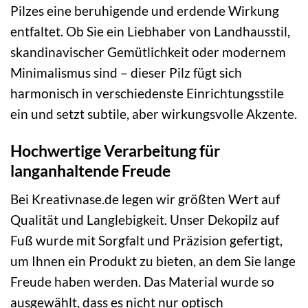
Pilzes eine beruhigende und erdende Wirkung
entfaltet. Ob Sie ein Liebhaber von Landhausstil,
skandinavischer Gemütlichkeit oder modernem
Minimalismus sind – dieser Pilz fügt sich
harmonisch in verschiedenste Einrichtungsstile
ein und setzt subtile, aber wirkungsvolle Akzente.
Hochwertige Verarbeitung für
langanhaltende Freude
Bei Kreativnase.de legen wir größten Wert auf
Qualität und Langlebigkeit. Unser Dekopilz auf
Fuß wurde mit Sorgfalt und Präzision gefertigt,
um Ihnen ein Produkt zu bieten, an dem Sie lange
Freude haben werden. Das Material wurde so
ausgewählt, dass es nicht nur optisch