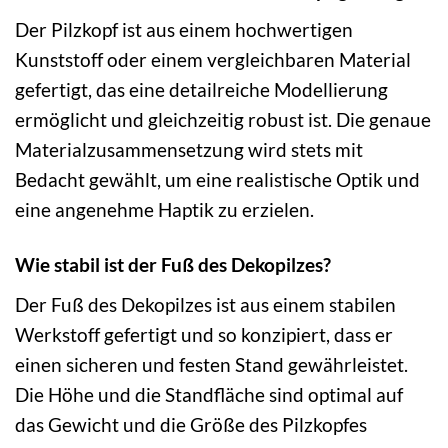
Der Pilzkopf ist aus einem hochwertigen
Kunststoff oder einem vergleichbaren Material
gefertigt, das eine detailreiche Modellierung
ermöglicht und gleichzeitig robust ist. Die genaue
Materialzusammensetzung wird stets mit
Bedacht gewählt, um eine realistische Optik und
eine angenehme Haptik zu erzielen.
Wie stabil ist der Fuß des Dekopilzes?
Der Fuß des Dekopilzes ist aus einem stabilen
Werkstoff gefertigt und so konzipiert, dass er
einen sicheren und festen Stand gewährleistet.
Die Höhe und die Standfläche sind optimal auf
das Gewicht und die Größe des Pilzkopfes