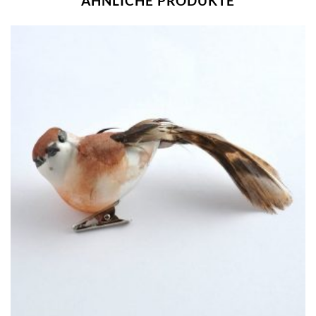
ÄHNLICHE PRODUKTE