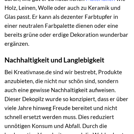
Holz, Leinen, Wolle oder auch zu Keramik und
Glas passt. Er kann als dezenter Farbtupfer in
einer neutralen Farbpalette dienen oder eine
bereits grüne oder erdige Dekoration wunderbar
ergänzen.
Nachhaltigkeit und Langlebigkeit
Bei Kreativnase.de sind wir bestrebt, Produkte
anzubieten, die nicht nur schön sind, sondern
auch eine gewisse Nachhaltigkeit aufweisen.
Dieser Dekopilz wurde so konzipiert, dass er über
viele Jahre hinweg Freude bereitet und nicht
schnell ersetzt werden muss. Dies reduziert
unnötigen Konsum und Abfall. Durch die