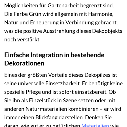
Möglichkeiten für Gartenarbeit begrenzt sind.
Die Farbe Grün wird allgemein mit Harmonie,
Natur und Erneuerung in Verbindung gebracht,
was die positive Ausstrahlung dieses Dekoobjekts
noch verstärkt.
Einfache Integration in bestehende
Dekorationen
Eines der größten Vorteile dieses Dekopilzes ist
seine universelle Einsetzbarkeit. Er benötigt keine
spezielle Pflege und ist sofort einsatzbereit. Ob
Sie ihn als Einzelstück in Szene setzen oder mit
anderen Naturmaterialien kombinieren – er wird
immer einen Blickfang darstellen. Denken Sie
daran, wie gut er zu natürlichen
Materialien
wie