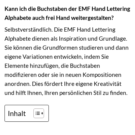
Kann ich die Buchstaben der EMF Hand Lettering
Alphabete auch frei Hand weitergestalten?
Selbstverständlich. Die EMF Hand Lettering
Alphabete dienen als Inspiration und Grundlage.
Sie können die Grundformen studieren und dann
eigene Variationen entwickeln, indem Sie
Elemente hinzufügen, die Buchstaben
modifizieren oder sie in neuen Kompositionen
anordnen. Dies fördert Ihre eigene Kreativität
und hilft Ihnen, Ihren persönlichen Stil zu finden.
Inhalt