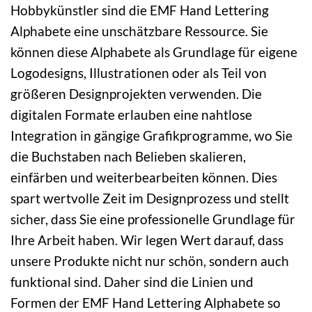
Hobbykünstler sind die EMF Hand Lettering
Alphabete eine unschätzbare Ressource. Sie
können diese Alphabete als Grundlage für eigene
Logodesigns, Illustrationen oder als Teil von
größeren Designprojekten verwenden. Die
digitalen Formate erlauben eine nahtlose
Integration in gängige Grafikprogramme, wo Sie
die Buchstaben nach Belieben skalieren,
einfärben und weiterbearbeiten können. Dies
spart wertvolle Zeit im Designprozess und stellt
sicher, dass Sie eine professionelle Grundlage für
Ihre Arbeit haben. Wir legen Wert darauf, dass
unsere Produkte nicht nur schön, sondern auch
funktional sind. Daher sind die Linien und
Formen der EMF Hand Lettering Alphabete so