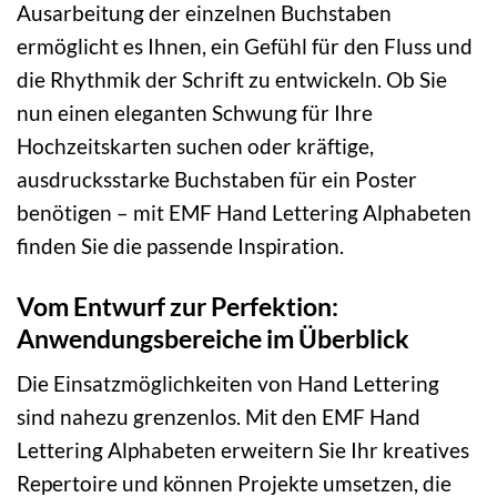
Ausarbeitung der einzelnen Buchstaben
ermöglicht es Ihnen, ein Gefühl für den Fluss und
die Rhythmik der Schrift zu entwickeln. Ob Sie
nun einen eleganten Schwung für Ihre
Hochzeitskarten suchen oder kräftige,
ausdrucksstarke Buchstaben für ein Poster
benötigen – mit EMF Hand Lettering Alphabeten
finden Sie die passende Inspiration.
Vom Entwurf zur Perfektion:
Anwendungsbereiche im Überblick
Die Einsatzmöglichkeiten von Hand Lettering
sind nahezu grenzenlos. Mit den EMF Hand
Lettering Alphabeten erweitern Sie Ihr kreatives
Repertoire und können Projekte umsetzen, die