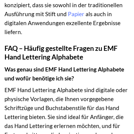
konzipiert, dass sie sowohl in der traditionellen
Ausführung mit Stift und
Papier
als auch in
digitalen Anwendungen exzellente Ergebnisse
liefern.
FAQ – Häufig gestellte Fragen zu EMF
Hand Lettering Alphabete
Was genau sind EMF Hand Lettering Alphabete
und wofür benötige ich sie?
EMF Hand Lettering Alphabete sind digitale oder
physische Vorlagen, die Ihnen vorgegebene
Schriftzüge und Buchstabenstile für das Hand
Lettering bieten. Sie sind ideal für Anfänger, die
das Hand Lettering erlernen möchten, und für