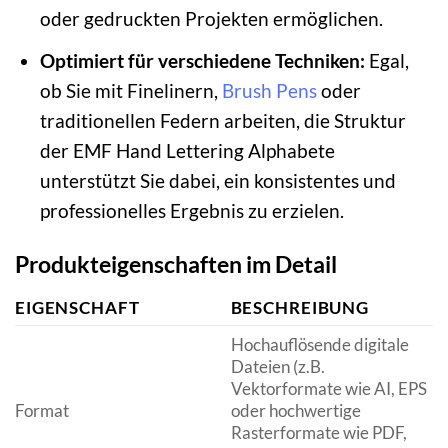
oder gedruckten Projekten ermöglichen.
Optimiert für verschiedene Techniken:
Egal,
ob Sie mit Finelinern,
Brush Pens
oder
traditionellen Federn arbeiten, die Struktur
der EMF Hand Lettering Alphabete
unterstützt Sie dabei, ein konsistentes und
professionelles Ergebnis zu erzielen.
Produkteigenschaften im Detail
EIGENSCHAFT
BESCHREIBUNG
Hochauflösende digitale
Dateien (z.B.
Vektorformate wie AI, EPS
Format
oder hochwertige
Rasterformate wie PDF,