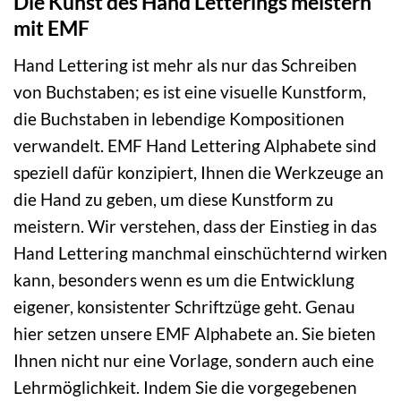
Die Kunst des Hand Letterings meistern
mit EMF
Hand Lettering ist mehr als nur das Schreiben
von Buchstaben; es ist eine visuelle Kunstform,
die Buchstaben in lebendige Kompositionen
verwandelt. EMF Hand Lettering Alphabete sind
speziell dafür konzipiert, Ihnen die Werkzeuge an
die Hand zu geben, um diese Kunstform zu
meistern. Wir verstehen, dass der Einstieg in das
Hand Lettering manchmal einschüchternd wirken
kann, besonders wenn es um die Entwicklung
eigener, konsistenter Schriftzüge geht. Genau
hier setzen unsere EMF Alphabete an. Sie bieten
Ihnen nicht nur eine Vorlage, sondern auch eine
Lehrmöglichkeit. Indem Sie die vorgegebenen