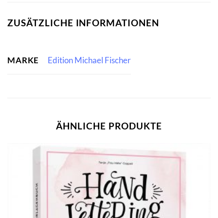
ZUSÄTZLICHE INFORMATIONEN
MARKE
Edition Michael Fischer
ÄHNLICHE PRODUKTE