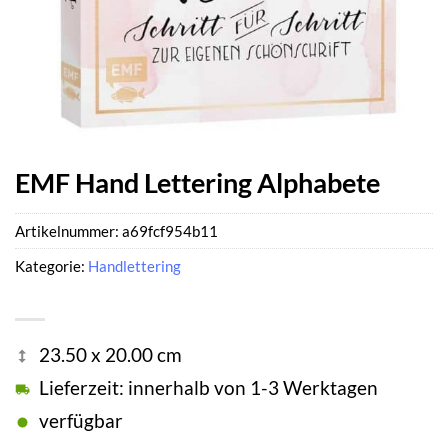
EMF Hand Lettering Alphabete
Artikelnummer:
a69fcf954b11
Kategorie:
Handlettering
23.50 x 20.00 cm
Lieferzeit: innerhalb von 1-3 Werktagen
verfügbar