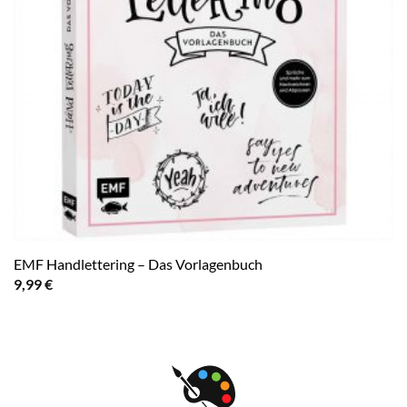
EMF Handlettering – Das Vorlagenbuch
9,99
€