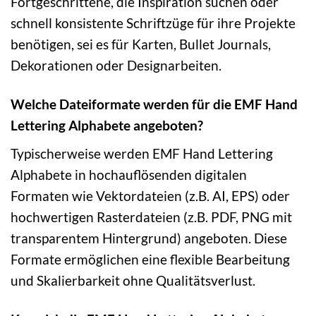
Fortgeschrittene, die Inspiration suchen oder
schnell konsistente Schriftzüge für ihre Projekte
benötigen, sei es für Karten, Bullet Journals,
Dekorationen oder Designarbeiten.
Welche Dateiformate werden für die EMF Hand
Lettering Alphabete angeboten?
Typischerweise werden EMF Hand Lettering
Alphabete in hochauflösenden digitalen
Formaten wie Vektordateien (z.B. AI, EPS) oder
hochwertigen Rasterdateien (z.B. PDF, PNG mit
transparentem Hintergrund) angeboten. Diese
Formate ermöglichen eine flexible Bearbeitung
und Skalierbarkeit ohne Qualitätsverlust.