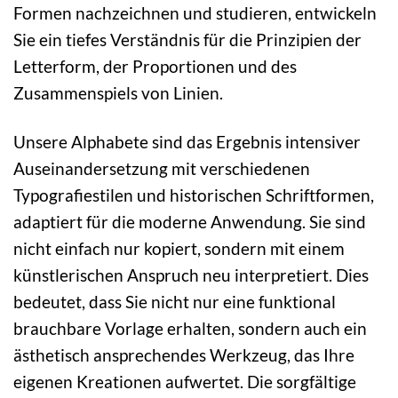
Formen nachzeichnen und studieren, entwickeln
Sie ein tiefes Verständnis für die Prinzipien der
Letterform, der Proportionen und des
Zusammenspiels von Linien.
Unsere Alphabete sind das Ergebnis intensiver
Auseinandersetzung mit verschiedenen
Typografiestilen und historischen Schriftformen,
adaptiert für die moderne Anwendung. Sie sind
nicht einfach nur kopiert, sondern mit einem
künstlerischen Anspruch neu interpretiert. Dies
bedeutet, dass Sie nicht nur eine funktional
brauchbare Vorlage erhalten, sondern auch ein
ästhetisch ansprechendes Werkzeug, das Ihre
eigenen Kreationen aufwertet. Die sorgfältige