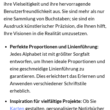
ihre Vielseitigkeit und ihre hervorragende
Benutzerfreundlichkeit aus. Sie sind mehr als nur
eine Sammlung von Buchstaben; sie sind ein
Ausdruck künstlerischer Präzision, die Ihnen hilft,
Ihre Visionen in die Realität umzusetzen.
Perfekte Proportionen und Linienführung:
Jedes Alphabet ist mit größter Sorgfalt
entworfen, um Ihnen ideale Proportionen und
eine geschmeidige Linienführung zu
garantieren. Dies erleichtert das Erlernen und
Anwenden verschiedener Schriftstile
erheblich.
Inspiration für vielfältige Projekte:
Ob Sie
Karten
gestalten, personalisierte Notizbücher