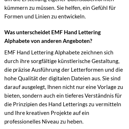
kümmern zu müssen. Sie helfen, ein Gefühl für
Formen und Linien zu entwickeln.
Was unterscheidet EMF Hand Lettering
Alphabete von anderen Angeboten?
EMF Hand Lettering Alphabete zeichnen sich
durch ihre sorgfältige künstlerische Gestaltung,
die präzise Ausführung der Letterformen und die
hohe Qualität der digitalen Dateien aus. Sie sind
darauf ausgelegt, Ihnen nicht nur eine Vorlage zu
bieten, sondern auch ein tieferes Verständnis für
die Prinzipien des Hand Letterings zu vermitteln
und Ihre kreativen Projekte auf ein
professionelles Niveau zu heben.