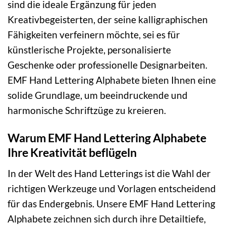
sind die ideale Ergänzung für jeden
Kreativbegeisterten, der seine kalligraphischen
Fähigkeiten verfeinern möchte, sei es für
künstlerische Projekte, personalisierte
Geschenke oder professionelle Designarbeiten.
EMF Hand Lettering Alphabete bieten Ihnen eine
solide Grundlage, um beeindruckende und
harmonische Schriftzüge zu kreieren.
Warum EMF Hand Lettering Alphabete
Ihre Kreativität beflügeln
In der Welt des Hand Letterings ist die Wahl der
richtigen Werkzeuge und Vorlagen entscheidend
für das Endergebnis. Unsere EMF Hand Lettering
Alphabete zeichnen sich durch ihre Detailtiefe,