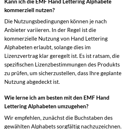
Kann ich die EMF Hand Lettering Alphabete
kommerziell nutzen?
Die Nutzungsbedingungen können je nach
Anbieter variieren. In der Regel ist die
kommerzielle Nutzung von Hand Lettering
Alphabeten erlaubt, solange dies im
Lizenzvertrag klar geregelt ist. Es ist ratsam, die
spezifischen Lizenzbestimmungen des Produkts
zu prüfen, um sicherzustellen, dass Ihre geplante
Nutzung abgedeckt ist.
Wie lerne ich am besten mit den EMF Hand
Lettering Alphabeten umzugehen?
Wir empfehlen, zunächst die Buchstaben des
gewählten Alphabets sorgfältig nachzuzeichnen.