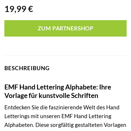
19,99
€
ZUM PARTNERSHOP
BESCHREIBUNG
EMF Hand Lettering Alphabete: Ihre
Vorlage für kunstvolle Schriften
Entdecken Sie die faszinierende Welt des Hand
Letterings mit unseren EMF Hand Lettering
Alphabeten. Diese sorgfältig gestalteten Vorlagen