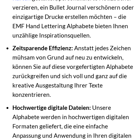
verzieren, ein Bullet Journal verschönern oder
einzigartige Drucke erstellen möchten – die
EMF Hand Lettering Alphabete bieten Ihnen
unzählige Inspirationsquellen.
Zeitsparende Effizienz:
Anstatt jedes Zeichen
mühsam von Grund auf neu zu entwickeln,
können Sie auf diese vorgefertigten Alphabete
zurückgreifen und sich voll und ganz auf die
kreative Ausgestaltung Ihrer Texte
konzentrieren.
Hochwertige digitale Dateien:
Unsere
Alphabete werden in hochwertigen digitalen
Formaten geliefert, die eine einfache
Anpassung und Anwendung in Ihren digitalen