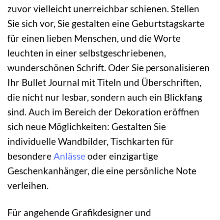
zuvor vielleicht unerreichbar schienen. Stellen
Sie sich vor, Sie gestalten eine Geburtstagskarte
für einen lieben Menschen, und die Worte
leuchten in einer selbstgeschriebenen,
wunderschönen Schrift. Oder Sie personalisieren
Ihr Bullet Journal mit Titeln und Überschriften,
die nicht nur lesbar, sondern auch ein Blickfang
sind. Auch im Bereich der Dekoration eröffnen
sich neue Möglichkeiten: Gestalten Sie
individuelle Wandbilder, Tischkarten für
besondere
Anlässe
oder einzigartige
Geschenkanhänger, die eine persönliche Note
verleihen.
Für angehende Grafikdesigner und