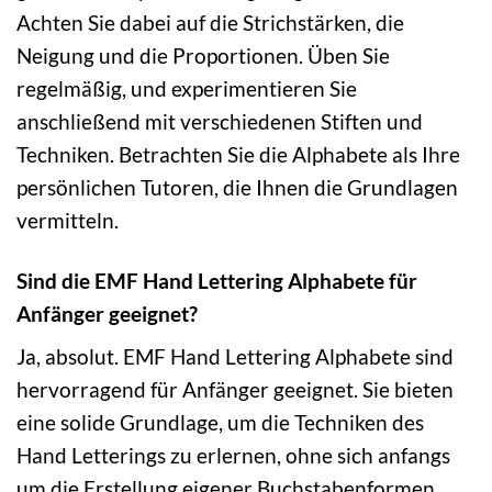
Achten Sie dabei auf die Strichstärken, die
Neigung und die Proportionen. Üben Sie
regelmäßig, und experimentieren Sie
anschließend mit verschiedenen Stiften und
Techniken. Betrachten Sie die Alphabete als Ihre
persönlichen Tutoren, die Ihnen die Grundlagen
vermitteln.
Sind die EMF Hand Lettering Alphabete für
Anfänger geeignet?
Ja, absolut. EMF Hand Lettering Alphabete sind
hervorragend für Anfänger geeignet. Sie bieten
eine solide Grundlage, um die Techniken des
Hand Letterings zu erlernen, ohne sich anfangs
um die Erstellung eigener Buchstabenformen