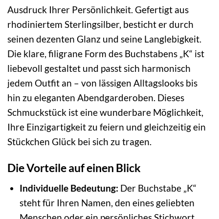
Ausdruck Ihrer Persönlichkeit. Gefertigt aus
rhodiniertem Sterlingsilber, besticht er durch
seinen dezenten Glanz und seine Langlebigkeit.
Die klare, filigrane Form des Buchstabens „K“ ist
liebevoll gestaltet und passt sich harmonisch
jedem Outfit an – von lässigen Alltagslooks bis
hin zu eleganten Abendgarderoben. Dieses
Schmuckstück ist eine wunderbare Möglichkeit,
Ihre Einzigartigkeit zu feiern und gleichzeitig ein
Stückchen Glück bei sich zu tragen.
Die Vorteile auf einen Blick
Individuelle Bedeutung:
Der Buchstabe „K“
steht für Ihren Namen, den eines geliebten
Menschen oder ein persönliches Stichwort