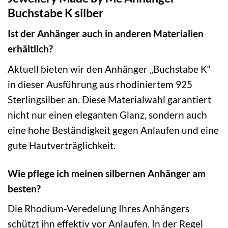
Buchstabe K silber
Ist der Anhänger auch in anderen Materialien
erhältlich?
Aktuell bieten wir den Anhänger „Buchstabe K“
in dieser Ausführung aus rhodiniertem 925
Sterlingsilber an. Diese Materialwahl garantiert
nicht nur einen eleganten Glanz, sondern auch
eine hohe Beständigkeit gegen Anlaufen und eine
gute Hautverträglichkeit.
Wie pflege ich meinen silbernen Anhänger am
besten?
Die Rhodium-Veredelung Ihres Anhängers
schützt ihn effektiv vor Anlaufen. In der Regel