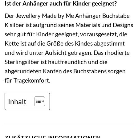
Ist der Anhänger auch für Kinder geeignet?
Der Jewellery Made by Me Anhänger Buchstabe
K silber ist aufgrund seines Materials und Designs
sehr gut für Kinder geeignet, vorausgesetzt, die
Kette ist auf die Größe des Kindes abgestimmt
und wird unter Aufsicht getragen. Das rhodierte
Sterlingsilber ist hautfreundlich und die
abgerundeten Kanten des Buchstabens sorgen
für Tragekomfort.
Inhalt
ZUSÄTZLICHE INFORMATIONEN