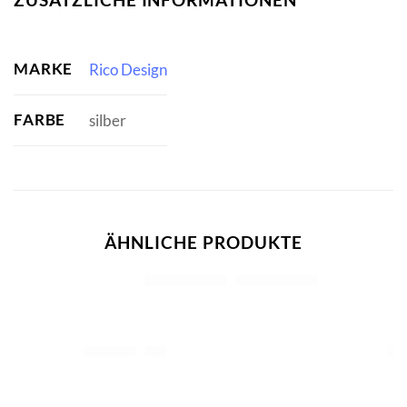
MARKE
Rico Design
FARBE
silber
ÄHNLICHE PRODUKTE