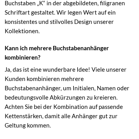
Buchstaben „K“ in der abgebildeten, filigranen
Schriftart gestaltet. Wir legen Wert auf ein
konsistentes und stilvolles Design unserer
Kollektionen.
Kann ich mehrere Buchstabenanhänger
kombinieren?
Ja, das ist eine wunderbare Idee! Viele unserer
Kunden kombinieren mehrere
Buchstabenanhänger, um Initialen, Namen oder
bedeutungsvolle Abkürzungen zu kreieren.
Achten Sie bei der Kombination auf passende
Kettenstärken, damit alle Anhänger gut zur
Geltung kommen.