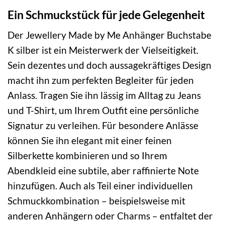
Ein Schmuckstück für jede Gelegenheit
Der Jewellery Made by Me Anhänger Buchstabe
K silber ist ein Meisterwerk der Vielseitigkeit.
Sein dezentes und doch aussagekräftiges Design
macht ihn zum perfekten Begleiter für jeden
Anlass. Tragen Sie ihn lässig im Alltag zu Jeans
und T-Shirt, um Ihrem Outfit eine persönliche
Signatur zu verleihen. Für besondere Anlässe
können Sie ihn elegant mit einer feinen
Silberkette kombinieren und so Ihrem
Abendkleid eine subtile, aber raffinierte Note
hinzufügen. Auch als Teil einer individuellen
Schmuckkombination – beispielsweise mit
anderen Anhängern oder Charms – entfaltet der