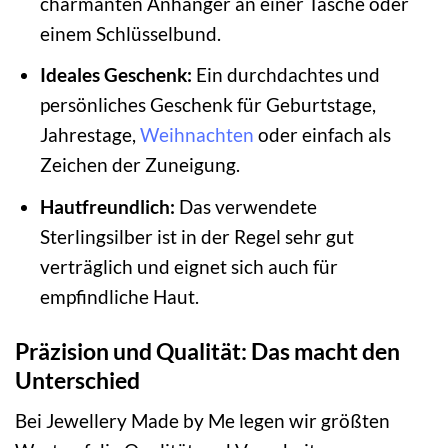
charmanten Anhänger an einer Tasche oder
einem Schlüsselbund.
Ideales Geschenk:
Ein durchdachtes und
persönliches Geschenk für Geburtstage,
Jahrestage,
Weihnachten
oder einfach als
Zeichen der Zuneigung.
Hautfreundlich:
Das verwendete
Sterlingsilber ist in der Regel sehr gut
verträglich und eignet sich auch für
empfindliche Haut.
Präzision und Qualität: Das macht den
Unterschied
Bei Jewellery Made by Me legen wir größten