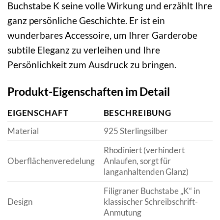
Buchstabe K seine volle Wirkung und erzählt Ihre
ganz persönliche Geschichte. Er ist ein
wunderbares Accessoire, um Ihrer Garderobe
subtile Eleganz zu verleihen und Ihre
Persönlichkeit zum Ausdruck zu bringen.
Produkt-Eigenschaften im Detail
EIGENSCHAFT
BESCHREIBUNG
Material
925 Sterlingsilber
Rhodiniert (verhindert
Oberflächenveredelung
Anlaufen, sorgt für
langanhaltenden Glanz)
Filigraner Buchstabe „K“ in
Design
klassischer Schreibschrift-
Anmutung