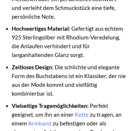
und verleiht dem Schmuckstück eine tiefe,
persönliche Note.
Hochwertiges Material:
Gefertigt aus echtem
925 Sterlingsilber mit Rhodium-Veredelung,
die Anlaufen verhindert und für
langanhaltenden Glanz sorgt.
Zeitloses Design:
Die schlichte und elegante
Form des Buchstabens ist ein Klassiker, der nie
aus der Mode kommt und vielfältig
kombinierbar ist.
Vielseitige Tragemöglichkeiten:
Perfekt
geeignet, um ihn an einer
Kette
zu tragen, an
einem
Armband
zu befestigen oder als