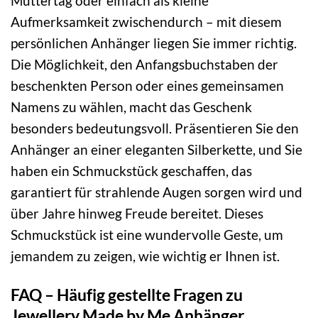
Muttertag oder einfach als kleine
Aufmerksamkeit zwischendurch – mit diesem
persönlichen Anhänger liegen Sie immer richtig.
Die Möglichkeit, den Anfangsbuchstaben der
beschenkten Person oder eines gemeinsamen
Namens zu wählen, macht das Geschenk
besonders bedeutungsvoll. Präsentieren Sie den
Anhänger an einer eleganten Silberkette, und Sie
haben ein Schmuckstück geschaffen, das
garantiert für strahlende Augen sorgen wird und
über Jahre hinweg Freude bereitet. Dieses
Schmuckstück ist eine wundervolle Geste, um
jemandem zu zeigen, wie wichtig er Ihnen ist.
FAQ – Häufig gestellte Fragen zu
Jewellery Made by Me Anhänger