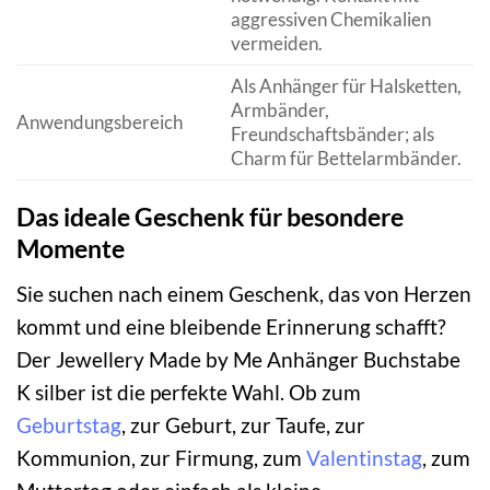
aggressiven Chemikalien
vermeiden.
Als Anhänger für Halsketten,
Armbänder,
Anwendungsbereich
Freundschaftsbänder; als
Charm für Bettelarmbänder.
Das ideale Geschenk für besondere
Momente
Sie suchen nach einem Geschenk, das von Herzen
kommt und eine bleibende Erinnerung schafft?
Der Jewellery Made by Me Anhänger Buchstabe
K silber ist die perfekte Wahl. Ob zum
Geburtstag
, zur Geburt, zur Taufe, zur
Kommunion, zur Firmung, zum
Valentinstag
, zum