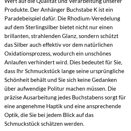
Wert auf die Qualität und Verarbeitung unserer
Produkte. Der Anhänger Buchstabe K ist ein
Paradebeispiel dafür. Die Rhodium-Veredelung
auf dem Sterlingsilber bietet nicht nur einen
brillanten, strahlenden Glanz, sondern schützt
das Silber auch effektiv vor dem natürlichen
Oxidationsprozess, wodurch ein unschönes
Anlaufen verhindert wird. Dies bedeutet für Sie,
dass Ihr Schmuckstück lange seine ursprüngliche
Schönheit behält und Sie sich keine Gedanken
über aufwendige Politur machen müssen. Die
präzise Ausarbeitung jedes Buchstabens sorgt für
eine angenehme Haptik und eine ansprechende
Optik, die Sie bei jedem Blick auf das
Schmuckstück schätzen werden.