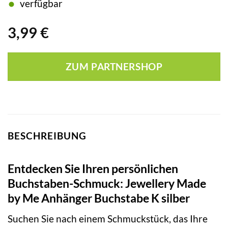
verfügbar
3,99
€
ZUM PARTNERSHOP
BESCHREIBUNG
Entdecken Sie Ihren persönlichen
Buchstaben-Schmuck: Jewellery Made
by Me Anhänger Buchstabe K silber
Suchen Sie nach einem Schmuckstück, das Ihre