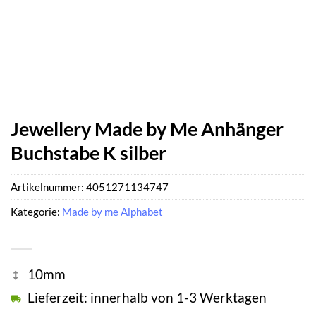
Jewellery Made by Me Anhänger
Buchstabe K silber
Artikelnummer:
4051271134747
Kategorie:
Made by me Alphabet
10mm
Lieferzeit: innerhalb von 1-3 Werktagen