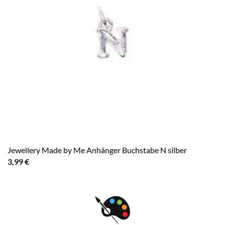
Jewellery Made by Me Anhänger Buchstabe N silber
3,99
€