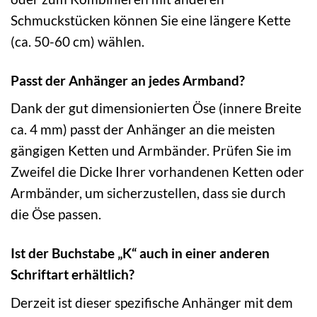
Schmuckstücken können Sie eine längere Kette
(ca. 50-60 cm) wählen.
Passt der Anhänger an jedes Armband?
Dank der gut dimensionierten Öse (innere Breite
ca. 4 mm) passt der Anhänger an die meisten
gängigen Ketten und Armbänder. Prüfen Sie im
Zweifel die Dicke Ihrer vorhandenen Ketten oder
Armbänder, um sicherzustellen, dass sie durch
die Öse passen.
Ist der Buchstabe „K“ auch in einer anderen
Schriftart erhältlich?
Derzeit ist dieser spezifische Anhänger mit dem