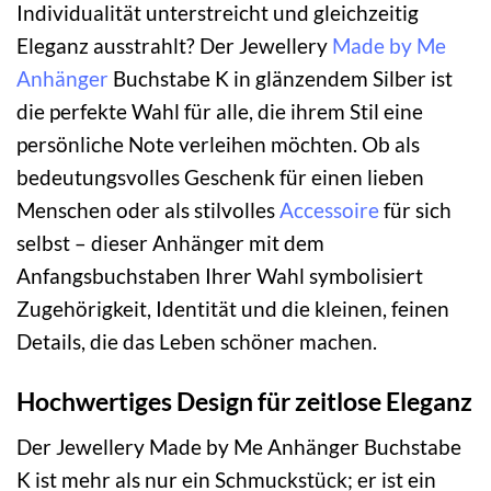
Individualität unterstreicht und gleichzeitig
Eleganz ausstrahlt? Der Jewellery
Made by Me
Anhänger
Buchstabe K in glänzendem Silber ist
die perfekte Wahl für alle, die ihrem Stil eine
persönliche Note verleihen möchten. Ob als
bedeutungsvolles Geschenk für einen lieben
Menschen oder als stilvolles
Accessoire
für sich
selbst – dieser Anhänger mit dem
Anfangsbuchstaben Ihrer Wahl symbolisiert
Zugehörigkeit, Identität und die kleinen, feinen
Details, die das Leben schöner machen.
Hochwertiges Design für zeitlose Eleganz
Der Jewellery Made by Me Anhänger Buchstabe
K ist mehr als nur ein Schmuckstück; er ist ein