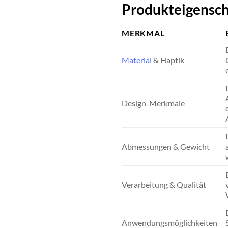
Produkteigensch
MERKMAL
Material
& Haptik
Design-Merkmale
Abmessungen & Gewicht
Verarbeitung & Qualität
Anwendungsmöglichkeiten