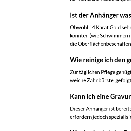
Ist der Anhänger was
Obwohl 14 Karat Gold sehr 
könnten (wie Schwimmen im
die Oberflächenbeschaffen
Wie reinige ich den
Zur täglichen Pflege genüg
weiche Zahnbürste, gefolg
Kann ich eine Gravur
Dieser Anhänger ist bereits
erfordern jedoch spezialisi