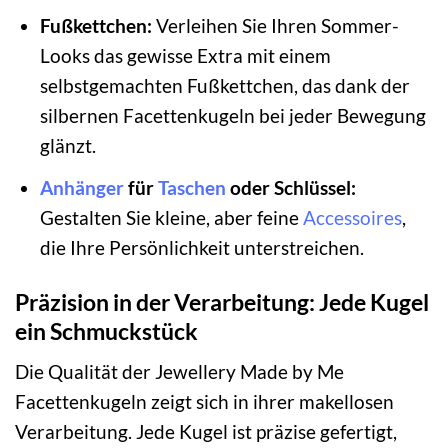
Fußkettchen:
Verleihen Sie Ihren Sommer-
Looks das gewisse Extra mit einem
selbstgemachten Fußkettchen, das dank der
silbernen Facettenkugeln bei jeder Bewegung
glänzt.
Anhänger
für
Taschen
oder Schlüssel:
Gestalten Sie kleine, aber feine
Accessoires
,
die Ihre Persönlichkeit unterstreichen.
Präzision in der Verarbeitung: Jede Kugel
ein Schmuckstück
Die Qualität der Jewellery Made by Me
Facettenkugeln zeigt sich in ihrer makellosen
Verarbeitung. Jede Kugel ist präzise gefertigt,