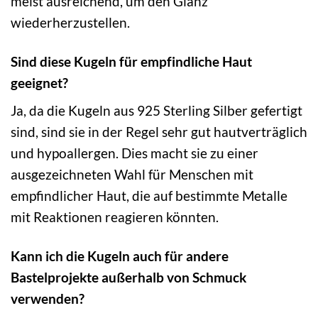
meist ausreichend, um den Glanz
wiederherzustellen.
Sind diese Kugeln für empfindliche Haut
geeignet?
Ja, da die Kugeln aus 925 Sterling Silber gefertigt
sind, sind sie in der Regel sehr gut hautverträglich
und hypoallergen. Dies macht sie zu einer
ausgezeichneten Wahl für Menschen mit
empfindlicher Haut, die auf bestimmte Metalle
mit Reaktionen reagieren könnten.
Kann ich die Kugeln auch für andere
Bastelprojekte außerhalb von Schmuck
verwenden?