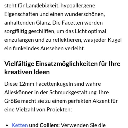
steht für Langlebigkeit, hypoallergene
Eigenschaften und einen wunderschönen,
anhaltenden Glanz. Die Facetten werden
sorgfältig geschliffen, um das Licht optimal
einzufangen und zu reflektieren, was jeder Kugel
ein funkelndes Aussehen verleiht.
Vielfältige Einsatzmöglichkeiten für Ihre
kreativen Ideen
Diese 12mm Facettenkugeln sind wahre
Alleskönner in der Schmuckgestaltung. Ihre
Größe macht sie zu einem perfekten Akzent für
eine Vielzahl von Projekten:
Ketten
und Colliers:
Verwenden Sie die