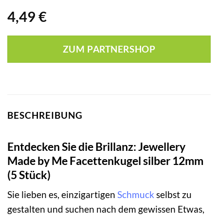
4,49
€
ZUM PARTNERSHOP
BESCHREIBUNG
Entdecken Sie die Brillanz: Jewellery
Made by Me Facettenkugel silber 12mm
(5 Stück)
Sie lieben es, einzigartigen
Schmuck
selbst zu
gestalten und suchen nach dem gewissen Etwas,