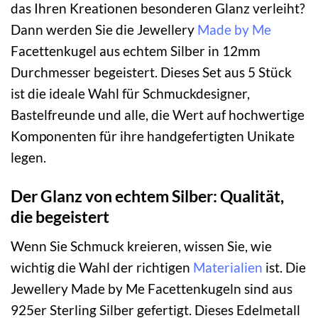
das Ihren Kreationen besonderen Glanz verleiht?
Dann werden Sie die Jewellery
Made by Me
Facettenkugel aus echtem Silber in 12mm
Durchmesser begeistert. Dieses Set aus 5 Stück
ist die ideale Wahl für Schmuckdesigner,
Bastelfreunde und alle, die Wert auf hochwertige
Komponenten für ihre handgefertigten Unikate
legen.
Der Glanz von echtem Silber: Qualität,
die begeistert
Wenn Sie Schmuck kreieren, wissen Sie, wie
wichtig die Wahl der richtigen
Materialien
ist. Die
Jewellery Made by Me Facettenkugeln sind aus
925er Sterling Silber gefertigt. Dieses Edelmetall