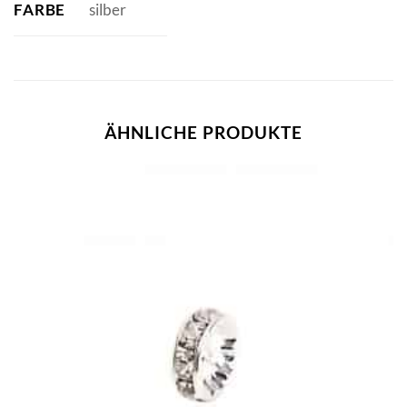
FARBE
silber
ÄHNLICHE PRODUKTE