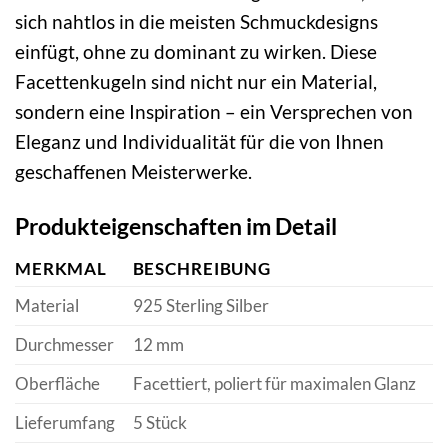
sich nahtlos in die meisten Schmuckdesigns
einfügt, ohne zu dominant zu wirken. Diese
Facettenkugeln sind nicht nur ein Material,
sondern eine Inspiration – ein Versprechen von
Eleganz und Individualität für die von Ihnen
geschaffenen Meisterwerke.
Produkteigenschaften im Detail
MERKMAL
BESCHREIBUNG
Material
925 Sterling Silber
Durchmesser
12 mm
Oberfläche
Facettiert, poliert für maximalen Glanz
Lieferumfang
5 Stück