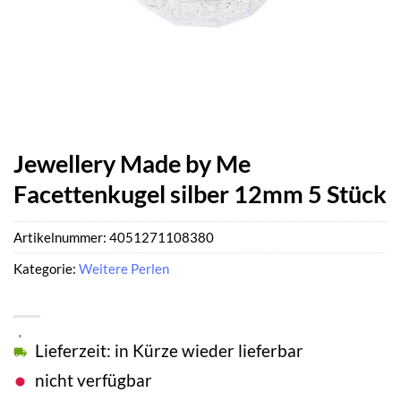
Jewellery Made by Me
Facettenkugel silber 12mm 5 Stück
Artikelnummer:
4051271108380
Kategorie:
Weitere Perlen
Lieferzeit: in Kürze wieder lieferbar
nicht verfügbar