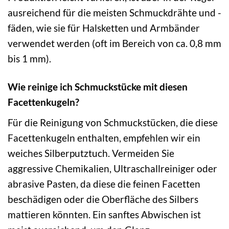
ausreichend für die meisten Schmuckdrähte und -
fäden, wie sie für Halsketten und Armbänder
verwendet werden (oft im Bereich von ca. 0,8 mm
bis 1 mm).
Wie reinige ich Schmuckstücke mit diesen
Facettenkugeln?
Für die Reinigung von Schmuckstücken, die diese
Facettenkugeln enthalten, empfehlen wir ein
weiches Silberputztuch. Vermeiden Sie
aggressive Chemikalien, Ultraschallreiniger oder
abrasive Pasten, da diese die feinen Facetten
beschädigen oder die Oberfläche des Silbers
mattieren könnten. Ein sanftes Abwischen ist