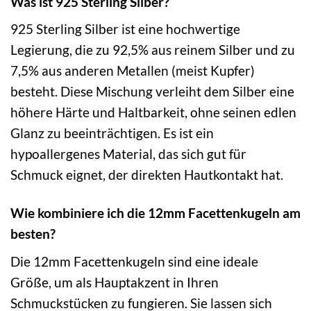
Was ist 925 Sterling Silber?
925 Sterling Silber ist eine hochwertige
Legierung, die zu 92,5% aus reinem Silber und zu
7,5% aus anderen Metallen (meist Kupfer)
besteht. Diese Mischung verleiht dem Silber eine
höhere Härte und Haltbarkeit, ohne seinen edlen
Glanz zu beeinträchtigen. Es ist ein
hypoallergenes Material, das sich gut für
Schmuck eignet, der direkten Hautkontakt hat.
Wie kombiniere ich die 12mm Facettenkugeln am
besten?
Die 12mm Facettenkugeln sind eine ideale
Größe, um als Hauptakzent in Ihren
Schmuckstücken zu fungieren. Sie lassen sich