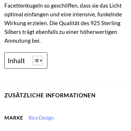
Facettenkugeln so geschliffen, dass sie das Licht
optimal einfangen und eine intensive, funkelnde
Wirkung erzielen. Die Qualität des 925 Sterling
Silbers trägt ebenfalls zu einer höherwertigen
Anmutung bei.
Inhalt
ZUSÄTZLICHE INFORMATIONEN
MARKE
Rico Design