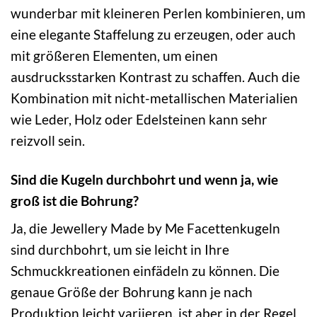
wunderbar mit kleineren Perlen kombinieren, um
eine elegante Staffelung zu erzeugen, oder auch
mit größeren Elementen, um einen
ausdrucksstarken Kontrast zu schaffen. Auch die
Kombination mit nicht-metallischen Materialien
wie Leder, Holz oder Edelsteinen kann sehr
reizvoll sein.
Sind die Kugeln durchbohrt und wenn ja, wie
groß ist die Bohrung?
Ja, die Jewellery Made by Me Facettenkugeln
sind durchbohrt, um sie leicht in Ihre
Schmuckkreationen einfädeln zu können. Die
genaue Größe der Bohrung kann je nach
Produktion leicht variieren, ist aber in der Regel