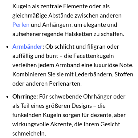
Kugeln als zentrale Elemente oder als
gleichmäßige Abstände zwischen anderen
Perlen
und Anhängern, um elegante und
aufsehenerregende Halsketten zu schaffen.
Armbänder
:
Ob schlicht und filigran oder
auffällig und bunt – die Facettenkugeln
verleihen jedem Armband eine luxuriöse Note.
Kombinieren Sie sie mit Lederbändern, Stoffen
oder anderen Perlenarten.
Ohrringe:
Für schwebende Ohrhänger oder
als Teil eines größeren Designs – die
funkelnden Kugeln sorgen für dezente, aber
wirkungsvolle Akzente, die Ihrem Gesicht
schmeicheln.