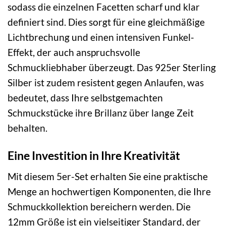
sodass die einzelnen Facetten scharf und klar
definiert sind. Dies sorgt für eine gleichmäßige
Lichtbrechung und einen intensiven Funkel-
Effekt, der auch anspruchsvolle
Schmuckliebhaber überzeugt. Das 925er Sterling
Silber ist zudem resistent gegen Anlaufen, was
bedeutet, dass Ihre selbstgemachten
Schmuckstücke ihre Brillanz über lange Zeit
behalten.
Eine Investition in Ihre Kreativität
Mit diesem 5er-Set erhalten Sie eine praktische
Menge an hochwertigen Komponenten, die Ihre
Schmuckkollektion bereichern werden. Die
12mm Größe ist ein vielseitiger Standard, der