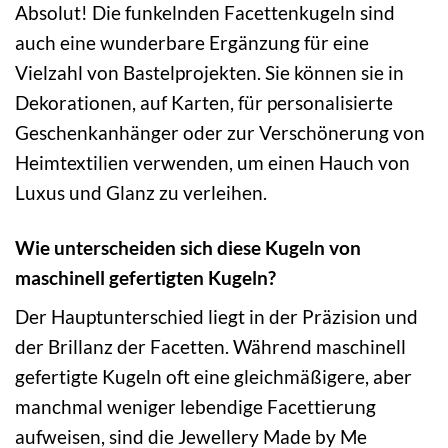
Absolut! Die funkelnden Facettenkugeln sind
auch eine wunderbare Ergänzung für eine
Vielzahl von Bastelprojekten. Sie können sie in
Dekorationen, auf Karten, für personalisierte
Geschenkanhänger oder zur Verschönerung von
Heimtextilien verwenden, um einen Hauch von
Luxus und Glanz zu verleihen.
Wie unterscheiden sich diese Kugeln von
maschinell gefertigten Kugeln?
Der Hauptunterschied liegt in der Präzision und
der Brillanz der Facetten. Während maschinell
gefertigte Kugeln oft eine gleichmäßigere, aber
manchmal weniger lebendige Facettierung
aufweisen, sind die Jewellery Made by Me