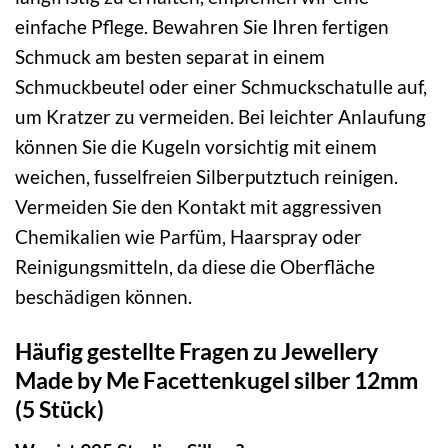
einfache Pflege. Bewahren Sie Ihren fertigen
Schmuck am besten separat in einem
Schmuckbeutel oder einer Schmuckschatulle auf,
um Kratzer zu vermeiden. Bei leichter Anlaufung
können Sie die Kugeln vorsichtig mit einem
weichen, fusselfreien Silberputztuch reinigen.
Vermeiden Sie den Kontakt mit aggressiven
Chemikalien wie Parfüm, Haarspray oder
Reinigungsmitteln, da diese die Oberfläche
beschädigen können.
Häufig gestellte Fragen zu Jewellery
Made by Me Facettenkugel silber 12mm
(5 Stück)