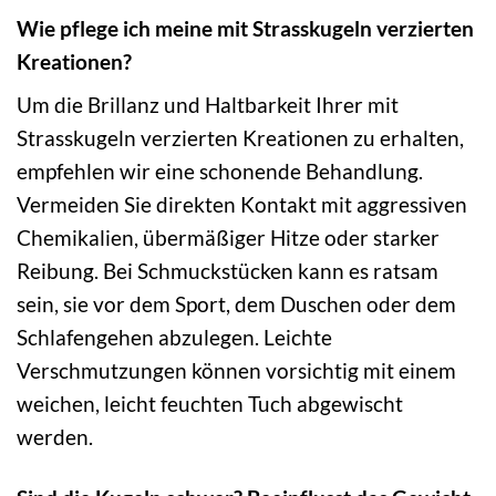
Wie pflege ich meine mit Strasskugeln verzierten
Kreationen?
Um die Brillanz und Haltbarkeit Ihrer mit
Strasskugeln verzierten Kreationen zu erhalten,
empfehlen wir eine schonende Behandlung.
Vermeiden Sie direkten Kontakt mit aggressiven
Chemikalien, übermäßiger Hitze oder starker
Reibung. Bei Schmuckstücken kann es ratsam
sein, sie vor dem Sport, dem Duschen oder dem
Schlafengehen abzulegen. Leichte
Verschmutzungen können vorsichtig mit einem
weichen, leicht feuchten Tuch abgewischt
werden.