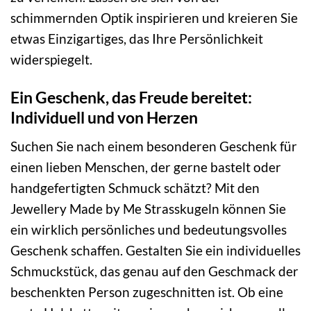
schimmernden Optik inspirieren und kreieren Sie
etwas Einzigartiges, das Ihre Persönlichkeit
widerspiegelt.
Ein Geschenk, das Freude bereitet:
Individuell und von Herzen
Suchen Sie nach einem besonderen Geschenk für
einen lieben Menschen, der gerne bastelt oder
handgefertigten Schmuck schätzt? Mit den
Jewellery Made by Me Strasskugeln können Sie
ein wirklich persönliches und bedeutungsvolles
Geschenk schaffen. Gestalten Sie ein individuelles
Schmuckstück, das genau auf den Geschmack der
beschenkten Person zugeschnitten ist. Ob eine