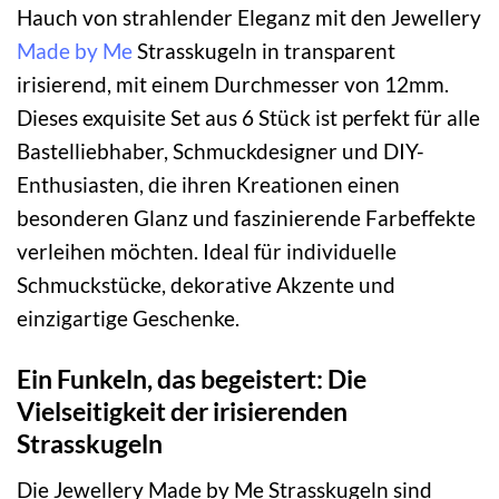
Hauch von strahlender Eleganz mit den Jewellery
Made by Me
Strasskugeln in transparent
irisierend, mit einem Durchmesser von 12mm.
Dieses exquisite Set aus 6 Stück ist perfekt für alle
Bastelliebhaber, Schmuckdesigner und DIY-
Enthusiasten, die ihren Kreationen einen
besonderen Glanz und faszinierende Farbeffekte
verleihen möchten. Ideal für individuelle
Schmuckstücke, dekorative Akzente und
einzigartige Geschenke.
Ein Funkeln, das begeistert: Die
Vielseitigkeit der irisierenden
Strasskugeln
Die Jewellery Made by Me Strasskugeln sind