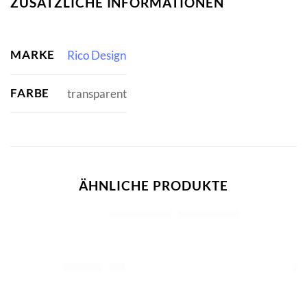
ZUSÄTZLICHE INFORMATIONEN
MARKE
Rico Design
FARBE
transparent
ÄHNLICHE PRODUKTE