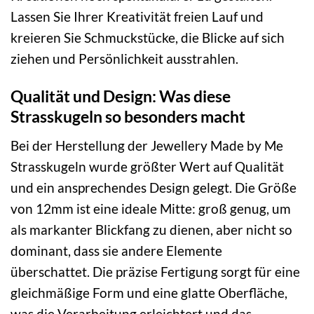
Lassen Sie Ihrer Kreativität freien Lauf und
kreieren Sie Schmuckstücke, die Blicke auf sich
ziehen und Persönlichkeit ausstrahlen.
Qualität und Design: Was diese
Strasskugeln so besonders macht
Bei der Herstellung der Jewellery Made by Me
Strasskugeln wurde größter Wert auf Qualität
und ein ansprechendes Design gelegt. Die Größe
von 12mm ist eine ideale Mitte: groß genug, um
als markanter Blickfang zu dienen, aber nicht so
dominant, dass sie andere Elemente
überschattet. Die präzise Fertigung sorgt für eine
gleichmäßige Form und eine glatte Oberfläche,
was die Verarbeitung erleichtert und das