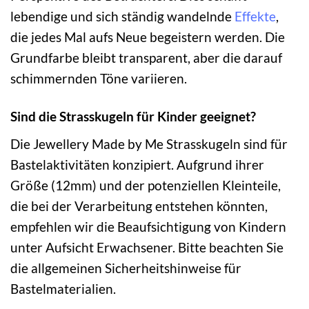
lebendige und sich ständig wandelnde
Effekte
,
die jedes Mal aufs Neue begeistern werden. Die
Grundfarbe bleibt transparent, aber die darauf
schimmernden Töne variieren.
Sind die Strasskugeln für Kinder geeignet?
Die Jewellery Made by Me Strasskugeln sind für
Bastelaktivitäten konzipiert. Aufgrund ihrer
Größe (12mm) und der potenziellen Kleinteile,
die bei der Verarbeitung entstehen könnten,
empfehlen wir die Beaufsichtigung von Kindern
unter Aufsicht Erwachsener. Bitte beachten Sie
die allgemeinen Sicherheitshinweise für
Bastelmaterialien.