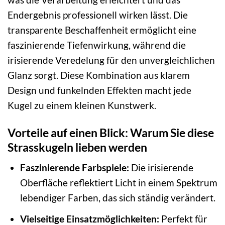
Endergebnis professionell wirken lässt. Die
transparente Beschaffenheit ermöglicht eine
faszinierende Tiefenwirkung, während die
irisierende Veredelung für den unvergleichlichen
Glanz sorgt. Diese Kombination aus klarem
Design und funkelnden Effekten macht jede
Kugel zu einem kleinen Kunstwerk.
Vorteile auf einen Blick: Warum Sie diese
Strasskugeln lieben werden
Faszinierende Farbspiele:
Die irisierende
Oberfläche reflektiert Licht in einem Spektrum
lebendiger Farben, das sich ständig verändert.
Vielseitige Einsatzmöglichkeiten:
Perfekt für