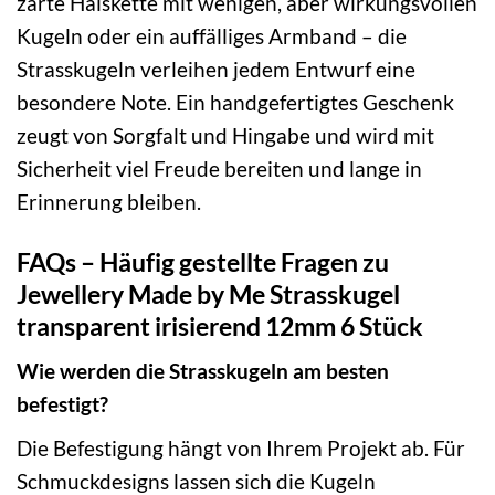
zarte Halskette mit wenigen, aber wirkungsvollen
Kugeln oder ein auffälliges Armband – die
Strasskugeln verleihen jedem Entwurf eine
besondere Note. Ein handgefertigtes Geschenk
zeugt von Sorgfalt und Hingabe und wird mit
Sicherheit viel Freude bereiten und lange in
Erinnerung bleiben.
FAQs – Häufig gestellte Fragen zu
Jewellery Made by Me Strasskugel
transparent irisierend 12mm 6 Stück
Wie werden die Strasskugeln am besten
befestigt?
Die Befestigung hängt von Ihrem Projekt ab. Für
Schmuckdesigns lassen sich die Kugeln