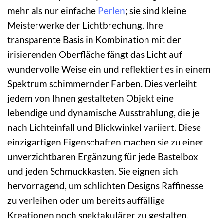
mehr als nur einfache
Perlen
; sie sind kleine
Meisterwerke der Lichtbrechung. Ihre
transparente Basis in Kombination mit der
irisierenden Oberfläche fängt das Licht auf
wundervolle Weise ein und reflektiert es in einem
Spektrum schimmernder Farben. Dies verleiht
jedem von Ihnen gestalteten Objekt eine
lebendige und dynamische Ausstrahlung, die je
nach Lichteinfall und Blickwinkel variiert. Diese
einzigartigen Eigenschaften machen sie zu einer
unverzichtbaren Ergänzung für jede Bastelbox
und jeden Schmuckkasten. Sie eignen sich
hervorragend, um schlichten Designs Raffinesse
zu verleihen oder um bereits auffällige
Kreationen noch spektakulärer zu gestalten.