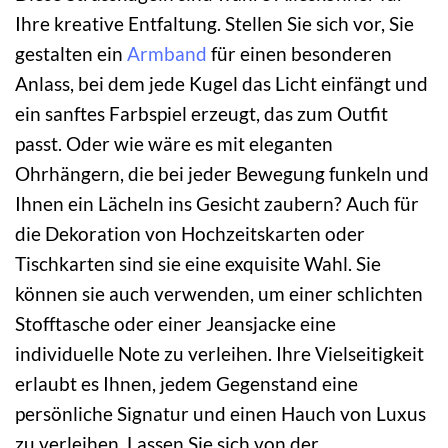
Ihre kreative Entfaltung. Stellen Sie sich vor, Sie
gestalten ein
Armband
für einen besonderen
Anlass, bei dem jede Kugel das Licht einfängt und
ein sanftes Farbspiel erzeugt, das zum Outfit
passt. Oder wie wäre es mit eleganten
Ohrhängern, die bei jeder Bewegung funkeln und
Ihnen ein Lächeln ins Gesicht zaubern? Auch für
die Dekoration von Hochzeitskarten oder
Tischkarten sind sie eine exquisite Wahl. Sie
können sie auch verwenden, um einer schlichten
Stofftasche oder einer Jeansjacke eine
individuelle Note zu verleihen. Ihre Vielseitigkeit
erlaubt es Ihnen, jedem Gegenstand eine
persönliche Signatur und einen Hauch von Luxus
zu verleihen. Lassen Sie sich von der