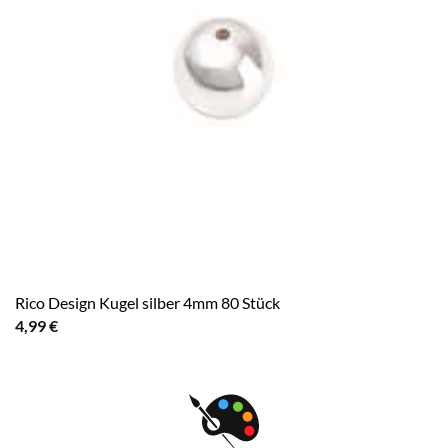
Rico Design Kugel silber 4mm 80 Stück
4,99
€