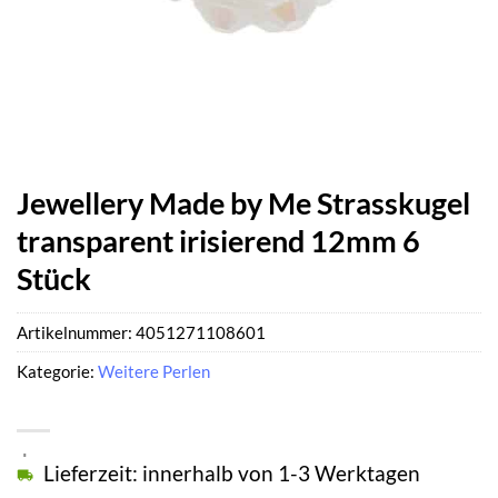
Jewellery Made by Me Strasskugel
transparent irisierend 12mm 6
Stück
Artikelnummer:
4051271108601
Kategorie:
Weitere Perlen
Lieferzeit: innerhalb von 1-3 Werktagen