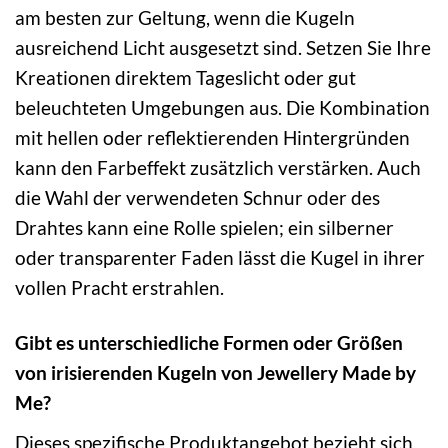
am besten zur Geltung, wenn die Kugeln
ausreichend Licht ausgesetzt sind. Setzen Sie Ihre
Kreationen direktem Tageslicht oder gut
beleuchteten Umgebungen aus. Die Kombination
mit hellen oder reflektierenden Hintergründen
kann den Farbeffekt zusätzlich verstärken. Auch
die Wahl der verwendeten Schnur oder des
Drahtes kann eine Rolle spielen; ein silberner
oder transparenter Faden lässt die Kugel in ihrer
vollen Pracht erstrahlen.
Gibt es unterschiedliche Formen oder Größen
von irisierenden Kugeln von Jewellery Made by
Me?
Dieses spezifische Produktangebot bezieht sich