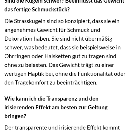
Sind die Kugeln schwer? Beeinflusst das Gewicht
das fertige Schmuckstück?
Die Strasskugeln sind so konzipiert, dass sie ein
angenehmes Gewicht für Schmuck und
Dekoration haben. Sie sind nicht übermäßig
schwer, was bedeutet, dass sie beispielsweise in
Ohrringen oder Halsketten gut zu tragen sind,
ohne zu belasten. Das Gewicht trägt zu einer
wertigen Haptik bei, ohne die Funktionalität oder
den Tragekomfort zu beeinträchtigen.
Wie kann ich die Transparenz und den
irisierenden Effekt am besten zur Geltung
bringen?
Der transparente und irisierende Effekt kommt