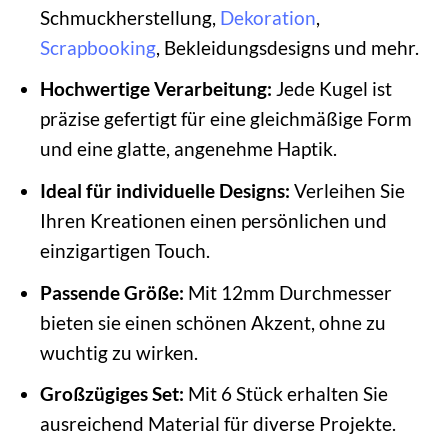
Schmuckherstellung,
Dekoration
,
Scrapbooking
, Bekleidungsdesigns und mehr.
Hochwertige Verarbeitung:
Jede Kugel ist
präzise gefertigt für eine gleichmäßige Form
und eine glatte, angenehme Haptik.
Ideal für individuelle Designs:
Verleihen Sie
Ihren Kreationen einen persönlichen und
einzigartigen Touch.
Passende Größe:
Mit 12mm Durchmesser
bieten sie einen schönen Akzent, ohne zu
wuchtig zu wirken.
Großzügiges Set:
Mit 6 Stück erhalten Sie
ausreichend Material für diverse Projekte.