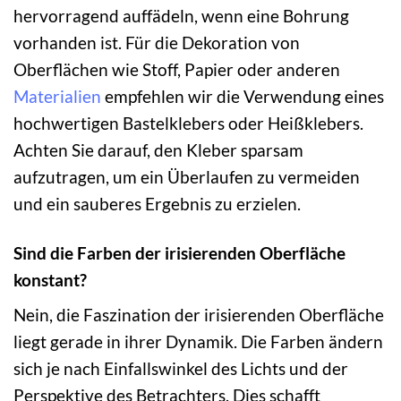
hervorragend auffädeln, wenn eine Bohrung
vorhanden ist. Für die Dekoration von
Oberflächen wie Stoff, Papier oder anderen
Materialien
empfehlen wir die Verwendung eines
hochwertigen Bastelklebers oder Heißklebers.
Achten Sie darauf, den Kleber sparsam
aufzutragen, um ein Überlaufen zu vermeiden
und ein sauberes Ergebnis zu erzielen.
Sind die Farben der irisierenden Oberfläche
konstant?
Nein, die Faszination der irisierenden Oberfläche
liegt gerade in ihrer Dynamik. Die Farben ändern
sich je nach Einfallswinkel des Lichts und der
Perspektive des Betrachters. Dies schafft