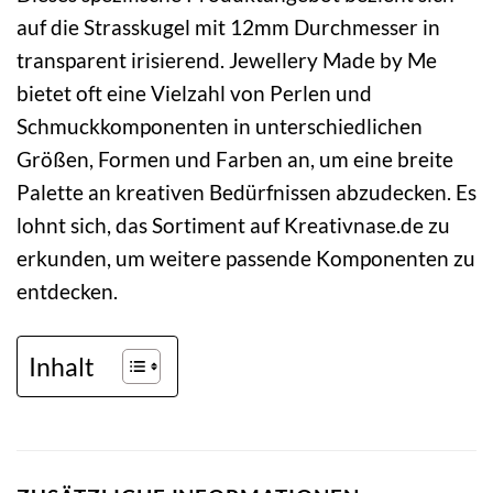
auf die Strasskugel mit 12mm Durchmesser in
transparent irisierend. Jewellery Made by Me
bietet oft eine Vielzahl von Perlen und
Schmuckkomponenten in unterschiedlichen
Größen, Formen und Farben an, um eine breite
Palette an kreativen Bedürfnissen abzudecken. Es
lohnt sich, das Sortiment auf Kreativnase.de zu
erkunden, um weitere passende Komponenten zu
entdecken.
Inhalt