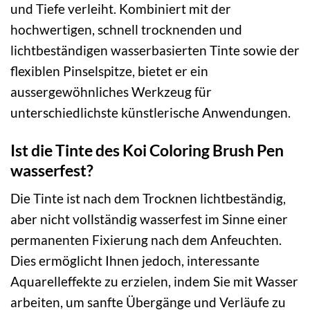
und Tiefe verleiht. Kombiniert mit der
hochwertigen, schnell trocknenden und
lichtbeständigen wasserbasierten Tinte sowie der
flexiblen Pinselspitze, bietet er ein
aussergewöhnliches Werkzeug für
unterschiedlichste künstlerische Anwendungen.
Ist die Tinte des Koi Coloring Brush Pen
wasserfest?
Die Tinte ist nach dem Trocknen lichtbeständig,
aber nicht vollständig wasserfest im Sinne einer
permanenten Fixierung nach dem Anfeuchten.
Dies ermöglicht Ihnen jedoch, interessante
Aquarelleffekte zu erzielen, indem Sie mit Wasser
arbeiten, um sanfte Übergänge und Verläufe zu