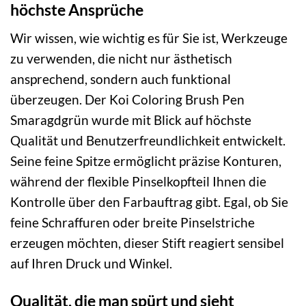
höchste Ansprüche
Wir wissen, wie wichtig es für Sie ist, Werkzeuge
zu verwenden, die nicht nur ästhetisch
ansprechend, sondern auch funktional
überzeugen. Der Koi Coloring Brush Pen
Smaragdgrün wurde mit Blick auf höchste
Qualität und Benutzerfreundlichkeit entwickelt.
Seine feine Spitze ermöglicht präzise Konturen,
während der flexible Pinselkopfteil Ihnen die
Kontrolle über den Farbauftrag gibt. Egal, ob Sie
feine Schraffuren oder breite Pinselstriche
erzeugen möchten, dieser Stift reagiert sensibel
auf Ihren Druck und Winkel.
Qualität, die man spürt und sieht