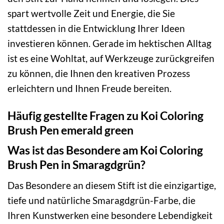
spart wertvolle Zeit und Energie, die Sie
stattdessen in die Entwicklung Ihrer Ideen
investieren können. Gerade im hektischen Alltag
ist es eine Wohltat, auf Werkzeuge zurückgreifen
zu können, die Ihnen den kreativen Prozess
erleichtern und Ihnen Freude bereiten.
Häufig gestellte Fragen zu Koi Coloring
Brush Pen emerald green
Was ist das Besondere am Koi Coloring
Brush Pen in Smaragdgrün?
Das Besondere an diesem Stift ist die einzigartige,
tiefe und natürliche Smaragdgrün-Farbe, die
Ihren Kunstwerken eine besondere Lebendigkeit