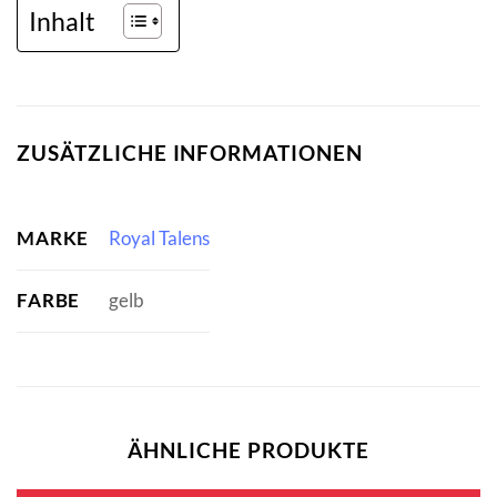
Inhalt
ZUSÄTZLICHE INFORMATIONEN
MARKE
Royal Talens
FARBE
gelb
ÄHNLICHE PRODUKTE