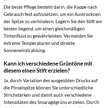
Die beste Pflege besteht darin, die Kappe nach
Gebrauch fest aufzusetzen, um ein Austrocknen
der Spitze zu verhindern. Lagern Sie den Stift am
besten liegend, um einen gleichmäßigen
Tintenfluss zu gewährleisten. Vermeiden Sie
extreme Temperaturen und direkte
Sonneneinstrahlung.
Kann ich verschiedene Grüntöne mit
diesem einen Stift erzielen?
Ja, durch Variation des ausgeübten Drucks auf
die Pinselspitze können Sie unterschiedliche
Strichstärken und damit auch verschiedene
Intensitäten des Smaragdgrüns erzielen. Durch