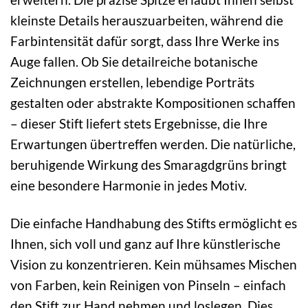
kleinste Details herauszuarbeiten, während die
Farbintensität dafür sorgt, dass Ihre Werke ins
Auge fallen. Ob Sie detailreiche botanische
Zeichnungen erstellen, lebendige Porträts
gestalten oder abstrakte Kompositionen schaffen
– dieser Stift liefert stets Ergebnisse, die Ihre
Erwartungen übertreffen werden. Die natürliche,
beruhigende Wirkung des Smaragdgrüns bringt
eine besondere Harmonie in jedes Motiv.
Die einfache Handhabung des Stifts ermöglicht es
Ihnen, sich voll und ganz auf Ihre künstlerische
Vision zu konzentrieren. Kein mühsames Mischen
von Farben, kein Reinigen von Pinseln – einfach
den Stift zur Hand nehmen und loslegen. Dies