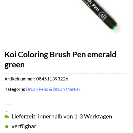
Koi Coloring Brush Pen emerald
green
Artikelnummer:
084511393226
Kategorie:
Brush Pens & Brush Marker
Lieferzeit: innerhalb von 1-3 Werktagen
verfügbar