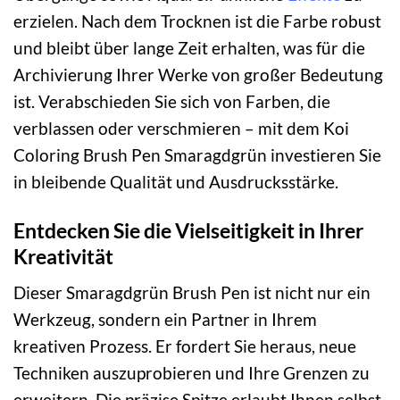
erzielen. Nach dem Trocknen ist die Farbe robust
und bleibt über lange Zeit erhalten, was für die
Archivierung Ihrer Werke von großer Bedeutung
ist. Verabschieden Sie sich von Farben, die
verblassen oder verschmieren – mit dem Koi
Coloring Brush Pen Smaragdgrün investieren Sie
in bleibende Qualität und Ausdrucksstärke.
Entdecken Sie die Vielseitigkeit in Ihrer
Kreativität
Dieser Smaragdgrün Brush Pen ist nicht nur ein
Werkzeug, sondern ein Partner in Ihrem
kreativen Prozess. Er fordert Sie heraus, neue
Techniken auszuprobieren und Ihre Grenzen zu
erweitern. Die präzise Spitze erlaubt Ihnen selbst