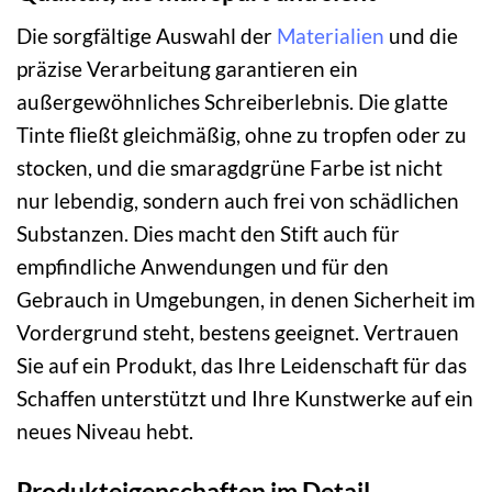
Die sorgfältige Auswahl der
Materialien
und die
präzise Verarbeitung garantieren ein
außergewöhnliches Schreiberlebnis. Die glatte
Tinte fließt gleichmäßig, ohne zu tropfen oder zu
stocken, und die smaragdgrüne Farbe ist nicht
nur lebendig, sondern auch frei von schädlichen
Substanzen. Dies macht den Stift auch für
empfindliche Anwendungen und für den
Gebrauch in Umgebungen, in denen Sicherheit im
Vordergrund steht, bestens geeignet. Vertrauen
Sie auf ein Produkt, das Ihre Leidenschaft für das
Schaffen unterstützt und Ihre Kunstwerke auf ein
neues Niveau hebt.
Produkteigenschaften im Detail