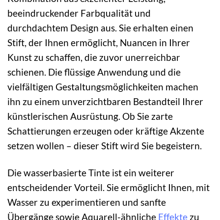
beeindruckender Farbqualität und
durchdachtem Design aus. Sie erhalten einen
Stift, der Ihnen ermöglicht, Nuancen in Ihrer
Kunst zu schaffen, die zuvor unerreichbar
schienen. Die flüssige Anwendung und die
vielfältigen Gestaltungsmöglichkeiten machen
ihn zu einem unverzichtbaren Bestandteil Ihrer
künstlerischen Ausrüstung. Ob Sie zarte
Schattierungen erzeugen oder kräftige Akzente
setzen wollen – dieser Stift wird Sie begeistern.
Die wasserbasierte Tinte ist ein weiterer
entscheidender Vorteil. Sie ermöglicht Ihnen, mit
Wasser zu experimentieren und sanfte
Übergänge sowie Aquarell-ähnliche
Effekte
zu