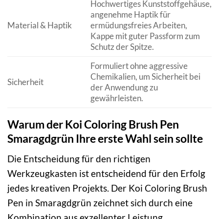
Hochwertiges Kunststoffgehäuse,
angenehme Haptik für
Material & Haptik
ermüdungsfreies Arbeiten,
Kappe mit guter Passform zum
Schutz der Spitze.
Formuliert ohne aggressive
Chemikalien, um Sicherheit bei
Sicherheit
der Anwendung zu
gewährleisten.
Warum der Koi Coloring Brush Pen
Smaragdgrün Ihre erste Wahl sein sollte
Die Entscheidung für den richtigen
Werkzeugkasten ist entscheidend für den Erfolg
jedes kreativen Projekts. Der Koi Coloring Brush
Pen in Smaragdgrün zeichnet sich durch eine
Kombination aus exzellenter Leistung,