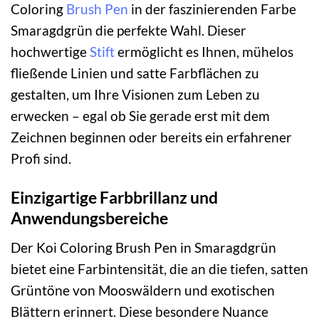
Coloring
Brush Pen
in der faszinierenden Farbe
Smaragdgrün die perfekte Wahl. Dieser
hochwertige
Stift
ermöglicht es Ihnen, mühelos
fließende Linien und satte Farbflächen zu
gestalten, um Ihre Visionen zum Leben zu
erwecken – egal ob Sie gerade erst mit dem
Zeichnen beginnen oder bereits ein erfahrener
Profi sind.
Einzigartige Farbbrillanz und
Anwendungsbereiche
Der Koi Coloring Brush Pen in Smaragdgrün
bietet eine Farbintensität, die an die tiefen, satten
Grüntöne von Mooswäldern und exotischen
Blättern erinnert. Diese besondere Nuance