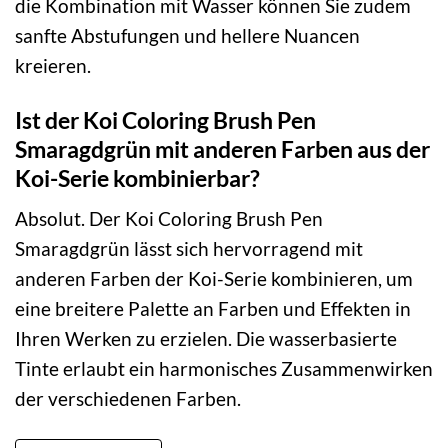
die Kombination mit Wasser können Sie zudem
sanfte Abstufungen und hellere Nuancen
kreieren.
Ist der Koi Coloring Brush Pen
Smaragdgrün mit anderen Farben aus der
Koi-Serie kombinierbar?
Absolut. Der Koi Coloring Brush Pen
Smaragdgrün lässt sich hervorragend mit
anderen Farben der Koi-Serie kombinieren, um
eine breitere Palette an Farben und Effekten in
Ihren Werken zu erzielen. Die wasserbasierte
Tinte erlaubt ein harmonisches Zusammenwirken
der verschiedenen Farben.