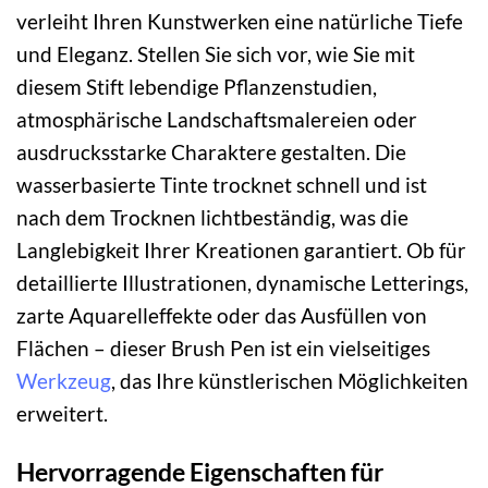
verleiht Ihren Kunstwerken eine natürliche Tiefe
und Eleganz. Stellen Sie sich vor, wie Sie mit
diesem Stift lebendige Pflanzenstudien,
atmosphärische Landschaftsmalereien oder
ausdrucksstarke Charaktere gestalten. Die
wasserbasierte Tinte trocknet schnell und ist
nach dem Trocknen lichtbeständig, was die
Langlebigkeit Ihrer Kreationen garantiert. Ob für
detaillierte Illustrationen, dynamische Letterings,
zarte Aquarelleffekte oder das Ausfüllen von
Flächen – dieser Brush Pen ist ein vielseitiges
Werkzeug
, das Ihre künstlerischen Möglichkeiten
erweitert.
Hervorragende Eigenschaften für