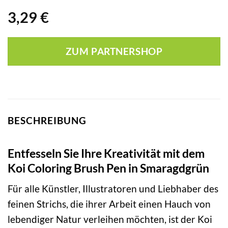
3,29
€
ZUM PARTNERSHOP
BESCHREIBUNG
Entfesseln Sie Ihre Kreativität mit dem
Koi Coloring Brush Pen in Smaragdgrün
Für alle Künstler, Illustratoren und Liebhaber des
feinen Strichs, die ihrer Arbeit einen Hauch von
lebendiger Natur verleihen möchten, ist der Koi