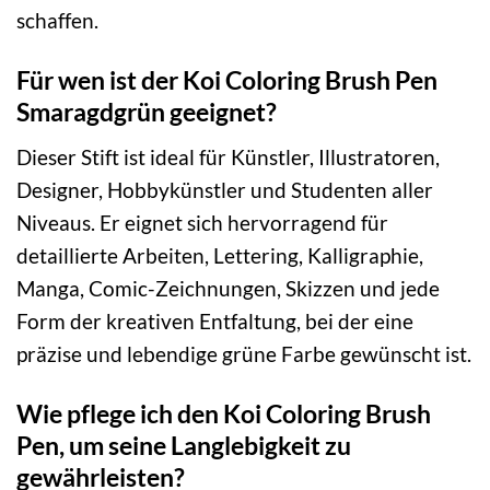
schaffen.
Für wen ist der Koi Coloring Brush Pen
Smaragdgrün geeignet?
Dieser Stift ist ideal für Künstler, Illustratoren,
Designer, Hobbykünstler und Studenten aller
Niveaus. Er eignet sich hervorragend für
detaillierte Arbeiten, Lettering, Kalligraphie,
Manga, Comic-Zeichnungen, Skizzen und jede
Form der kreativen Entfaltung, bei der eine
präzise und lebendige grüne Farbe gewünscht ist.
Wie pflege ich den Koi Coloring Brush
Pen, um seine Langlebigkeit zu
gewährleisten?