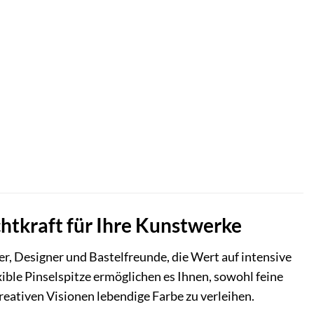
chtkraft für Ihre Kunstwerke
er, Designer und Bastelfreunde, die Wert auf intensive
xible Pinselspitze ermöglichen es Ihnen, sowohl feine
reativen Visionen lebendige Farbe zu verleihen.