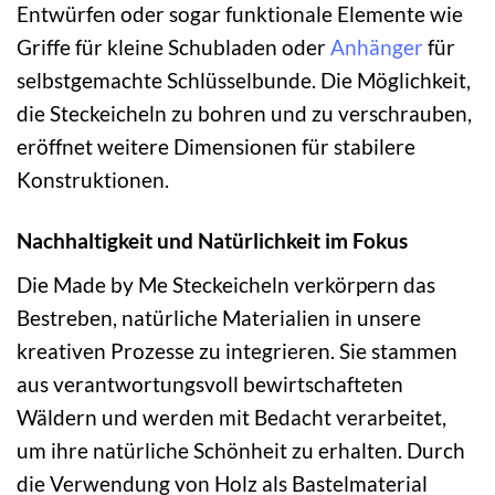
Entwürfen oder sogar funktionale Elemente wie
Griffe für kleine Schubladen oder
Anhänger
für
selbstgemachte Schlüsselbunde. Die Möglichkeit,
die Steckeicheln zu bohren und zu verschrauben,
eröffnet weitere Dimensionen für stabilere
Konstruktionen.
Nachhaltigkeit und Natürlichkeit im Fokus
Die Made by Me Steckeicheln verkörpern das
Bestreben, natürliche Materialien in unsere
kreativen Prozesse zu integrieren. Sie stammen
aus verantwortungsvoll bewirtschafteten
Wäldern und werden mit Bedacht verarbeitet,
um ihre natürliche Schönheit zu erhalten. Durch
die Verwendung von Holz als Bastelmaterial