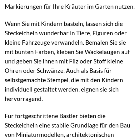
Markierungen für Ihre Kräuter im Garten nutzen.
Wenn Sie mit Kindern basteln, lassen sich die
Steckeicheln wunderbar in Tiere, Figuren oder
kleine Fahrzeuge verwandeln. Bemalen Sie sie
mit bunten Farben, kleben Sie Wackelaugen auf
und geben Sie ihnen mit Filz oder Stoff kleine
Ohren oder Schwänze. Auch als Basis für
selbstgemachte Stempel, die mit den Kindern
individuell gestaltet werden, eignen sie sich
hervorragend.
Für fortgeschrittene Bastler bieten die
Steckeicheln eine stabile Grundlage für den Bau
von Miniaturmodellen, architektonischen