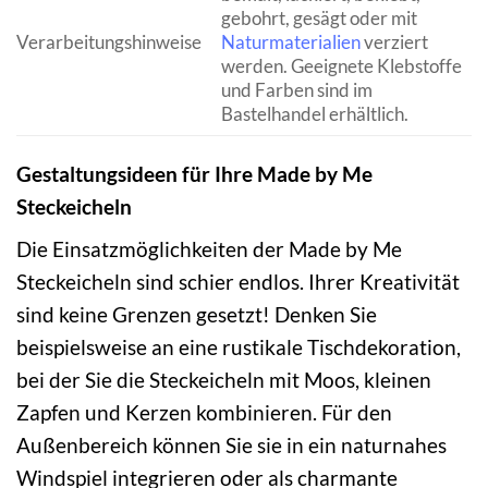
gebohrt, gesägt oder mit
Verarbeitungshinweise
Naturmaterialien
verziert
werden. Geeignete Klebstoffe
und Farben sind im
Bastelhandel erhältlich.
Gestaltungsideen für Ihre Made by Me
Steckeicheln
Die Einsatzmöglichkeiten der Made by Me
Steckeicheln sind schier endlos. Ihrer Kreativität
sind keine Grenzen gesetzt! Denken Sie
beispielsweise an eine rustikale Tischdekoration,
bei der Sie die Steckeicheln mit Moos, kleinen
Zapfen und Kerzen kombinieren. Für den
Außenbereich können Sie sie in ein naturnahes
Windspiel integrieren oder als charmante