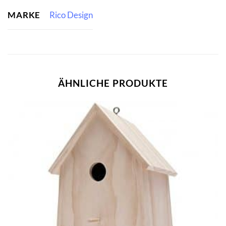
MARKE
Rico Design
ÄHNLICHE PRODUKTE