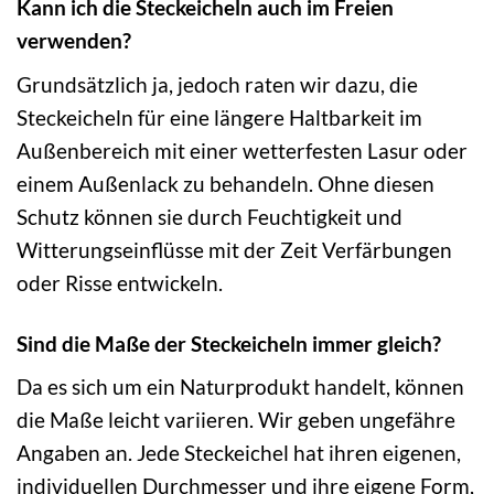
Kann ich die Steckeicheln auch im Freien
verwenden?
Grundsätzlich ja, jedoch raten wir dazu, die
Steckeicheln für eine längere Haltbarkeit im
Außenbereich mit einer wetterfesten Lasur oder
einem Außenlack zu behandeln. Ohne diesen
Schutz können sie durch Feuchtigkeit und
Witterungseinflüsse mit der Zeit Verfärbungen
oder Risse entwickeln.
Sind die Maße der Steckeicheln immer gleich?
Da es sich um ein Naturprodukt handelt, können
die Maße leicht variieren. Wir geben ungefähre
Angaben an. Jede Steckeichel hat ihren eigenen,
individuellen Durchmesser und ihre eigene Form,