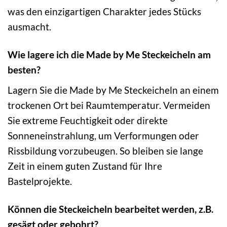
was den einzigartigen Charakter jedes Stücks
ausmacht.
Wie lagere ich die Made by Me Steckeicheln am
besten?
Lagern Sie die Made by Me Steckeicheln an einem
trockenen Ort bei Raumtemperatur. Vermeiden
Sie extreme Feuchtigkeit oder direkte
Sonneneinstrahlung, um Verformungen oder
Rissbildung vorzubeugen. So bleiben sie lange
Zeit in einem guten Zustand für Ihre
Bastelprojekte.
Können die Steckeicheln bearbeitet werden, z.B.
gesägt oder gebohrt?