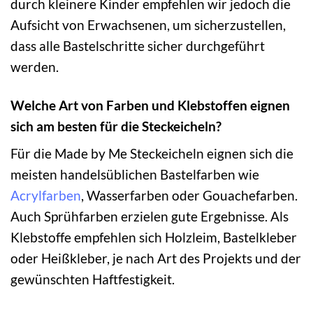
durch kleinere Kinder empfehlen wir jedoch die
Aufsicht von Erwachsenen, um sicherzustellen,
dass alle Bastelschritte sicher durchgeführt
werden.
Welche Art von Farben und Klebstoffen eignen
sich am besten für die Steckeicheln?
Für die Made by Me Steckeicheln eignen sich die
meisten handelsüblichen Bastelfarben wie
Acrylfarben
, Wasserfarben oder Gouachefarben.
Auch Sprühfarben erzielen gute Ergebnisse. Als
Klebstoffe empfehlen sich Holzleim, Bastelkleber
oder Heißkleber, je nach Art des Projekts und der
gewünschten Haftfestigkeit.