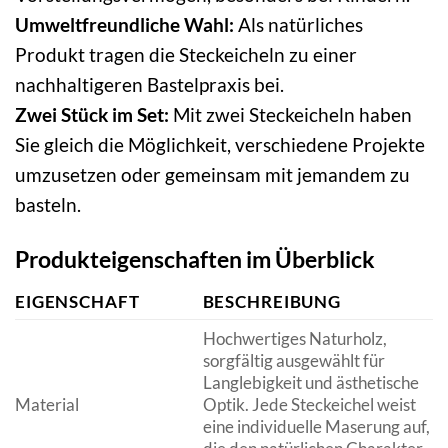
Umweltfreundliche Wahl:
Als natürliches
Produkt tragen die Steckeicheln zu einer
nachhaltigeren Bastelpraxis bei.
Zwei Stück im Set:
Mit zwei Steckeicheln haben
Sie gleich die Möglichkeit, verschiedene Projekte
umzusetzen oder gemeinsam mit jemandem zu
basteln.
Produkteigenschaften im Überblick
EIGENSCHAFT
BESCHREIBUNG
Hochwertiges Naturholz,
sorgfältig ausgewählt für
Langlebigkeit und ästhetische
Material
Optik. Jede Steckeichel weist
eine individuelle Maserung auf,