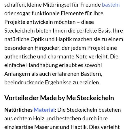
schaffen, kleine Mitbringsel für Freunde
basteln
oder sogar funktionale Elemente für Ihre
Projekte entwickeln möchten – diese
Steckeicheln bieten Ihnen die perfekte Basis. Ihre
natürliche Optik und Haptik machen sie zu einem
besonderen Hingucker, der jedem Projekt eine
authentische und charmante Note verleiht. Die
einfache Handhabung erlaubt es sowohl
Anfängern als auch erfahrenen Bastlern,
beeindruckende Ergebnisse zu erzielen.
Vorteile der Made by Me Steckeicheln
Natürliches
Material
:
Die Steckeicheln bestehen
aus echtem Holz und bestechen durch ihre
einzigartige Maserung und Haptik. Dies verleiht