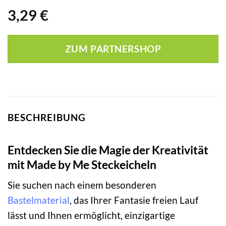
3,29
€
ZUM PARTNERSHOP
BESCHREIBUNG
Entdecken Sie die Magie der Kreativität
mit Made by Me Steckeicheln
Sie suchen nach einem besonderen
Bastelmaterial
, das Ihrer Fantasie freien Lauf
lässt und Ihnen ermöglicht, einzigartige