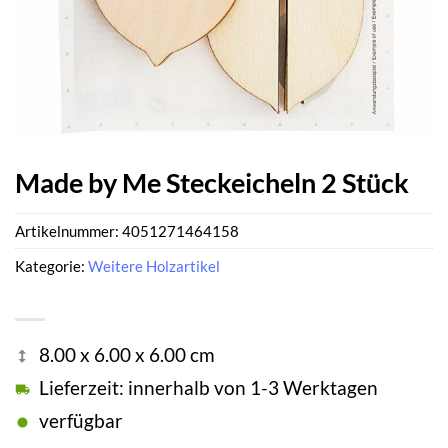
Made by Me Steckeicheln 2 Stück
Artikelnummer:
4051271464158
Kategorie:
Weitere Holzartikel
8.00 x 6.00 x 6.00 cm
Lieferzeit: innerhalb von 1-3 Werktagen
verfügbar