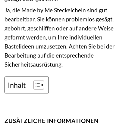
Ja, die Made by Me Steckeicheln sind gut
bearbeitbar. Sie können problemlos gesägt,
gebohrt, geschliffen oder auf andere Weise
geformt werden, um Ihre individuellen
Bastelideen umzusetzen. Achten Sie bei der
Bearbeitung auf die entsprechende
Sicherheitsausrüstung.
Inhalt
ZUSÄTZLICHE INFORMATIONEN