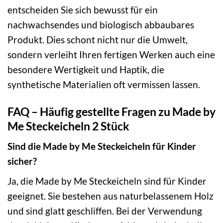
entscheiden Sie sich bewusst für ein
nachwachsendes und biologisch abbaubares
Produkt. Dies schont nicht nur die Umwelt,
sondern verleiht Ihren fertigen Werken auch eine
besondere Wertigkeit und Haptik, die
synthetische Materialien oft vermissen lassen.
FAQ – Häufig gestellte Fragen zu Made by
Me Steckeicheln 2 Stück
Sind die Made by Me Steckeicheln für Kinder
sicher?
Ja, die Made by Me Steckeicheln sind für Kinder
geeignet. Sie bestehen aus naturbelassenem Holz
und sind glatt geschliffen. Bei der Verwendung