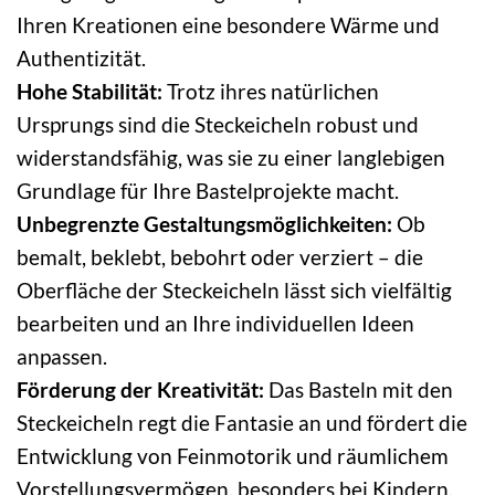
Ihren Kreationen eine besondere Wärme und
Authentizität.
Hohe Stabilität:
Trotz ihres natürlichen
Ursprungs sind die Steckeicheln robust und
widerstandsfähig, was sie zu einer langlebigen
Grundlage für Ihre Bastelprojekte macht.
Unbegrenzte Gestaltungsmöglichkeiten:
Ob
bemalt, beklebt, bebohrt oder verziert – die
Oberfläche der Steckeicheln lässt sich vielfältig
bearbeiten und an Ihre individuellen Ideen
anpassen.
Förderung der Kreativität:
Das Basteln mit den
Steckeicheln regt die Fantasie an und fördert die
Entwicklung von Feinmotorik und räumlichem
Vorstellungsvermögen, besonders bei Kindern.