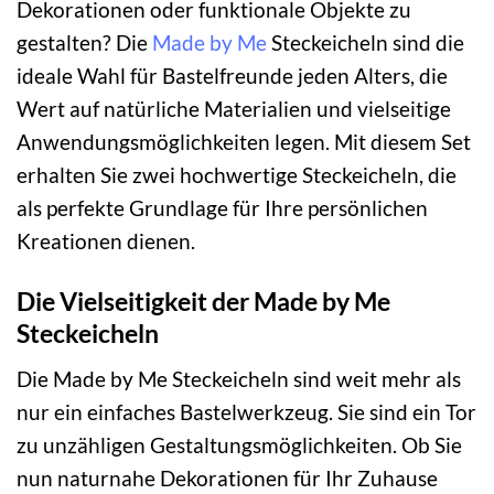
Dekorationen oder funktionale Objekte zu
gestalten? Die
Made by Me
Steckeicheln sind die
ideale Wahl für Bastelfreunde jeden Alters, die
Wert auf natürliche Materialien und vielseitige
Anwendungsmöglichkeiten legen. Mit diesem Set
erhalten Sie zwei hochwertige Steckeicheln, die
als perfekte Grundlage für Ihre persönlichen
Kreationen dienen.
Die Vielseitigkeit der Made by Me
Steckeicheln
Die Made by Me Steckeicheln sind weit mehr als
nur ein einfaches Bastelwerkzeug. Sie sind ein Tor
zu unzähligen Gestaltungsmöglichkeiten. Ob Sie
nun naturnahe Dekorationen für Ihr Zuhause