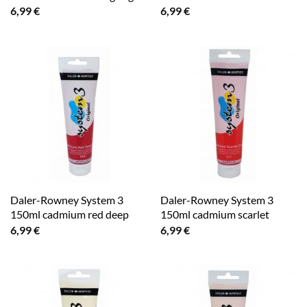
6,99
€
6,99
€
Daler-Rowney System 3
Daler-Rowney System 3
150ml cadmium red deep
150ml cadmium scarlet
6,99
€
6,99
€