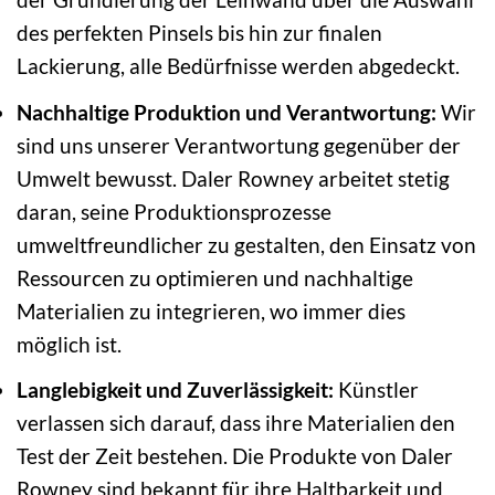
des perfekten Pinsels bis hin zur finalen
Lackierung, alle Bedürfnisse werden abgedeckt.
Nachhaltige Produktion und Verantwortung:
Wir
sind uns unserer Verantwortung gegenüber der
Umwelt bewusst. Daler Rowney arbeitet stetig
daran, seine Produktionsprozesse
umweltfreundlicher zu gestalten, den Einsatz von
Ressourcen zu optimieren und nachhaltige
Materialien zu integrieren, wo immer dies
möglich ist.
Langlebigkeit und Zuverlässigkeit:
Künstler
verlassen sich darauf, dass ihre Materialien den
Test der Zeit bestehen. Die Produkte von Daler
Rowney sind bekannt für ihre Haltbarkeit und