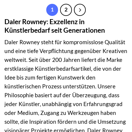
1
2
Daler Rowney: Exzellenz in
Künstlerbedarf seit Generationen
Daler Rowney steht für kompromisslose Qualität
und eine tiefe Verpflichtung gegenüber Kreativen
weltweit. Seit über 200 Jahren liefert die Marke
erstklassige Künstlerbedarfsartikel, die von der
Idee bis zum fertigen Kunstwerk den
künstlerischen Prozess unterstützen. Unsere
Philosophie basiert auf der Überzeugung, dass
jeder Künstler, unabhängig von Erfahrungsgrad
oder Medium, Zugang zu Werkzeugen haben
sollte, die Inspiration fördern und die Umsetzung
visionärer Projekte ermöglichen. Daler Rowney