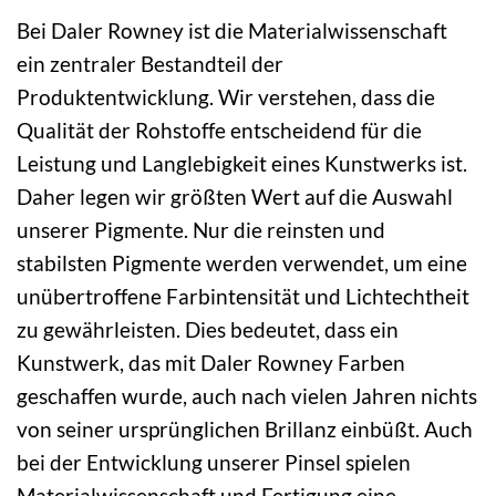
Bei Daler Rowney ist die Materialwissenschaft
ein zentraler Bestandteil der
Produktentwicklung. Wir verstehen, dass die
Qualität der Rohstoffe entscheidend für die
Leistung und Langlebigkeit eines Kunstwerks ist.
Daher legen wir größten Wert auf die Auswahl
unserer Pigmente. Nur die reinsten und
stabilsten Pigmente werden verwendet, um eine
unübertroffene Farbintensität und Lichtechtheit
zu gewährleisten. Dies bedeutet, dass ein
Kunstwerk, das mit Daler Rowney Farben
geschaffen wurde, auch nach vielen Jahren nichts
von seiner ursprünglichen Brillanz einbüßt. Auch
bei der Entwicklung unserer Pinsel spielen
Materialwissenschaft und Fertigung eine