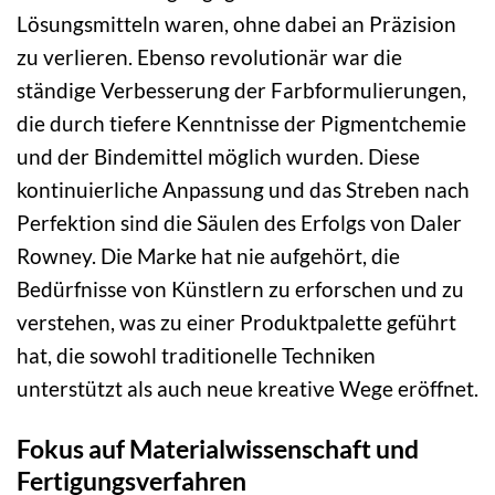
Lösungsmitteln waren, ohne dabei an Präzision
zu verlieren. Ebenso revolutionär war die
ständige Verbesserung der Farbformulierungen,
die durch tiefere Kenntnisse der Pigmentchemie
und der Bindemittel möglich wurden. Diese
kontinuierliche Anpassung und das Streben nach
Perfektion sind die Säulen des Erfolgs von Daler
Rowney. Die Marke hat nie aufgehört, die
Bedürfnisse von Künstlern zu erforschen und zu
verstehen, was zu einer Produktpalette geführt
hat, die sowohl traditionelle Techniken
unterstützt als auch neue kreative Wege eröffnet.
Fokus auf Materialwissenschaft und
Fertigungsverfahren