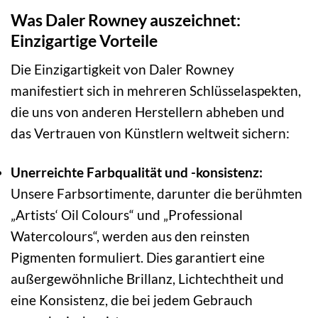
Was Daler Rowney auszeichnet:
Einzigartige Vorteile
Die Einzigartigkeit von Daler Rowney
manifestiert sich in mehreren Schlüsselaspekten,
die uns von anderen Herstellern abheben und
das Vertrauen von Künstlern weltweit sichern:
Unerreichte Farbqualität und -konsistenz:
Unsere Farbsortimente, darunter die berühmten
„Artists‘ Oil Colours“ und „Professional
Watercolours“, werden aus den reinsten
Pigmenten formuliert. Dies garantiert eine
außergewöhnliche Brillanz, Lichtechtheit und
eine Konsistenz, die bei jedem Gebrauch