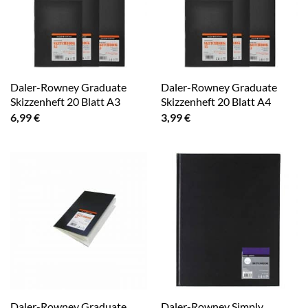
Daler-Rowney Graduate
Daler-Rowney Graduate
Skizzenheft 20 Blatt A3
Skizzenheft 20 Blatt A4
6,99
€
3,99
€
Daler-Rowney Graduate
Daler-Rowney Simply