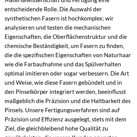
entscheidende Rolle. Die Auswahl der
synthetischen Fasern ist hochkomplex; wir
analysieren und testen die mechanischen
Eigenschaften, die Oberflächenstruktur und die
chemische Beständigkeit, um Fasern zu finden,
die die spezifischen Eigenschaften von Naturhaar
wie die Farbaufnahme und das Spülverhalten
optimal imitieren oder sogar verbessern. Die Art
und Weise, wie diese Fasern gebündelt und in
den Pinselkörper integriert werden, beeinflusst
maßgeblich die Präzision und die Haltbarkeit des
Pinsels. Unsere Fertigungsverfahren sind auf
Präzision und Effizienz ausgelegt, stets mit dem
Ziel, die gleichbleibend hohe Qualität zu