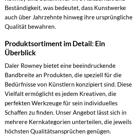
Beständigkeit, was bedeutet, dass Kunstwerke
auch über Jahrzehnte hinweg ihre ursprüngliche
Qualität bewahren.
Produktsortiment im Detail: Ein
Überblick
Daler Rowney bietet eine beeindruckende
Bandbreite an Produkten, die speziell für die
Bedürfnisse von Künstlern konzipiert sind. Diese
Vielfalt ermöglicht es jedem Kreativen, die
perfekten Werkzeuge für sein individuelles
Schaffen zu finden. Unser Angebot lässt sich in
mehrere Kernkategorien unterteilen, die jeweils
höchsten Qualitätsansprüchen genügen.