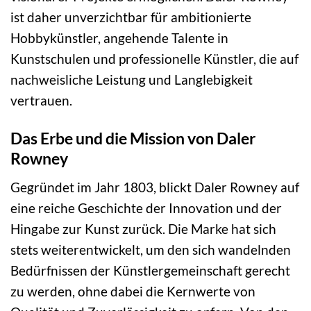
ist daher unverzichtbar für ambitionierte
Hobbykünstler, angehende Talente in
Kunstschulen und professionelle Künstler, die auf
nachweisliche Leistung und Langlebigkeit
vertrauen.
Das Erbe und die Mission von Daler
Rowney
Gegründet im Jahr 1803, blickt Daler Rowney auf
eine reiche Geschichte der Innovation und der
Hingabe zur Kunst zurück. Die Marke hat sich
stets weiterentwickelt, um den sich wandelnden
Bedürfnissen der Künstlergemeinschaft gerecht
zu werden, ohne dabei die Kernwerte von