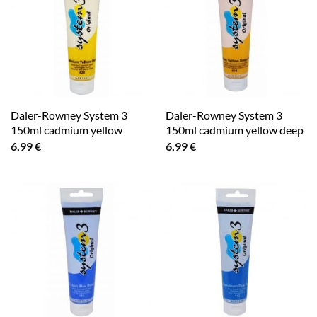
Daler-Rowney System 3
Daler-Rowney System 3
150ml cadmium yellow
150ml cadmium yellow deep
6,99
€
6,99
€