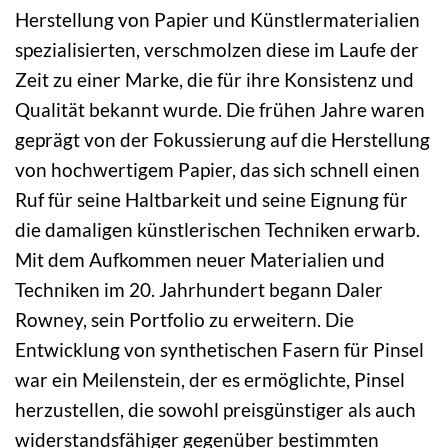
Herstellung von Papier und Künstlermaterialien
spezialisierten, verschmolzen diese im Laufe der
Zeit zu einer Marke, die für ihre Konsistenz und
Qualität bekannt wurde. Die frühen Jahre waren
geprägt von der Fokussierung auf die Herstellung
von hochwertigem Papier, das sich schnell einen
Ruf für seine Haltbarkeit und seine Eignung für
die damaligen künstlerischen Techniken erwarb.
Mit dem Aufkommen neuer Materialien und
Techniken im 20. Jahrhundert begann Daler
Rowney, sein Portfolio zu erweitern. Die
Entwicklung von synthetischen Fasern für Pinsel
war ein Meilenstein, der es ermöglichte, Pinsel
herzustellen, die sowohl preisgünstiger als auch
widerstandsfähiger gegenüber bestimmten