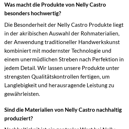
Was macht die Produkte von Nelly Castro
besonders hochwertig?
Die Besonderheit der Nelly Castro Produkte liegt
in der akribischen Auswahl der Rohmaterialien,
der Anwendung traditioneller Handwerkskunst
kombiniert mit modernster Technologie und
einem unermüdlichen Streben nach Perfektion in
jedem Detail. Wir lassen unsere Produkte unter
strengsten Qualitätskontrollen fertigen, um
Langlebigkeit und herausragende Leistung zu
gewährleisten.
Sind die Materialien von Nelly Castro nachhaltig
produziert?