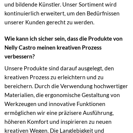
und bildende Künstler. Unser Sortiment wird
kontinuierlich erweitert, um den Bedürfnissen
unserer Kunden gerecht zu werden.
Wie kann ich sicher sein, dass die Produkte von
Nelly Castro meinen kreativen Prozess
verbessern?
Unsere Produkte sind darauf ausgelegt, den
kreativen Prozess zu erleichtern und zu
bereichern. Durch die Verwendung hochwertiger
Materialien, die ergonomische Gestaltung von
Werkzeugen und innovative Funktionen
ermöglichen wir eine präzisere Ausführung,
höheren Komfort und inspirieren zu neuen
kreativen Wegen. Die Langlebigkeit und