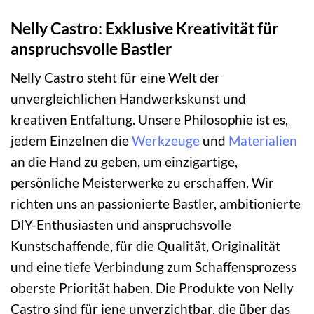
Nelly Castro: Exklusive Kreativität für
anspruchsvolle Bastler
Nelly Castro steht für eine Welt der
unvergleichlichen Handwerkskunst und
kreativen Entfaltung. Unsere Philosophie ist es,
jedem Einzelnen die
Werkzeuge
und
Materialien
an die Hand zu geben, um einzigartige,
persönliche Meisterwerke zu erschaffen. Wir
richten uns an passionierte Bastler, ambitionierte
DIY-Enthusiasten und anspruchsvolle
Kunstschaffende, für die Qualität, Originalität
und eine tiefe Verbindung zum Schaffensprozess
oberste Priorität haben. Die Produkte von Nelly
Castro sind für jene unverzichtbar, die über das