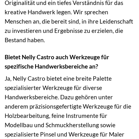
Originalität und ein tiefes Verständnis für das
kreative Handwerk legen. Wir sprechen
Menschen an, die bereit sind, in ihre Leidenschaft
zu investieren und Ergebnisse zu erzielen, die
Bestand haben.
Bietet Nelly Castro auch Werkzeuge für
spezifische Handwerksbereiche an?
Ja, Nelly Castro bietet eine breite Palette
spezialisierter Werkzeuge für diverse
Handwerksbereiche. Dazu gehören unter
anderem präzisionsgefertigte Werkzeuge für die
Holzbearbeitung, feine Instrumente für
Modellbau und Schmuckherstellung sowie
spezialisierte Pinsel und Werkzeuge für Maler