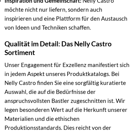
Inspiration und Gemeinschaft:
Nelly Castro
möchte nicht nur liefern, sondern auch
inspirieren und eine Plattform für den Austausch
von Ideen und Techniken schaffen.
Qualität im Detail: Das Nelly Castro
Sortiment
Unser Engagement für Exzellenz manifestiert sich
in jedem Aspekt unseres Produktkatalogs. Bei
Nelly Castro finden Sie eine sorgfältig kuratierte
Auswahl, die auf die Bedürfnisse der
anspruchsvollsten Bastler zugeschnitten ist. Wir
legen besonderen Wert auf die Herkunft unserer
Materialien und die ethischen
Produktionsstandards. Dies reicht von der