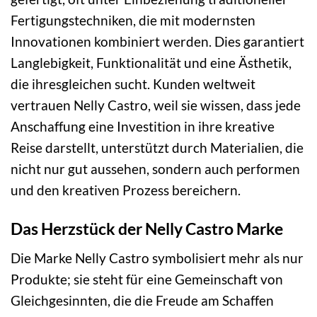
Fertigungstechniken, die mit modernsten
Innovationen kombiniert werden. Dies garantiert
Langlebigkeit, Funktionalität und eine Ästhetik,
die ihresgleichen sucht. Kunden weltweit
vertrauen Nelly Castro, weil sie wissen, dass jede
Anschaffung eine Investition in ihre kreative
Reise darstellt, unterstützt durch Materialien, die
nicht nur gut aussehen, sondern auch performen
und den kreativen Prozess bereichern.
Das Herzstück der Nelly Castro Marke
Die Marke Nelly Castro symbolisiert mehr als nur
Produkte; sie steht für eine Gemeinschaft von
Gleichgesinnten, die die Freude am Schaffen