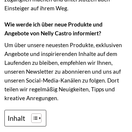
Einsteiger auf ihrem Weg.
Wie werde ich über neue Produkte und
Angebote von Nelly Castro informiert?
Um über unsere neuesten Produkte, exklusiven
Angebote und inspirierenden Inhalte auf dem
Laufenden zu bleiben, empfehlen wir Ihnen,
unseren Newsletter zu abonnieren und uns auf
unseren Social-Media-Kanälen zu folgen. Dort
teilen wir regelmäßig Neuigkeiten, Tipps und
kreative Anregungen.
Inhalt