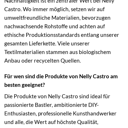
Nachhaltigkeit ist ein zentraler Wert bei Nelly
Castro. Wo immer möglich, setzen wir auf
umweltfreundliche Materialien, bevorzugen
nachwachsende Rohstoffe und achten auf
ethische Produktionsstandards entlang unserer
gesamten Lieferkette. Viele unserer
Textilmaterialien stammen aus biologischem
Anbau oder recycelten Quellen.
Für wen sind die Produkte von Nelly Castro am
besten geeignet?
Die Produkte von Nelly Castro sind ideal für
passionierte Bastler, ambitionierte DIY-
Enthusiasten, professionelle Kunsthandwerker
und alle, die Wert auf höchste Qualität,