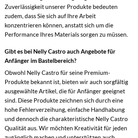
Zuverlässigkeit unserer Produkte bedeuten
zudem, dass Sie sich auf Ihre Arbeit
konzentrieren können, anstatt sich um die
Performance Ihres Materials sorgen zu müssen.
Gibt es bei Nelly Castro auch Angebote für
Anfänger im Bastelbereich?
Obwohl Nelly Castro für seine Premium-
Produkte bekannt ist, bieten wir auch sorgfältig
ausgewählte Artikel, die für Anfänger geeignet
sind. Diese Produkte zeichnen sich durch eine
hohe Fehlerverzeihung, einfache Handhabung
und dennoch die charakteristische Nelly Castro
Qualität aus. Wir möchten Kreativität für jeden
zugänglich machen und unterstützen auch