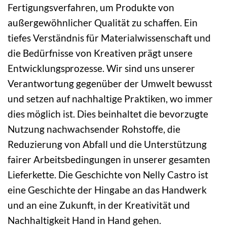
Fertigungsverfahren, um Produkte von
außergewöhnlicher Qualität zu schaffen. Ein
tiefes Verständnis für Materialwissenschaft und
die Bedürfnisse von Kreativen prägt unsere
Entwicklungsprozesse. Wir sind uns unserer
Verantwortung gegenüber der Umwelt bewusst
und setzen auf nachhaltige Praktiken, wo immer
dies möglich ist. Dies beinhaltet die bevorzugte
Nutzung nachwachsender Rohstoffe, die
Reduzierung von Abfall und die Unterstützung
fairer Arbeitsbedingungen in unserer gesamten
Lieferkette. Die Geschichte von Nelly Castro ist
eine Geschichte der Hingabe an das Handwerk
und an eine Zukunft, in der Kreativität und
Nachhaltigkeit Hand in Hand gehen.