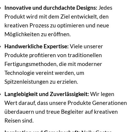
Innovative und durchdachte Designs:
Jedes
Produkt wird mit dem Ziel entwickelt, den
kreativen Prozess zu optimieren und neue
Möglichkeiten zu eröffnen.
Handwerkliche Expertise:
Viele unserer
Produkte profitieren von traditionellen
Fertigungsmethoden, die mit moderner
Technologie vereint werden, um
Spitzenleistungen zu erzielen.
Langlebigkeit und Zuverlässigkeit:
Wir legen
Wert darauf, dass unsere Produkte Generationen
überdauern und treue Begleiter auf kreativen
Reisen sind.