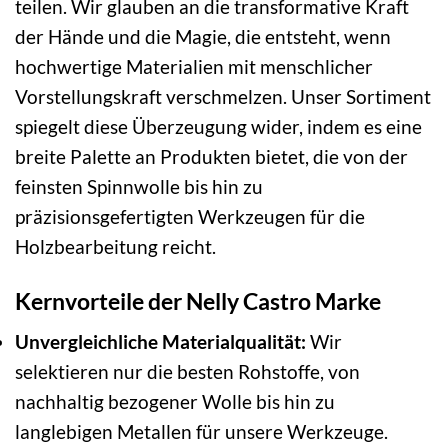
teilen. Wir glauben an die transformative Kraft
der Hände und die Magie, die entsteht, wenn
hochwertige Materialien mit menschlicher
Vorstellungskraft verschmelzen. Unser Sortiment
spiegelt diese Überzeugung wider, indem es eine
breite Palette an Produkten bietet, die von der
feinsten Spinnwolle bis hin zu
präzisionsgefertigten Werkzeugen für die
Holzbearbeitung reicht.
Kernvorteile der Nelly Castro Marke
Unvergleichliche Materialqualität:
Wir
selektieren nur die besten Rohstoffe, von
nachhaltig bezogener Wolle bis hin zu
langlebigen Metallen für unsere Werkzeuge.