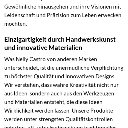
Gewöhnliche hinausgehen und ihre Visionen mit
Leidenschaft und Präzision zum Leben erwecken
möchten.
Einzigartigkeit durch Handwerkskunst
und innovative Materialien
Was Nelly Castro von anderen Marken
unterscheidet, ist die unermüdliche Verpflichtung
zu höchster Qualität und innovativen Designs.
Wir verstehen, dass wahre Kreativität nicht nur
aus Ideen, sondern auch aus den Werkzeugen
und Materialien entsteht, die diese Ideen
Wirklichkeit werden lassen. Unsere Produkte
werden unter strengsten Qualitätskontrollen
gefertigt, oft unter Einbeziehung traditioneller