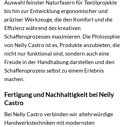
Auswahl feinster Naturfasern für Textilprojekte
bis hin zur Entwicklung ergonomischer und
präziser Werkzeuge, die den Komfort und die
Effizienz während des kreativen
Schaffensprozesses maximieren. Die Philosophie
von Nelly Castro ist es, Produkte anzubieten, die
nicht nur funktional sind, sondern auch eine
Freude in der Handhabung darstellen und den
Schaffensprozess selbst zu einem Erlebnis
machen.
Fertigung und Nachhaltigkeit bei Nelly
Castro
Bei Nelly Castro verbinden wir altehrwürdige
Handwerkstechniken mit modernsten