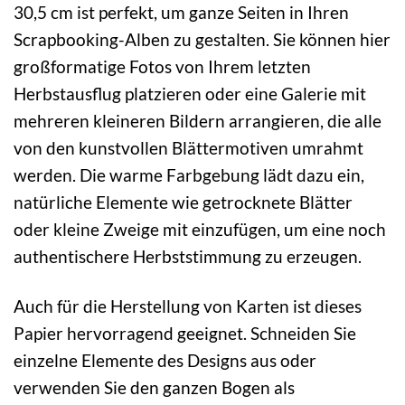
30,5 cm ist perfekt, um ganze Seiten in Ihren
Scrapbooking-Alben zu gestalten. Sie können hier
großformatige Fotos von Ihrem letzten
Herbstausflug platzieren oder eine Galerie mit
mehreren kleineren Bildern arrangieren, die alle
von den kunstvollen Blättermotiven umrahmt
werden. Die warme Farbgebung lädt dazu ein,
natürliche Elemente wie getrocknete Blätter
oder kleine Zweige mit einzufügen, um eine noch
authentischere Herbststimmung zu erzeugen.
Auch für die Herstellung von Karten ist dieses
Papier hervorragend geeignet. Schneiden Sie
einzelne Elemente des Designs aus oder
verwenden Sie den ganzen Bogen als