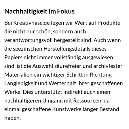
Nachhaltigkeit im Fokus
Bei Kreativnase.de legen wir Wert auf Produkte,
die nicht nur schön, sondern auch
verantwortungsvoll hergestellt sind. Auch wenn
die spezifischen Herstellungsdetails dieses
Papiers nicht immer vollständig ausgewiesen
sind, ist die Auswahl säurefreier und archivfester
Materialien ein wichtiger Schritt in Richtung
Langlebigkeit und Werterhalt Ihrer geschaffenen
Werke. Dies unterstützt indirekt auch einen
nachhaltigeren Umgang mit Ressourcen, da
einmal geschaffene Kunstwerke länger Bestand
haben.