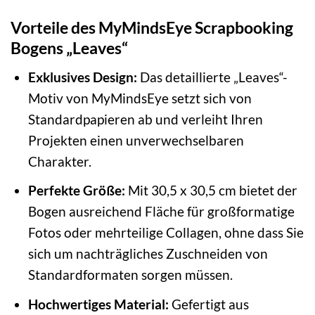
Vorteile des MyMindsEye Scrapbooking
Bogens „Leaves“
Exklusives Design:
Das detaillierte „Leaves“-
Motiv von MyMindsEye setzt sich von
Standardpapieren ab und verleiht Ihren
Projekten einen unverwechselbaren
Charakter.
Perfekte Größe:
Mit 30,5 x 30,5 cm bietet der
Bogen ausreichend Fläche für großformatige
Fotos oder mehrteilige Collagen, ohne dass Sie
sich um nachträgliches Zuschneiden von
Standardformaten sorgen müssen.
Hochwertiges Material:
Gefertigt aus