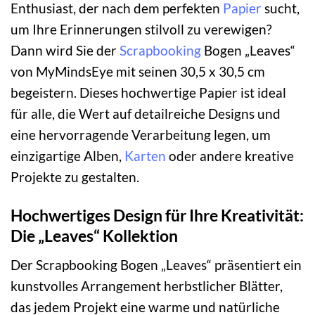
Enthusiast, der nach dem perfekten
Papier
sucht,
um Ihre Erinnerungen stilvoll zu verewigen?
Dann wird Sie der
Scrapbooking
Bogen „Leaves“
von MyMindsEye mit seinen 30,5 x 30,5 cm
begeistern. Dieses hochwertige Papier ist ideal
für alle, die Wert auf detailreiche Designs und
eine hervorragende Verarbeitung legen, um
einzigartige Alben,
Karten
oder andere kreative
Projekte zu gestalten.
Hochwertiges Design für Ihre Kreativität:
Die „Leaves“ Kollektion
Der Scrapbooking Bogen „Leaves“ präsentiert ein
kunstvolles Arrangement herbstlicher Blätter,
das jedem Projekt eine warme und natürliche