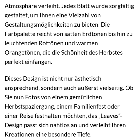
Atmosphäre verleiht. Jedes Blatt wurde sorgfältig
gestaltet, um Ihnen eine Vielzahl von
Gestaltungsmöglichkeiten zu bieten. Die
Farbpalette reicht von satten Erdtönen bis hin zu
leuchtenden Rottönen und warmen
Orangetönen, die die Schönheit des Herbstes
perfekt einfangen.
Dieses Design ist nicht nur ästhetisch
ansprechend, sondern auch äußerst vielseitig. Ob
Sie nun Fotos von einem gemütlichen
Herbstspaziergang, einem Familienfest oder
einer Reise festhalten möchten, das „Leaves“-
Design passt sich nahtlos an und verleiht Ihren
Kreationen eine besondere Tiefe.