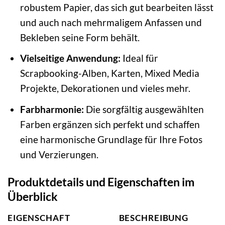
robustem Papier, das sich gut bearbeiten lässt
und auch nach mehrmaligem Anfassen und
Bekleben seine Form behält.
Vielseitige Anwendung:
Ideal für
Scrapbooking-Alben, Karten, Mixed Media
Projekte, Dekorationen und vieles mehr.
Farbharmonie:
Die sorgfältig ausgewählten
Farben ergänzen sich perfekt und schaffen
eine harmonische Grundlage für Ihre Fotos
und Verzierungen.
Produktdetails und Eigenschaften im
Überblick
EIGENSCHAFT
BESCHREIBUNG