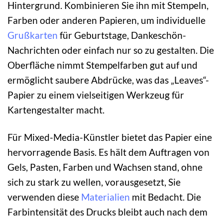
Hintergrund. Kombinieren Sie ihn mit Stempeln,
Farben oder anderen Papieren, um individuelle
Grußkarten
für Geburtstage, Dankeschön-
Nachrichten oder einfach nur so zu gestalten. Die
Oberfläche nimmt Stempelfarben gut auf und
ermöglicht saubere Abdrücke, was das „Leaves“-
Papier zu einem vielseitigen Werkzeug für
Kartengestalter macht.
Für Mixed-Media-Künstler bietet das Papier eine
hervorragende Basis. Es hält dem Auftragen von
Gels, Pasten, Farben und Wachsen stand, ohne
sich zu stark zu wellen, vorausgesetzt, Sie
verwenden diese
Materialien
mit Bedacht. Die
Farbintensität des Drucks bleibt auch nach dem