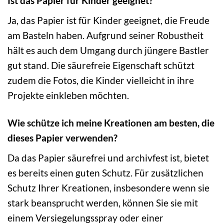
Ist das Papier für Kinder geeignet?
Ja, das Papier ist für Kinder geeignet, die Freude
am Basteln haben. Aufgrund seiner Robustheit
hält es auch dem Umgang durch jüngere Bastler
gut stand. Die säurefreie Eigenschaft schützt
zudem die Fotos, die Kinder vielleicht in ihre
Projekte einkleben möchten.
Wie schütze ich meine Kreationen am besten, die
dieses Papier verwenden?
Da das Papier säurefrei und archivfest ist, bietet
es bereits einen guten Schutz. Für zusätzlichen
Schutz Ihrer Kreationen, insbesondere wenn sie
stark beansprucht werden, können Sie sie mit
einem Versiegelungsspray oder einer