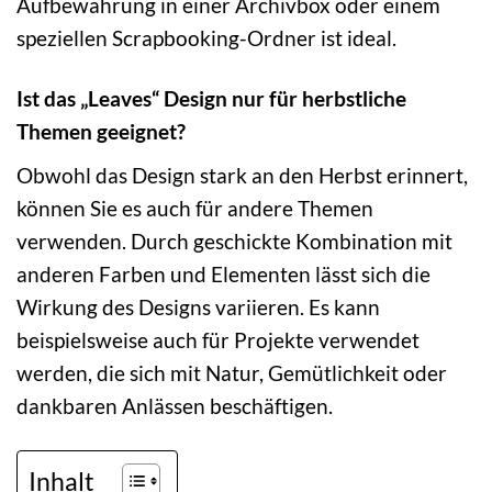
Aufbewahrung in einer Archivbox oder einem
speziellen Scrapbooking-Ordner ist ideal.
Ist das „Leaves“ Design nur für herbstliche
Themen geeignet?
Obwohl das Design stark an den Herbst erinnert,
können Sie es auch für andere Themen
verwenden. Durch geschickte Kombination mit
anderen Farben und Elementen lässt sich die
Wirkung des Designs variieren. Es kann
beispielsweise auch für Projekte verwendet
werden, die sich mit Natur, Gemütlichkeit oder
dankbaren Anlässen beschäftigen.
Inhalt