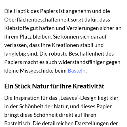
Die Haptik des Papiers ist angenehm und die
Oberflächenbeschaffenheit sorgt dafür, dass
Klebstoffe gut haften und Verzierungen sicher an
ihrem Platz bleiben. Sie können sich darauf
verlassen, dass Ihre Kreationen stabil und
langlebig sind. Die robuste Beschaffenheit des
Papiers macht es auch widerstandsfähiger gegen
kleine Missgeschicke beim
Basteln
.
Ein Stück Natur für Ihre Kreativität
Die Inspiration für das „Leaves“-Design liegt klar
in der Schönheit der Natur, und dieses Papier
bringt diese Schönheit direkt auf Ihren
Basteltisch. Die detailreichen Darstellungen der