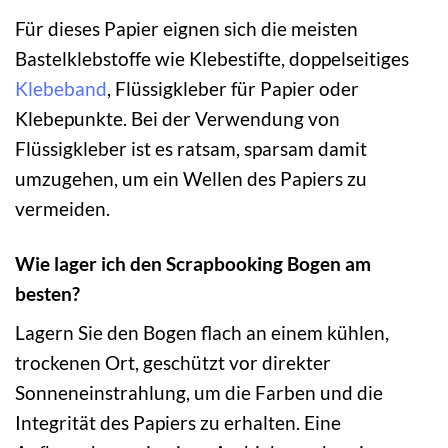
Für dieses Papier eignen sich die meisten
Bastelklebstoffe wie Klebestifte, doppelseitiges
Klebeband
, Flüssigkleber für Papier oder
Klebepunkte. Bei der Verwendung von
Flüssigkleber ist es ratsam, sparsam damit
umzugehen, um ein Wellen des Papiers zu
vermeiden.
Wie lager ich den Scrapbooking Bogen am
besten?
Lagern Sie den Bogen flach an einem kühlen,
trockenen Ort, geschützt vor direkter
Sonneneinstrahlung, um die Farben und die
Integrität des Papiers zu erhalten. Eine