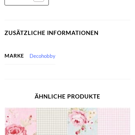
ZUSÄTZLICHE INFORMATIONEN
MARKE
Decohobby
ÄHNLICHE PRODUKTE