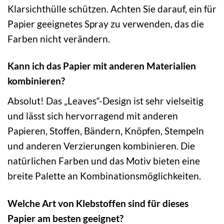
Klarsichthülle schützen. Achten Sie darauf, ein für
Papier geeignetes Spray zu verwenden, das die
Farben nicht verändern.
Kann ich das Papier mit anderen Materialien
kombinieren?
Absolut! Das „Leaves“-Design ist sehr vielseitig
und lässt sich hervorragend mit anderen
Papieren, Stoffen, Bändern, Knöpfen, Stempeln
und anderen Verzierungen kombinieren. Die
natürlichen Farben und das Motiv bieten eine
breite Palette an Kombinationsmöglichkeiten.
Welche Art von Klebstoffen sind für dieses
Papier am besten geeignet?