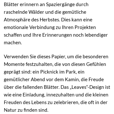
Blätter erinnern an Spaziergänge durch
raschelnde Wälder und die gemütliche
Atmosphäre des Herbstes. Dies kann eine
emotionale Verbindung zu Ihren Projekten
schaffen und Ihre Erinnerungen noch lebendiger
machen.
Verwenden Sie dieses Papier, um die besonderen
Momente festzuhalten, die von diesen Gefühlen
geprägt sind: ein Picknick im Park, ein
gemütlicher Abend vor dem Kamin, die Freude
über die fallenden Blätter. Das „Leaves“-Design ist
wie eine Einladung, innezuhalten und die kleinen
Freuden des Lebens zu zelebrieren, die oft in der
Natur zu finden sind.