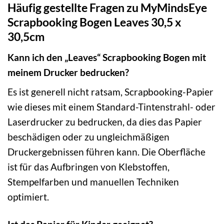
Häufig gestellte Fragen zu MyMindsEye
Scrapbooking Bogen Leaves 30,5 x
30,5cm
Kann ich den „Leaves“ Scrapbooking Bogen mit
meinem Drucker bedrucken?
Es ist generell nicht ratsam, Scrapbooking-Papier
wie dieses mit einem Standard-Tintenstrahl- oder
Laserdrucker zu bedrucken, da dies das Papier
beschädigen oder zu ungleichmäßigen
Druckergebnissen führen kann. Die Oberfläche
ist für das Aufbringen von Klebstoffen,
Stempelfarben und manuellen Techniken
optimiert.