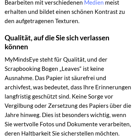
Bearbeiten mit verschiedenen
Medien
meist
erhalten und bildet einen schönen Kontrast zu
den aufgetragenen Texturen.
Qualität, auf die Sie sich verlassen
können
MyMindsEye steht für Qualität, und der
Scrapbooking Bogen „Leaves“ ist keine
Ausnahme. Das Papier ist säurefrei und
archivfest, was bedeutet, dass Ihre Erinnerungen
langfristig geschützt sind. Keine Sorge vor
Vergilbung oder Zersetzung des Papiers über die
Jahre hinweg. Dies ist besonders wichtig, wenn
Sie wertvolle Fotos und Dokumente verarbeiten,
deren Haltbarkeit Sie sicherstellen möchten.