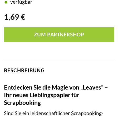
verfügbar
1,69
€
ZUM PARTNERSHOP
BESCHREIBUNG
Entdecken Sie die Magie von „Leaves“ –
Ihr neues Lieblingspapier für
Scrapbooking
Sind Sie ein leidenschaftlicher Scrapbooking-