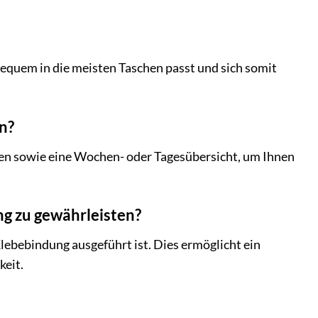
equem in die meisten Taschen passt und sich somit
n?
ten sowie eine Wochen- oder Tagesübersicht, um Ihnen
ng zu gewährleisten?
lebebindung ausgeführt ist. Dies ermöglicht ein
keit.