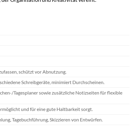
ufassen, schützt vor Abnutzung.
rschiedene Schreibgeräte, minimiert Durchscheinen.
en-/Tagesplaner sowie zusätzliche Notizseiten für flexible
möglicht und für eine gute Haltbarkeit sorgt.
lung, Tagebuchführung, Skizzieren von Entwürfen.