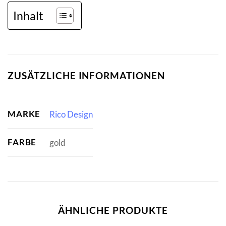
Inhalt
ZUSÄTZLICHE INFORMATIONEN
MARKE
Rico Design
FARBE
gold
ÄHNLICHE PRODUKTE