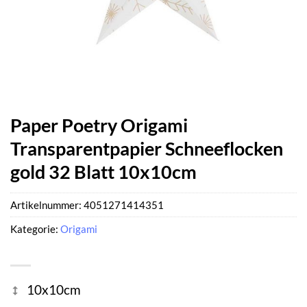
Paper Poetry Origami
Transparentpapier Schneeflocken
gold 32 Blatt 10x10cm
Artikelnummer:
4051271414351
Kategorie:
Origami
10x10cm