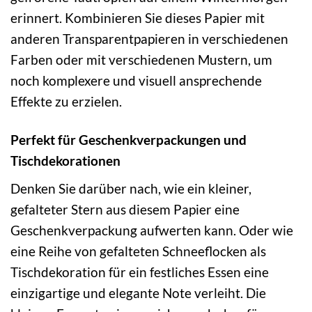
erinnert. Kombinieren Sie dieses Papier mit
anderen Transparentpapieren in verschiedenen
Farben oder mit verschiedenen Mustern, um
noch komplexere und visuell ansprechende
Effekte zu erzielen.
Perfekt für Geschenkverpackungen und
Tischdekorationen
Denken Sie darüber nach, wie ein kleiner,
gefalteter Stern aus diesem Papier eine
Geschenkverpackung aufwerten kann. Oder wie
eine Reihe von gefalteten Schneeflocken als
Tischdekoration für ein festliches Essen eine
einzigartige und elegante Note verleiht. Die