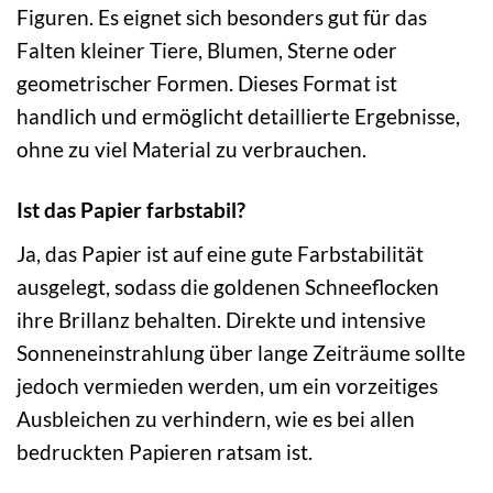
Figuren. Es eignet sich besonders gut für das
Falten kleiner Tiere, Blumen, Sterne oder
geometrischer Formen. Dieses Format ist
handlich und ermöglicht detaillierte Ergebnisse,
ohne zu viel Material zu verbrauchen.
Ist das Papier farbstabil?
Ja, das Papier ist auf eine gute Farbstabilität
ausgelegt, sodass die goldenen Schneeflocken
ihre Brillanz behalten. Direkte und intensive
Sonneneinstrahlung über lange Zeiträume sollte
jedoch vermieden werden, um ein vorzeitiges
Ausbleichen zu verhindern, wie es bei allen
bedruckten Papieren ratsam ist.