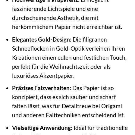
faszinierende Lichtspiele und eine
durchscheinende Ästhetik, die mit
herkömmlichem Papier nicht erreichbar ist.
Elegantes Gold-Design:
Die filigranen
Schneeflocken in Gold-Optik verleihen Ihren
Kreationen einen edlen und festlichen Touch,
perfekt für die Weihnachtszeit oder als
luxuriöses Akzentpapier.
Präzises Falzverhalten:
Das Papier ist so
konzipiert, dass es sich sauber und scharf
falten lässt, was für Detailtreue bei Origami
und anderen Falttechniken entscheidend ist.
Vielseitige Anwendung:
Ideal für traditionelle