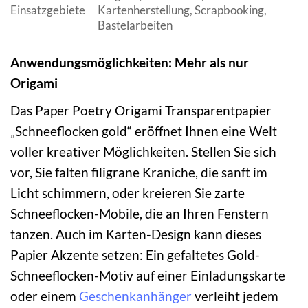
Einsatzgebiete
Kartenherstellung, Scrapbooking,
Bastelarbeiten
Anwendungsmöglichkeiten: Mehr als nur
Origami
Das Paper Poetry Origami Transparentpapier
„Schneeflocken gold“ eröffnet Ihnen eine Welt
voller kreativer Möglichkeiten. Stellen Sie sich
vor, Sie falten filigrane Kraniche, die sanft im
Licht schimmern, oder kreieren Sie zarte
Schneeflocken-Mobile, die an Ihren Fenstern
tanzen. Auch im Karten-Design kann dieses
Papier Akzente setzen: Ein gefaltetes Gold-
Schneeflocken-Motiv auf einer Einladungskarte
oder einem
Geschenkanhänger
verleiht jedem