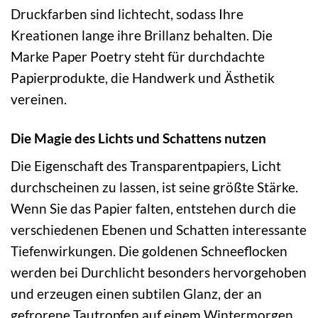
Druckfarben sind lichtecht, sodass Ihre
Kreationen lange ihre Brillanz behalten. Die
Marke Paper Poetry steht für durchdachte
Papierprodukte, die Handwerk und Ästhetik
vereinen.
Die Magie des Lichts und Schattens nutzen
Die Eigenschaft des Transparentpapiers, Licht
durchscheinen zu lassen, ist seine größte Stärke.
Wenn Sie das Papier falten, entstehen durch die
verschiedenen Ebenen und Schatten interessante
Tiefenwirkungen. Die goldenen Schneeflocken
werden bei Durchlicht besonders hervorgehoben
und erzeugen einen subtilen Glanz, der an
gefrorene Tautropfen auf einem Wintermorgen