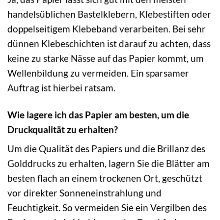
handelsüblichen Bastelklebern, Klebestiften oder
doppelseitigem Klebeband verarbeiten. Bei sehr
dünnen Klebeschichten ist darauf zu achten, dass
keine zu starke Nässe auf das Papier kommt, um
Wellenbildung zu vermeiden. Ein sparsamer
Auftrag ist hierbei ratsam.
Wie lagere ich das Papier am besten, um die
Druckqualität zu erhalten?
Um die Qualität des Papiers und die Brillanz des
Golddrucks zu erhalten, lagern Sie die Blätter am
besten flach an einem trockenen Ort, geschützt
vor direkter Sonneneinstrahlung und
Feuchtigkeit. So vermeiden Sie ein Vergilben des