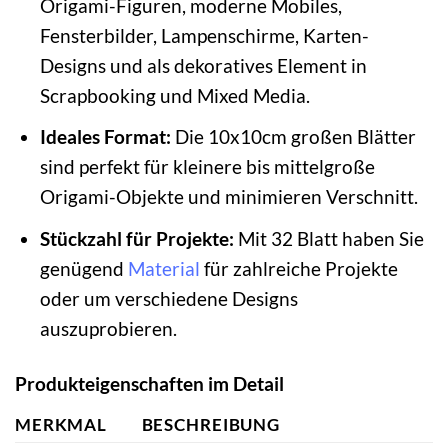
Origami-Figuren, moderne Mobiles,
Fensterbilder, Lampenschirme, Karten-
Designs und als dekoratives Element in
Scrapbooking und Mixed Media.
Ideales Format:
Die 10x10cm großen Blätter
sind perfekt für kleinere bis mittelgroße
Origami-Objekte und minimieren Verschnitt.
Stückzahl für Projekte:
Mit 32 Blatt haben Sie
genügend
Material
für zahlreiche Projekte
oder um verschiedene Designs
auszuprobieren.
Produkteigenschaften im Detail
MERKMAL
BESCHREIBUNG