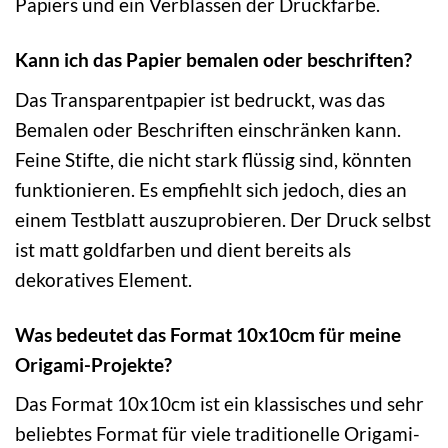
Papiers und ein Verblassen der Druckfarbe.
Kann ich das Papier bemalen oder beschriften?
Das Transparentpapier ist bedruckt, was das
Bemalen oder Beschriften einschränken kann.
Feine Stifte, die nicht stark flüssig sind, könnten
funktionieren. Es empfiehlt sich jedoch, dies an
einem Testblatt auszuprobieren. Der Druck selbst
ist matt goldfarben und dient bereits als
dekoratives Element.
Was bedeutet das Format 10x10cm für meine
Origami-Projekte?
Das Format 10x10cm ist ein klassisches und sehr
beliebtes Format für viele traditionelle Origami-