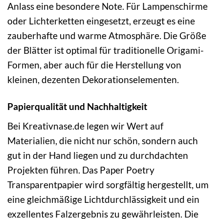
Anlass eine besondere Note. Für Lampenschirme
oder Lichterketten eingesetzt, erzeugt es eine
zauberhafte und warme Atmosphäre. Die Größe
der Blätter ist optimal für traditionelle Origami-
Formen, aber auch für die Herstellung von
kleinen, dezenten Dekorationselementen.
Papierqualität und Nachhaltigkeit
Bei Kreativnase.de legen wir Wert auf
Materialien, die nicht nur schön, sondern auch
gut in der Hand liegen und zu durchdachten
Projekten führen. Das Paper Poetry
Transparentpapier wird sorgfältig hergestellt, um
eine gleichmäßige Lichtdurchlässigkeit und ein
exzellentes Falzergebnis zu gewährleisten. Die