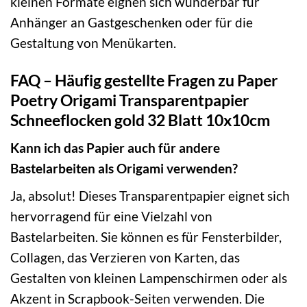
kleinen Formate eignen sich wunderbar für
Anhänger an Gastgeschenken oder für die
Gestaltung von Menükarten.
FAQ – Häufig gestellte Fragen zu Paper
Poetry Origami Transparentpapier
Schneeflocken gold 32 Blatt 10x10cm
Kann ich das Papier auch für andere
Bastelarbeiten als Origami verwenden?
Ja, absolut! Dieses Transparentpapier eignet sich
hervorragend für eine Vielzahl von
Bastelarbeiten. Sie können es für Fensterbilder,
Collagen, das Verzieren von Karten, das
Gestalten von kleinen Lampenschirmen oder als
Akzent in Scrapbook-Seiten verwenden. Die