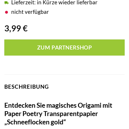
Lieferzeit: in Kürze wieder lieferbar
nicht verfügbar
3,99
€
ZUM PARTNERSHOP
BESCHREIBUNG
Entdecken Sie magisches Origami mit
Paper Poetry Transparentpapier
„Schneeflocken gold“