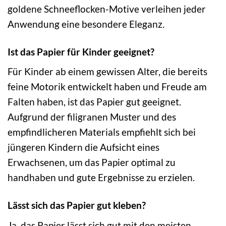
goldene Schneeflocken-Motive verleihen jeder
Anwendung eine besondere Eleganz.
Ist das Papier für Kinder geeignet?
Für Kinder ab einem gewissen Alter, die bereits
feine Motorik entwickelt haben und Freude am
Falten haben, ist das Papier gut geeignet.
Aufgrund der filigranen Muster und des
empfindlicheren Materials empfiehlt sich bei
jüngeren Kindern die Aufsicht eines
Erwachsenen, um das Papier optimal zu
handhaben und gute Ergebnisse zu erzielen.
Lässt sich das Papier gut kleben?
Ja, das Papier lässt sich gut mit den meisten