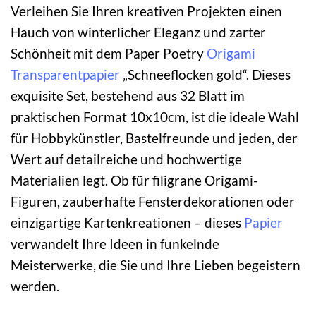
Verleihen Sie Ihren kreativen Projekten einen
Hauch von winterlicher Eleganz und zarter
Schönheit mit dem Paper Poetry
Origami
Transparentpapier
„Schneeflocken gold“. Dieses
exquisite Set, bestehend aus 32 Blatt im
praktischen Format 10x10cm, ist die ideale Wahl
für Hobbykünstler, Bastelfreunde und jeden, der
Wert auf detailreiche und hochwertige
Materialien legt. Ob für filigrane Origami-
Figuren, zauberhafte Fensterdekorationen oder
einzigartige Kartenkreationen – dieses
Papier
verwandelt Ihre Ideen in funkelnde
Meisterwerke, die Sie und Ihre Lieben begeistern
werden.