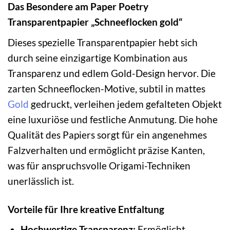
Das Besondere am Paper Poetry
Transparentpapier „Schneeflocken gold“
Dieses spezielle Transparentpapier hebt sich
durch seine einzigartige Kombination aus
Transparenz und edlem Gold-Design hervor. Die
zarten Schneeflocken-Motive, subtil in mattes
Gold
gedruckt, verleihen jedem gefalteten Objekt
eine luxuriöse und festliche Anmutung. Die hohe
Qualität des Papiers sorgt für ein angenehmes
Falzverhalten und ermöglicht präzise Kanten,
was für anspruchsvolle Origami-Techniken
unerlässlich ist.
Vorteile für Ihre kreative Entfaltung
Hochwertige Transparenz:
Ermöglicht