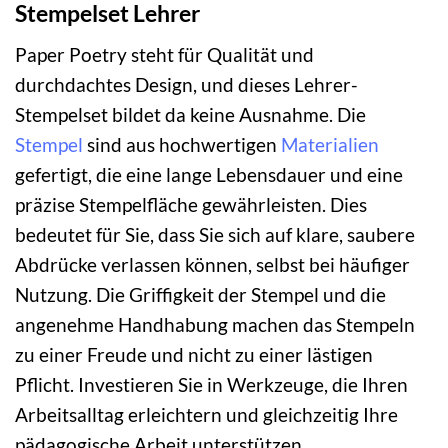
Stempelset Lehrer
Paper Poetry steht für Qualität und
durchdachtes Design, und dieses Lehrer-
Stempelset bildet da keine Ausnahme. Die
Stempel
sind aus hochwertigen
Materialien
gefertigt, die eine lange Lebensdauer und eine
präzise Stempelfläche gewährleisten. Dies
bedeutet für Sie, dass Sie sich auf klare, saubere
Abdrücke verlassen können, selbst bei häufiger
Nutzung. Die Griffigkeit der Stempel und die
angenehme Handhabung machen das Stempeln
zu einer Freude und nicht zu einer lästigen
Pflicht. Investieren Sie in Werkzeuge, die Ihren
Arbeitsalltag erleichtern und gleichzeitig Ihre
pädagogische Arbeit unterstützen.