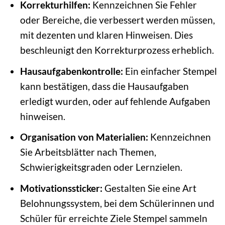
Korrekturhilfen:
Kennzeichnen Sie Fehler
oder Bereiche, die verbessert werden müssen,
mit dezenten und klaren Hinweisen. Dies
beschleunigt den Korrekturprozess erheblich.
Hausaufgabenkontrolle:
Ein einfacher Stempel
kann bestätigen, dass die Hausaufgaben
erledigt wurden, oder auf fehlende Aufgaben
hinweisen.
Organisation von Materialien:
Kennzeichnen
Sie Arbeitsblätter nach Themen,
Schwierigkeitsgraden oder Lernzielen.
Motivationssticker:
Gestalten Sie eine Art
Belohnungssystem, bei dem Schülerinnen und
Schüler für erreichte Ziele Stempel sammeln