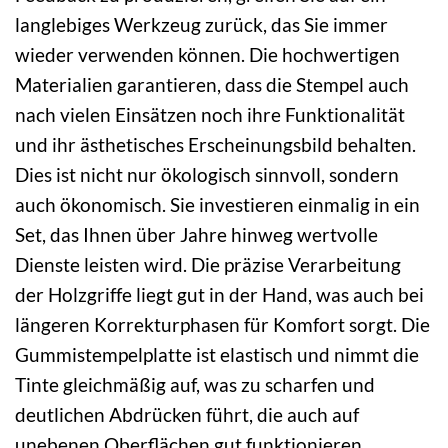
langlebiges Werkzeug zurück, das Sie immer
wieder verwenden können. Die hochwertigen
Materialien garantieren, dass die Stempel auch
nach vielen Einsätzen noch ihre Funktionalität
und ihr ästhetisches Erscheinungsbild behalten.
Dies ist nicht nur ökologisch sinnvoll, sondern
auch ökonomisch. Sie investieren einmalig in ein
Set, das Ihnen über Jahre hinweg wertvolle
Dienste leisten wird. Die präzise Verarbeitung
der Holzgriffe liegt gut in der Hand, was auch bei
längeren Korrekturphasen für Komfort sorgt. Die
Gummistempelplatte ist elastisch und nimmt die
Tinte gleichmäßig auf, was zu scharfen und
deutlichen Abdrücken führt, die auch auf
unebenen Oberflächen gut funktionieren.