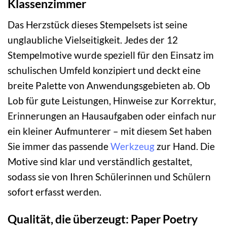
Klassenzimmer
Das Herzstück dieses Stempelsets ist seine
unglaubliche Vielseitigkeit. Jedes der 12
Stempelmotive wurde speziell für den Einsatz im
schulischen Umfeld konzipiert und deckt eine
breite Palette von Anwendungsgebieten ab. Ob
Lob für gute Leistungen, Hinweise zur Korrektur,
Erinnerungen an Hausaufgaben oder einfach nur
ein kleiner Aufmunterer – mit diesem Set haben
Sie immer das passende
Werkzeug
zur Hand. Die
Motive sind klar und verständlich gestaltet,
sodass sie von Ihren Schülerinnen und Schülern
sofort erfasst werden.
Qualität, die überzeugt: Paper Poetry