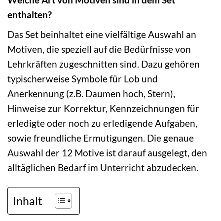
enthalten?
Das Set beinhaltet eine vielfältige Auswahl an
Motiven, die speziell auf die Bedürfnisse von
Lehrkräften zugeschnitten sind. Dazu gehören
typischerweise Symbole für Lob und
Anerkennung (z.B. Daumen hoch, Stern),
Hinweise zur Korrektur, Kennzeichnungen für
erledigte oder noch zu erledigende Aufgaben,
sowie freundliche Ermutigungen. Die genaue
Auswahl der 12 Motive ist darauf ausgelegt, den
alltäglichen Bedarf im Unterricht abzudecken.
Inhalt