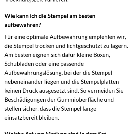
Wie kann ich die Stempel am besten
aufbewahren?
Für eine optimale Aufbewahrung empfehlen wir,
die Stempel trocken und lichtgeschützt zu lagern.
Am besten eignen sich dafür kleine Boxen,
Schubladen oder eine passende
Aufbewahrungslösung, bei der die Stempel
nebeneinander liegen und die Stempelplatten
keinen Druck ausgesetzt sind. So vermeiden Sie
Beschädigungen der Gummioberfläche und
stellen sicher, dass die Stempel lange
einsatzbereit bleiben.
Welche Art von Motiven sind in dem Set