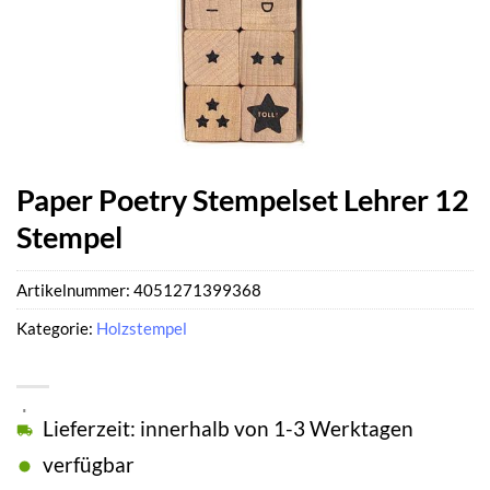
Paper Poetry Stempelset Lehrer 12
Stempel
Artikelnummer:
4051271399368
Kategorie:
Holzstempel
Lieferzeit: innerhalb von 1-3 Werktagen
verfügbar