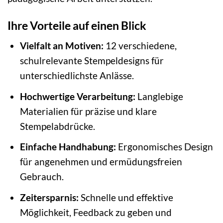
Ihre Vorteile auf einen Blick
Vielfalt an Motiven:
12 verschiedene,
schulrelevante Stempeldesigns für
unterschiedlichste Anlässe.
Hochwertige Verarbeitung:
Langlebige
Materialien für präzise und klare
Stempelabdrücke.
Einfache Handhabung:
Ergonomisches Design
für angenehmen und ermüdungsfreien
Gebrauch.
Zeitersparnis:
Schnelle und effektive
Möglichkeit, Feedback zu geben und