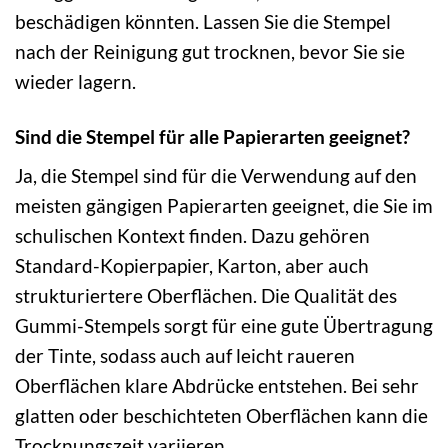
beschädigen könnten. Lassen Sie die Stempel
nach der Reinigung gut trocknen, bevor Sie sie
wieder lagern.
Sind die Stempel für alle Papierarten geeignet?
Ja, die Stempel sind für die Verwendung auf den
meisten gängigen Papierarten geeignet, die Sie im
schulischen Kontext finden. Dazu gehören
Standard-Kopierpapier, Karton, aber auch
strukturiertere Oberflächen. Die Qualität des
Gummi-Stempels sorgt für eine gute Übertragung
der Tinte, sodass auch auf leicht raueren
Oberflächen klare Abdrücke entstehen. Bei sehr
glatten oder beschichteten Oberflächen kann die
Trocknungszeit variieren.