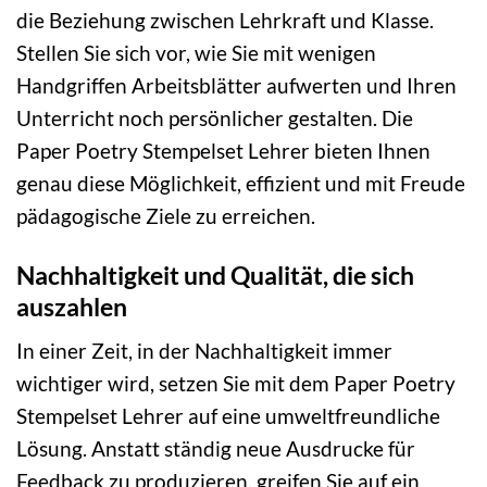
die Beziehung zwischen Lehrkraft und Klasse.
Stellen Sie sich vor, wie Sie mit wenigen
Handgriffen Arbeitsblätter aufwerten und Ihren
Unterricht noch persönlicher gestalten. Die
Paper Poetry Stempelset Lehrer bieten Ihnen
genau diese Möglichkeit, effizient und mit Freude
pädagogische Ziele zu erreichen.
Nachhaltigkeit und Qualität, die sich
auszahlen
In einer Zeit, in der Nachhaltigkeit immer
wichtiger wird, setzen Sie mit dem Paper Poetry
Stempelset Lehrer auf eine umweltfreundliche
Lösung. Anstatt ständig neue Ausdrucke für
Feedback zu produzieren, greifen Sie auf ein