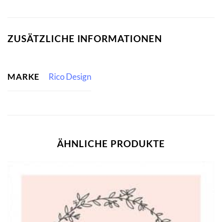
ZUSÄTZLICHE INFORMATIONEN
MARKE
Rico Design
ÄHNLICHE PRODUKTE