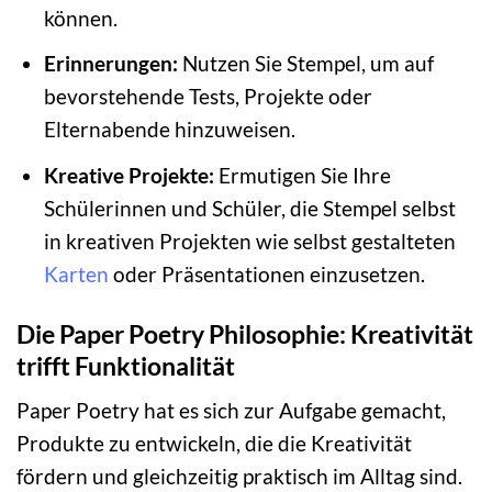
können.
Erinnerungen:
Nutzen Sie Stempel, um auf
bevorstehende Tests, Projekte oder
Elternabende hinzuweisen.
Kreative Projekte:
Ermutigen Sie Ihre
Schülerinnen und Schüler, die Stempel selbst
in kreativen Projekten wie selbst gestalteten
Karten
oder Präsentationen einzusetzen.
Die Paper Poetry Philosophie: Kreativität
trifft Funktionalität
Paper Poetry hat es sich zur Aufgabe gemacht,
Produkte zu entwickeln, die die Kreativität
fördern und gleichzeitig praktisch im Alltag sind.