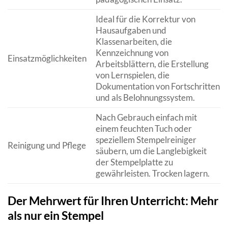
Ideal für die Korrektur von
Hausaufgaben und
Klassenarbeiten, die
Kennzeichnung von
Einsatzmöglichkeiten
Arbeitsblättern, die Erstellung
von Lernspielen, die
Dokumentation von Fortschritten
und als Belohnungssystem.
Nach Gebrauch einfach mit
einem feuchten Tuch oder
speziellem Stempelreiniger
Reinigung und Pflege
säubern, um die Langlebigkeit
der Stempelplatte zu
gewährleisten. Trocken lagern.
Der Mehrwert für Ihren Unterricht: Mehr
als nur ein Stempel