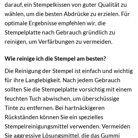
darauf, ein Stempelkissen von guter Qualität zu
wählen, um die besten Abdrücke zu erzielen. Für
optimale Ergebnisse empfehlen wir, die
Stempelplatte nach Gebrauch gründlich zu
reinigen, um Verfärbungen zu vermeiden.
Wie reinige ich die Stempel am besten?
Die Reinigung der Stempel ist einfach und wichtig
für ihre Langlebigkeit. Nach jedem Gebrauch
sollten Sie die Stempelplatte vorsichtig mit einem
feuchten Tuch abwischen, um überschüssige
Tinte zu entfernen. Bei hartnäckigeren
Rückständen können Sie ein spezielles
Stempelreinigungsmittel verwenden. Vermeiden
Sie aggressive Lösungsmittel, die das Gummi