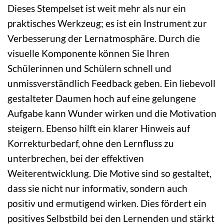
Dieses Stempelset ist weit mehr als nur ein
praktisches Werkzeug; es ist ein Instrument zur
Verbesserung der Lernatmosphäre. Durch die
visuelle Komponente können Sie Ihren
Schülerinnen und Schülern schnell und
unmissverständlich Feedback geben. Ein liebevoll
gestalteter Daumen hoch auf eine gelungene
Aufgabe kann Wunder wirken und die Motivation
steigern. Ebenso hilft ein klarer Hinweis auf
Korrekturbedarf, ohne den Lernfluss zu
unterbrechen, bei der effektiven
Weiterentwicklung. Die Motive sind so gestaltet,
dass sie nicht nur informativ, sondern auch
positiv und ermutigend wirken. Dies fördert ein
positives Selbstbild bei den Lernenden und stärkt