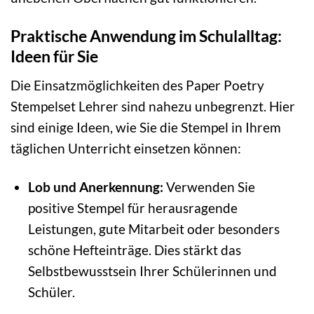
Praktische Anwendung im Schulalltag:
Ideen für Sie
Die Einsatzmöglichkeiten des Paper Poetry
Stempelset Lehrer sind nahezu unbegrenzt. Hier
sind einige Ideen, wie Sie die Stempel in Ihrem
täglichen Unterricht einsetzen können:
Lob und Anerkennung:
Verwenden Sie
positive Stempel für herausragende
Leistungen, gute Mitarbeit oder besonders
schöne Hefteinträge. Dies stärkt das
Selbstbewusstsein Ihrer Schülerinnen und
Schüler.