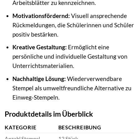
Arbeitsblätter zu kennzeichnen.
Motivationsfördernd:
Visuell ansprechende
Rückmeldungen, die Schülerinnen und Schüler
positiv bestärken.
Kreative Gestaltung:
Ermöglicht eine
persönliche und individuelle Gestaltung von
Unterrichtsmaterialien.
Nachhaltige Lösung:
Wiederverwendbare
Stempel als umweltfreundliche Alternative zu
Einweg-Stempeln.
Produktdetails im Überblick
KATEGORIE
BESCHREIBUNG
Anzahl Stempel
12 Stück