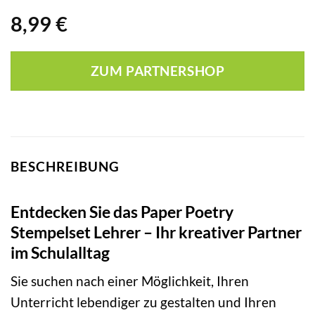
8,99
€
ZUM PARTNERSHOP
BESCHREIBUNG
Entdecken Sie das Paper Poetry
Stempelset Lehrer – Ihr kreativer Partner
im Schulalltag
Sie suchen nach einer Möglichkeit, Ihren
Unterricht lebendiger zu gestalten und Ihren