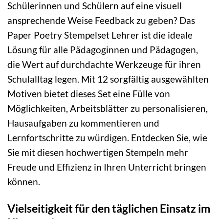
Schülerinnen und Schülern auf eine visuell
ansprechende Weise Feedback zu geben? Das
Paper Poetry Stempelset Lehrer ist die ideale
Lösung für alle Pädagoginnen und Pädagogen,
die Wert auf durchdachte Werkzeuge für ihren
Schulalltag legen. Mit 12 sorgfältig ausgewählten
Motiven bietet dieses Set eine Fülle von
Möglichkeiten, Arbeitsblätter zu personalisieren,
Hausaufgaben zu kommentieren und
Lernfortschritte zu würdigen. Entdecken Sie, wie
Sie mit diesen hochwertigen Stempeln mehr
Freude und Effizienz in Ihren Unterricht bringen
können.
Vielseitigkeit für den täglichen Einsatz im