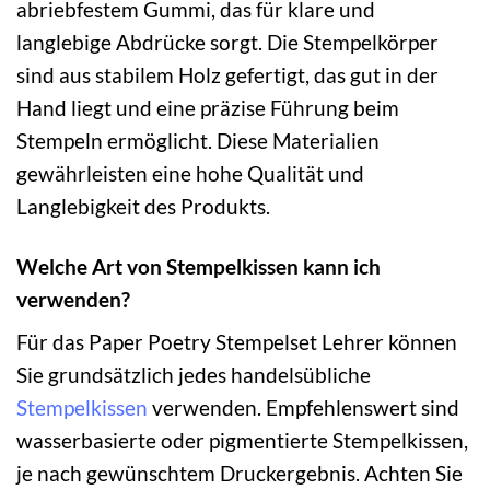
abriebfestem Gummi, das für klare und
langlebige Abdrücke sorgt. Die Stempelkörper
sind aus stabilem Holz gefertigt, das gut in der
Hand liegt und eine präzise Führung beim
Stempeln ermöglicht. Diese Materialien
gewährleisten eine hohe Qualität und
Langlebigkeit des Produkts.
Welche Art von Stempelkissen kann ich
verwenden?
Für das Paper Poetry Stempelset Lehrer können
Sie grundsätzlich jedes handelsübliche
Stempelkissen
verwenden. Empfehlenswert sind
wasserbasierte oder pigmentierte Stempelkissen,
je nach gewünschtem Druckergebnis. Achten Sie