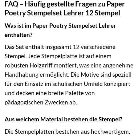
FAQ – Häufig gestellte Fragen zu Paper
Poetry Stempelset Lehrer 12 Stempel
Was ist im Paper Poetry Stempelset Lehrer
enthalten?
Das Set enthält insgesamt 12 verschiedene
Stempel. Jede Stempelplatte ist auf einem
robusten Holzgriff montiert, was eine angenehme
Handhabung ermöglicht. Die Motive sind speziell
für den Einsatz im schulischen Umfeld konzipiert
und decken eine breite Palette von
pädagogischen Zwecken ab.
Aus welchem Material bestehen die Stempel?
Die Stempelplatten bestehen aus hochwertigem,