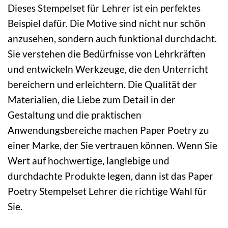
Dieses Stempelset für Lehrer ist ein perfektes
Beispiel dafür. Die Motive sind nicht nur schön
anzusehen, sondern auch funktional durchdacht.
Sie verstehen die Bedürfnisse von Lehrkräften
und entwickeln Werkzeuge, die den Unterricht
bereichern und erleichtern. Die Qualität der
Materialien, die Liebe zum Detail in der
Gestaltung und die praktischen
Anwendungsbereiche machen Paper Poetry zu
einer Marke, der Sie vertrauen können. Wenn Sie
Wert auf hochwertige, langlebige und
durchdachte Produkte legen, dann ist das Paper
Poetry Stempelset Lehrer die richtige Wahl für
Sie.