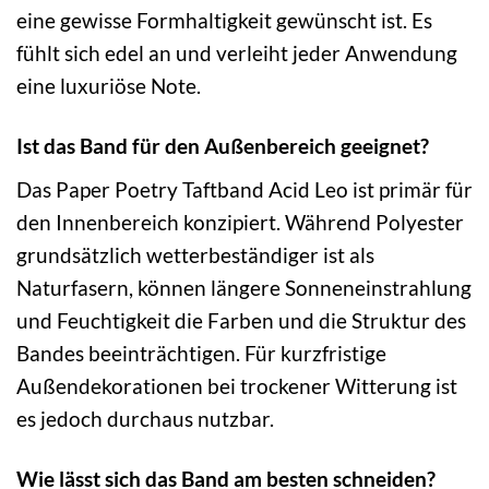
eine gewisse Formhaltigkeit gewünscht ist. Es
fühlt sich edel an und verleiht jeder Anwendung
eine luxuriöse Note.
Ist das Band für den Außenbereich geeignet?
Das Paper Poetry Taftband Acid Leo ist primär für
den Innenbereich konzipiert. Während Polyester
grundsätzlich wetterbeständiger ist als
Naturfasern, können längere Sonneneinstrahlung
und Feuchtigkeit die Farben und die Struktur des
Bandes beeinträchtigen. Für kurzfristige
Außendekorationen bei trockener Witterung ist
es jedoch durchaus nutzbar.
Wie lässt sich das Band am besten schneiden?