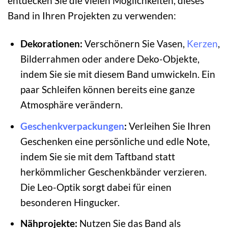
entdecken Sie die vielen Möglichkeiten, dieses
Band in Ihren Projekten zu verwenden:
Dekorationen:
Verschönern Sie Vasen,
Kerzen
,
Bilderrahmen oder andere Deko-Objekte,
indem Sie sie mit diesem Band umwickeln. Ein
paar Schleifen können bereits eine ganze
Atmosphäre verändern.
Geschenkverpackungen
:
Verleihen Sie Ihren
Geschenken eine persönliche und edle Note,
indem Sie sie mit dem Taftband statt
herkömmlicher Geschenkbänder verzieren.
Die Leo-Optik sorgt dabei für einen
besonderen Hingucker.
Nähprojekte:
Nutzen Sie das Band als