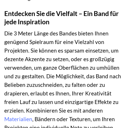
Entdecken Sie die Vielfalt – Ein Band für
jede Inspiration
Die 3 Meter Länge des Bandes bieten Ihnen
genügend Spielraum für eine Vielzahl von
Projekten. Sie können es sparsam einsetzen, um
dezente Akzente zu setzen, oder es großzügig
verwenden, um ganze Oberflächen zu umhüllen
und zu gestalten. Die Möglichkeit, das Band nach
Belieben zuzuschneiden, zu falten oder zu
drapieren, erlaubt es Ihnen, Ihrer Kreativität
freien Lauf zu lassen und einzigartige Effekte zu
erzielen. Kombinieren Sie es mit anderen
Materialien
, Bändern oder Texturen, um Ihren
Projekten eine individuelle Note zu verleihen.