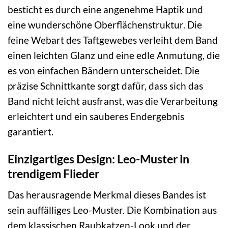
besticht es durch eine angenehme Haptik und
eine wunderschöne Oberflächenstruktur. Die
feine Webart des Taftgewebes verleiht dem Band
einen leichten Glanz und eine edle Anmutung, die
es von einfachen Bändern unterscheidet. Die
präzise Schnittkante sorgt dafür, dass sich das
Band nicht leicht ausfranst, was die Verarbeitung
erleichtert und ein sauberes Endergebnis
garantiert.
Einzigartiges Design: Leo-Muster in
trendigem Flieder
Das herausragende Merkmal dieses Bandes ist
sein auffälliges Leo-Muster. Die Kombination aus
dem klassischen Raubkatzen-Look und der