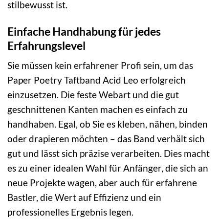
stilbewusst ist.
Einfache Handhabung für jedes
Erfahrungslevel
Sie müssen kein erfahrener Profi sein, um das
Paper Poetry Taftband Acid Leo erfolgreich
einzusetzen. Die feste Webart und die gut
geschnittenen Kanten machen es einfach zu
handhaben. Egal, ob Sie es kleben, nähen, binden
oder drapieren möchten – das Band verhält sich
gut und lässt sich präzise verarbeiten. Dies macht
es zu einer idealen Wahl für Anfänger, die sich an
neue Projekte wagen, aber auch für erfahrene
Bastler, die Wert auf Effizienz und ein
professionelles Ergebnis legen.