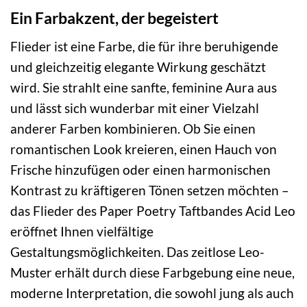
Ein Farbakzent, der begeistert
Flieder ist eine Farbe, die für ihre beruhigende
und gleichzeitig elegante Wirkung geschätzt
wird. Sie strahlt eine sanfte, feminine Aura aus
und lässt sich wunderbar mit einer Vielzahl
anderer Farben kombinieren. Ob Sie einen
romantischen Look kreieren, einen Hauch von
Frische hinzufügen oder einen harmonischen
Kontrast zu kräftigeren Tönen setzen möchten –
das Flieder des Paper Poetry Taftbandes Acid Leo
eröffnet Ihnen vielfältige
Gestaltungsmöglichkeiten. Das zeitlose Leo-
Muster erhält durch diese Farbgebung eine neue,
moderne Interpretation, die sowohl jung als auch