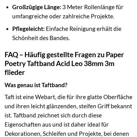
Großzügige Länge:
3 Meter Rollenlänge für
umfangreiche oder zahlreiche Projekte.
Pflegeleicht:
Einfache Reinigung erhält die
Schönheit des Bandes.
FAQ – Häufig gestellte Fragen zu Paper
Poetry Taftband Acid Leo 38mm 3m
flieder
Was genau ist Taftband?
Taft ist eine Webart, die für ihre glatte Oberfläche
und ihren leicht glänzenden, steifen Griff bekannt
ist. Taftband zeichnet sich durch diese
Eigenschaften aus und ist daher ideal für
Dekorationen, Schleifen und Projekte, bei denen