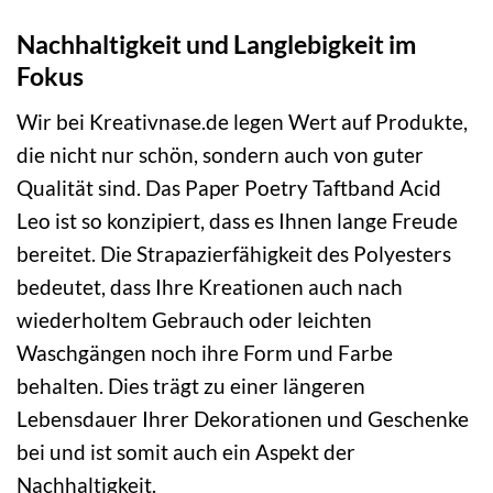
Nachhaltigkeit und Langlebigkeit im
Fokus
Wir bei Kreativnase.de legen Wert auf Produkte,
die nicht nur schön, sondern auch von guter
Qualität sind. Das Paper Poetry Taftband Acid
Leo ist so konzipiert, dass es Ihnen lange Freude
bereitet. Die Strapazierfähigkeit des Polyesters
bedeutet, dass Ihre Kreationen auch nach
wiederholtem Gebrauch oder leichten
Waschgängen noch ihre Form und Farbe
behalten. Dies trägt zu einer längeren
Lebensdauer Ihrer Dekorationen und Geschenke
bei und ist somit auch ein Aspekt der
Nachhaltigkeit.