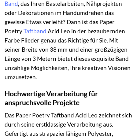
Band
, das Ihren Bastelarbeiten, Nähprojekten
oder Dekorationen im Handumdrehen das
gewisse Etwas verleiht? Dann ist das Paper
Poetry
Taftband
Acid Leo in der bezaubernden
Farbe Flieder genau das Richtige für Sie. Mit
seiner Breite von 38 mm und einer großzügigen
Länge von 3 Metern bietet dieses exquisite Band
unzählige Möglichkeiten, Ihre kreativen Visionen
umzusetzen.
Hochwertige Verarbeitung für
anspruchsvolle Projekte
Das Paper Poetry Taftband Acid Leo zeichnet sich
durch seine erstklassige Verarbeitung aus.
Gefertigt aus strapazierfähigem Polyester,