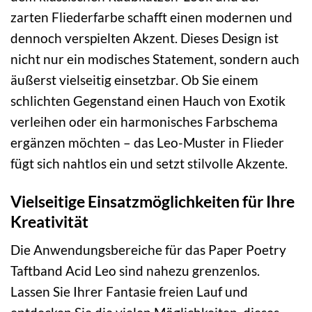
zarten Fliederfarbe schafft einen modernen und
dennoch verspielten Akzent. Dieses Design ist
nicht nur ein modisches Statement, sondern auch
äußerst vielseitig einsetzbar. Ob Sie einem
schlichten Gegenstand einen Hauch von Exotik
verleihen oder ein harmonisches Farbschema
ergänzen möchten – das Leo-Muster in Flieder
fügt sich nahtlos ein und setzt stilvolle Akzente.
Vielseitige Einsatzmöglichkeiten für Ihre
Kreativität
Die Anwendungsbereiche für das Paper Poetry
Taftband Acid Leo sind nahezu grenzenlos.
Lassen Sie Ihrer Fantasie freien Lauf und