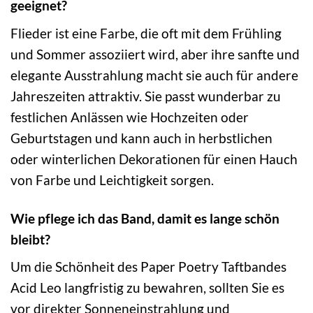
geeignet?
Flieder ist eine Farbe, die oft mit dem Frühling
und Sommer assoziiert wird, aber ihre sanfte und
elegante Ausstrahlung macht sie auch für andere
Jahreszeiten attraktiv. Sie passt wunderbar zu
festlichen Anlässen wie Hochzeiten oder
Geburtstagen und kann auch in herbstlichen
oder winterlichen Dekorationen für einen Hauch
von Farbe und Leichtigkeit sorgen.
Wie pflege ich das Band, damit es lange schön
bleibt?
Um die Schönheit des Paper Poetry Taftbandes
Acid Leo langfristig zu bewahren, sollten Sie es
vor direkter Sonneneinstrahlung und