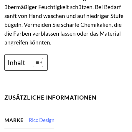
übermäßiger Feuchtigkeit schützen. Bei Bedarf
sanft von Hand waschen und auf niedriger Stufe
bügeln. Vermeiden Sie scharfe Chemikalien, die
die Farben verblassen lassen oder das Material
angreifen könnten.
Inhalt
ZUSÄTZLICHE INFORMATIONEN
MARKE
Rico Design