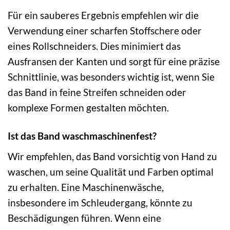
Für ein sauberes Ergebnis empfehlen wir die
Verwendung einer scharfen Stoffschere oder
eines Rollschneiders. Dies minimiert das
Ausfransen der Kanten und sorgt für eine präzise
Schnittlinie, was besonders wichtig ist, wenn Sie
das Band in feine Streifen schneiden oder
komplexe Formen gestalten möchten.
Ist das Band waschmaschinenfest?
Wir empfehlen, das Band vorsichtig von Hand zu
waschen, um seine Qualität und Farben optimal
zu erhalten. Eine Maschinenwäsche,
insbesondere im Schleudergang, könnte zu
Beschädigungen führen. Wenn eine