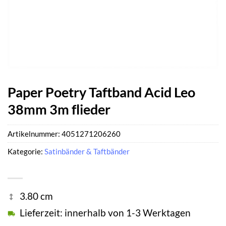
Paper Poetry Taftband Acid Leo
38mm 3m flieder
Artikelnummer:
4051271206260
Kategorie:
Satinbänder & Taftbänder
3.80 cm
Lieferzeit: innerhalb von 1-3 Werktagen