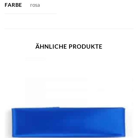
FARBE
rosa
ÄHNLICHE PRODUKTE