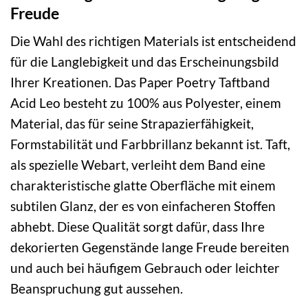
Freude
Die Wahl des richtigen Materials ist entscheidend
für die Langlebigkeit und das Erscheinungsbild
Ihrer Kreationen. Das Paper Poetry Taftband
Acid Leo besteht zu 100% aus Polyester, einem
Material, das für seine Strapazierfähigkeit,
Formstabilität und Farbbrillanz bekannt ist. Taft,
als spezielle Webart, verleiht dem Band eine
charakteristische glatte Oberfläche mit einem
subtilen Glanz, der es von einfacheren Stoffen
abhebt. Diese Qualität sorgt dafür, dass Ihre
dekorierten Gegenstände lange Freude bereiten
und auch bei häufigem Gebrauch oder leichter
Beanspruchung gut aussehen.