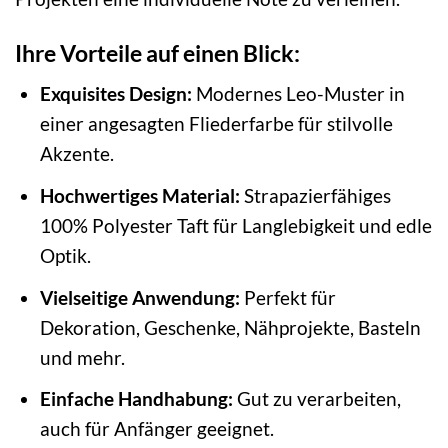
Ihre Vorteile auf einen Blick:
Exquisites Design:
Modernes Leo-Muster in
einer angesagten Fliederfarbe für stilvolle
Akzente.
Hochwertiges Material:
Strapazierfähiges
100% Polyester Taft für Langlebigkeit und edle
Optik.
Vielseitige Anwendung:
Perfekt für
Dekoration, Geschenke, Nähprojekte, Basteln
und mehr.
Einfache Handhabung:
Gut zu verarbeiten,
auch für Anfänger geeignet.