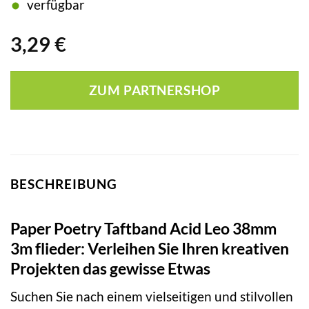
verfügbar
3,29
€
ZUM PARTNERSHOP
BESCHREIBUNG
Paper Poetry Taftband Acid Leo 38mm
3m flieder: Verleihen Sie Ihren kreativen
Projekten das gewisse Etwas
Suchen Sie nach einem vielseitigen und stilvollen