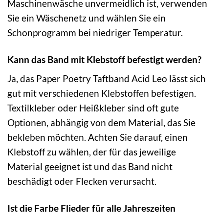
Maschinenwäsche unvermeidlich ist, verwenden
Sie ein Wäschenetz und wählen Sie ein
Schonprogramm bei niedriger Temperatur.
Kann das Band mit Klebstoff befestigt werden?
Ja, das Paper Poetry Taftband Acid Leo lässt sich
gut mit verschiedenen Klebstoffen befestigen.
Textilkleber oder Heißkleber sind oft gute
Optionen, abhängig von dem Material, das Sie
bekleben möchten. Achten Sie darauf, einen
Klebstoff zu wählen, der für das jeweilige
Material geeignet ist und das Band nicht
beschädigt oder Flecken verursacht.
Ist die Farbe Flieder für alle Jahreszeiten