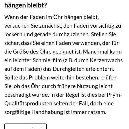
hängen bleibt?
Wenn der Faden im Öhr hängen bleibt,
versuchen Sie zunächst, den Faden vorsichtig zu
lockern und gerade durchzuziehen. Stellen Sie
sicher, dass Sie einen Faden verwenden, der für
die Größe des Öhrs geeignet ist. Manchmal kann
ein leichter Schmierfilm (z.B. durch Kerzenwachs
auf dem Faden) das Durchgleiten erleichtern.
Sollte das Problem weiterhin bestehen, prüfen
Sie, ob das Öhr durch frühere Nutzung leicht
beschädigt wurde. In der Regel ist dies bei Prym-
Qualitätsprodukten selten der Fall, doch eine
sorgfältige Handhabung ist immer ratsam.