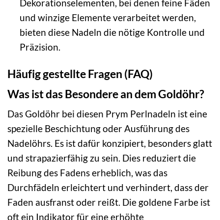
Dekorationselementen, bei denen feine Fäden
und winzige Elemente verarbeitet werden,
bieten diese Nadeln die nötige Kontrolle und
Präzision.
Häufig gestellte Fragen (FAQ)
Was ist das Besondere an dem Goldöhr?
Das Goldöhr bei diesen Prym Perlnadeln ist eine
spezielle Beschichtung oder Ausführung des
Nadelöhrs. Es ist dafür konzipiert, besonders glatt
und strapazierfähig zu sein. Dies reduziert die
Reibung des Fadens erheblich, was das
Durchfädeln erleichtert und verhindert, dass der
Faden ausfranst oder reißt. Die goldene Farbe ist
oft ein Indikator für eine erhöhte