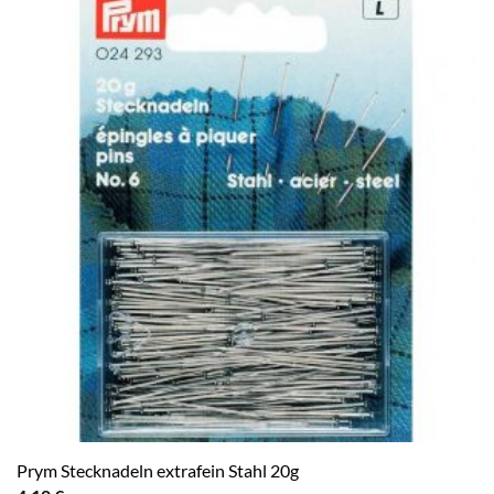
Prym Stecknadeln extrafein Stahl 20g