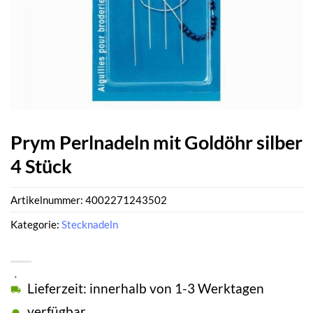
Prym Perlnadeln mit Goldöhr silber
4 Stück
Artikelnummer:
4002271243502
Kategorie:
Stecknadeln
Lieferzeit: innerhalb von 1-3 Werktagen
verfügbar