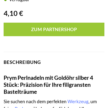
4,10
€
ZUM PARTNERSHOP
BESCHREIBUNG
Prym Perlnadeln mit Goldöhr silber 4
Stück: Präzision für Ihre filigransten
Bastelträume
Sie suchen nach dem perfekten
Werkzeug
, um