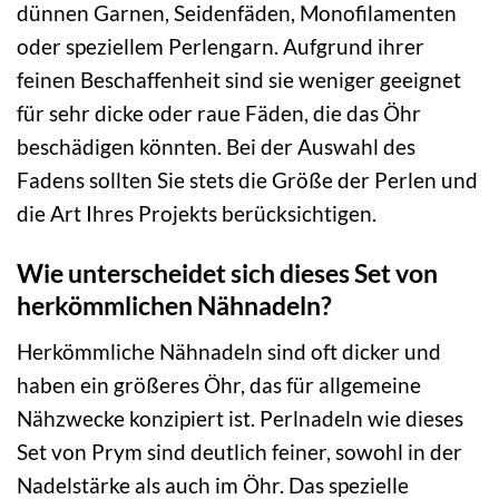
dünnen Garnen, Seidenfäden, Monofilamenten
oder speziellem Perlengarn. Aufgrund ihrer
feinen Beschaffenheit sind sie weniger geeignet
für sehr dicke oder raue Fäden, die das Öhr
beschädigen könnten. Bei der Auswahl des
Fadens sollten Sie stets die Größe der Perlen und
die Art Ihres Projekts berücksichtigen.
Wie unterscheidet sich dieses Set von
herkömmlichen Nähnadeln?
Herkömmliche Nähnadeln sind oft dicker und
haben ein größeres Öhr, das für allgemeine
Nähzwecke konzipiert ist. Perlnadeln wie dieses
Set von Prym sind deutlich feiner, sowohl in der
Nadelstärke als auch im Öhr. Das spezielle