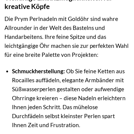
kreative Köpfe
Die Prym Perlnadeln mit Goldöhr sind wahre
Allrounder in der Welt des Bastelns und
Handarbeitens. Ihre feine Spitze und das
leichtgängige Öhr machen sie zur perfekten Wahl
für eine breite Palette von Projekten:
Schmuckherstellung:
Ob Sie feine Ketten aus
Rocailles auffädeln, elegante Armbänder mit
Süßwasserperlen gestalten oder aufwendige
Ohrringe kreieren – diese Nadeln erleichtern
Ihnen jeden Schritt. Das mühelose
Durchfädeln selbst kleinster Perlen spart
Ihnen Zeit und Frustration.