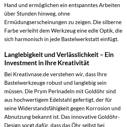
Hand und ermöglichen ein entspanntes Arbeiten
über Stunden hinweg, ohne
Ermüdungserscheinungen zu zeigen. Die silberne
Farbe verleiht dem Werkzeug eine edle Optik, die
sich harmonisch in jede Bastelwerkstatt einfügt.
Langlebigkeit und Verlässlichkeit – Ein
Investment in Ihre Kreativität
Bei Kreativnase.de verstehen wir, dass Ihre
Bastelwerkzeuge robust und langlebig sein
müssen. Die Prym Perlnadeln mit Goldöhr sind
aus hochwertigem Edelstahl gefertigt, der für
seine Widerstandsfähigkeit gegen Korrosion und
Abnutzung bekannt ist. Das innovative Goldöhr-
Design sorgt dafür, dass das Öhr selbst bei