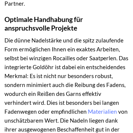
Partner.
Optimale Handhabung für
anspruchsvolle Projekte
Die dünne Nadelstärke und die spitz zulaufende
Form ermöglichen Ihnen ein exaktes Arbeiten,
selbst bei winzigen Rocailles oder Saatperlen. Das
integrierte Goldöhr ist dabei ein entscheidendes
Merkmal: Es ist nicht nur besonders robust,
sondern minimiert auch die Reibung des Fadens,
wodurch ein Reißen des Garns effektiv
verhindert wird. Dies ist besonders bei langen
Fadenwegen oder empfindlichen
Materialien
von
unschätzbarem Wert. Die Nadeln liegen dank
ihrer ausgewogenen Beschaffenheit gut in der