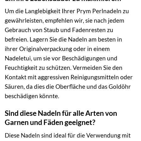
Um die Langlebigkeit Ihrer Prym Perlnadeln zu
gewährleisten, empfehlen wir, sie nach jedem
Gebrauch von Staub und Fadenresten zu
befreien. Lagern Sie die Nadeln am besten in
ihrer Originalverpackung oder in einem
Nadeletui, um sie vor Beschädigungen und
Feuchtigkeit zu schützen. Vermeiden Sie den
Kontakt mit aggressiven Reinigungsmitteln oder
Säuren, da dies die Oberfläche und das Goldöhr
beschädigen könnte.
Sind diese Nadeln für alle Arten von
Garnen und Fäden geeignet?
Diese Nadeln sind ideal für die Verwendung mit