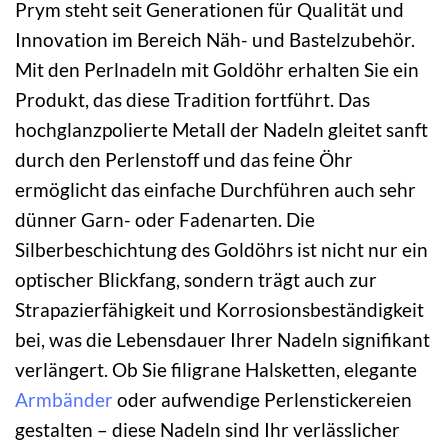
Prym steht seit Generationen für Qualität und
Innovation im Bereich Näh- und Bastelzubehör.
Mit den Perlnadeln mit Goldöhr erhalten Sie ein
Produkt, das diese Tradition fortführt. Das
hochglanzpolierte Metall der Nadeln gleitet sanft
durch den Perlenstoff und das feine Öhr
ermöglicht das einfache Durchführen auch sehr
dünner Garn- oder Fadenarten. Die
Silberbeschichtung des Goldöhrs ist nicht nur ein
optischer Blickfang, sondern trägt auch zur
Strapazierfähigkeit und Korrosionsbeständigkeit
bei, was die Lebensdauer Ihrer Nadeln signifikant
verlängert. Ob Sie filigrane Halsketten, elegante
Armbänder
oder aufwendige Perlenstickereien
gestalten – diese Nadeln sind Ihr verlässlicher