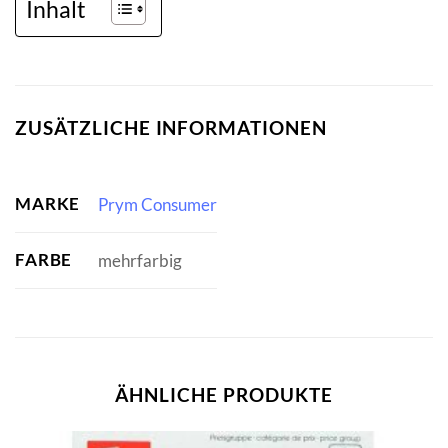
Inhalt
ZUSÄTZLICHE INFORMATIONEN
MARKE
Prym Consumer
FARBE
mehrfarbig
ÄHNLICHE PRODUKTE