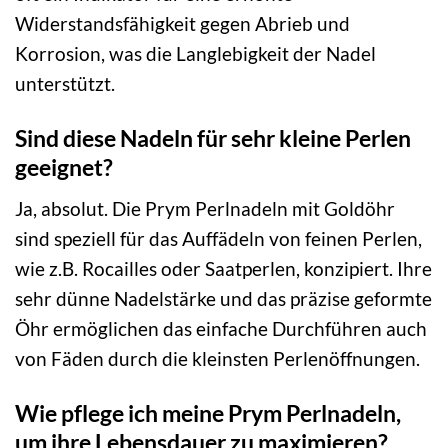
Widerstandsfähigkeit gegen Abrieb und
Korrosion, was die Langlebigkeit der Nadel
unterstützt.
Sind diese Nadeln für sehr kleine Perlen
geeignet?
Ja, absolut. Die Prym Perlnadeln mit Goldöhr
sind speziell für das Auffädeln von feinen Perlen,
wie z.B. Rocailles oder Saatperlen, konzipiert. Ihre
sehr dünne Nadelstärke und das präzise geformte
Öhr ermöglichen das einfache Durchführen auch
von Fäden durch die kleinsten Perlenöffnungen.
Wie pflege ich meine Prym Perlnadeln,
um ihre Lebensdauer zu maximieren?