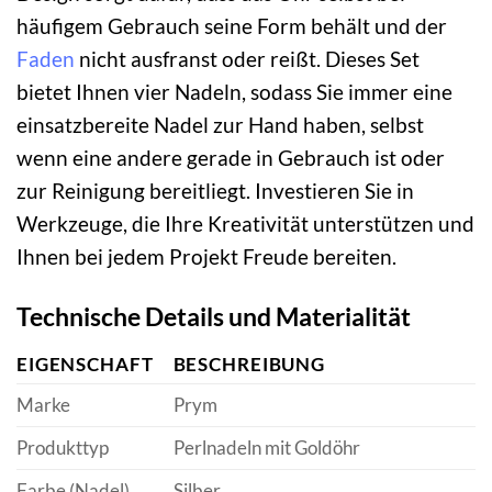
häufigem Gebrauch seine Form behält und der
Faden
nicht ausfranst oder reißt. Dieses Set
bietet Ihnen vier Nadeln, sodass Sie immer eine
einsatzbereite Nadel zur Hand haben, selbst
wenn eine andere gerade in Gebrauch ist oder
zur Reinigung bereitliegt. Investieren Sie in
Werkzeuge, die Ihre Kreativität unterstützen und
Ihnen bei jedem Projekt Freude bereiten.
Technische Details und Materialität
EIGENSCHAFT
BESCHREIBUNG
Marke
Prym
Produkttyp
Perlnadeln mit Goldöhr
Farbe (Nadel)
Silber