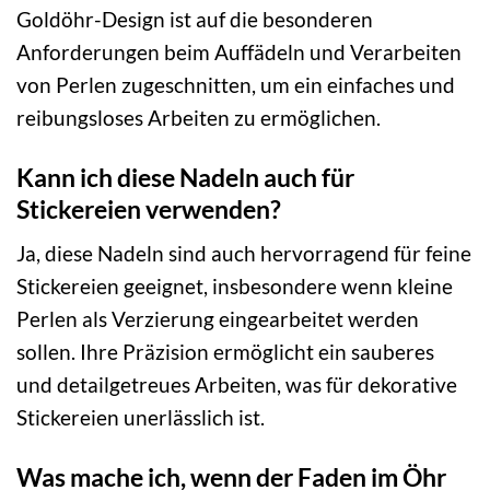
Goldöhr-Design ist auf die besonderen
Anforderungen beim Auffädeln und Verarbeiten
von Perlen zugeschnitten, um ein einfaches und
reibungsloses Arbeiten zu ermöglichen.
Kann ich diese Nadeln auch für
Stickereien verwenden?
Ja, diese Nadeln sind auch hervorragend für feine
Stickereien geeignet, insbesondere wenn kleine
Perlen als Verzierung eingearbeitet werden
sollen. Ihre Präzision ermöglicht ein sauberes
und detailgetreues Arbeiten, was für dekorative
Stickereien unerlässlich ist.
Was mache ich, wenn der Faden im Öhr