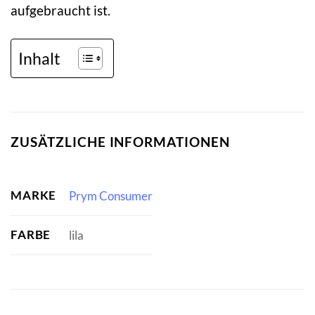
aufgebraucht ist.
Inhalt
ZUSÄTZLICHE INFORMATIONEN
MARKE
Prym Consumer
FARBE
lila