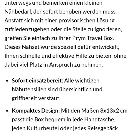
unterwegs und bemerken einen kleinen
Nähbedarf, der sofort behoben werden muss.
Anstatt sich mit einer provisorischen Lösung
zufriedenzugeben oder die Stelle zu ignorieren,
greifen Sie einfach zu Ihrer Prym Travel Box.
Dieses Nähset wurde speziell dafür entwickelt,
Ihnen schnelle und effektive Hilfe zu bieten, ohne
dabei viel Platz in Anspruch zu nehmen.
Sofort einsatzbereit:
Alle wichtigen
Nähutensilien sind übersichtlich und
griffbereit verstaut.
Kompaktes Design:
Mit den Maßen 8x13x2 cm
passt die Box bequem in jede Handtasche,
jeden Kulturbeutel oder jedes Reisegepäck.