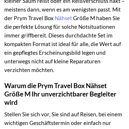
kleiner Saum reißt oder ein Reißverschluss hakt –
meistens dann, wenn es am wenigsten passt. Mit
der Prym Travel Box
Nähset
Größe M haben Sie
die perfekte Lösung für solche Notsituationen
immer griffbereit. Dieses durchdachte Set im
kompakten Format ist ideal für alle, die Wert auf
ein gepflegtes Erscheinungsbild legen und
unterwegs nicht auf kleine Reparaturen
verzichten möchten.
Warum die Prym Travel Box Nähset
Größe M Ihr unverzichtbarer Begleiter
wird
Stellen Sie sich vor, Sie sind auf Reisen, bei einem
wichtigen Geschäftstermin oder einfach nur