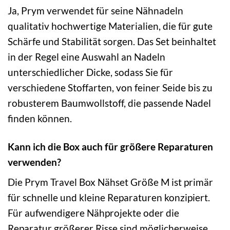
Ja, Prym verwendet für seine Nähnadeln
qualitativ hochwertige Materialien, die für gute
Schärfe und Stabilität sorgen. Das Set beinhaltet
in der Regel eine Auswahl an Nadeln
unterschiedlicher Dicke, sodass Sie für
verschiedene Stoffarten, von feiner Seide bis zu
robusterem Baumwollstoff, die passende Nadel
finden können.
Kann ich die Box auch für größere Reparaturen
verwenden?
Die Prym Travel Box Nähset Größe M ist primär
für schnelle und kleine Reparaturen konzipiert.
Für aufwendigere Nähprojekte oder die
Reparatur größerer Risse sind möglicherweise