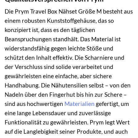
Die Prym Travel Box Nähset Größe M besteht aus
einem robusten Kunststoffgehäuse, das so
konzipiert ist, dass es den täglichen
Beanspruchungen standhält. Das Material ist
widerstandsfähig gegen leichte Stöße und
schützt den Inhalt effektiv. Die Scharniere und
der Verschluss sind solide verarbeitet und
gewährleisten eine einfache, aber sichere
Handhabung. Die Nähutensilien selbst – von den
Nadeln über den Fingerhut bis hin zur Schere –
sind aus hochwertigen
Materialien
gefertigt, um
eine lange Lebensdauer und zuverlässige
Funktionalität zu gewährleisten. Prym legt Wert
auf die Langlebigkeit seiner Produkte, und auch