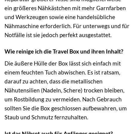
ein größeres Nähkästchen mit mehr Garnfarben
und Werkzeugen sowie eine handelsübliche
Nähmaschine erforderlich. Für unterwegs und für
Notfälle ist sie jedoch perfekt ausgestattet.
Wie reinige ich die Travel Box und ihren Inhalt?
Die äußere Hülle der Box lässt sich einfach mit
einem feuchten Tuch abwischen. Es ist ratsam,
darauf zu achten, dass die metallischen
Nähutensilien (Nadeln, Schere) trocken bleiben,
um Rostbildung zu vermeiden. Nach Gebrauch
sollten Sie die Box geschlossen aufbewahren, um
Staub und Schmutz fernzuhalten.
Ist das Nähset auch für Anfänger geeignet?