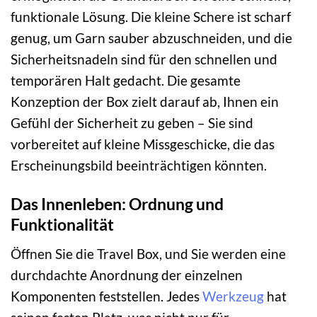
funktionale Lösung. Die kleine Schere ist scharf
genug, um Garn sauber abzuschneiden, und die
Sicherheitsnadeln sind für den schnellen und
temporären Halt gedacht. Die gesamte
Konzeption der Box zielt darauf ab, Ihnen ein
Gefühl der Sicherheit zu geben – Sie sind
vorbereitet auf kleine Missgeschicke, die das
Erscheinungsbild beeinträchtigen könnten.
Das Innenleben: Ordnung und
Funktionalität
Öffnen Sie die Travel Box, und Sie werden eine
durchdachte Anordnung der einzelnen
Komponenten feststellen. Jedes
Werkzeug
hat