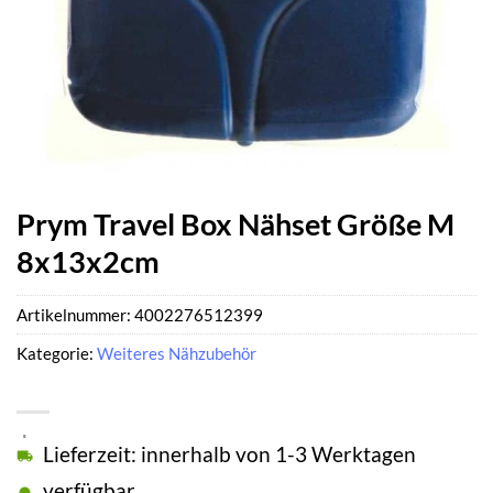
Prym Travel Box Nähset Größe M
8x13x2cm
Artikelnummer:
4002276512399
Kategorie:
Weiteres Nähzubehör
Lieferzeit: innerhalb von 1-3 Werktagen
verfügbar