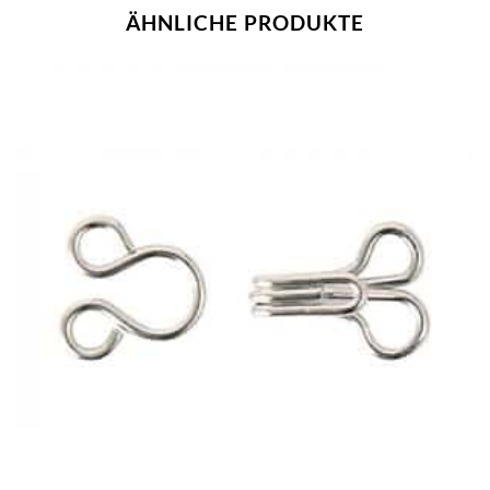
ÄHNLICHE PRODUKTE