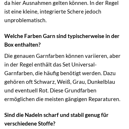
da hier Ausnahmen gelten können. In der Regel
ist eine kleine, integrierte Schere jedoch
unproblematisch.
Welche Farben Garn sind typischerweise in der
Box enthalten?
Die genauen Garnfarben können variieren, aber
in der Regel enthält das Set Universal-
Garnfarben, die häufig benötigt werden. Dazu
gehören oft Schwarz, Weiß, Grau, Dunkelblau
und eventuell Rot. Diese Grundfarben
ermöglichen die meisten gängigen Reparaturen.
Sind die Nadeln scharf und stabil genug für
verschiedene Stoffe?