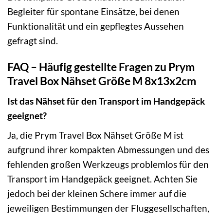
Begleiter für spontane Einsätze, bei denen
Funktionalität und ein gepflegtes Aussehen
gefragt sind.
FAQ – Häufig gestellte Fragen zu Prym
Travel Box Nähset Größe M 8x13x2cm
Ist das Nähset für den Transport im Handgepäck
geeignet?
Ja, die Prym Travel Box Nähset Größe M ist
aufgrund ihrer kompakten Abmessungen und des
fehlenden großen Werkzeugs problemlos für den
Transport im Handgepäck geeignet. Achten Sie
jedoch bei der kleinen Schere immer auf die
jeweiligen Bestimmungen der Fluggesellschaften,