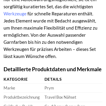
sorgfältig kuratiertes Set, das die wichtigsten
Werkzeuge
für schnelle Reparaturen enthält.
Jedes Element wurde mit Bedacht ausgewählt,
um Ihnen maximale Flexibilität und Effizienz zu
ermöglichen. Von der Auswahl passender
Garnfarben bis hin zu den notwendigen
Werkzeugen für präzises Arbeiten – dieses Set
lässt kaum Wünsche offen.
Detaillierte Produktdaten und Merkmale
KATEGORIE
DETAILS
Marke
Prym
Produktbezeichnung
Travel Box Nähset