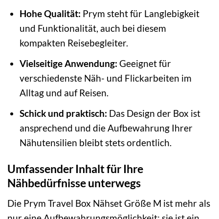
Hohe Qualität:
Prym steht für Langlebigkeit
und Funktionalität, auch bei diesem
kompakten Reisebegleiter.
Vielseitige Anwendung:
Geeignet für
verschiedenste Näh- und Flickarbeiten im
Alltag und auf Reisen.
Schick und praktisch:
Das Design der Box ist
ansprechend und die Aufbewahrung Ihrer
Nähutensilien bleibt stets ordentlich.
Umfassender Inhalt für Ihre
Nähbedürfnisse unterwegs
Die Prym Travel Box Nähset Größe M ist mehr als
nur eine Aufbewahrungsmöglichkeit; sie ist ein