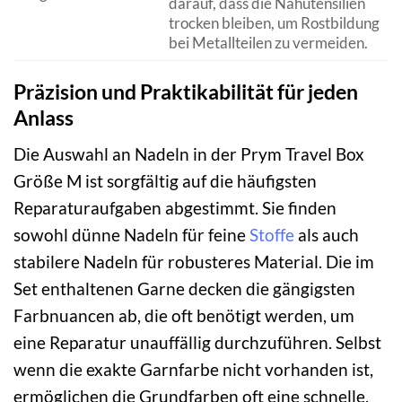
darauf, dass die Nähutensilien
trocken bleiben, um Rostbildung
bei Metallteilen zu vermeiden.
Präzision und Praktikabilität für jeden
Anlass
Die Auswahl an Nadeln in der Prym Travel Box
Größe M ist sorgfältig auf die häufigsten
Reparaturaufgaben abgestimmt. Sie finden
sowohl dünne Nadeln für feine
Stoffe
als auch
stabilere Nadeln für robusteres Material. Die im
Set enthaltenen Garne decken die gängigsten
Farbnuancen ab, die oft benötigt werden, um
eine Reparatur unauffällig durchzuführen. Selbst
wenn die exakte Garnfarbe nicht vorhanden ist,
ermöglichen die Grundfarben oft eine schnelle,