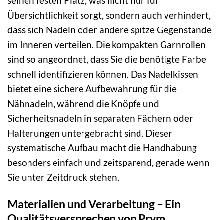
seinen festen Platz, was nicht nur für
Übersichtlichkeit sorgt, sondern auch verhindert,
dass sich Nadeln oder andere spitze Gegenstände
im Inneren verteilen. Die kompakten Garnrollen
sind so angeordnet, dass Sie die benötigte Farbe
schnell identifizieren können. Das Nadelkissen
bietet eine sichere Aufbewahrung für die
Nähnadeln, während die Knöpfe und
Sicherheitsnadeln in separaten Fächern oder
Halterungen untergebracht sind. Dieser
systematische Aufbau macht die Handhabung
besonders einfach und zeitsparend, gerade wenn
Sie unter Zeitdruck stehen.
Materialien und Verarbeitung – Ein
Qualitätsversprechen von Prym