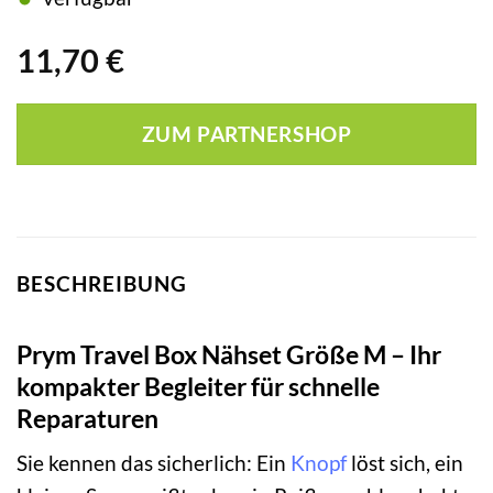
11,70
€
ZUM PARTNERSHOP
BESCHREIBUNG
Prym Travel Box Nähset Größe M – Ihr
kompakter Begleiter für schnelle
Reparaturen
Sie kennen das sicherlich: Ein
Knopf
löst sich, ein