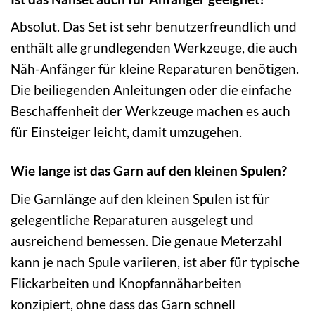
Absolut. Das Set ist sehr benutzerfreundlich und
enthält alle grundlegenden Werkzeuge, die auch
Näh-Anfänger für kleine Reparaturen benötigen.
Die beiliegenden Anleitungen oder die einfache
Beschaffenheit der Werkzeuge machen es auch
für Einsteiger leicht, damit umzugehen.
Wie lange ist das Garn auf den kleinen Spulen?
Die Garnlänge auf den kleinen Spulen ist für
gelegentliche Reparaturen ausgelegt und
ausreichend bemessen. Die genaue Meterzahl
kann je nach Spule variieren, ist aber für typische
Flickarbeiten und Knopfannäharbeiten
konzipiert, ohne dass das Garn schnell