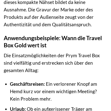
dieses kompakte Nähset bildet da keine
Ausnahme. Die Gravur der Marke oder des
Produkts auf der Außenseite zeugt von der
Authentizität und dem Qualitätsanspruch.
Anwendungsbeispiele: Wann die Travel
Box Gold wert ist
Die Einsatzmöglichkeiten der Prym Travel Box
sind vielfältig und erstrecken sich über den
gesamten Alltag:
Geschäftsreisen:
Ein verlorener Knopf am
Hemd kurz vor einem wichtigen Meeting?
Kein Problem mehr.
Urlaub:
Ob ein aufgerissener Träger am