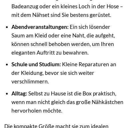
Badeanzug oder ein kleines Loch in der Hose –
mit dem Nähset sind Sie bestens gerüstet.
Abendveranstaltungen:
Ein sich lösender
Saum am Kleid oder eine Naht, die aufgeht,
können schnell behoben werden, um Ihren
eleganten Auftritt zu bewahren.
Schule und Studium:
Kleine Reparaturen an
der Kleidung, bevor sie sich weiter
verschlimmern.
Alltag:
Selbst zu Hause ist die Box praktisch,
wenn man nicht gleich das große Nähkästchen
hervorholen möchte.
Die kompakte Größe macht sie zum idealen