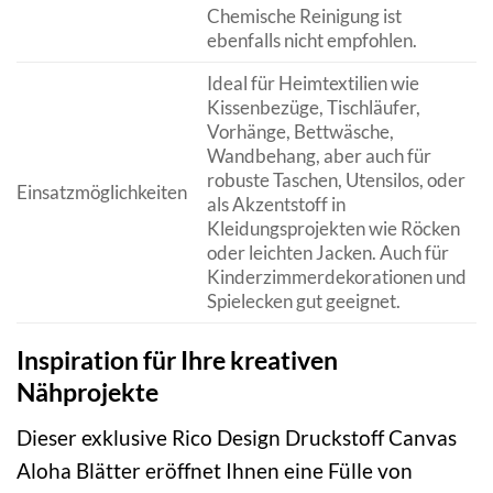
Chemische Reinigung ist
ebenfalls nicht empfohlen.
Ideal für Heimtextilien wie
Kissenbezüge, Tischläufer,
Vorhänge, Bettwäsche,
Wandbehang, aber auch für
robuste Taschen, Utensilos, oder
Einsatzmöglichkeiten
als Akzentstoff in
Kleidungsprojekten wie Röcken
oder leichten Jacken. Auch für
Kinderzimmerdekorationen und
Spielecken gut geeignet.
Inspiration für Ihre kreativen
Nähprojekte
Dieser exklusive Rico Design Druckstoff Canvas
Aloha Blätter eröffnet Ihnen eine Fülle von