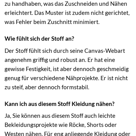
zu handhaben, was das Zuschneiden und Nähen
erleichtert. Das Muster ist zudem nicht gerichtet,
was Fehler beim Zuschnitt minimiert.
Wie fühlt sich der Stoff an?
Der Stoff fühlt sich durch seine Canvas-Webart
angenehm griffig und robust an. Er hat eine
gewisse Festigkeit, ist aber dennoch geschmeidig
genug für verschiedene Nähprojekte. Er ist nicht
zu steif, aber dennoch formstabil.
Kann ich aus diesem Stoff Kleidung nähen?
Ja, Sie können aus diesem Stoff auch leichte
Bekleidungsprojekte wie Röcke, Shorts oder
Westen nähen. Für eng anliegende Kleidung oder