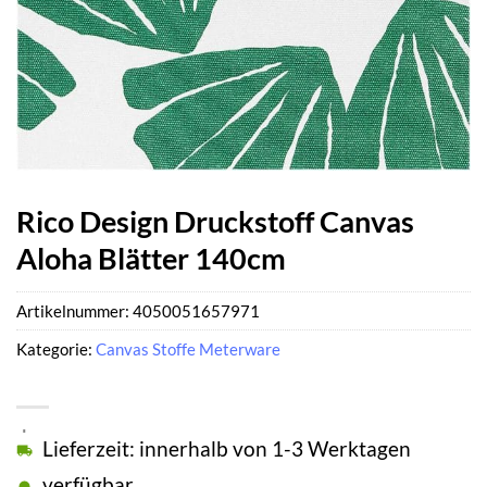
Rico Design Druckstoff Canvas
Aloha Blätter 140cm
Artikelnummer:
4050051657971
Kategorie:
Canvas Stoffe Meterware
Lieferzeit: innerhalb von 1-3 Werktagen
verfügbar