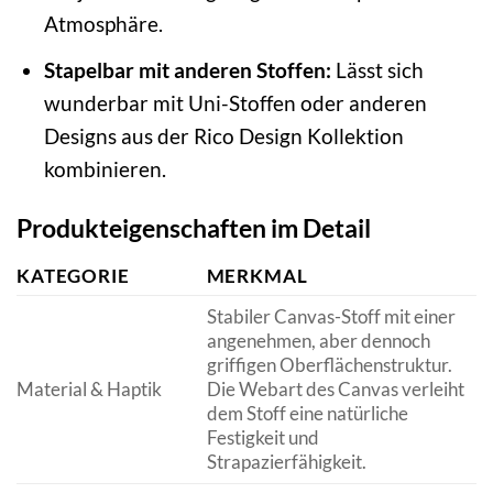
Atmosphäre.
Stapelbar mit anderen Stoffen:
Lässt sich
wunderbar mit Uni-Stoffen oder anderen
Designs aus der Rico Design Kollektion
kombinieren.
Produkteigenschaften im Detail
KATEGORIE
MERKMAL
Stabiler Canvas-Stoff mit einer
angenehmen, aber dennoch
griffigen Oberflächenstruktur.
Material & Haptik
Die Webart des Canvas verleiht
dem Stoff eine natürliche
Festigkeit und
Strapazierfähigkeit.