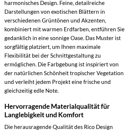
harmonisches Design. Feine, detailreiche
Darstellungen von exotischen Blättern in
verschiedenen Grüntönen und Akzenten,
kombiniert mit warmen Erdfarben, entführen Sie
gedanklich in eine sonnige Oase. Das Muster ist
sorgfältig platziert, um Ihnen maximale
Flexibilität bei der Schnittgestaltung zu
ermöglichen. Die Farbgebung ist inspiriert von
der natürlichen Schönheit tropischer Vegetation
und verleiht jedem Projekt eine frische und
gleichzeitig edle Note.
Hervorragende Materialqualität für
Langlebigkeit und Komfort
Die herausragende Qualität des Rico Design