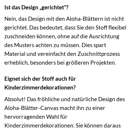
Ist das Design „gerichtet“?
Nein, das Design mit den Aloha-Blättern ist nicht
gerichtet. Das bedeutet, dass Sie den Stoff flexibel
zuschneiden können, ohne auf die Ausrichtung
des Musters achten zu müssen. Dies spart
Material und vereinfacht den Zuschnittprozess
erheblich, besonders bei größeren Projekten.
Eignet sich der Stoff auch für
Kinderzimmerdekorationen?
Absolut! Das fröhliche und natürliche Design des
Aloha-Blätter-Canvas macht ihn zu einer
hervorragenden Wahl für
Kinderzimmerdekorationen. Sie können daraus