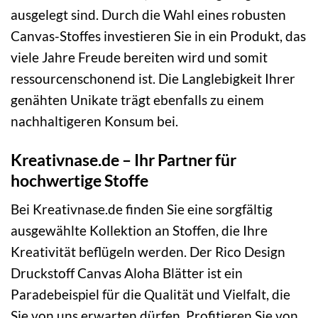
ausgelegt sind. Durch die Wahl eines robusten
Canvas-Stoffes investieren Sie in ein Produkt, das
viele Jahre Freude bereiten wird und somit
ressourcenschonend ist. Die Langlebigkeit Ihrer
genähten Unikate trägt ebenfalls zu einem
nachhaltigeren Konsum bei.
Kreativnase.de – Ihr Partner für
hochwertige Stoffe
Bei Kreativnase.de finden Sie eine sorgfältig
ausgewählte Kollektion an Stoffen, die Ihre
Kreativität beflügeln werden. Der Rico Design
Druckstoff Canvas Aloha Blätter ist ein
Paradebeispiel für die Qualität und Vielfalt, die
Sie von uns erwarten dürfen. Profitieren Sie von