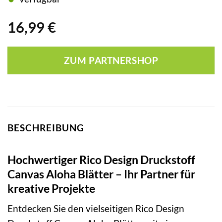
16,99
€
ZUM PARTNERSHOP
BESCHREIBUNG
Hochwertiger Rico Design Druckstoff
Canvas Aloha Blätter – Ihr Partner für
kreative Projekte
Entdecken Sie den vielseitigen Rico Design