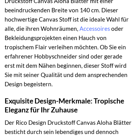
Druckstoff Canvas Aloha Blätter mit einer
beeindruckenden Breite von 140 cm. Dieser
hochwertige Canvas Stoff ist die ideale Wahl für
alle, die ihren Wohnräumen,
Accessoires
oder
Bekleidungsprojekten einen Hauch von
tropischem Flair verleihen möchten. Ob Sie ein
erfahrener Hobbyschneider sind oder gerade
erst mit dem Nähen beginnen, dieser Stoff wird
Sie mit seiner Qualität und dem ansprechenden
Design begeistern.
Exquisite Design-Merkmale: Tropische
Eleganz für Ihr Zuhause
Der Rico Design Druckstoff Canvas Aloha Blätter
besticht durch sein lebendiges und dennoch