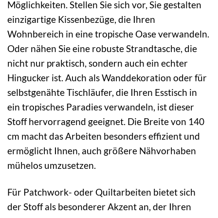
Möglichkeiten. Stellen Sie sich vor, Sie gestalten
einzigartige Kissenbezüge, die Ihren
Wohnbereich in eine tropische Oase verwandeln.
Oder nähen Sie eine robuste Strandtasche, die
nicht nur praktisch, sondern auch ein echter
Hingucker ist. Auch als Wanddekoration oder für
selbstgenähte Tischläufer, die Ihren Esstisch in
ein tropisches Paradies verwandeln, ist dieser
Stoff hervorragend geeignet. Die Breite von 140
cm macht das Arbeiten besonders effizient und
ermöglicht Ihnen, auch größere Nähvorhaben
mühelos umzusetzen.
Für Patchwork- oder Quiltarbeiten bietet sich
der Stoff als besonderer Akzent an, der Ihren