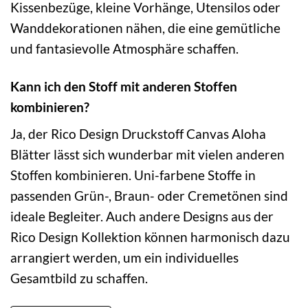
Kissenbezüge, kleine Vorhänge, Utensilos oder
Wanddekorationen nähen, die eine gemütliche
und fantasievolle Atmosphäre schaffen.
Kann ich den Stoff mit anderen Stoffen
kombinieren?
Ja, der Rico Design Druckstoff Canvas Aloha
Blätter lässt sich wunderbar mit vielen anderen
Stoffen kombinieren. Uni-farbene Stoffe in
passenden Grün-, Braun- oder Cremetönen sind
ideale Begleiter. Auch andere Designs aus der
Rico Design Kollektion können harmonisch dazu
arrangiert werden, um ein individuelles
Gesamtbild zu schaffen.