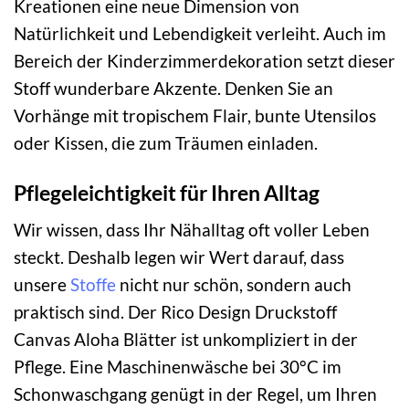
Kreationen eine neue Dimension von
Natürlichkeit und Lebendigkeit verleiht. Auch im
Bereich der Kinderzimmerdekoration setzt dieser
Stoff wunderbare Akzente. Denken Sie an
Vorhänge mit tropischem Flair, bunte Utensilos
oder Kissen, die zum Träumen einladen.
Pflegeleichtigkeit für Ihren Alltag
Wir wissen, dass Ihr Nähalltag oft voller Leben
steckt. Deshalb legen wir Wert darauf, dass
unsere
Stoffe
nicht nur schön, sondern auch
praktisch sind. Der Rico Design Druckstoff
Canvas Aloha Blätter ist unkompliziert in der
Pflege. Eine Maschinenwäsche bei 30°C im
Schonwaschgang genügt in der Regel, um Ihren