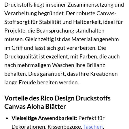
Druckstoffs liegt in seiner Zusammensetzung und
Verarbeitung begründet. Der robuste Canvas-
Stoff sorgt für Stabilität und Haltbarkeit, ideal für
Projekte, die Beanspruchung standhalten
müssen. Gleichzeitig ist das Material angenehm
im Griff und lässt sich gut verarbeiten. Die
Druckqualität ist exzellent, mit Farben, die auch
nach mehrmaligem Waschen ihre Brillanz
behalten. Dies garantiert, dass Ihre Kreationen
lange Freude bereiten werden.
Vorteile des Rico Design Druckstoffs
Canvas Aloha Blätter
Vielseitige Anwendbarkeit:
Perfekt für
Dekorationen, Kissenbezüge,
Taschen
,