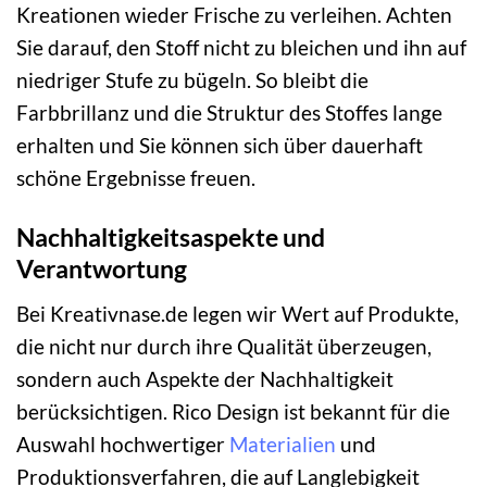
Kreationen wieder Frische zu verleihen. Achten
Sie darauf, den Stoff nicht zu bleichen und ihn auf
niedriger Stufe zu bügeln. So bleibt die
Farbbrillanz und die Struktur des Stoffes lange
erhalten und Sie können sich über dauerhaft
schöne Ergebnisse freuen.
Nachhaltigkeitsaspekte und
Verantwortung
Bei Kreativnase.de legen wir Wert auf Produkte,
die nicht nur durch ihre Qualität überzeugen,
sondern auch Aspekte der Nachhaltigkeit
berücksichtigen. Rico Design ist bekannt für die
Auswahl hochwertiger
Materialien
und
Produktionsverfahren, die auf Langlebigkeit