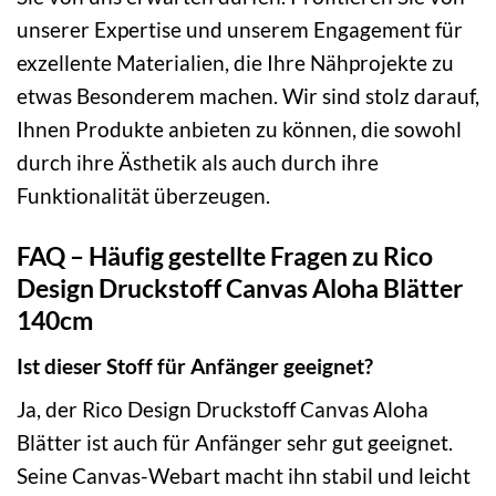
unserer Expertise und unserem Engagement für
exzellente Materialien, die Ihre Nähprojekte zu
etwas Besonderem machen. Wir sind stolz darauf,
Ihnen Produkte anbieten zu können, die sowohl
durch ihre Ästhetik als auch durch ihre
Funktionalität überzeugen.
FAQ – Häufig gestellte Fragen zu Rico
Design Druckstoff Canvas Aloha Blätter
140cm
Ist dieser Stoff für Anfänger geeignet?
Ja, der Rico Design Druckstoff Canvas Aloha
Blätter ist auch für Anfänger sehr gut geeignet.
Seine Canvas-Webart macht ihn stabil und leicht