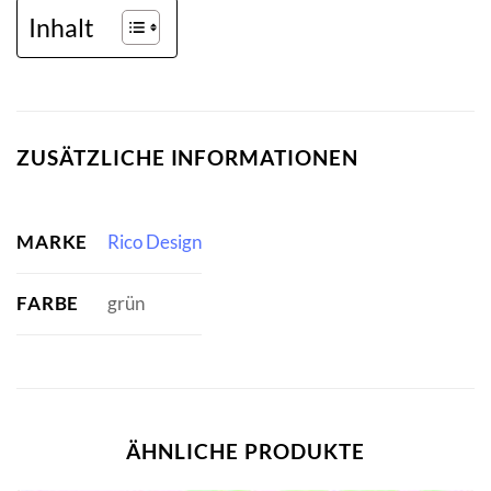
Inhalt
ZUSÄTZLICHE INFORMATIONEN
MARKE
Rico Design
FARBE
grün
ÄHNLICHE PRODUKTE