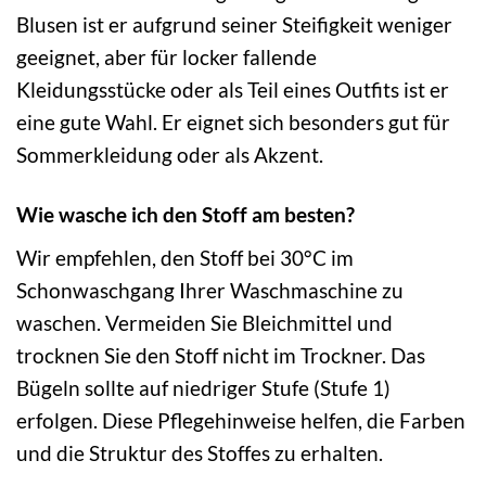
Blusen ist er aufgrund seiner Steifigkeit weniger
geeignet, aber für locker fallende
Kleidungsstücke oder als Teil eines Outfits ist er
eine gute Wahl. Er eignet sich besonders gut für
Sommerkleidung oder als Akzent.
Wie wasche ich den Stoff am besten?
Wir empfehlen, den Stoff bei 30°C im
Schonwaschgang Ihrer Waschmaschine zu
waschen. Vermeiden Sie Bleichmittel und
trocknen Sie den Stoff nicht im Trockner. Das
Bügeln sollte auf niedriger Stufe (Stufe 1)
erfolgen. Diese Pflegehinweise helfen, die Farben
und die Struktur des Stoffes zu erhalten.