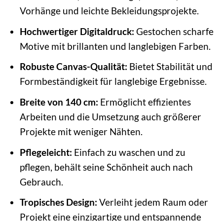
Vorhänge und leichte Bekleidungsprojekte.
Hochwertiger Digitaldruck:
Gestochen scharfe
Motive mit brillanten und langlebigen Farben.
Robuste Canvas-Qualität:
Bietet Stabilität und
Formbeständigkeit für langlebige Ergebnisse.
Breite von 140 cm:
Ermöglicht effizientes
Arbeiten und die Umsetzung auch größerer
Projekte mit weniger Nähten.
Pflegeleicht:
Einfach zu waschen und zu
pflegen, behält seine Schönheit auch nach
Gebrauch.
Tropisches Design:
Verleiht jedem Raum oder
Projekt eine einzigartige und entspannende