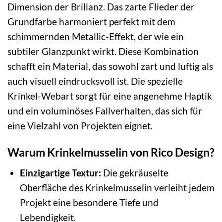
Dimension der Brillanz. Das zarte Flieder der
Grundfarbe harmoniert perfekt mit dem
schimmernden Metallic-Effekt, der wie ein
subtiler Glanzpunkt wirkt. Diese Kombination
schafft ein Material, das sowohl zart und luftig als
auch visuell eindrucksvoll ist. Die spezielle
Krinkel-Webart sorgt für eine angenehme Haptik
und ein voluminöses Fallverhalten, das sich für
eine Vielzahl von Projekten eignet.
Warum Krinkelmusselin von Rico Design?
Einzigartige Textur:
Die gekräuselte
Oberfläche des Krinkelmusselin verleiht jedem
Projekt eine besondere Tiefe und
Lebendigkeit.