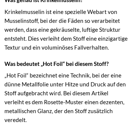
Krinkelmusselin ist eine spezielle Webart von
Musselinstoff, bei der die Fäden so verarbeitet
werden, dass eine gekräuselte, luftige Struktur
entsteht. Dies verleiht dem Stoff eine einzigartige
Textur und ein voluminöses Fallverhalten.
Was bedeutet „Hot Foil“ bei diesem Stoff?
„Hot Foil“ bezeichnet eine Technik, bei der eine
dünne Metallfolie unter Hitze und Druck auf den
Stoff aufgebracht wird. Bei diesem Artikel
verleiht es dem Rosette-Muster einen dezenten,
metallischen Glanz, der den Stoff zusätzlich
veredelt.