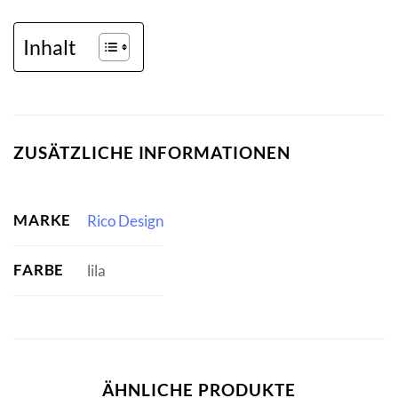
Inhalt
ZUSÄTZLICHE INFORMATIONEN
MARKE
Rico Design
FARBE
lila
ÄHNLICHE PRODUKTE