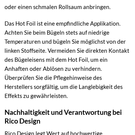
oder einen schmalen Rollsaum anbringen.
Das Hot Foil ist eine empfindliche Applikation.
Achten Sie beim Bügeln stets auf niedrige
Temperaturen und bügeln Sie möglichst von der
linken Stoffseite. Vermeiden Sie direkten Kontakt
des Bügeleisens mit dem Hot Foil, um ein
Anhaften oder Ablösen zu verhindern.
Überprüfen Sie die Pflegehinweise des
Herstellers sorgfältig, um die Langlebigkeit des
Effekts zu gewährleisten.
Nachhaltigkeit und Verantwortung bei
Rico Design
Rico Design legt Wert auf hochwertige