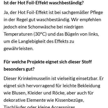
Ist der Hot Foil-Effekt waschbeständig?
Ja, der Hot Foil-Effekt ist bei sachgemäßer Pflege
in der Regel gut waschbeständig. Wir empfehlen
jedoch eine Schonwäsche bei niedrigen
Temperaturen (30°C) und das Bügeln von links,
um die Langlebigkeit des Effekts zu
gewährleisten.
Für welche Projekte eignet sich dieser Stoff
besonders gut?
Dieser Krinkelmusselin ist vielseitig einsetzbar. Er
eignet sich hervorragend für leichte Bekleidung
wie Blusen, Kleider und Röcke, aber auch für
dekorative Elemente wie Kissenbezüge,
Tischläufer oder kleine Accessoires.