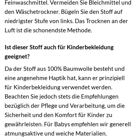
Feinwaschmittel. Vermeiden Sie Bleichmittel und
den Wäschetrockner. Bügeln Sie den Stoff auf
niedrigster Stufe von links. Das Trocknen an der
Luft ist die schonendste Methode.
Ist dieser Stoff auch für Kinderbekleidung
geeignet?
Da der Stoff aus 100% Baumwolle besteht und
eine angenehme Haptik hat, kann er prinzipiell
für Kinderbekleidung verwendet werden.
Beachten Sie jedoch stets die Empfehlungen
bezüglich der Pflege und Verarbeitung, um die
Sicherheit und den Komfort für Kinder zu
gewährleisten. Für Babys empfehlen wir generell
atmungsaktive und weiche Materialien.