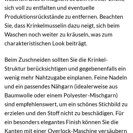
sich voll zu entfalten und eventuelle
Produktionsrückstände zu entfernen. Beachten
Sie, dass Krinkelmusselin dazu neigt, sich beim
Waschen noch weiter zu kräuseln, was zum
charakteristischen Look beiträgt.
Beim Zuschneiden sollten Sie die Krinkel-
Struktur berücksichtigen und gegebenenfalls ein
wenig mehr Nahtzugabe einplanen. Feine Nadeln
und ein passendes Nähgarn (idealerweise aus
Baumwolle oder einem Polyester-Mischgarn)
sind empfehlenswert, um ein schönes Stichbild zu
erzielen und den Stoff nicht zu beschädigen. Für
ein besonders elegantes Finish können Sie die
Kanten mit einer Overlock-Maschine versäubern