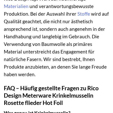
Materialien
und verantwortungsbewusste
Produktion. Bei der Auswahl ihrer
Stoffe
wird auf
Qualität geachtet, die nicht nur ästhetisch
ansprechend ist, sondern auch angenehm in der
Handhabung und langlebig im Gebrauch. Die
Verwendung von Baumwolle als primäres
Material unterstreicht das Engagement für
natürliche Fasern. Wir sind bestrebt, Ihnen
Produkte anzubieten, an denen Sie lange Freude
haben werden.
FAQ – Häufig gestellte Fragen zu Rico
Design Meterware Krinkelmusselin
Rosette flieder Hot Foil
Was genau ist Krinkelmusselin?