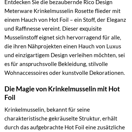
Entdecken Sie die bezaubernde Rico Design
Meterware Krinkelmusselin Rosette flieder mit
einem Hauch von Hot Foil – ein Stoff, der Eleganz
und Raffinesse vereint. Dieser exquisite
Musselinstoff eignet sich hervorragend für alle,
die ihren Nähprojekten einen Hauch von Luxus
und einzigartigem Design verleihen möchten, sei
es für anspruchsvolle Bekleidung, stilvolle
Wohnaccessoires oder kunstvolle Dekorationen.
Die Magie von Krinkelmusselin mit Hot
Foil
Krinkelmusselin, bekannt für seine
charakteristische gekräuselte Struktur, erhält
durch das aufgebrachte Hot Foil eine zusätzliche