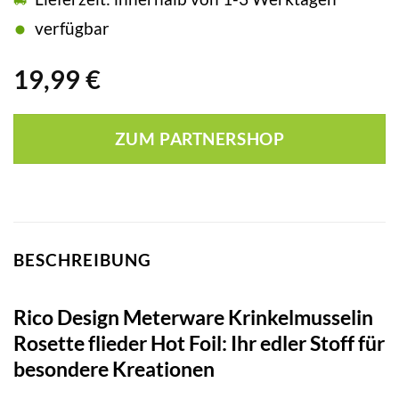
verfügbar
19,99
€
ZUM PARTNERSHOP
BESCHREIBUNG
Rico Design Meterware Krinkelmusselin
Rosette flieder Hot Foil: Ihr edler Stoff für
besondere Kreationen