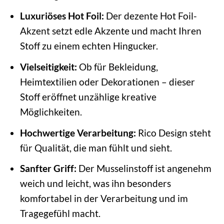
Luxuriöses Hot Foil:
Der dezente Hot Foil-
Akzent setzt edle Akzente und macht Ihren
Stoff zu einem echten Hingucker.
Vielseitigkeit:
Ob für Bekleidung,
Heimtextilien oder Dekorationen – dieser
Stoff eröffnet unzählige kreative
Möglichkeiten.
Hochwertige Verarbeitung:
Rico Design steht
für Qualität, die man fühlt und sieht.
Sanfter Griff:
Der Musselinstoff ist angenehm
weich und leicht, was ihn besonders
komfortabel in der Verarbeitung und im
Tragegefühl macht.