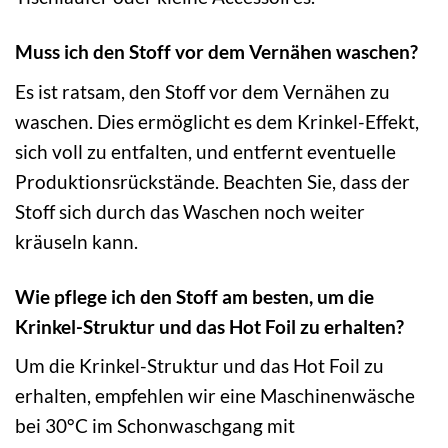
Muss ich den Stoff vor dem Vernähen waschen?
Es ist ratsam, den Stoff vor dem Vernähen zu
waschen. Dies ermöglicht es dem Krinkel-Effekt,
sich voll zu entfalten, und entfernt eventuelle
Produktionsrückstände. Beachten Sie, dass der
Stoff sich durch das Waschen noch weiter
kräuseln kann.
Wie pflege ich den Stoff am besten, um die
Krinkel-Struktur und das Hot Foil zu erhalten?
Um die Krinkel-Struktur und das Hot Foil zu
erhalten, empfehlen wir eine Maschinenwäsche
bei 30°C im Schonwaschgang mit