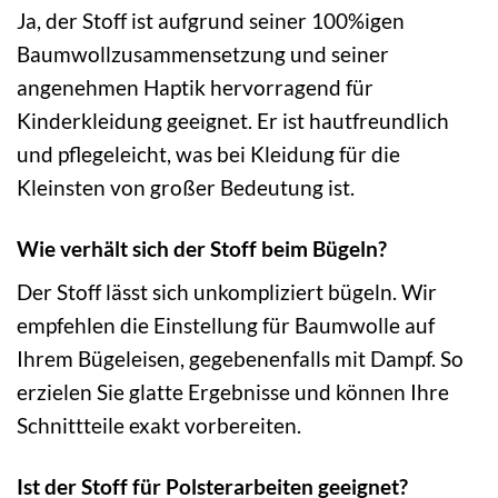
Ja, der Stoff ist aufgrund seiner 100%igen
Baumwollzusammensetzung und seiner
angenehmen Haptik hervorragend für
Kinderkleidung geeignet. Er ist hautfreundlich
und pflegeleicht, was bei Kleidung für die
Kleinsten von großer Bedeutung ist.
Wie verhält sich der Stoff beim Bügeln?
Der Stoff lässt sich unkompliziert bügeln. Wir
empfehlen die Einstellung für Baumwolle auf
Ihrem Bügeleisen, gegebenenfalls mit Dampf. So
erzielen Sie glatte Ergebnisse und können Ihre
Schnittteile exakt vorbereiten.
Ist der Stoff für Polsterarbeiten geeignet?