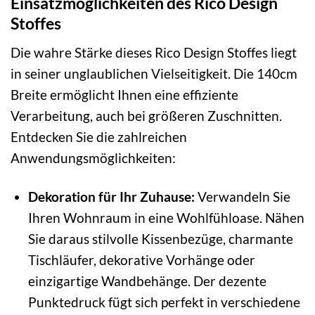
Einsatzmöglichkeiten des Rico Design
Stoffes
Die wahre Stärke dieses Rico Design Stoffes liegt
in seiner unglaublichen Vielseitigkeit. Die 140cm
Breite ermöglicht Ihnen eine effiziente
Verarbeitung, auch bei größeren Zuschnitten.
Entdecken Sie die zahlreichen
Anwendungsmöglichkeiten:
Dekoration für Ihr Zuhause:
Verwandeln Sie
Ihren Wohnraum in eine Wohlfühloase. Nähen
Sie daraus stilvolle Kissenbezüge, charmante
Tischläufer, dekorative Vorhänge oder
einzigartige Wandbehänge. Der dezente
Punktedruck fügt sich perfekt in verschiedene