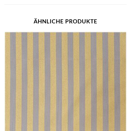
ÄHNLICHE PRODUKTE