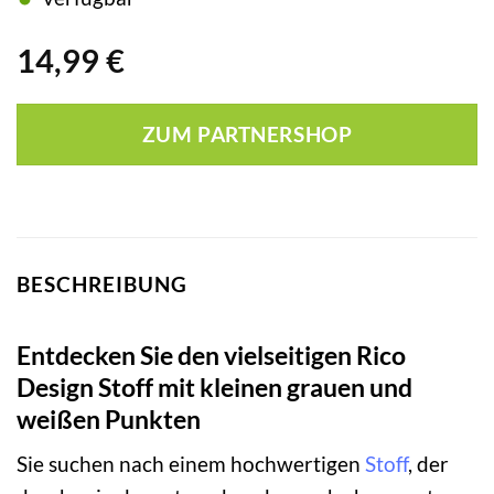
14,99
€
ZUM PARTNERSHOP
BESCHREIBUNG
Entdecken Sie den vielseitigen Rico
Design Stoff mit kleinen grauen und
weißen Punkten
Sie suchen nach einem hochwertigen
Stoff
, der