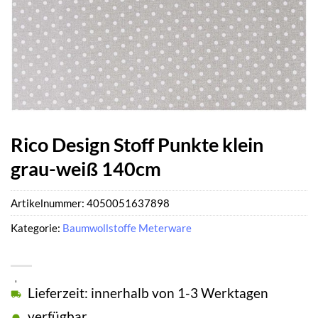
Rico Design Stoff Punkte klein
grau-weiß 140cm
Artikelnummer:
4050051637898
Kategorie:
Baumwollstoffe Meterware
Lieferzeit: innerhalb von 1-3 Werktagen
verfügbar