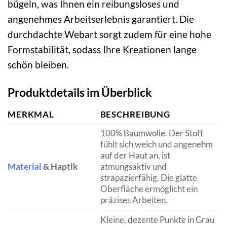
bügeln, was Ihnen ein reibungsloses und
angenehmes Arbeitserlebnis garantiert. Die
durchdachte Webart sorgt zudem für eine hohe
Formstabilität, sodass Ihre Kreationen lange
schön bleiben.
Produktdetails im Überblick
MERKMAL
BESCHREIBUNG
100% Baumwolle. Der Stoff
fühlt sich weich und angenehm
auf der Haut an, ist
Material
& Haptik
atmungsaktiv und
strapazierfähig. Die glatte
Oberfläche ermöglicht ein
präzises Arbeiten.
Kleine, dezente Punkte in Grau