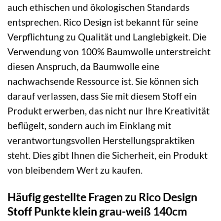
auch ethischen und ökologischen Standards
entsprechen. Rico Design ist bekannt für seine
Verpflichtung zu Qualität und Langlebigkeit. Die
Verwendung von 100% Baumwolle unterstreicht
diesen Anspruch, da Baumwolle eine
nachwachsende Ressource ist. Sie können sich
darauf verlassen, dass Sie mit diesem Stoff ein
Produkt erwerben, das nicht nur Ihre Kreativität
beflügelt, sondern auch im Einklang mit
verantwortungsvollen Herstellungspraktiken
steht. Dies gibt Ihnen die Sicherheit, ein Produkt
von bleibendem Wert zu kaufen.
Häufig gestellte Fragen zu Rico Design
Stoff Punkte klein grau-weiß 140cm