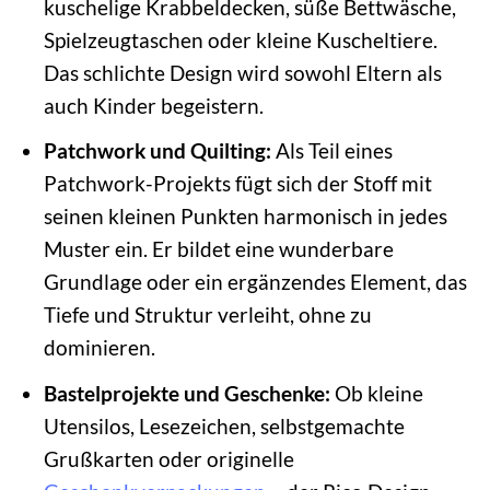
kuschelige Krabbeldecken, süße Bettwäsche,
Spielzeugtaschen oder kleine Kuscheltiere.
Das schlichte Design wird sowohl Eltern als
auch Kinder begeistern.
Patchwork und Quilting:
Als Teil eines
Patchwork-Projekts fügt sich der Stoff mit
seinen kleinen Punkten harmonisch in jedes
Muster ein. Er bildet eine wunderbare
Grundlage oder ein ergänzendes Element, das
Tiefe und Struktur verleiht, ohne zu
dominieren.
Bastelprojekte und Geschenke:
Ob kleine
Utensilos, Lesezeichen, selbstgemachte
Grußkarten oder originelle