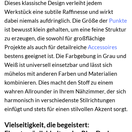
Dieses klassische Design verleiht jedem
Werkstück eine subtile Raffinesse und wirkt
dabei niemals aufdringlich. Die Größe der
Punkte
ist bewusst klein gehalten, um eine feine Struktur
zu erzeugen, die sowohl für großflächige
Projekte als auch für detailreiche
Accessoires
bestens geeignet ist. Die Farbgebung in Grau und
Weiß ist universell einsetzbar und lässt sich
mühelos mit anderen Farben und Materialien
kombinieren. Dies macht den Stoff zu einem
wahren Allrounder in Ihrem Nähzimmer, der sich
harmonisch in verschiedenste Stilrichtungen
einfügt und stets für einen stilvollen Akzent sorgt.
Vielseitigkeit, die begeistert: