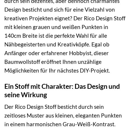
durch sein dezentes, aber dennoch charmantes
Design besticht und sich für eine Vielzahl von
kreativen Projekten eignet? Der Rico Design Stoff
mit kleinen grauen und weißen Punkten in
140cm Breite ist die perfekte Wahl für alle
Nähbegeisterten und Kreativköpfe. Egal ob
Anfänger oder erfahrener Hobbyist, dieser
Baumwollstoff eröffnet Ihnen unzählige
Möglichkeiten für Ihr nächstes DIY-Projekt.
Ein Stoff mit Charakter: Das Design und
seine Wirkung
Der Rico Design Stoff besticht durch sein
zeitloses Muster aus kleinen, eleganten Punkten
in einem harmonischen Grau-Weiß-Kontrast.