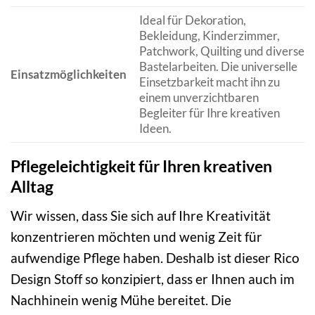
Ideal für Dekoration,
Bekleidung, Kinderzimmer,
Patchwork, Quilting und diverse
Bastelarbeiten. Die universelle
Einsatzmöglichkeiten
Einsetzbarkeit macht ihn zu
einem unverzichtbaren
Begleiter für Ihre kreativen
Ideen.
Pflegeleichtigkeit für Ihren kreativen
Alltag
Wir wissen, dass Sie sich auf Ihre Kreativität
konzentrieren möchten und wenig Zeit für
aufwendige Pflege haben. Deshalb ist dieser Rico
Design Stoff so konzipiert, dass er Ihnen auch im
Nachhinein wenig Mühe bereitet. Die