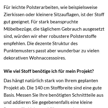
Für leichte Polsterarbeiten, wie beispielsweise
Zierkissen oder kleinere Sitzauflagen, ist der Stoff
gut geeignet. Für stark beanspruchte
Möbelbezüge, die täglichem Gebrauch ausgesetzt
sind, würden wir eher robustere Polsterstoffe
empfehlen. Die dezente Struktur des
Punktemusters passt aber wunderbar zu vielen
dekorativen Wohnaccessoires.
Wie viel Stoff benötige ich für mein Projekt?
Das hängt natürlich stark von Ihrem geplanten
Projekt ab. Die 140 cm Stoffbreite sind eine gute
Basis. Messen Sie Ihre benötigten Schnittteile aus
und addieren Sie gegebenenfalls eine kleine