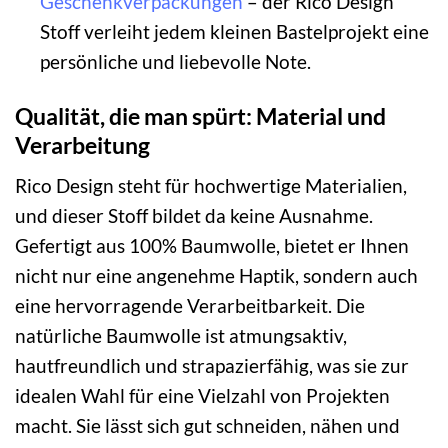
Geschenkverpackungen
– der Rico Design
Stoff verleiht jedem kleinen Bastelprojekt eine
persönliche und liebevolle Note.
Qualität, die man spürt: Material und
Verarbeitung
Rico Design steht für hochwertige Materialien,
und dieser Stoff bildet da keine Ausnahme.
Gefertigt aus 100% Baumwolle, bietet er Ihnen
nicht nur eine angenehme Haptik, sondern auch
eine hervorragende Verarbeitbarkeit. Die
natürliche Baumwolle ist atmungsaktiv,
hautfreundlich und strapazierfähig, was sie zur
idealen Wahl für eine Vielzahl von Projekten
macht. Sie lässt sich gut schneiden, nähen und