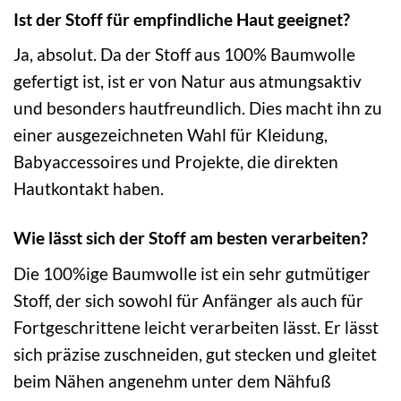
Ist der Stoff für empfindliche Haut geeignet?
Ja, absolut. Da der Stoff aus 100% Baumwolle
gefertigt ist, ist er von Natur aus atmungsaktiv
und besonders hautfreundlich. Dies macht ihn zu
einer ausgezeichneten Wahl für Kleidung,
Babyaccessoires und Projekte, die direkten
Hautkontakt haben.
Wie lässt sich der Stoff am besten verarbeiten?
Die 100%ige Baumwolle ist ein sehr gutmütiger
Stoff, der sich sowohl für Anfänger als auch für
Fortgeschrittene leicht verarbeiten lässt. Er lässt
sich präzise zuschneiden, gut stecken und gleitet
beim Nähen angenehm unter dem Nähfuß