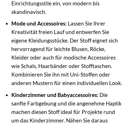
Einrichtungsstile ein, von modern bis
skandinavisch.
Mode und Accessoires:
Lassen Sie Ihrer
Kreativität freien Lauf und entwerfen Sie
eigene Kleidungsstücke. Der Stoff eignet sich
hervorragend für leichte Blusen, Röcke,
Kleider oder auch für modische Accessoires
wie Schals, Haarbänder oder Stofftaschen.
Kombinieren Sie ihn mit Uni-Stoffen oder
anderen Mustern für einen individuellen Look.
Kinderzimmer und Babyaccessoires:
Die
sanfte Farbgebung und die angenehme Haptik
machen diesen Stoff ideal für Projekte rund
um das Kinderzimmer. Nähen Sie daraus