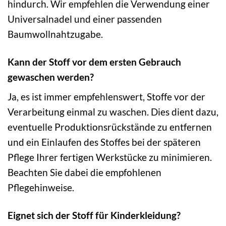
hindurch. Wir empfehlen die Verwendung einer
Universalnadel und einer passenden
Baumwollnahtzugabe.
Kann der Stoff vor dem ersten Gebrauch
gewaschen werden?
Ja, es ist immer empfehlenswert, Stoffe vor der
Verarbeitung einmal zu waschen. Dies dient dazu,
eventuelle Produktionsrückstände zu entfernen
und ein Einlaufen des Stoffes bei der späteren
Pflege Ihrer fertigen Werkstücke zu minimieren.
Beachten Sie dabei die empfohlenen
Pflegehinweise.
Eignet sich der Stoff für Kinderkleidung?