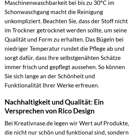
Maschinenwaschbarkeit bei bis zu 30°C im
Schonwaschgang macht die Reinigung
unkompliziert. Beachten Sie, dass der Stoff nicht
im Trockner getrocknet werden sollte, um seine
Qualität und Form zu erhalten. Das Bügeln bei
niedriger Temperatur rundet die Pflege ab und
sorgt dafür, dass Ihre selbstgenähten Schätze
immer frisch und gepflegt aussehen. So können
Sie sich lange an der Schönheit und
Funktionalität Ihrer Werke erfreuen.
Nachhaltigkeit und Qualität: Ein
Versprechen von Rico Design
Bei Kreativnase.de legen wir Wert auf Produkte,
die nicht nur schön und funktional sind, sondern