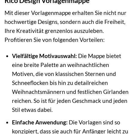
Rico Design Vorlagenmappe
Mit dieser Vorlagenmappe erhalten Sie nicht nur
hochwertige Designs, sondern auch die Freiheit,
Ihre Kreativität grenzenlos auszuleben.
Profitieren Sie von folgenden Vorteilen:
Vielfältige Motivauswahl:
Die Mappe bietet
eine breite Palette an weihnachtlichen
Motiven, die von klassischen Sternen und
Schneeflocken bis hin zu detailreichen
Weihnachtsmännern und festlichen Girlanden
reichen. So ist für jeden Geschmack und jeden
Stil etwas dabei.
Einfache Anwendung:
Die Vorlagen sind so
konzipiert, dass sie auch für Anfänger leicht zu