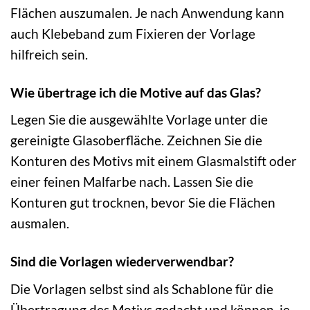
Flächen auszumalen. Je nach Anwendung kann
auch Klebeband zum Fixieren der Vorlage
hilfreich sein.
Wie übertrage ich die Motive auf das Glas?
Legen Sie die ausgewählte Vorlage unter die
gereinigte Glasoberfläche. Zeichnen Sie die
Konturen des Motivs mit einem Glasmalstift oder
einer feinen Malfarbe nach. Lassen Sie die
Konturen gut trocknen, bevor Sie die Flächen
ausmalen.
Sind die Vorlagen wiederverwendbar?
Die Vorlagen selbst sind als Schablone für die
Übertragung des Motivs gedacht und können, je