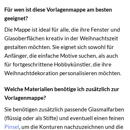
Für wen ist diese Vorlagenmappe am besten
geeignet?
Die Mappe ist ideal für alle, die ihre Fenster und
Glasoberflächen kreativ in der Weihnachtszeit
gestalten möchten. Sie eignet sich sowohl für
Anfänger, die einfache Motive suchen, als auch
für fortgeschrittene Hobbykünstler, die ihre
Weihnachtdekoration personalisieren möchten.
Welche Materialien benötige ich zusätzlich zur
Vorlagenmappe?
Sie benötigen zusätzlich passende Glasmalfarben
(flüssig oder als Stifte) und eventuell einen feinen
Pinsel
, um die Konturen nachzuzeichnen und die