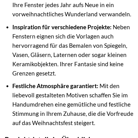
Ihre Fenster jedes Jahr aufs Neue in ein
vorweihnachtliches Wunderland verwandeln.
Inspiration für verschiedene Projekte:
Neben
Fenstern eignen sich die Vorlagen auch
hervorragend für das Bemalen von Spiegeln,
Vasen, Gläsern, Laternen oder sogar kleinen
Keramikobjekten. Ihrer Fantasie sind keine
Grenzen gesetzt.
Festliche Atmosphäre garantiert:
Mit den
liebevoll gestalteten Motiven schaffen Sie im
Handumdrehen eine gemütliche und festliche
Stimmung in Ihrem Zuhause, die die Vorfreude
auf das Weihnachtsfest steigert.