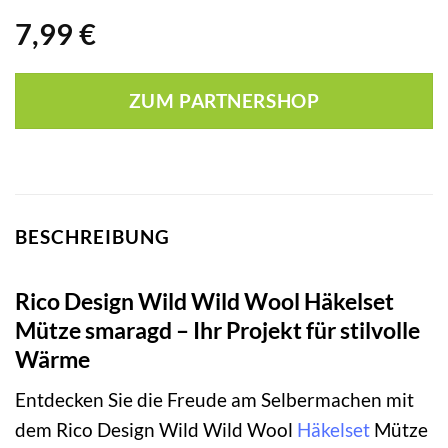
7,99
€
ZUM PARTNERSHOP
BESCHREIBUNG
Rico Design Wild Wild Wool Häkelset
Mütze smaragd – Ihr Projekt für stilvolle
Wärme
Entdecken Sie die Freude am Selbermachen mit
dem Rico Design Wild Wild Wool
Häkelset
Mütze