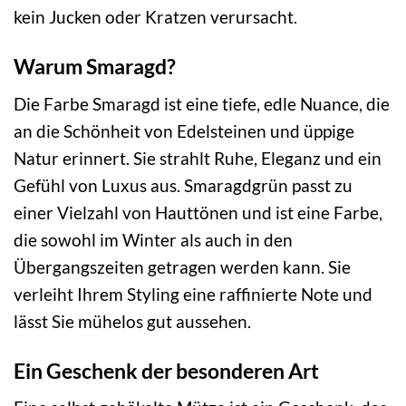
kein Jucken oder Kratzen verursacht.
Warum Smaragd?
Die Farbe Smaragd ist eine tiefe, edle Nuance, die
an die Schönheit von Edelsteinen und üppige
Natur erinnert. Sie strahlt Ruhe, Eleganz und ein
Gefühl von Luxus aus. Smaragdgrün passt zu
einer Vielzahl von Hauttönen und ist eine Farbe,
die sowohl im Winter als auch in den
Übergangszeiten getragen werden kann. Sie
verleiht Ihrem Styling eine raffinierte Note und
lässt Sie mühelos gut aussehen.
Ein Geschenk der besonderen Art