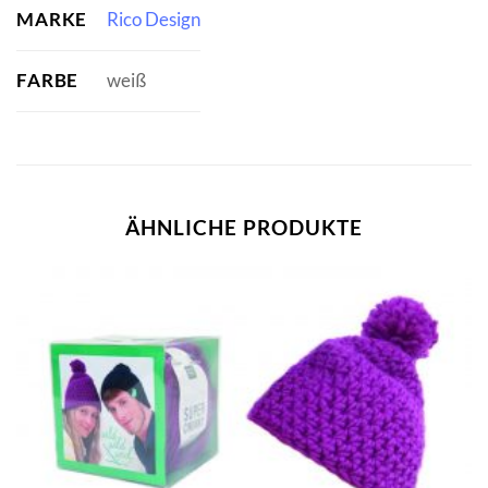
MARKE
Rico Design
FARBE
weiß
ÄHNLICHE PRODUKTE