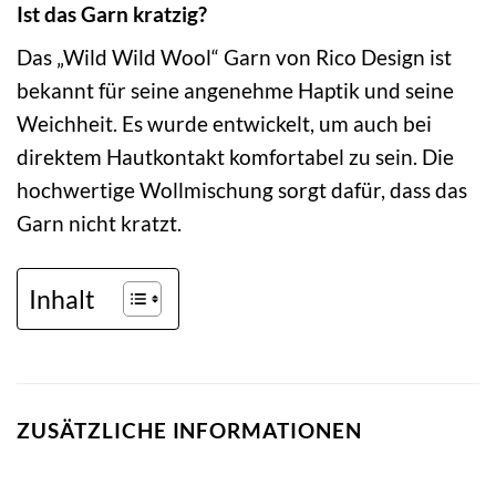
Ist das Garn kratzig?
Das „Wild Wild Wool“ Garn von Rico Design ist
bekannt für seine angenehme Haptik und seine
Weichheit. Es wurde entwickelt, um auch bei
direktem Hautkontakt komfortabel zu sein. Die
hochwertige Wollmischung sorgt dafür, dass das
Garn nicht kratzt.
Inhalt
ZUSÄTZLICHE INFORMATIONEN