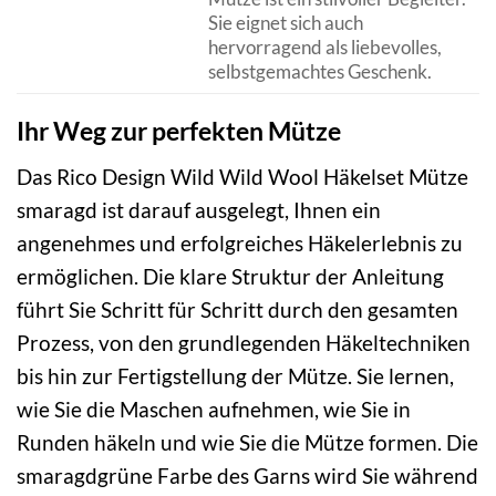
Sie eignet sich auch
hervorragend als liebevolles,
selbstgemachtes Geschenk.
Ihr Weg zur perfekten Mütze
Das Rico Design Wild Wild Wool Häkelset Mütze
smaragd ist darauf ausgelegt, Ihnen ein
angenehmes und erfolgreiches Häkelerlebnis zu
ermöglichen. Die klare Struktur der Anleitung
führt Sie Schritt für Schritt durch den gesamten
Prozess, von den grundlegenden Häkeltechniken
bis hin zur Fertigstellung der Mütze. Sie lernen,
wie Sie die Maschen aufnehmen, wie Sie in
Runden häkeln und wie Sie die Mütze formen. Die
smaragdgrüne Farbe des Garns wird Sie während