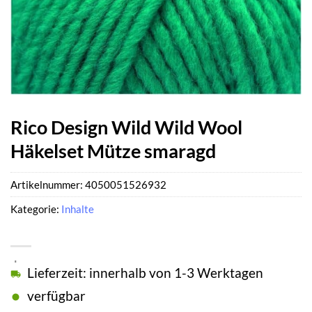
Rico Design Wild Wild Wool
Häkelset Mütze smaragd
Artikelnummer:
4050051526932
Kategorie:
Inhalte
Lieferzeit: innerhalb von 1-3 Werktagen
verfügbar