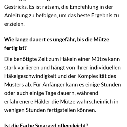
Gestricks. Es ist ratsam, die Empfehlung in der
Anleitung zu befolgen, um das beste Ergebnis zu
erzielen.
Wie lange dauert es ungefähr, bis die Mütze
fertig ist?
Die benötigte Zeit zum Häkeln einer Mütze kann
stark variieren und hängt von Ihrer individuellen
Häkelgeschwindigkeit und der Komplexität des
Musters ab. Für Anfänger kann es einige Stunden
oder auch einige Tage dauern, während
erfahrenere Häkler die Mütze wahrscheinlich in
wenigen Stunden fertigstellen können.
Ist die Farbe Smaragd pflegeleicht?