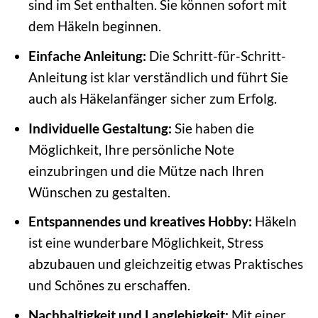
sind im Set enthalten. Sie können sofort mit
dem Häkeln beginnen.
Einfache Anleitung:
Die Schritt-für-Schritt-
Anleitung ist klar verständlich und führt Sie
auch als Häkelanfänger sicher zum Erfolg.
Individuelle Gestaltung:
Sie haben die
Möglichkeit, Ihre persönliche Note
einzubringen und die Mütze nach Ihren
Wünschen zu gestalten.
Entspannendes und kreatives Hobby:
Häkeln
ist eine wunderbare Möglichkeit, Stress
abzubauen und gleichzeitig etwas Praktisches
und Schönes zu erschaffen.
Nachhaltigkeit und Langlebigkeit:
Mit einer