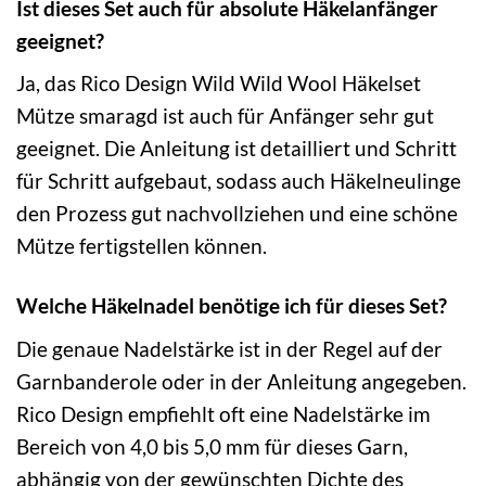
Ist dieses Set auch für absolute Häkelanfänger
geeignet?
Ja, das Rico Design Wild Wild Wool Häkelset
Mütze smaragd ist auch für Anfänger sehr gut
geeignet. Die Anleitung ist detailliert und Schritt
für Schritt aufgebaut, sodass auch Häkelneulinge
den Prozess gut nachvollziehen und eine schöne
Mütze fertigstellen können.
Welche Häkelnadel benötige ich für dieses Set?
Die genaue Nadelstärke ist in der Regel auf der
Garnbanderole oder in der Anleitung angegeben.
Rico Design empfiehlt oft eine Nadelstärke im
Bereich von 4,0 bis 5,0 mm für dieses Garn,
abhängig von der gewünschten Dichte des