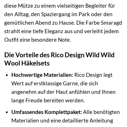
diese Mütze zu einem vielseitigen Begleiter für
den Alltag, den Spaziergang im Park oder den
gemütlichen Abend zu Hause. Die Farbe Smaragd
strahlt eine tiefe Eleganz aus und verleiht jedem
Outfit eine besondere Note.
Die Vorteile des Rico Design Wild Wild
Wool Häkelsets
Hochwertige Materialien:
Rico Design legt
Wert auf erstklassige Garne, die sich
angenehm auf der Haut anfühlen und Ihnen
lange Freude bereiten werden.
Umfassendes Komplettpaket:
Alle benötigten
Materialien und eine detaillierte Anleitung