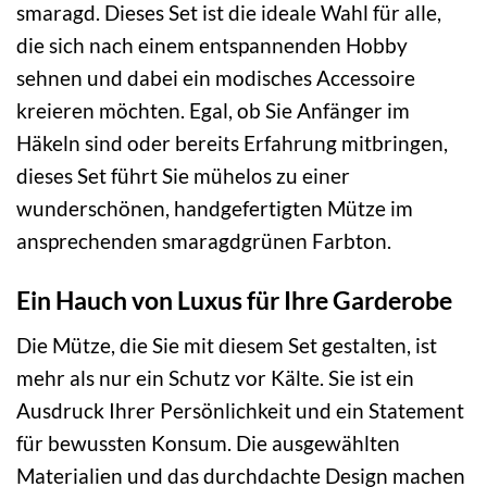
smaragd. Dieses Set ist die ideale Wahl für alle,
die sich nach einem entspannenden Hobby
sehnen und dabei ein modisches Accessoire
kreieren möchten. Egal, ob Sie Anfänger im
Häkeln sind oder bereits Erfahrung mitbringen,
dieses Set führt Sie mühelos zu einer
wunderschönen, handgefertigten Mütze im
ansprechenden smaragdgrünen Farbton.
Ein Hauch von Luxus für Ihre Garderobe
Die Mütze, die Sie mit diesem Set gestalten, ist
mehr als nur ein Schutz vor Kälte. Sie ist ein
Ausdruck Ihrer Persönlichkeit und ein Statement
für bewussten Konsum. Die ausgewählten
Materialien und das durchdachte Design machen