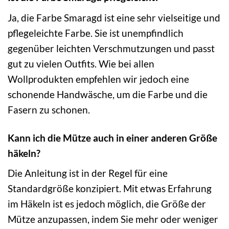
Ja, die Farbe Smaragd ist eine sehr vielseitige und
pflegeleichte Farbe. Sie ist unempfindlich
gegenüber leichten Verschmutzungen und passt
gut zu vielen Outfits. Wie bei allen
Wollprodukten empfehlen wir jedoch eine
schonende Handwäsche, um die Farbe und die
Fasern zu schonen.
Kann ich die Mütze auch in einer anderen Größe
häkeln?
Die Anleitung ist in der Regel für eine
Standardgröße konzipiert. Mit etwas Erfahrung
im Häkeln ist es jedoch möglich, die Größe der
Mütze anzupassen, indem Sie mehr oder weniger