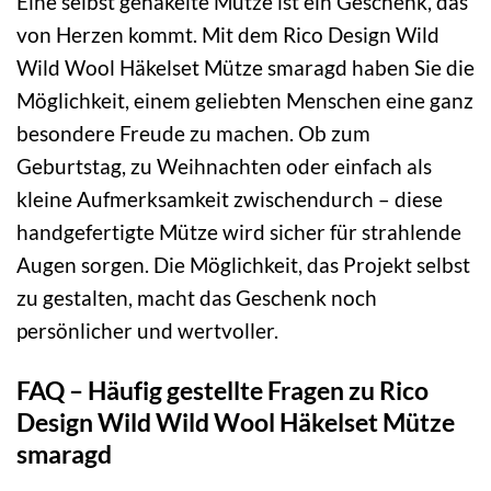
Eine selbst gehäkelte Mütze ist ein Geschenk, das
von Herzen kommt. Mit dem Rico Design Wild
Wild Wool Häkelset Mütze smaragd haben Sie die
Möglichkeit, einem geliebten Menschen eine ganz
besondere Freude zu machen. Ob zum
Geburtstag, zu Weihnachten oder einfach als
kleine Aufmerksamkeit zwischendurch – diese
handgefertigte Mütze wird sicher für strahlende
Augen sorgen. Die Möglichkeit, das Projekt selbst
zu gestalten, macht das Geschenk noch
persönlicher und wertvoller.
FAQ – Häufig gestellte Fragen zu Rico
Design Wild Wild Wool Häkelset Mütze
smaragd