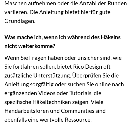
Maschen aufnehmen oder die Anzahl der Runden
variieren. Die Anleitung bietet hierfür gute
Grundlagen.
Was mache ich, wenn ich während des Häkelns
nicht weiterkomme?
Wenn Sie Fragen haben oder unsicher sind, wie
Sie fortfahren sollen, bietet Rico Design oft
zusätzliche Unterstützung. Überprüfen Sie die
Anleitung sorgfältig oder suchen Sie online nach
ergänzenden Videos oder Tutorials, die
spezifische Häkeltechniken zeigen. Viele
Handarbeitsforen und Communities sind
ebenfalls eine wertvolle Ressource.