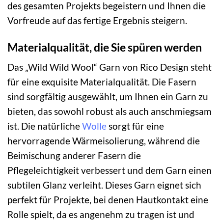
des gesamten Projekts begeistern und Ihnen die
Vorfreude auf das fertige Ergebnis steigern.
Materialqualität, die Sie spüren werden
Das „Wild Wild Wool“ Garn von Rico Design steht
für eine exquisite Materialqualität. Die Fasern
sind sorgfältig ausgewählt, um Ihnen ein Garn zu
bieten, das sowohl robust als auch anschmiegsam
ist. Die natürliche
Wolle
sorgt für eine
hervorragende Wärmeisolierung, während die
Beimischung anderer Fasern die
Pflegeleichtigkeit verbessert und dem Garn einen
subtilen Glanz verleiht. Dieses Garn eignet sich
perfekt für Projekte, bei denen Hautkontakt eine
Rolle spielt, da es angenehm zu tragen ist und