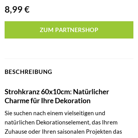
8,99
€
ZUM PARTNERSHOP
BESCHREIBUNG
Strohkranz 60x10cm: Natürlicher
Charme für Ihre Dekoration
Sie suchen nach einem vielseitigen und
natürlichen Dekorationselement, das Ihrem
Zuhause oder Ihren saisonalen Projekten das