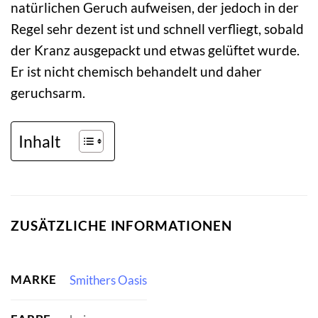
natürlichen Geruch aufweisen, der jedoch in der
Regel sehr dezent ist und schnell verfliegt, sobald
der Kranz ausgepackt und etwas gelüftet wurde.
Er ist nicht chemisch behandelt und daher
geruchsarm.
Inhalt
ZUSÄTZLICHE INFORMATIONEN
MARKE
Smithers Oasis