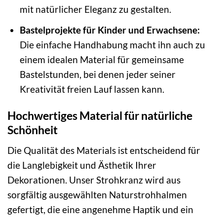
mit natürlicher Eleganz zu gestalten.
Bastelprojekte für Kinder und Erwachsene:
Die einfache Handhabung macht ihn auch zu
einem idealen Material für gemeinsame
Bastelstunden, bei denen jeder seiner
Kreativität freien Lauf lassen kann.
Hochwertiges Material für natürliche
Schönheit
Die Qualität des Materials ist entscheidend für
die Langlebigkeit und Ästhetik Ihrer
Dekorationen. Unser Strohkranz wird aus
sorgfältig ausgewählten Naturstrohhalmen
gefertigt, die eine angenehme Haptik und ein