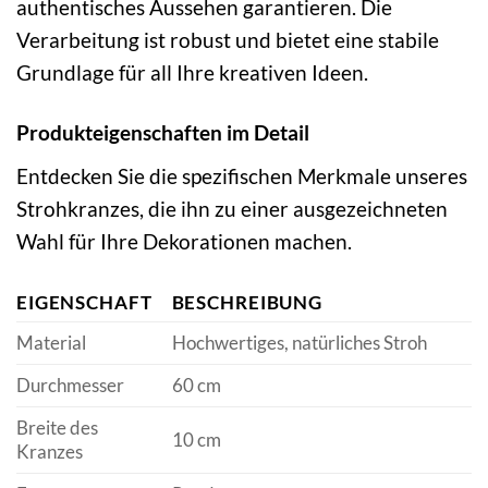
authentisches Aussehen garantieren. Die
Verarbeitung ist robust und bietet eine stabile
Grundlage für all Ihre kreativen Ideen.
Produkteigenschaften im Detail
Entdecken Sie die spezifischen Merkmale unseres
Strohkranzes, die ihn zu einer ausgezeichneten
Wahl für Ihre Dekorationen machen.
EIGENSCHAFT
BESCHREIBUNG
Material
Hochwertiges, natürliches Stroh
Durchmesser
60 cm
Breite des
10 cm
Kranzes