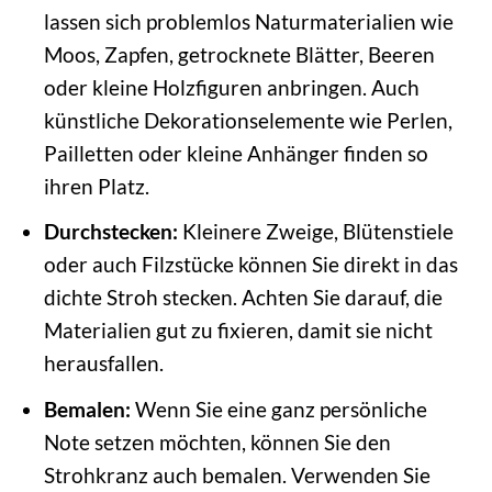
lassen sich problemlos Naturmaterialien wie
Moos, Zapfen, getrocknete Blätter, Beeren
oder kleine Holzfiguren anbringen. Auch
künstliche Dekorationselemente wie Perlen,
Pailletten oder kleine Anhänger finden so
ihren Platz.
Durchstecken:
Kleinere Zweige, Blütenstiele
oder auch Filzstücke können Sie direkt in das
dichte Stroh stecken. Achten Sie darauf, die
Materialien gut zu fixieren, damit sie nicht
herausfallen.
Bemalen:
Wenn Sie eine ganz persönliche
Note setzen möchten, können Sie den
Strohkranz auch bemalen. Verwenden Sie