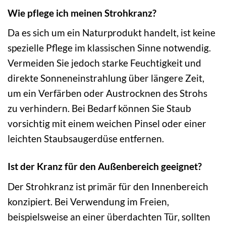
Wie pflege ich meinen Strohkranz?
Da es sich um ein Naturprodukt handelt, ist keine
spezielle Pflege im klassischen Sinne notwendig.
Vermeiden Sie jedoch starke Feuchtigkeit und
direkte Sonneneinstrahlung über längere Zeit,
um ein Verfärben oder Austrocknen des Strohs
zu verhindern. Bei Bedarf können Sie Staub
vorsichtig mit einem weichen Pinsel oder einer
leichten Staubsaugerdüse entfernen.
Ist der Kranz für den Außenbereich geeignet?
Der Strohkranz ist primär für den Innenbereich
konzipiert. Bei Verwendung im Freien,
beispielsweise an einer überdachten Tür, sollten