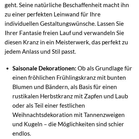
geht. Seine natürliche Beschaffenheit macht ihn
zu einer perfekten Leinwand für Ihre
individuellen Gestaltungswünsche. Lassen Sie
Ihrer Fantasie freien Lauf und verwandeln Sie
diesen Kranz in ein Meisterwerk, das perfekt zu
jedem Anlass und Stil passt.
Saisonale Dekorationen:
Ob als Grundlage für
einen fröhlichen Frühlingskranz mit bunten
Blumen und Bändern, als Basis für einen
rustikalen Herbstkranz mit Zapfen und Laub
oder als Teil einer festlichen
Weihnachtsdekoration mit Tannenzweigen
und Kugeln – die Möglichkeiten sind schier
endlos.