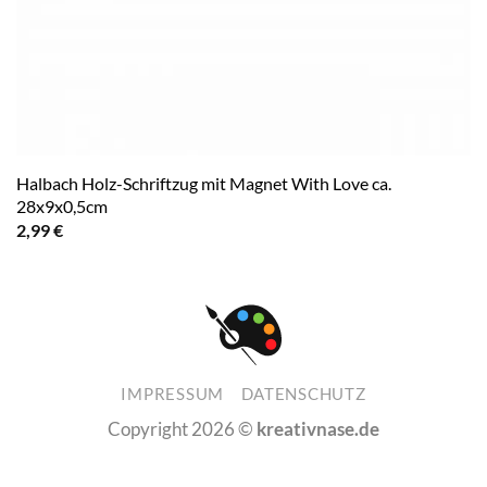
Halbach Holz-Schriftzug mit Magnet With Love ca.
28x9x0,5cm
2,99
€
IMPRESSUM
DATENSCHUTZ
Copyright 2026 ©
kreativnase.de