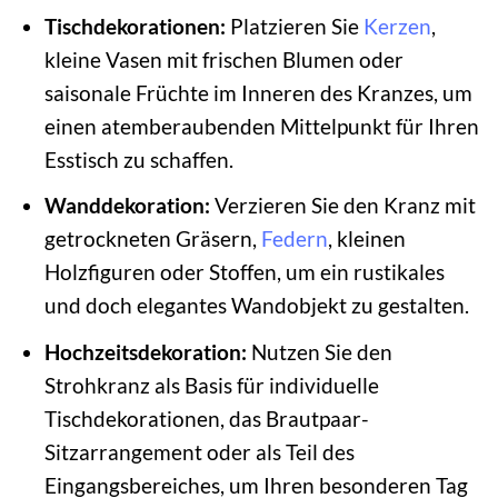
Tischdekorationen:
Platzieren Sie
Kerzen
,
kleine Vasen mit frischen Blumen oder
saisonale Früchte im Inneren des Kranzes, um
einen atemberaubenden Mittelpunkt für Ihren
Esstisch zu schaffen.
Wanddekoration:
Verzieren Sie den Kranz mit
getrockneten Gräsern,
Federn
, kleinen
Holzfiguren oder Stoffen, um ein rustikales
und doch elegantes Wandobjekt zu gestalten.
Hochzeitsdekoration:
Nutzen Sie den
Strohkranz als Basis für individuelle
Tischdekorationen, das Brautpaar-
Sitzarrangement oder als Teil des
Eingangsbereiches, um Ihren besonderen Tag