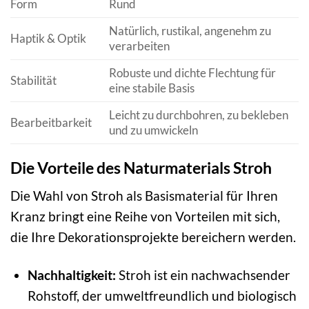
Form
Rund
Natürlich, rustikal, angenehm zu
Haptik & Optik
verarbeiten
Robuste und dichte Flechtung für
Stabilität
eine stabile Basis
Leicht zu durchbohren, zu bekleben
Bearbeitbarkeit
und zu umwickeln
Die Vorteile des Naturmaterials Stroh
Die Wahl von Stroh als Basismaterial für Ihren
Kranz bringt eine Reihe von Vorteilen mit sich,
die Ihre Dekorationsprojekte bereichern werden.
Nachhaltigkeit:
Stroh ist ein nachwachsender
Rohstoff, der umweltfreundlich und biologisch