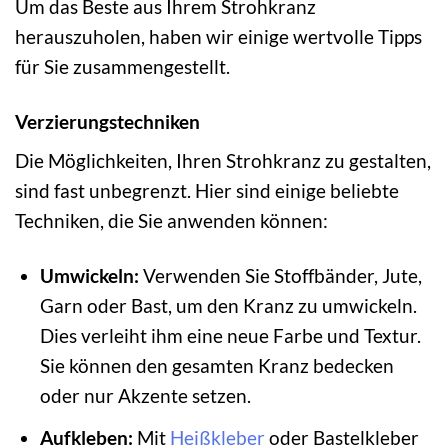
Um das Beste aus Ihrem Strohkranz
herauszuholen, haben wir einige wertvolle Tipps
für Sie zusammengestellt.
Verzierungstechniken
Die Möglichkeiten, Ihren Strohkranz zu gestalten,
sind fast unbegrenzt. Hier sind einige beliebte
Techniken, die Sie anwenden können:
Umwickeln:
Verwenden Sie Stoffbänder, Jute,
Garn oder Bast, um den Kranz zu umwickeln.
Dies verleiht ihm eine neue Farbe und Textur.
Sie können den gesamten Kranz bedecken
oder nur Akzente setzen.
Aufkleben:
Mit
Heißkleber
oder Bastelkleber