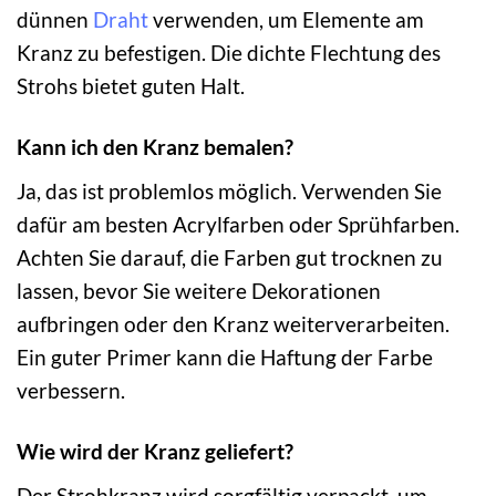
dünnen
Draht
verwenden, um Elemente am
Kranz zu befestigen. Die dichte Flechtung des
Strohs bietet guten Halt.
Kann ich den Kranz bemalen?
Ja, das ist problemlos möglich. Verwenden Sie
dafür am besten Acrylfarben oder Sprühfarben.
Achten Sie darauf, die Farben gut trocknen zu
lassen, bevor Sie weitere Dekorationen
aufbringen oder den Kranz weiterverarbeiten.
Ein guter Primer kann die Haftung der Farbe
verbessern.
Wie wird der Kranz geliefert?
Der Strohkranz wird sorgfältig verpackt, um