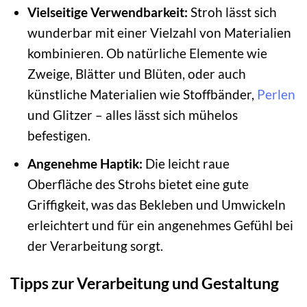
Vielseitige Verwendbarkeit:
Stroh lässt sich
wunderbar mit einer Vielzahl von Materialien
kombinieren. Ob natürliche Elemente wie
Zweige, Blätter und Blüten, oder auch
künstliche Materialien wie Stoffbänder,
Perlen
und Glitzer – alles lässt sich mühelos
befestigen.
Angenehme Haptik:
Die leicht raue
Oberfläche des Strohs bietet eine gute
Griffigkeit, was das Bekleben und Umwickeln
erleichtert und für ein angenehmes Gefühl bei
der Verarbeitung sorgt.
Tipps zur Verarbeitung und Gestaltung