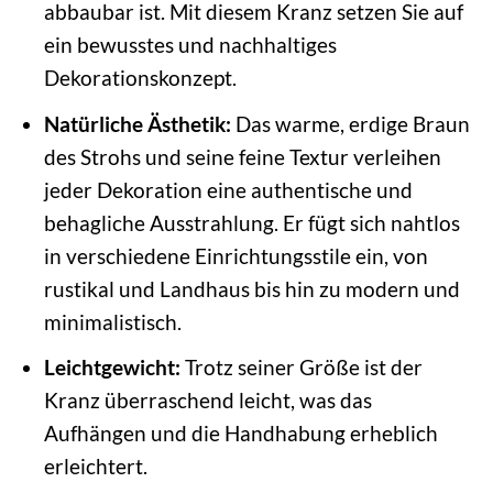
abbaubar ist. Mit diesem Kranz setzen Sie auf
ein bewusstes und nachhaltiges
Dekorationskonzept.
Natürliche Ästhetik:
Das warme, erdige Braun
des Strohs und seine feine Textur verleihen
jeder Dekoration eine authentische und
behagliche Ausstrahlung. Er fügt sich nahtlos
in verschiedene Einrichtungsstile ein, von
rustikal und Landhaus bis hin zu modern und
minimalistisch.
Leichtgewicht:
Trotz seiner Größe ist der
Kranz überraschend leicht, was das
Aufhängen und die Handhabung erheblich
erleichtert.