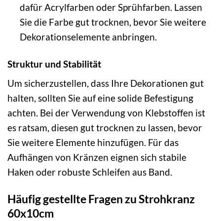
dafür Acrylfarben oder Sprühfarben. Lassen
Sie die Farbe gut trocknen, bevor Sie weitere
Dekorationselemente anbringen.
Struktur und Stabilität
Um sicherzustellen, dass Ihre Dekorationen gut
halten, sollten Sie auf eine solide Befestigung
achten. Bei der Verwendung von Klebstoffen ist
es ratsam, diesen gut trocknen zu lassen, bevor
Sie weitere Elemente hinzufügen. Für das
Aufhängen von Kränzen eignen sich stabile
Haken oder robuste Schleifen aus Band.
Häufig gestellte Fragen zu Strohkranz
60x10cm