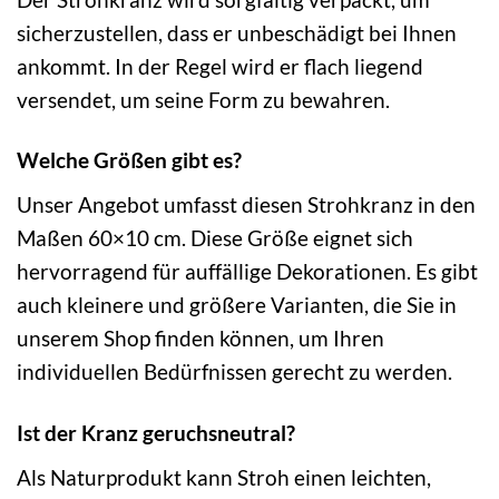
sicherzustellen, dass er unbeschädigt bei Ihnen
ankommt. In der Regel wird er flach liegend
versendet, um seine Form zu bewahren.
Welche Größen gibt es?
Unser Angebot umfasst diesen Strohkranz in den
Maßen 60×10 cm. Diese Größe eignet sich
hervorragend für auffällige Dekorationen. Es gibt
auch kleinere und größere Varianten, die Sie in
unserem Shop finden können, um Ihren
individuellen Bedürfnissen gerecht zu werden.
Ist der Kranz geruchsneutral?
Als Naturprodukt kann Stroh einen leichten,