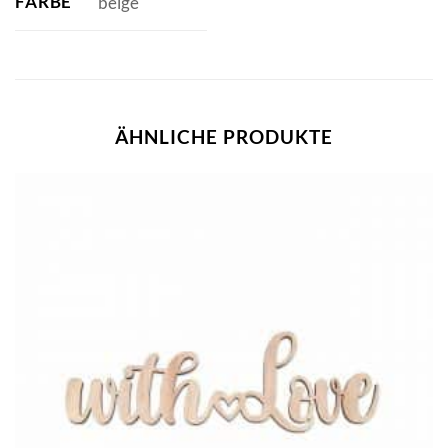
FARBE
beige
ÄHNLICHE PRODUKTE