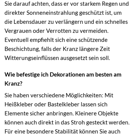
Sie darauf achten, dass er vor starkem Regen und
direkter Sonneneinstrahlung geschützt ist, um
die Lebensdauer zu verlängern und ein schnelles
Vergrauen oder Verrotten zu vermeiden.
Eventuell empfiehlt sich eine schützende
Beschichtung, falls der Kranz längere Zeit
Witterungseinflüssen ausgesetzt sein soll.
Wie befestige ich Dekorationen am besten am
Kranz?
Sie haben verschiedene Möglichkeiten: Mit
Heißkleber oder Bastelkleber lassen sich
Elemente sicher anbringen. Kleinere Objekte
können auch direkt in das Stroh gesteckt werden.
Für eine besondere Stabilität können Sie auch