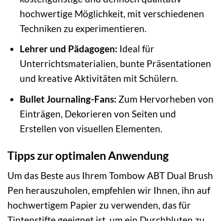
hochwertige Möglichkeit, mit verschiedenen
Techniken zu experimentieren.
Lehrer und Pädagogen:
Ideal für
Unterrichtsmaterialien, bunte Präsentationen
und kreative Aktivitäten mit Schülern.
Bullet Journaling-Fans:
Zum Hervorheben von
Einträgen, Dekorieren von Seiten und
Erstellen von visuellen Elementen.
Tipps zur optimalen Anwendung
Um das Beste aus Ihrem Tombow ABT Dual Brush
Pen herauszuholen, empfehlen wir Ihnen, ihn auf
hochwertigem Papier zu verwenden, das für
Tintenstifte geeignet ist, um ein Durchbluten zu