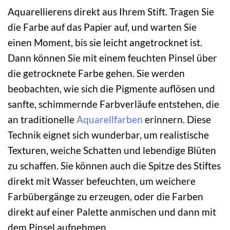
Aquarellierens direkt aus Ihrem Stift. Tragen Sie
die Farbe auf das Papier auf, und warten Sie
einen Moment, bis sie leicht angetrocknet ist.
Dann können Sie mit einem feuchten Pinsel über
die getrocknete Farbe gehen. Sie werden
beobachten, wie sich die Pigmente auflösen und
sanfte, schimmernde Farbverläufe entstehen, die
an traditionelle
Aquarellfarben
erinnern. Diese
Technik eignet sich wunderbar, um realistische
Texturen, weiche Schatten und lebendige Blüten
zu schaffen. Sie können auch die Spitze des Stiftes
direkt mit Wasser befeuchten, um weichere
Farbübergänge zu erzeugen, oder die Farben
direkt auf einer Palette anmischen und dann mit
dem Pinsel aufnehmen.