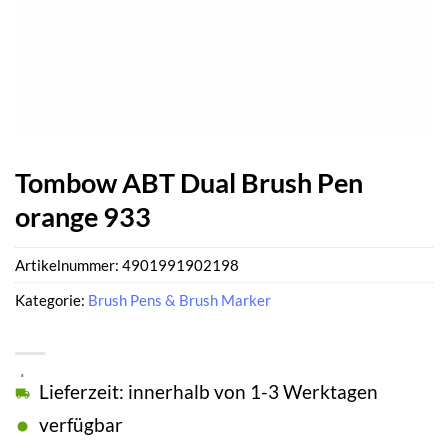
Tombow ABT Dual Brush Pen
orange 933
Artikelnummer:
4901991902198
Kategorie:
Brush Pens & Brush Marker
Lieferzeit: innerhalb von 1-3 Werktagen
verfügbar