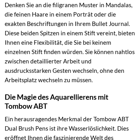
Denken Sie an die filigranen Muster in Mandalas,
die feinen Haare in einem Porträt oder die
exakten Beschriftungen in Ihrem Bullet Journal.
Diese beiden Spitzen in einem Stift vereint, bieten
Ihnen eine Flexibilität, die Sie bei keinem
einzelnen Stift finden würden. Sie können nahtlos
zwischen detaillierter Arbeit und
ausdrucksstarken Gesten wechseln, ohne den
Arbeitsplatz wechseln zu müssen.
Die Magie des Aquarellierens mit
Tombow ABT
Ein herausragendes Merkmal der Tombow ABT
Dual Brush Pens ist ihre Wasserlöslichkeit. Dies
eröffnet Ihnen die faszinierende Welt des