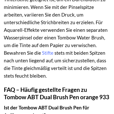
minimieren. Wenn Sie mit der Pinselspitze
arbeiten, variieren Sie den Druck, um
unterschiedliche Strichbreiten zu erzielen. Für
Aquarell-Effekte verwenden Sie einen separaten
Wasserpinsel oder einen Tombow Water Brush,
um die Tinte auf dem Papier zu verwischen.
Bewahren Sie die
Stifte
stets mit beiden Spitzen
nach unten liegend auf, um sicherzustellen, dass
die Tinte gleichmäßig verteilt ist und die Spitzen
stets feucht bleiben.
FAQ – Häufig gestellte Fragen zu
Tombow ABT Dual Brush Pen orange 933
Ist der Tombow ABT Dual Brush Pen für