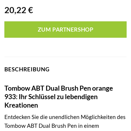
20,22
€
ZUM PARTNERSHOP
BESCHREIBUNG
Tombow ABT Dual Brush Pen orange
933: Ihr Schlüssel zu lebendigen
Kreationen
Entdecken Sie die unendlichen Möglichkeiten des
Tombow ABT Dual Brush Pen in einem