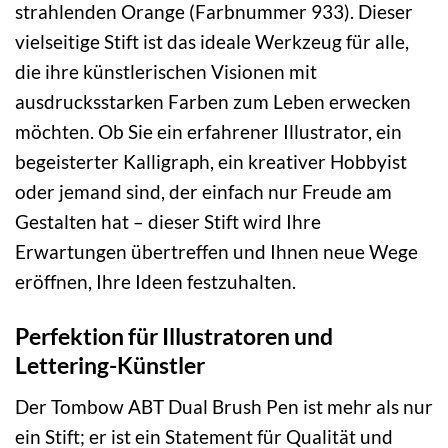
strahlenden Orange (Farbnummer 933). Dieser
vielseitige Stift ist das ideale Werkzeug für alle,
die ihre künstlerischen Visionen mit
ausdrucksstarken Farben zum Leben erwecken
möchten. Ob Sie ein erfahrener Illustrator, ein
begeisterter Kalligraph, ein kreativer Hobbyist
oder jemand sind, der einfach nur Freude am
Gestalten hat – dieser Stift wird Ihre
Erwartungen übertreffen und Ihnen neue Wege
eröffnen, Ihre Ideen festzuhalten.
Perfektion für Illustratoren und
Lettering-Künstler
Der Tombow ABT Dual Brush Pen ist mehr als nur
ein Stift; er ist ein Statement für Qualität und