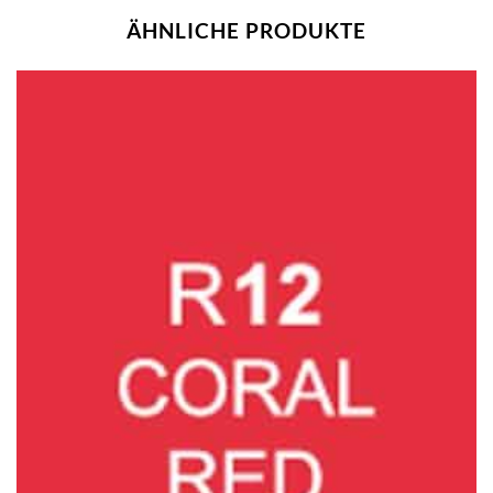
ÄHNLICHE PRODUKTE