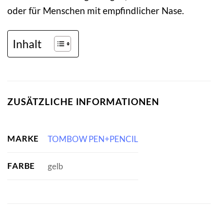
oder für Menschen mit empfindlicher Nase.
Inhalt
ZUSÄTZLICHE INFORMATIONEN
MARKE
TOMBOW PEN+PENCIL
FARBE
gelb