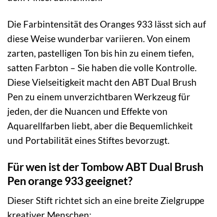
Die Farbintensität des Oranges 933 lässt sich auf
diese Weise wunderbar variieren. Von einem
zarten, pastelligen Ton bis hin zu einem tiefen,
satten Farbton – Sie haben die volle Kontrolle.
Diese Vielseitigkeit macht den ABT Dual Brush
Pen zu einem unverzichtbaren Werkzeug für
jeden, der die Nuancen und Effekte von
Aquarellfarben liebt, aber die Bequemlichkeit
und Portabilität eines Stiftes bevorzugt.
Für wen ist der Tombow ABT Dual Brush
Pen orange 933 geeignet?
Dieser Stift richtet sich an eine breite Zielgruppe
kreativer Menschen: