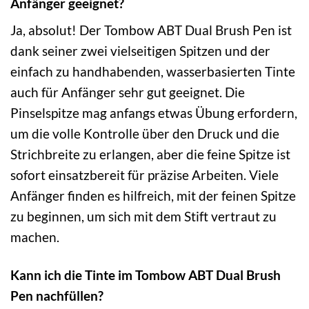
Anfänger geeignet?
Ja, absolut! Der Tombow ABT Dual Brush Pen ist
dank seiner zwei vielseitigen Spitzen und der
einfach zu handhabenden, wasserbasierten Tinte
auch für Anfänger sehr gut geeignet. Die
Pinselspitze mag anfangs etwas Übung erfordern,
um die volle Kontrolle über den Druck und die
Strichbreite zu erlangen, aber die feine Spitze ist
sofort einsatzbereit für präzise Arbeiten. Viele
Anfänger finden es hilfreich, mit der feinen Spitze
zu beginnen, um sich mit dem Stift vertraut zu
machen.
Kann ich die Tinte im Tombow ABT Dual Brush
Pen nachfüllen?