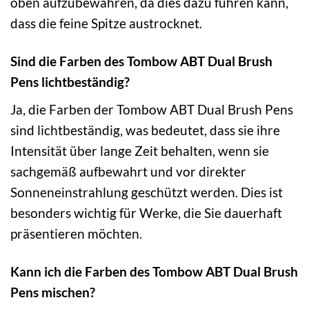
oben aufzubewahren, da dies dazu führen kann,
dass die feine Spitze austrocknet.
Sind die Farben des Tombow ABT Dual Brush
Pens lichtbeständig?
Ja, die Farben der Tombow ABT Dual Brush Pens
sind lichtbeständig, was bedeutet, dass sie ihre
Intensität über lange Zeit behalten, wenn sie
sachgemäß aufbewahrt und vor direkter
Sonneneinstrahlung geschützt werden. Dies ist
besonders wichtig für Werke, die Sie dauerhaft
präsentieren möchten.
Kann ich die Farben des Tombow ABT Dual Brush
Pens mischen?