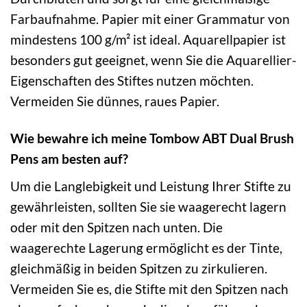
Farbaufnahme. Papier mit einer Grammatur von
mindestens 100 g/m² ist ideal. Aquarellpapier ist
besonders gut geeignet, wenn Sie die Aquarellier-
Eigenschaften des Stiftes nutzen möchten.
Vermeiden Sie dünnes, raues Papier.
Wie bewahre ich meine Tombow ABT Dual Brush
Pens am besten auf?
Um die Langlebigkeit und Leistung Ihrer Stifte zu
gewährleisten, sollten Sie sie waagerecht lagern
oder mit den Spitzen nach unten. Die
waagerechte Lagerung ermöglicht es der Tinte,
gleichmäßig in beiden Spitzen zu zirkulieren.
Vermeiden Sie es, die Stifte mit den Spitzen nach