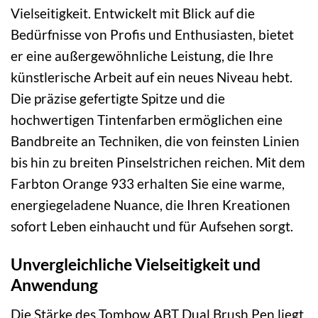
Vielseitigkeit. Entwickelt mit Blick auf die
Bedürfnisse von Profis und Enthusiasten, bietet
er eine außergewöhnliche Leistung, die Ihre
künstlerische Arbeit auf ein neues Niveau hebt.
Die präzise gefertigte Spitze und die
hochwertigen Tintenfarben ermöglichen eine
Bandbreite an Techniken, die von feinsten Linien
bis hin zu breiten Pinselstrichen reichen. Mit dem
Farbton Orange 933 erhalten Sie eine warme,
energiegeladene Nuance, die Ihren Kreationen
sofort Leben einhaucht und für Aufsehen sorgt.
Unvergleichliche Vielseitigkeit und
Anwendung
Die Stärke des Tombow ABT Dual Brush Pen liegt