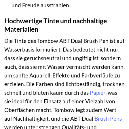
und Freude ausstrahlen.
Hochwertige Tinte und nachhaltige
Materialien
Die Tinte des Tombow ABT Dual Brush Pen ist auf
Wasserbasis formuliert. Das bedeutet nicht nur,
dass sie geruchsneutral und ungiftig ist, sondern
auch, dass sie mit Wasser vermischt werden kann,
um sanfte Aquarell-Effekte und Farbverläufe zu
erzielen. Die Farben sind lichtbeständig, trocknen
schnell und bluten kaum durch das
Papier
, was
sie ideal für den Einsatz auf einer Vielzahl von
Oberflächen macht. Tombow legt zudem Wert
auf Nachhaltigkeit, und die ABT Dual
Brush Pens
werden unter strengen Qualitäts- und