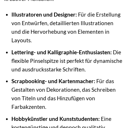
Illustratoren und Designer:
Für die Erstellung
von Entwürfen, detaillierten Illustrationen
und die Hervorhebung von Elementen in
Layouts.
Lettering- und Kalligraphie-Enthusiasten:
Die
flexible Pinselspitze ist perfekt für dynamische
und ausdrucksstarke Schriften.
Scrapbooking- und Kartenmacher:
Für das
Gestalten von Dekorationen, das Schreiben
von Titeln und das Hinzufügen von
Farbakzenten.
Hobbykünstler und Kunststudenten:
Eine
kostengünstige und dennoch qualitativ