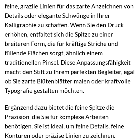
feine, grazile Linien für das zarte Anzeichnen von
Details oder elegante Schwünge in Ihrer
Kalligraphie zu schaffen. Wenn Sie den Druck
erhöhen, entfaltet sich die Spitze zu einer
breiteren Form, die für kräftige Striche und
füllende Flächen sorgt, ähnlich einem
traditionellen Pinsel. Diese Anpassungsfähigkeit
macht den Stift zu Ihrem perfekten Begleiter, egal
ob Sie zarte Blütenblätter malen oder kraftvolle
Typografie gestalten möchten.
Ergänzend dazu bietet die feine Spitze die
Präzision, die Sie für komplexe Arbeiten
benötigen. Sie ist ideal, um feine Details, feine
Konturen oder präzise Linien zu zeichnen.