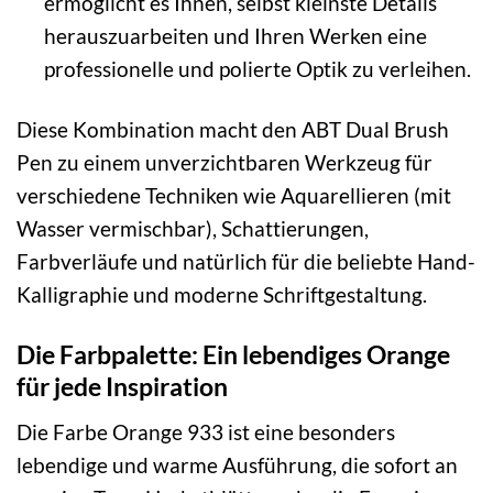
ermöglicht es Ihnen, selbst kleinste Details
herauszuarbeiten und Ihren Werken eine
professionelle und polierte Optik zu verleihen.
Diese Kombination macht den ABT Dual Brush
Pen zu einem unverzichtbaren Werkzeug für
verschiedene Techniken wie Aquarellieren (mit
Wasser vermischbar), Schattierungen,
Farbverläufe und natürlich für die beliebte Hand-
Kalligraphie und moderne Schriftgestaltung.
Die Farbpalette: Ein lebendiges Orange
für jede Inspiration
Die Farbe Orange 933 ist eine besonders
lebendige und warme Ausführung, die sofort an