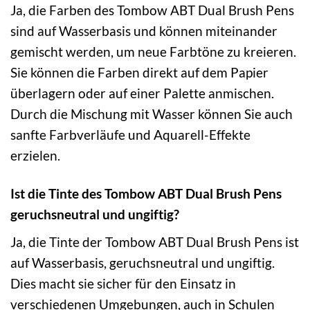
Ja, die Farben des Tombow ABT Dual Brush Pens
sind auf Wasserbasis und können miteinander
gemischt werden, um neue Farbtöne zu kreieren.
Sie können die Farben direkt auf dem Papier
überlagern oder auf einer Palette anmischen.
Durch die Mischung mit Wasser können Sie auch
sanfte Farbverläufe und Aquarell-Effekte
erzielen.
Ist die Tinte des Tombow ABT Dual Brush Pens
geruchsneutral und ungiftig?
Ja, die Tinte der Tombow ABT Dual Brush Pens ist
auf Wasserbasis, geruchsneutral und ungiftig.
Dies macht sie sicher für den Einsatz in
verschiedenen Umgebungen, auch in Schulen