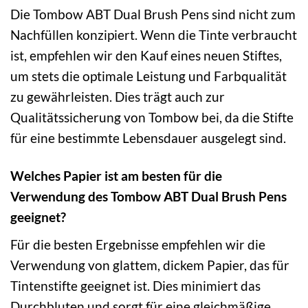
Die Tombow ABT Dual Brush Pens sind nicht zum
Nachfüllen konzipiert. Wenn die Tinte verbraucht
ist, empfehlen wir den Kauf eines neuen Stiftes,
um stets die optimale Leistung und Farbqualität
zu gewährleisten. Dies trägt auch zur
Qualitätssicherung von Tombow bei, da die Stifte
für eine bestimmte Lebensdauer ausgelegt sind.
Welches Papier ist am besten für die
Verwendung des Tombow ABT Dual Brush Pens
geeignet?
Für die besten Ergebnisse empfehlen wir die
Verwendung von glattem, dickem Papier, das für
Tintenstifte geeignet ist. Dies minimiert das
Durchbluten und sorgt für eine gleichmäßige