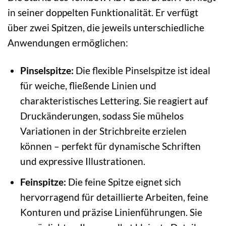
in seiner doppelten Funktionalität. Er verfügt
über zwei Spitzen, die jeweils unterschiedliche
Anwendungen ermöglichen:
Pinselspitze:
Die flexible Pinselspitze ist ideal
für weiche, fließende Linien und
charakteristisches Lettering. Sie reagiert auf
Druckänderungen, sodass Sie mühelos
Variationen in der Strichbreite erzielen
können – perfekt für dynamische Schriften
und expressive Illustrationen.
Feinspitze:
Die feine Spitze eignet sich
hervorragend für detaillierte Arbeiten, feine
Konturen und präzise Linienführungen. Sie