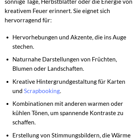
sonnige Tage, Herbstblätter oder die Energie von
kreativem Feuer erinnert. Sie eignet sich
hervorragend für:
Hervorhebungen und Akzente, die ins Auge
stechen.
Naturnahe Darstellungen von Früchten,
Blumen oder Landschaften.
Kreative Hintergrundgestaltung für Karten
und
Scrapbooking
.
Kombinationen mit anderen warmen oder
kühlen Tönen, um spannende Kontraste zu
schaffen.
Erstellung von Stimmungsbildern, die Wärme