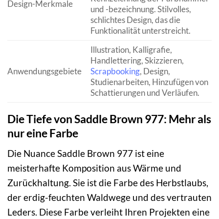
Design-Merkmale
und -bezeichnung. Stilvolles,
schlichtes Design, das die
Funktionalität unterstreicht.
Illustration, Kalligrafie,
Handlettering, Skizzieren,
Anwendungsgebiete
Scrapbooking
, Design,
Studienarbeiten, Hinzufügen von
Schattierungen und Verläufen.
Die Tiefe von Saddle Brown 977: Mehr als
nur eine Farbe
Die Nuance Saddle Brown 977 ist eine
meisterhafte Komposition aus Wärme und
Zurückhaltung. Sie ist die Farbe des Herbstlaubs,
der erdig-feuchten Waldwege und des vertrauten
Leders. Diese Farbe verleiht Ihren Projekten eine