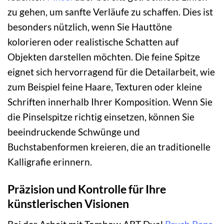
zu gehen, um sanfte Verläufe zu schaffen. Dies ist
besonders nützlich, wenn Sie Hauttöne
kolorieren oder realistische Schatten auf
Objekten darstellen möchten. Die feine Spitze
eignet sich hervorragend für die Detailarbeit, wie
zum Beispiel feine Haare, Texturen oder kleine
Schriften innerhalb Ihrer Komposition. Wenn Sie
die Pinselspitze richtig einsetzen, können Sie
beeindruckende Schwünge und
Buchstabenformen kreieren, die an traditionelle
Kalligrafie erinnern.
Präzision und Kontrolle für Ihre
künstlerischen Visionen