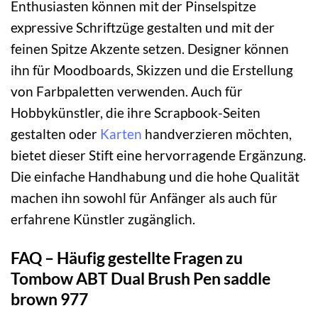
Enthusiasten können mit der Pinselspitze
expressive Schriftzüge gestalten und mit der
feinen Spitze Akzente setzen. Designer können
ihn für Moodboards, Skizzen und die Erstellung
von Farbpaletten verwenden. Auch für
Hobbykünstler, die ihre Scrapbook-Seiten
gestalten oder
Karten
handverzieren möchten,
bietet dieser Stift eine hervorragende Ergänzung.
Die einfache Handhabung und die hohe Qualität
machen ihn sowohl für Anfänger als auch für
erfahrene Künstler zugänglich.
FAQ – Häufig gestellte Fragen zu
Tombow ABT Dual Brush Pen saddle
brown 977