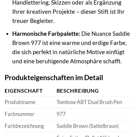
Handlettering, Skizzen oder als Ergänzung
Ihrer kreativen Projekte – dieser Stift ist Ihr
treuer Begleiter.
Harmonische Farbpalette:
Die Nuance Saddle
Brown 977 ist eine warme und erdige Farbe,
die sich perfekt in natürliche Motive einfügt
und eine beruhigende Atmosphäre schafft.
Produkteigenschaften im Detail
EIGENSCHAFT
BESCHREIBUNG
Produktname
Tombow ABT Dual Brush Pen
Farbnummer
977
Farbbezeichnung
Saddle Brown (Sattelbraun)