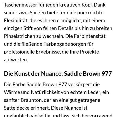
Taschenmesser für jeden kreativen Kopf. Dank
seiner zwei Spitzen bietet er eine unerreichte
Flexibilität, die es Ihnen ermöglicht, mit einem
einzigen Stift von feinen Details bis hin zu breiten
Pinselstrichen zu wechseln. Die Farbintensität
und die fließende Farbabgabe sorgen für
professionelle Ergebnisse, die Ihre Projekte
aufwerten.
Die Kunst der Nuance: Saddle Brown 977
Die Farbe Saddle Brown 977 verkörpert die
Wärme und Natürlichkeit von echtem Leder, ein
sanfter Braunton, der an eine gut getragene
Satteldecke erinnert. Diese Nuance ist
unglaublich vielseitig und lässt sich hervorragend