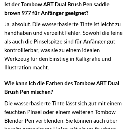
Ist der Tombow ABT Dual Brush Pen saddle
brown 977 für Anfänger geeignet?
Ja, absolut. Die wasserbasierte Tinte ist leicht zu
handhaben und verzeiht Fehler. Sowohl die feine
als auch die Pinselspitze sind für Anfänger gut
kontrollierbar, was sie zu einem idealen
Werkzeug für den Einstieg in Kalligrafie und
Illustration macht.
Wie kann ich die Farben des Tombow ABT Dual
Brush Pen mischen?
Die wasserbasierte Tinte lässt sich gut mit einem
feuchten Pinsel oder einem weiteren Tombow
Blender Pen verblenden. Sie können auch über