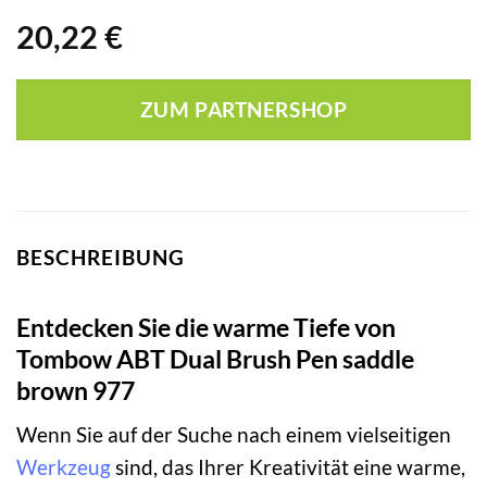
20,22
€
ZUM PARTNERSHOP
BESCHREIBUNG
Entdecken Sie die warme Tiefe von
Tombow ABT Dual Brush Pen saddle
brown 977
Wenn Sie auf der Suche nach einem vielseitigen
Werkzeug
sind, das Ihrer Kreativität eine warme,