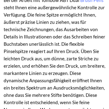
Bei der Arbeit mit Tombow ABT Dual
Brush Pens
steht Ihnen eine außergewöhnliche Kontrolle zur
Verfügung. Die feine Spitze ermöglicht Ihnen,
äußerst präzise Linien zu ziehen, was für
technische Zeichnungen, das Ausarbeiten von
Details in Illustrationen oder das Schreiben feiner
Buchstaben unerlässlich ist. Die flexible
Pinselspitze reagiert auf Ihren Druck. Üben Sie
leichten Druck aus, um dünne, zarte Striche zu
erzielen, und erhöhen Sie den Druck, um breitere,
markantere Linien zu erzeugen. Diese
dynamische Anpassungsfähigkeit eröffnet Ihnen
ein breites Spektrum an Ausdrucksmöglichkeiten,
ohne dass Sie mehrere Stifte benötigen. Diese
Kontrolle ist entscheidend, wenn Sie feine