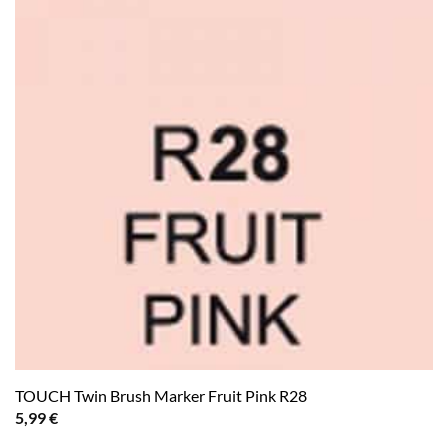
TOUCH Twin Brush Marker Fruit Pink R28
5,99
€