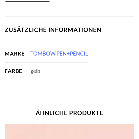
ZUSÄTZLICHE INFORMATIONEN
MARKE
TOMBOW PEN+PENCIL
FARBE
gelb
ÄHNLICHE PRODUKTE