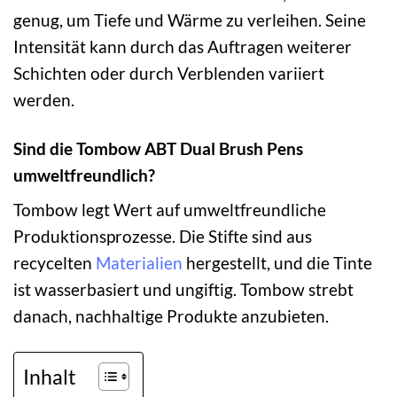
genug, um Tiefe und Wärme zu verleihen. Seine
Intensität kann durch das Auftragen weiterer
Schichten oder durch Verblenden variiert
werden.
Sind die Tombow ABT Dual Brush Pens
umweltfreundlich?
Tombow legt Wert auf umweltfreundliche
Produktionsprozesse. Die Stifte sind aus
recycelten
Materialien
hergestellt, und die Tinte
ist wasserbasiert und ungiftig. Tombow strebt
danach, nachhaltige Produkte anzubieten.
Inhalt