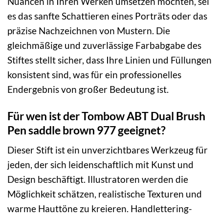
Nuancen in Ihren Werken umsetzen möchten, sei
es das sanfte Schattieren eines Porträts oder das
präzise Nachzeichnen von Mustern. Die
gleichmäßige und zuverlässige Farbabgabe des
Stiftes stellt sicher, dass Ihre Linien und Füllungen
konsistent sind, was für ein professionelles
Endergebnis von großer Bedeutung ist.
Für wen ist der Tombow ABT Dual Brush
Pen saddle brown 977 geeignet?
Dieser Stift ist ein unverzichtbares Werkzeug für
jeden, der sich leidenschaftlich mit Kunst und
Design beschäftigt. Illustratoren werden die
Möglichkeit schätzen, realistische Texturen und
warme Hauttöne zu kreieren. Handlettering-