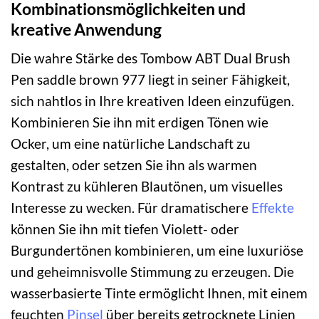
Kombinationsmöglichkeiten und
kreative Anwendung
Die wahre Stärke des Tombow ABT Dual Brush
Pen saddle brown 977 liegt in seiner Fähigkeit,
sich nahtlos in Ihre kreativen Ideen einzufügen.
Kombinieren Sie ihn mit erdigen Tönen wie
Ocker, um eine natürliche Landschaft zu
gestalten, oder setzen Sie ihn als warmen
Kontrast zu kühleren Blautönen, um visuelles
Interesse zu wecken. Für dramatischere
Effekte
können Sie ihn mit tiefen Violett- oder
Burgundertönen kombinieren, um eine luxuriöse
und geheimnisvolle Stimmung zu erzeugen. Die
wasserbasierte Tinte ermöglicht Ihnen, mit einem
feuchten
Pinsel
über bereits getrocknete Linien