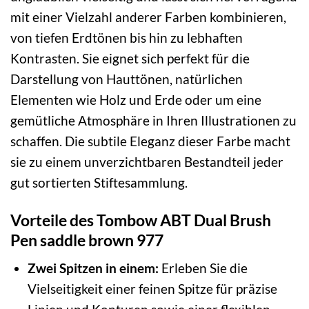
mit einer Vielzahl anderer Farben kombinieren,
von tiefen Erdtönen bis hin zu lebhaften
Kontrasten. Sie eignet sich perfekt für die
Darstellung von Hauttönen, natürlichen
Elementen wie Holz und Erde oder um eine
gemütliche Atmosphäre in Ihren Illustrationen zu
schaffen. Die subtile Eleganz dieser Farbe macht
sie zu einem unverzichtbaren Bestandteil jeder
gut sortierten Stiftesammlung.
Vorteile des Tombow ABT Dual Brush
Pen saddle brown 977
Zwei Spitzen in einem:
Erleben Sie die
Vielseitigkeit einer feinen Spitze für präzise