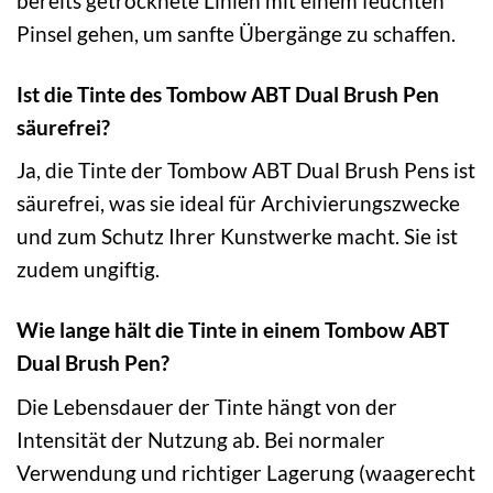
bereits getrocknete Linien mit einem feuchten
Pinsel gehen, um sanfte Übergänge zu schaffen.
Ist die Tinte des Tombow ABT Dual Brush Pen
säurefrei?
Ja, die Tinte der Tombow ABT Dual Brush Pens ist
säurefrei, was sie ideal für Archivierungszwecke
und zum Schutz Ihrer Kunstwerke macht. Sie ist
zudem ungiftig.
Wie lange hält die Tinte in einem Tombow ABT
Dual Brush Pen?
Die Lebensdauer der Tinte hängt von der
Intensität der Nutzung ab. Bei normaler
Verwendung und richtiger Lagerung (waagerecht