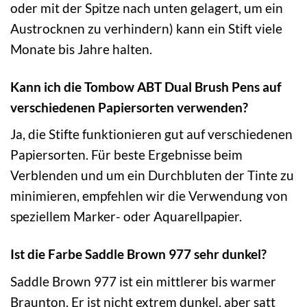
oder mit der Spitze nach unten gelagert, um ein
Austrocknen zu verhindern) kann ein Stift viele
Monate bis Jahre halten.
Kann ich die Tombow ABT Dual Brush Pens auf
verschiedenen Papiersorten verwenden?
Ja, die Stifte funktionieren gut auf verschiedenen
Papiersorten. Für beste Ergebnisse beim
Verblenden und um ein Durchbluten der Tinte zu
minimieren, empfehlen wir die Verwendung von
speziellem Marker- oder Aquarellpapier.
Ist die Farbe Saddle Brown 977 sehr dunkel?
Saddle Brown 977 ist ein mittlerer bis warmer
Braunton. Er ist nicht extrem dunkel, aber satt