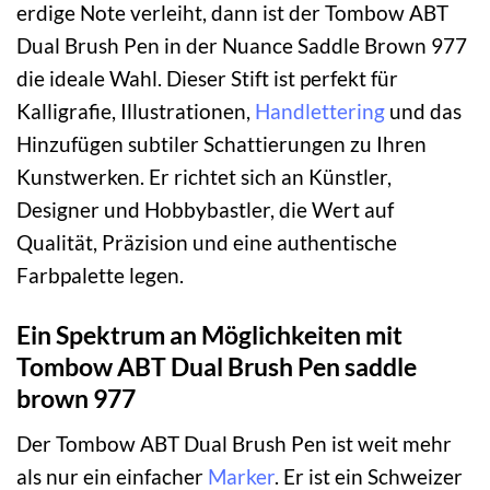
erdige Note verleiht, dann ist der Tombow ABT
Dual Brush Pen in der Nuance Saddle Brown 977
die ideale Wahl. Dieser Stift ist perfekt für
Kalligrafie, Illustrationen,
Handlettering
und das
Hinzufügen subtiler Schattierungen zu Ihren
Kunstwerken. Er richtet sich an Künstler,
Designer und Hobbybastler, die Wert auf
Qualität, Präzision und eine authentische
Farbpalette legen.
Ein Spektrum an Möglichkeiten mit
Tombow ABT Dual Brush Pen saddle
brown 977
Der Tombow ABT Dual Brush Pen ist weit mehr
als nur ein einfacher
Marker
. Er ist ein Schweizer