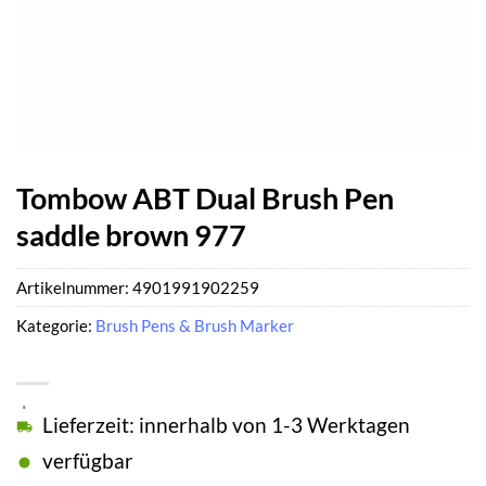
Tombow ABT Dual Brush Pen
saddle brown 977
Artikelnummer:
4901991902259
Kategorie:
Brush Pens & Brush Marker
Lieferzeit: innerhalb von 1-3 Werktagen
verfügbar