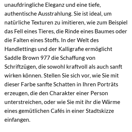
unaufdringliche Eleganz und eine tiefe,
authentische Ausstrahlung. Sie ist ideal, um
natürliche Texturen zu imitieren, wie zum Beispiel
das Fell eines Tieres, die Rinde eines Baumes oder
die Falten eines Stoffs. In der Welt des
Handlettings und der Kalligrafie ermöglicht
Saddle Brown 977 die Schaffung von
Schriftzügen, die sowohl kraftvoll als auch sanft
wirken können. Stellen Sie sich vor, wie Sie mit
dieser Farbe sanfte Schatten in Ihren Porträts
erzeugen, die den Charakter einer Person
unterstreichen, oder wie Sie mit ihr die Wärme
eines gemütlichen Cafés in einer Stadtskizze
einfangen.