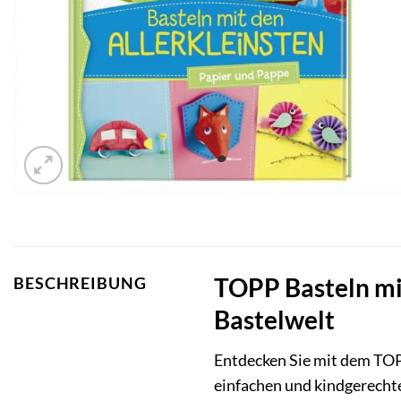
TOPP Basteln mit
BESCHREIBUNG
Bastelwelt
Entdecken Sie mit dem TOP
einfachen und kindgerecht