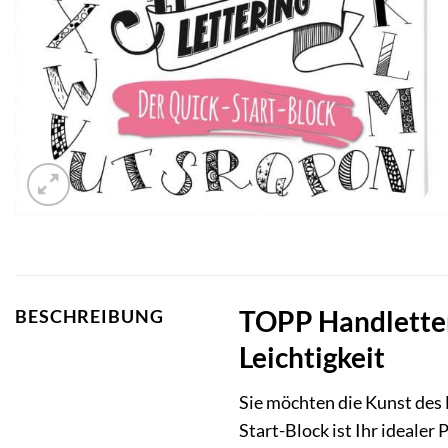
TOPP Handletteri
BESCHREIBUNG
Leichtigkeit
Sie möchten die Kunst des
Start-Block ist Ihr idealer