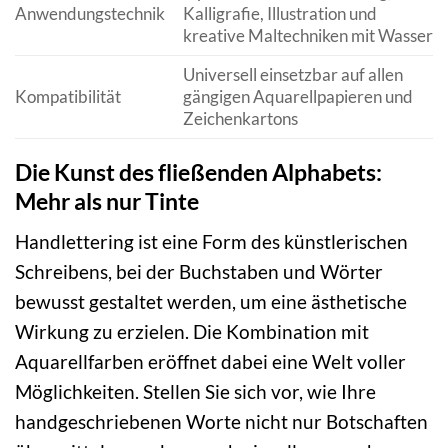
Anwendungstechnik
Kalligrafie, Illustration und
kreative Maltechniken mit Wasser
Universell einsetzbar auf allen
Kompatibilität
gängigen Aquarellpapieren und
Zeichenkartons
Die Kunst des fließenden Alphabets:
Mehr als nur Tinte
Handlettering ist eine Form des künstlerischen
Schreibens, bei der Buchstaben und Wörter
bewusst gestaltet werden, um eine ästhetische
Wirkung zu erzielen. Die Kombination mit
Aquarellfarben eröffnet dabei eine Welt voller
Möglichkeiten. Stellen Sie sich vor, wie Ihre
handgeschriebenen Worte nicht nur Botschaften