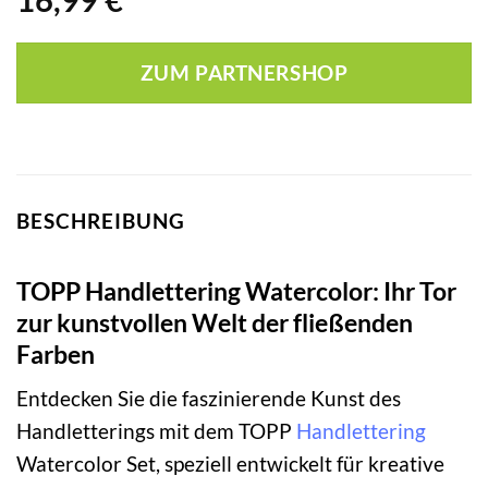
16,99
€
ZUM PARTNERSHOP
BESCHREIBUNG
TOPP Handlettering Watercolor: Ihr Tor
zur kunstvollen Welt der fließenden
Farben
Entdecken Sie die faszinierende Kunst des
Handletterings mit dem TOPP
Handlettering
Watercolor Set, speziell entwickelt für kreative