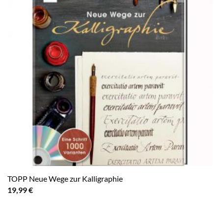
TOPP Neue Wege zur Kalligraphie
19,99
€