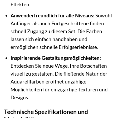
Effekten.
Anwenderfreundlich für alle Niveaus:
Sowohl
Anfänger als auch Fortgeschrittene finden
schnell Zugang zu diesem Set. Die Farben
lassen sich einfach handhaben und
ermöglichen schnelle Erfolgserlebnisse.
Inspirierende Gestaltungsmöglichkeiten:
Entdecken Sie neue Wege, Ihre Botschaften
visuell zu gestalten. Die fließende Natur der
Aquarellfarben eröffnet unzählige
Möglichkeiten für einzigartige Texturen und
Designs.
Technische Spezifikationen und