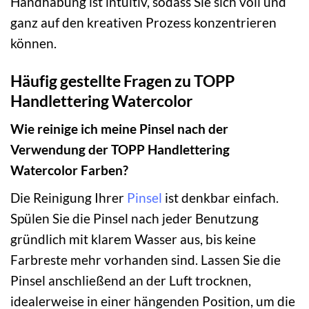
Handhabung ist intuitiv, sodass Sie sich voll und
ganz auf den kreativen Prozess konzentrieren
können.
Häufig gestellte Fragen zu TOPP
Handlettering Watercolor
Wie reinige ich meine Pinsel nach der
Verwendung der TOPP Handlettering
Watercolor Farben?
Die Reinigung Ihrer
Pinsel
ist denkbar einfach.
Spülen Sie die Pinsel nach jeder Benutzung
gründlich mit klarem Wasser aus, bis keine
Farbreste mehr vorhanden sind. Lassen Sie die
Pinsel anschließend an der Luft trocknen,
idealerweise in einer hängenden Position, um die