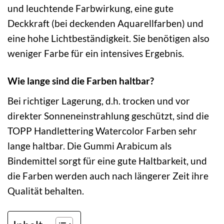
und leuchtende Farbwirkung, eine gute
Deckkraft (bei deckenden Aquarellfarben) und
eine hohe Lichtbeständigkeit. Sie benötigen also
weniger Farbe für ein intensives Ergebnis.
Wie lange sind die Farben haltbar?
Bei richtiger Lagerung, d.h. trocken und vor
direkter Sonneneinstrahlung geschützt, sind die
TOPP Handlettering Watercolor Farben sehr
lange haltbar. Die Gummi Arabicum als
Bindemittel sorgt für eine gute Haltbarkeit, und
die Farben werden auch nach längerer Zeit ihre
Qualität behalten.