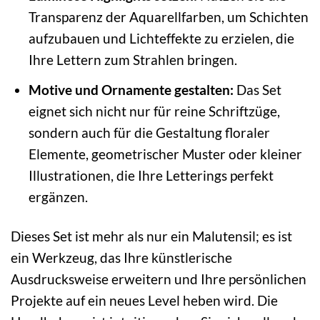
Transparenz der Aquarellfarben, um Schichten
aufzubauen und Lichteffekte zu erzielen, die
Ihre Lettern zum Strahlen bringen.
Motive und Ornamente gestalten:
Das Set
eignet sich nicht nur für reine Schriftzüge,
sondern auch für die Gestaltung floraler
Elemente, geometrischer Muster oder kleiner
Illustrationen, die Ihre Letterings perfekt
ergänzen.
Dieses Set ist mehr als nur ein Malutensil; es ist
ein Werkzeug, das Ihre künstlerische
Ausdrucksweise erweitern und Ihre persönlichen
Projekte auf ein neues Level heben wird. Die