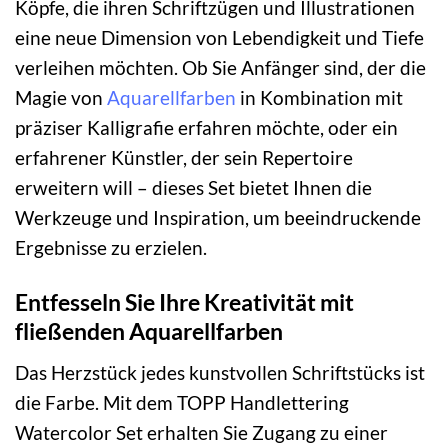
Köpfe, die ihren Schriftzügen und Illustrationen
eine neue Dimension von Lebendigkeit und Tiefe
verleihen möchten. Ob Sie Anfänger sind, der die
Magie von
Aquarellfarben
in Kombination mit
präziser Kalligrafie erfahren möchte, oder ein
erfahrener Künstler, der sein Repertoire
erweitern will – dieses Set bietet Ihnen die
Werkzeuge und Inspiration, um beeindruckende
Ergebnisse zu erzielen.
Entfesseln Sie Ihre Kreativität mit
fließenden Aquarellfarben
Das Herzstück jedes kunstvollen Schriftstücks ist
die Farbe. Mit dem TOPP Handlettering
Watercolor Set erhalten Sie Zugang zu einer