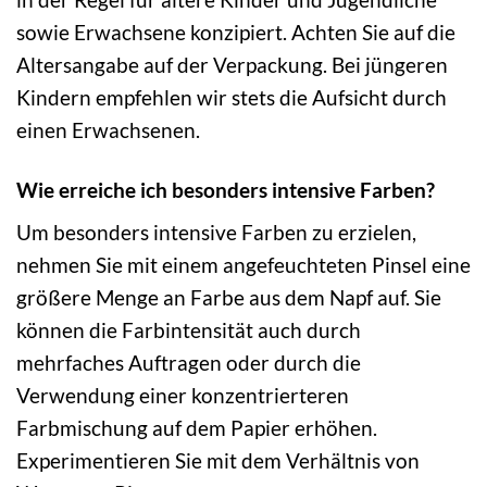
sowie Erwachsene konzipiert. Achten Sie auf die
Altersangabe auf der Verpackung. Bei jüngeren
Kindern empfehlen wir stets die Aufsicht durch
einen Erwachsenen.
Wie erreiche ich besonders intensive Farben?
Um besonders intensive Farben zu erzielen,
nehmen Sie mit einem angefeuchteten Pinsel eine
größere Menge an Farbe aus dem Napf auf. Sie
können die Farbintensität auch durch
mehrfaches Auftragen oder durch die
Verwendung einer konzentrierteren
Farbmischung auf dem Papier erhöhen.
Experimentieren Sie mit dem Verhältnis von