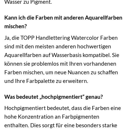
Wasser zu Pigment.
Kann ich die Farben mit anderen Aquarellfarben
mischen?
Ja, die TOPP Handlettering Watercolor Farben
sind mit den meisten anderen hochwertigen
Aquarellfarben auf Wasserbasis kompatibel. Sie
können sie problemlos mit Ihren vorhandenen
Farben mischen, um neue Nuancen zu schaffen
und Ihre Farbpalette zu erweitern.
Was bedeutet „hochpigmentiert“ genau?
Hochpigmentiert bedeutet, dass die Farben eine
hohe Konzentration an Farbpigmenten
enthalten. Dies sorgt für eine besonders starke