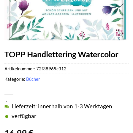
TOPP Handlettering Watercolor
Artikelnummer:
72f38969c312
Kategorie:
Bücher
Lieferzeit: innerhalb von 1-3 Werktagen
verfügbar