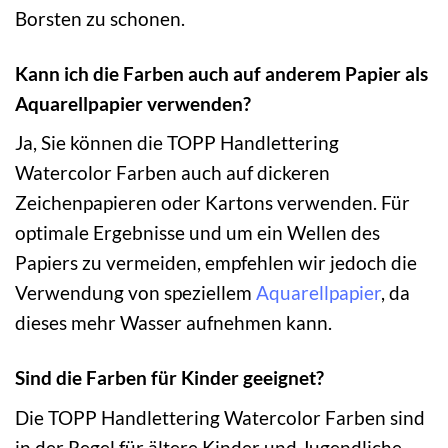
Borsten zu schonen.
Kann ich die Farben auch auf anderem Papier als
Aquarellpapier verwenden?
Ja, Sie können die TOPP Handlettering
Watercolor Farben auch auf dickeren
Zeichenpapieren oder Kartons verwenden. Für
optimale Ergebnisse und um ein Wellen des
Papiers zu vermeiden, empfehlen wir jedoch die
Verwendung von speziellem
Aquarellpapier
, da
dieses mehr Wasser aufnehmen kann.
Sind die Farben für Kinder geeignet?
Die TOPP Handlettering Watercolor Farben sind
in der Regel für ältere Kinder und Jugendliche