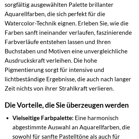
sorgfältig ausgewählten Palette brillanter
Aquarellfarben, die sich perfekt für die
Watercolor-Technik eignen. Erleben Sie, wie die
Farben sanft ineinander verlaufen, faszinierende
Farbverläufe entstehen lassen und Ihren
Buchstaben und Motiven eine unvergleichliche
Ausdruckskraft verleihen. Die hohe
Pigmentierung sorgt für intensive und
lichtbeständige Ergebnisse, die auch nach langer
Zeit nichts von ihrer Strahlkraft verlieren.
Die Vorteile, die Sie überzeugen werden
Vielseitige Farbpalette:
Eine harmonisch
abgestimmte Auswahl an Aquarellfarben, die
sowohl für sanfte Pastelltöne als auch für