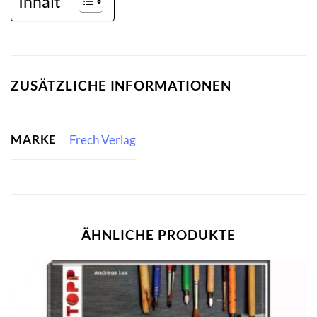
Inhalt
ZUSÄTZLICHE INFORMATIONEN
MARKE
Frech Verlag
ÄHNLICHE PRODUKTE