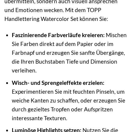
übermitteln, sondern auch visuell ansprechen
und Emotionen wecken. Mit dem TOPP
Handlettering Watercolor Set können Sie:
Faszinierende Farbverläufe kreieren:
Mischen
Sie Farben direkt auf dem Papier oder im
Farbnapf und erzeugen Sie sanfte Übergänge,
die Ihren Buchstaben Tiefe und Dimension
verleihen.
Wisch- und Sprengeleffekte erzielen:
Experimentieren Sie mit feuchten Pinseln, um
weiche Kanten zu schaffen, oder erzeugen Sie
durch gezieltes Tropfen oder Aufspritzen
interessante Texturen.
Luminöse Highlights setzen:
Nutzen Sie die