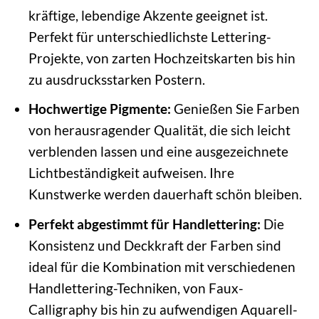
kräftige, lebendige Akzente geeignet ist.
Perfekt für unterschiedlichste Lettering-
Projekte, von zarten Hochzeitskarten bis hin
zu ausdrucksstarken Postern.
Hochwertige Pigmente:
Genießen Sie Farben
von herausragender Qualität, die sich leicht
verblenden lassen und eine ausgezeichnete
Lichtbeständigkeit aufweisen. Ihre
Kunstwerke werden dauerhaft schön bleiben.
Perfekt abgestimmt für Handlettering:
Die
Konsistenz und Deckkraft der Farben sind
ideal für die Kombination mit verschiedenen
Handlettering-Techniken, von Faux-
Calligraphy bis hin zu aufwendigen Aquarell-