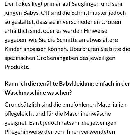
Der Fokus liegt primär auf Säuglingen und sehr
jungen Babys. Oft sind die Schnittmuster jedoch
so gestaltet, dass sie in verschiedenen Größen
erhältlich sind, oder es werden Hinweise
gegeben, wie Sie die Schnitte an etwas ältere
Kinder anpassen können. Überprüfen Sie bitte die
spezifischen Größenangaben des jeweiligen
Produkts.
Kann ich die genähte Babykleidung einfach in der
Waschmaschine waschen?
Grundsätzlich sind die empfohlenen Materialien
pflegeleicht und für die Maschinenwäsche
geeignet. Es ist jedoch ratsam, die jeweiligen
Pflegehinweise der von Ihnen verwendeten