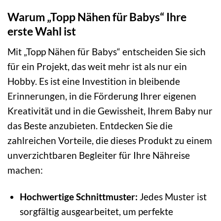
Warum „Topp Nähen für Babys“ Ihre
erste Wahl ist
Mit „Topp Nähen für Babys“ entscheiden Sie sich
für ein Projekt, das weit mehr ist als nur ein
Hobby. Es ist eine Investition in bleibende
Erinnerungen, in die Förderung Ihrer eigenen
Kreativität und in die Gewissheit, Ihrem Baby nur
das Beste anzubieten. Entdecken Sie die
zahlreichen Vorteile, die dieses Produkt zu einem
unverzichtbaren Begleiter für Ihre Nähreise
machen:
Hochwertige Schnittmuster:
Jedes Muster ist
sorgfältig ausgearbeitet, um perfekte