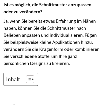
Ist es möglich, die Schnittmuster anzupassen
oder zu verändern?
Ja, wenn Sie bereits etwas Erfahrung im Nähen
haben, können Sie die Schnittmuster nach
Belieben anpassen und individualisieren. Fügen
Sie beispielsweise kleine Applikationen hinzu,
verändern Sie die Kragenform oder kombinieren
Sie verschiedene Stoffe, um Ihre ganz
persönlichen Designs zu kreieren.
Inhalt