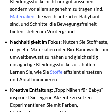
Kleidungsstücke nicht nur gut aussehen,
sondern vor allem angenehm zu tragen sind.
Materialien
, die weich auf zarter Babyhaut
sind, und Schnitte, die Bewegungsfreiheit
bieten, stehen im Vordergrund.
Nachhaltigkeit im Fokus:
Nutzen Sie Stoffreste,
recycelte Materialien oder Bio-Baumwolle, um
umweltbewusst zu nähen und gleichzeitig
einzigartige Kleidungsstücke zu schaffen.
Lernen Sie, wie Sie
Stoffe
effizient einsetzen
und Abfall minimieren.
Kreative Entfaltung:
„Topp Nähen für Babys“
inspiriert Sie, eigene Akzente zu setzen.
Experimentieren Sie mit Farben,