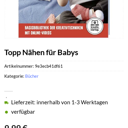
Topp Nähen für Babys
Artikelnummer:
9e3ecb41df61
Kategorie:
Bücher
Lieferzeit: innerhalb von 1-3 Werktagen
verfügbar