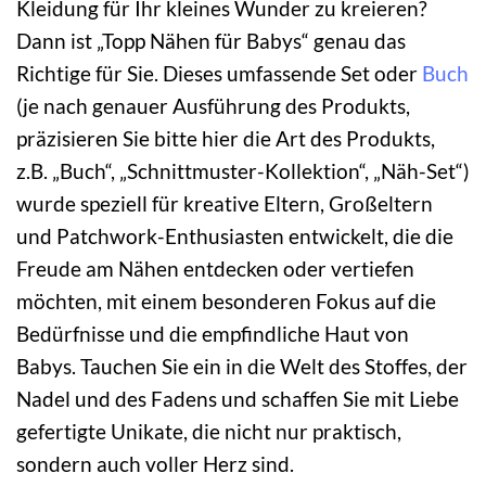
Kleidung für Ihr kleines Wunder zu kreieren?
Dann ist „Topp Nähen für Babys“ genau das
Richtige für Sie. Dieses umfassende Set oder
Buch
(je nach genauer Ausführung des Produkts,
präzisieren Sie bitte hier die Art des Produkts,
z.B. „Buch“, „Schnittmuster-Kollektion“, „Näh-Set“)
wurde speziell für kreative Eltern, Großeltern
und Patchwork-Enthusiasten entwickelt, die die
Freude am Nähen entdecken oder vertiefen
möchten, mit einem besonderen Fokus auf die
Bedürfnisse und die empfindliche Haut von
Babys. Tauchen Sie ein in die Welt des Stoffes, der
Nadel und des Fadens und schaffen Sie mit Liebe
gefertigte Unikate, die nicht nur praktisch,
sondern auch voller Herz sind.