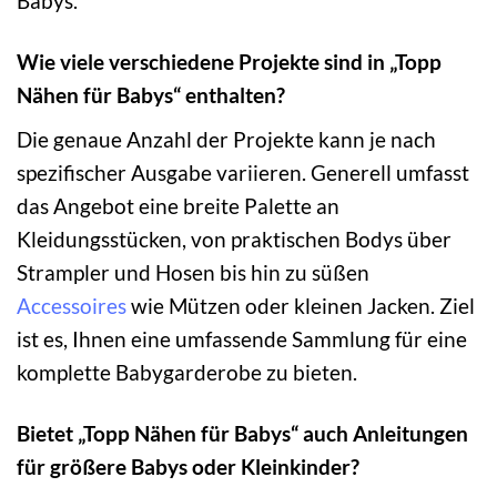
Babys.
Wie viele verschiedene Projekte sind in „Topp
Nähen für Babys“ enthalten?
Die genaue Anzahl der Projekte kann je nach
spezifischer Ausgabe variieren. Generell umfasst
das Angebot eine breite Palette an
Kleidungsstücken, von praktischen Bodys über
Strampler und Hosen bis hin zu süßen
Accessoires
wie Mützen oder kleinen Jacken. Ziel
ist es, Ihnen eine umfassende Sammlung für eine
komplette Babygarderobe zu bieten.
Bietet „Topp Nähen für Babys“ auch Anleitungen
für größere Babys oder Kleinkinder?