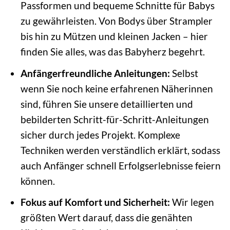
Passformen und bequeme Schnitte für Babys
zu gewährleisten. Von Bodys über Strampler
bis hin zu Mützen und kleinen Jacken – hier
finden Sie alles, was das Babyherz begehrt.
Anfängerfreundliche Anleitungen:
Selbst
wenn Sie noch keine erfahrenen Näherinnen
sind, führen Sie unsere detaillierten und
bebilderten Schritt-für-Schritt-Anleitungen
sicher durch jedes Projekt. Komplexe
Techniken werden verständlich erklärt, sodass
auch Anfänger schnell Erfolgserlebnisse feiern
können.
Fokus auf Komfort und Sicherheit:
Wir legen
größten Wert darauf, dass die genähten