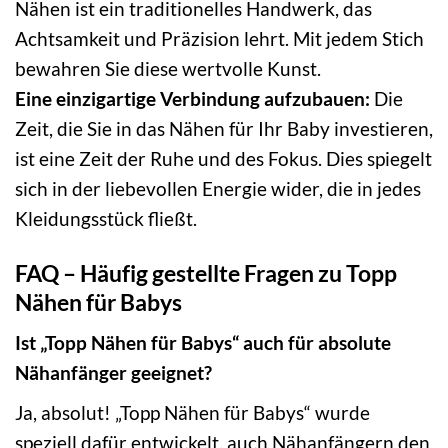
Nähen ist ein traditionelles Handwerk, das
Achtsamkeit und Präzision lehrt. Mit jedem Stich
bewahren Sie diese wertvolle Kunst.
Eine einzigartige Verbindung aufzubauen:
Die
Zeit, die Sie in das Nähen für Ihr Baby investieren,
ist eine Zeit der Ruhe und des Fokus. Dies spiegelt
sich in der liebevollen Energie wider, die in jedes
Kleidungsstück fließt.
FAQ – Häufig gestellte Fragen zu Topp
Nähen für Babys
Ist „Topp Nähen für Babys“ auch für absolute
Nähanfänger geeignet?
Ja, absolut! „Topp Nähen für Babys“ wurde
speziell dafür entwickelt, auch Nähanfängern den