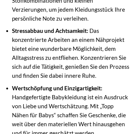
Stoffkombinationen und kleinen
Verzierungen, um jedem Kleidungsstück Ihre
persönliche Note zu verleihen.
Stressabbau und Achtsamkeit:
Das
konzentrierte Arbeiten an einem Nähprojekt
bietet eine wunderbare Möglichkeit, dem
Alltagsstress zu entfliehen. Konzentrieren Sie
sich auf die Tätigkeit, genießen Sie den Prozess
und finden Sie dabei innere Ruhe.
Wertschöpfung und Einzigartigkeit:
Handgefertigte Babykleidung ist ein Ausdruck
von Liebe und Wertschätzung. Mit „Topp
Nähen für Babys“ schaffen Sie Geschenke, die
weit über den materiellen Wert hinausgehen
und für immer geschätzt werden.