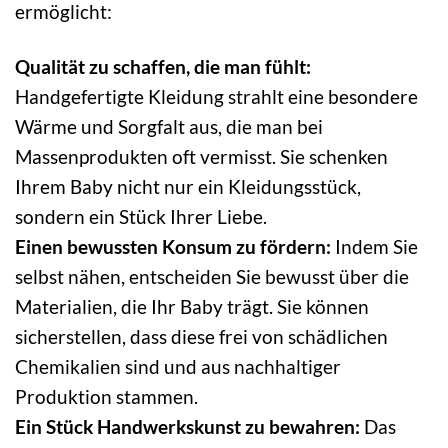
ermöglicht:
Qualität zu schaffen, die man fühlt:
Handgefertigte Kleidung strahlt eine besondere
Wärme und Sorgfalt aus, die man bei
Massenprodukten oft vermisst. Sie schenken
Ihrem Baby nicht nur ein Kleidungsstück,
sondern ein Stück Ihrer Liebe.
Einen bewussten Konsum zu fördern:
Indem Sie
selbst nähen, entscheiden Sie bewusst über die
Materialien, die Ihr Baby trägt. Sie können
sicherstellen, dass diese frei von schädlichen
Chemikalien sind und aus nachhaltiger
Produktion stammen.
Ein Stück Handwerkskunst zu bewahren:
Das