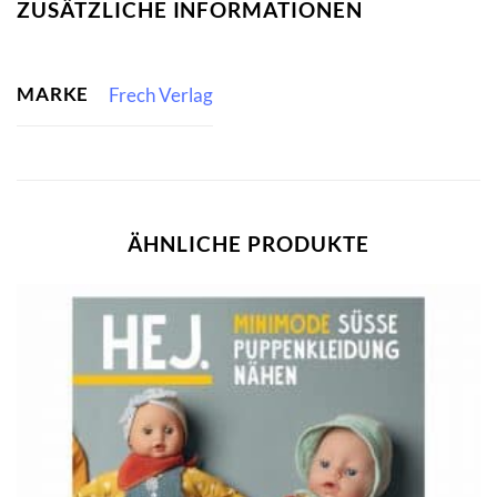
ZUSÄTZLICHE INFORMATIONEN
MARKE
Frech Verlag
ÄHNLICHE PRODUKTE