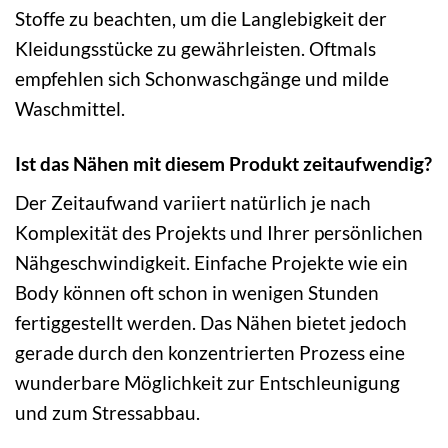
Stoffe zu beachten, um die Langlebigkeit der
Kleidungsstücke zu gewährleisten. Oftmals
empfehlen sich Schonwaschgänge und milde
Waschmittel.
Ist das Nähen mit diesem Produkt zeitaufwendig?
Der Zeitaufwand variiert natürlich je nach
Komplexität des Projekts und Ihrer persönlichen
Nähgeschwindigkeit. Einfache Projekte wie ein
Body können oft schon in wenigen Stunden
fertiggestellt werden. Das Nähen bietet jedoch
gerade durch den konzentrierten Prozess eine
wunderbare Möglichkeit zur Entschleunigung
und zum Stressabbau.