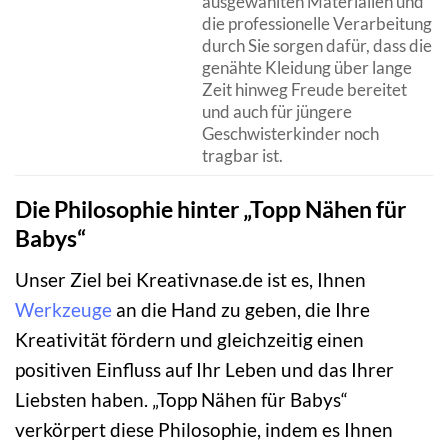
ausgewählten Materialien und
die professionelle Verarbeitung
durch Sie sorgen dafür, dass die
genähte Kleidung über lange
Zeit hinweg Freude bereitet
und auch für jüngere
Geschwisterkinder noch
tragbar ist.
Die Philosophie hinter „Topp Nähen für
Babys“
Unser Ziel bei Kreativnase.de ist es, Ihnen
Werkzeuge
an die Hand zu geben, die Ihre
Kreativität fördern und gleichzeitig einen
positiven Einfluss auf Ihr Leben und das Ihrer
Liebsten haben. „Topp Nähen für Babys“
verkörpert diese Philosophie, indem es Ihnen