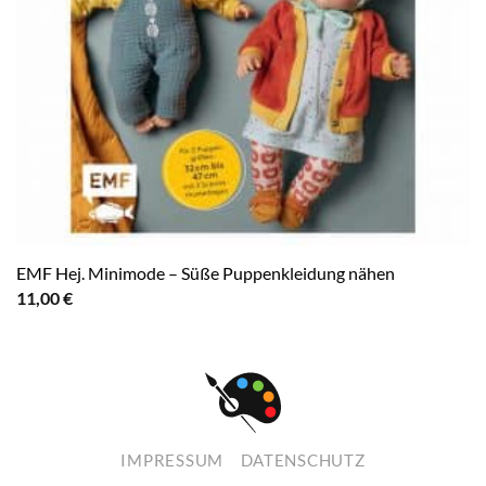
EMF Hej. Minimode – Süße Puppenkleidung nähen
11,00
€
IMPRESSUM
DATENSCHUTZ