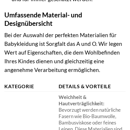
Umfassende Material- und
Designübersicht
Bei der Auswahl der perfekten Materialien für
Babykleidung ist Sorgfalt das A und O. Wir legen
Wert auf Eigenschaften, die dem Wohlbefinden
Ihres Kindes dienen und gleichzeitig eine
angenehme Verarbeitung ermöglichen.
KATEGORIE
DETAILS & VORTEILE
Weichheit &
Hautverträglichkeit:
Bevorzugt werden natürliche
Fasern wie Bio-Baumwolle,
Bambusviskose oder feines
Leinen. Diese Materialien sind