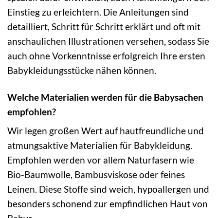
Einstieg zu erleichtern. Die Anleitungen sind
detailliert, Schritt für Schritt erklärt und oft mit
anschaulichen Illustrationen versehen, sodass Sie
auch ohne Vorkenntnisse erfolgreich Ihre ersten
Babykleidungsstücke nähen können.
Welche Materialien werden für die Babysachen
empfohlen?
Wir legen großen Wert auf hautfreundliche und
atmungsaktive Materialien für Babykleidung.
Empfohlen werden vor allem Naturfasern wie
Bio-Baumwolle, Bambusviskose oder feines
Leinen. Diese Stoffe sind weich, hypoallergen und
besonders schonend zur empfindlichen Haut von