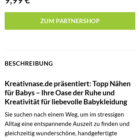
9,99
€
ZUM PARTNERSHOP
BESCHREIBUNG
Kreativnase.de präsentiert: Topp Nähen
für Babys – Ihre Oase der Ruhe und
Kreativität für liebevolle Babykleidung
Sie suchen nach einem Weg, um im stressigen
Alltag eine entspannende Auszeit zu finden und
gleichzeitig wunderschöne, handgefertigte