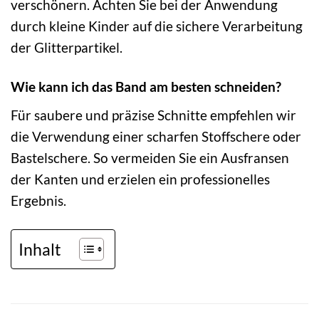
verschönern. Achten Sie bei der Anwendung
durch kleine Kinder auf die sichere Verarbeitung
der Glitterpartikel.
Wie kann ich das Band am besten schneiden?
Für saubere und präzise Schnitte empfehlen wir
die Verwendung einer scharfen Stoffschere oder
Bastelschere. So vermeiden Sie ein Ausfransen
der Kanten und erzielen ein professionelles
Ergebnis.
Inhalt