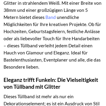
Glitter in strahlendem Weiß. Mit einer Breite von
38mm und einer großzügigen Länge von 5
Metern bietet dieses
Band
unendliche
Möglichkeiten für Ihre kreativen Projekte. Ob für
Hochzeiten, Geburtstagsfeiern, festliche Anlässe
oder als liebevoller Touch für Ihre Handarbeiten
– dieses Tüllband verleiht jedem Detail einen
Hauch von Glamour und Eleganz. Ideal für
Bastelenthusiasten, Eventplaner und alle, die das
Besondere lieben.
Eleganz trifft Funkeln: Die Vielseitigkeit
von Tüllband mit Glitter
Dieses Tüllband ist mehr als nur ein
Dekorationselement; es ist ein Ausdruck von Stil