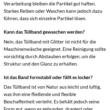
Verarbeitung bleiben die Partikel gut haften.
Starkes Reiben oder Waschen kann jedoch dazu
führen, dass sich einzelne Partikel lösen.
Kann das Tüllband gewaschen werden?
Nein, das Tüllband mit Glitter ist nicht für die
Maschinenwäsche geeignet. Eine Reinigung sollte
vorsichtig durch Abstauben erfolgen, um die
Struktur und den Glanz zu erhalten.
Ist das Band formstabil oder fällt es locker?
Das Tüllband ist von Natur aus leicht und luftig,
was ihm eine fließende und flexible
Beschaffenheit verleiht. Es behält jedoch seine
Form gut, wenn es gebunden, drapiert oder