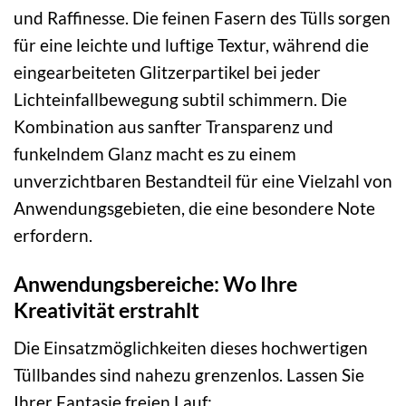
und Raffinesse. Die feinen Fasern des Tülls sorgen
für eine leichte und luftige Textur, während die
eingearbeiteten Glitzerpartikel bei jeder
Lichteinfallbewegung subtil schimmern. Die
Kombination aus sanfter Transparenz und
funkelndem Glanz macht es zu einem
unverzichtbaren Bestandteil für eine Vielzahl von
Anwendungsgebieten, die eine besondere Note
erfordern.
Anwendungsbereiche: Wo Ihre
Kreativität erstrahlt
Die Einsatzmöglichkeiten dieses hochwertigen
Tüllbandes sind nahezu grenzenlos. Lassen Sie
Ihrer Fantasie freien Lauf: