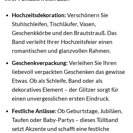
Hochzeitsdekoration:
Verschönern Sie
Stuhlschleifen, Tischläufer, Vasen,
Geschenkkörbe und den Brautstrauß. Das
Band verleiht Ihrer Hochzeitsfeier einen
romantischen und glanzvollen Rahmen.
Geschenkverpackung:
Verleihen Sie Ihren
liebevoll verpackten Geschenken das gewisse
Etwas. Ob als Schleife, Band oder als
dekoratives Element – der Glitzer sorgt für
einen unvergesslichen ersten Eindruck.
Festliche Anlässe:
Ob Geburtstage, Jubiläen,
Taufen oder Baby-Partys – dieses Tüllband
setzt Akzente und schafft eine festliche