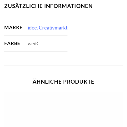
ZUSÄTZLICHE INFORMATIONEN
MARKE
idee. Creativmarkt
FARBE
weiß
ÄHNLICHE PRODUKTE