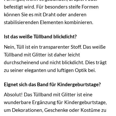
befestigt wird. Für besonders steife Formen
können Sie es mit Draht oder anderen
stabilisierenden Elementen kombinieren.
Ist das weiße Tüllband blickdicht?
Nein, Tüll ist ein transparenter Stoff. Das weiße
Tüllband mit Glitter ist daher leicht
durchscheinend und nicht blickdicht. Dies trägt
zu seiner eleganten und luftigen Optik bei.
Eignet sich das Band für Kindergeburtstage?
Absolut! Das Tüllband mit Glitter ist eine
wunderbare Ergänzung für Kindergeburtstage,
um Dekorationen, Geschenke oder Kostüme zu