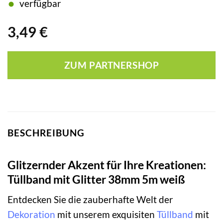
verfügbar
3,49
€
ZUM PARTNERSHOP
BESCHREIBUNG
Glitzernder Akzent für Ihre Kreationen:
Tüllband mit Glitter 38mm 5m weiß
Entdecken Sie die zauberhafte Welt der
Dekoration
mit unserem exquisiten
Tüllband
mit