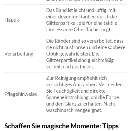
Das Band ist leicht und luftig, mit
einer dezenten Rauheit durch die
Haptik
Glitterpartikel, die für eine taktile
interessante Oberfläche sorgt.
Die Ränder sind so verarbeitet, dass
sie nicht ausfransen und eine saubere
Verarbeitung
Optik gewährleisten. Die
Glitzerpartikel sind gleichmäßig
verteilt und gut fixiert.
Zur Reinigung empfiehlt sich
vorsichtiges Abstauben. Vermeiden
Sie Feuchtigkeit und direkte
Pflegehinweise
Sonneneinstrahlung, um die Farbe
und den Glanz zu erhalten. Nicht
waschmaschinengeeignet.
Schaffen Sie magische Momente: Tipps