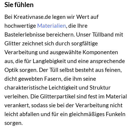
Sie fühlen
Bei Kreativnase.de legen wir Wert auf
hochwertige
Materialien
, die Ihre
Bastelerlebnisse bereichern. Unser Tüllband mit
Glitter zeichnet sich durch sorgfältige
Verarbeitung und ausgewählte Komponenten
aus, die für Langlebigkeit und eine ansprechende
Optik sorgen. Der Tüll selbst besteht aus feinen,
dicht gewebten Fasern, die ihm seine
charakteristische Leichtigkeit und Struktur
verleihen. Die Glitterpartikel sind fest im Material
verankert, sodass sie bei der Verarbeitung nicht
leicht abfallen und für ein gleichmäßiges Funkeln
sorgen.