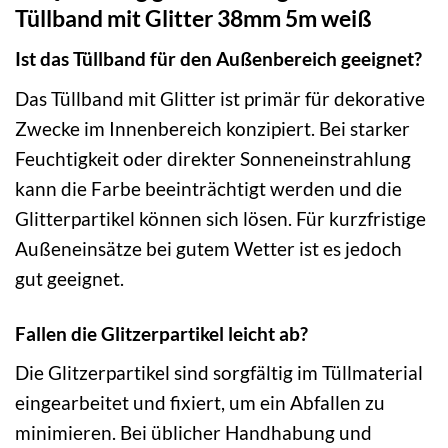
Tüllband mit Glitter 38mm 5m weiß
Ist das Tüllband für den Außenbereich geeignet?
Das Tüllband mit Glitter ist primär für dekorative
Zwecke im Innenbereich konzipiert. Bei starker
Feuchtigkeit oder direkter Sonneneinstrahlung
kann die Farbe beeinträchtigt werden und die
Glitterpartikel können sich lösen. Für kurzfristige
Außeneinsätze bei gutem Wetter ist es jedoch
gut geeignet.
Fallen die Glitzerpartikel leicht ab?
Die Glitzerpartikel sind sorgfältig im Tüllmaterial
eingearbeitet und fixiert, um ein Abfallen zu
minimieren. Bei üblicher Handhabung und