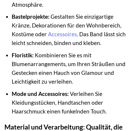
Atmosphäre.
Bastelprojekte:
Gestalten Sie einzigartige
Kränze, Dekorationen für den Wohnbereich,
Kostüme oder
Accessoires
. Das Band lässt sich
leicht schneiden, binden und kleben.
Floristik:
Kombinieren Sie es mit
Blumenarrangements, um Ihren Sträußen und
Gestecken einen Hauch von Glamour und
Leichtigkeit zu verleihen.
Mode und Accessoires:
Verleihen Sie
Kleidungsstücken, Handtaschen oder
Haarschmuck einen funkelnden Touch.
Material und Verarbeitung: Qualität, die