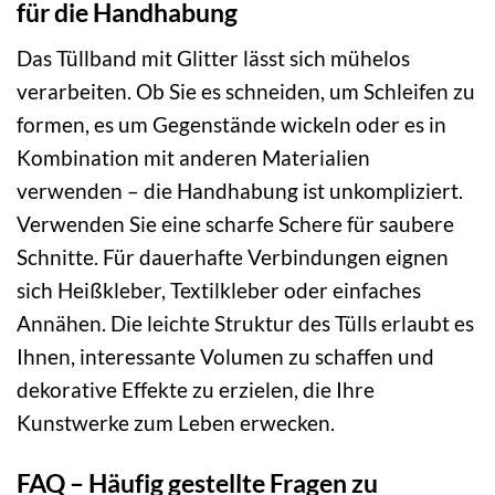
für die Handhabung
Das Tüllband mit Glitter lässt sich mühelos
verarbeiten. Ob Sie es schneiden, um Schleifen zu
formen, es um Gegenstände wickeln oder es in
Kombination mit anderen Materialien
verwenden – die Handhabung ist unkompliziert.
Verwenden Sie eine scharfe Schere für saubere
Schnitte. Für dauerhafte Verbindungen eignen
sich Heißkleber, Textilkleber oder einfaches
Annähen. Die leichte Struktur des Tülls erlaubt es
Ihnen, interessante Volumen zu schaffen und
dekorative Effekte zu erzielen, die Ihre
Kunstwerke zum Leben erwecken.
FAQ – Häufig gestellte Fragen zu