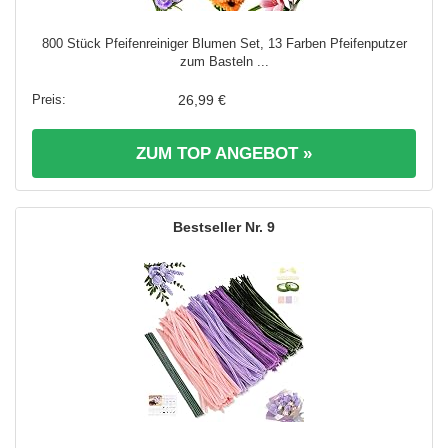
800 Stück Pfeifenreiniger Blumen Set, 13 Farben Pfeifenputzer
zum Basteln ...
26,99 €
ZUM TOP ANGEBOT »
9