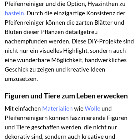
Pfeifenreiniger und die Option, Hyazinthen zu
basteln
. Durch die einzigartige Konsistenz der
Pfeifenreiniger können die zarten Blätter und
Blüten dieser Pflanzen detailgetreu
nachempfunden werden. Diese DIY-Projekte sind
nicht nur ein visuelles Highlight, sondern auch
eine wunderbare Möglichkeit, handwerkliches
Geschick zu zeigen und kreative Ideen
umzusetzen.
Figuren und Tiere zum Leben erwecken
Mit einfachen
Materialien
wie
Wolle
und
Pfeifenreinigern können faszinierende Figuren
und Tiere geschaffen werden, die nicht nur
dekorativ sind, sondern auch kreative und