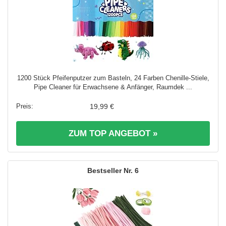
1200 Stück Pfeifenputzer zum Basteln, 24 Farben Chenille-Stiele,
Pipe Cleaner für Erwachsene & Anfänger, Raumdek ...
19,99 €
ZUM TOP ANGEBOT »
6