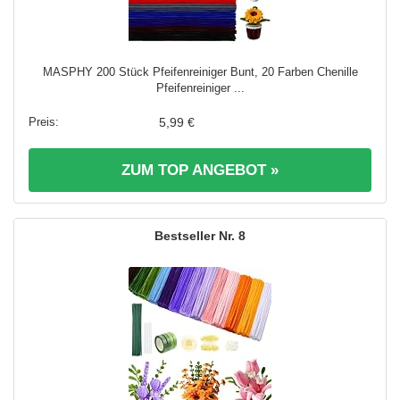
MASPHY 200 Stück Pfeifenreiniger Bunt, 20 Farben Chenille
Pfeifenreiniger ...
5,99 €
ZUM TOP ANGEBOT »
8