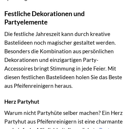
Festliche Dekorationen und
Partyelemente
Die festliche Jahreszeit kann durch kreative
Bastelideen noch magischer gestaltet werden.
Besonders die Kombination aus persönlichen
Dekorationen und einzigartigen Party-
Accessoires bringt Stimmung in jede Feier. Mit
diesen festlichen Bastelideen holen Sie das Beste
aus Pfeifenreinigern heraus.
Herz Partyhut
Warum nicht Partyhüte selber machen? Ein Herz
Partyhut aus Pfeifenreinigern ist eine charmante