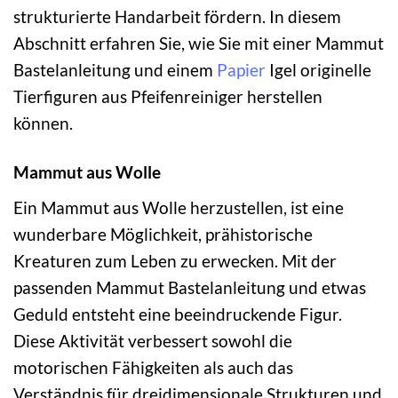
strukturierte Handarbeit fördern. In diesem
Abschnitt erfahren Sie, wie Sie mit einer Mammut
Bastelanleitung und einem
Papier
Igel originelle
Tierfiguren aus Pfeifenreiniger herstellen
können.
Mammut aus Wolle
Ein Mammut aus Wolle herzustellen, ist eine
wunderbare Möglichkeit, prähistorische
Kreaturen zum Leben zu erwecken. Mit der
passenden Mammut Bastelanleitung und etwas
Geduld entsteht eine beeindruckende Figur.
Diese Aktivität verbessert sowohl die
motorischen Fähigkeiten als auch das
Verständnis für dreidimensionale Strukturen und