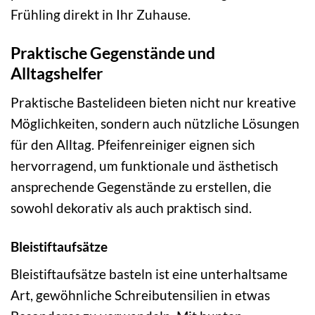
Frühling direkt in Ihr Zuhause.
Praktische Gegenstände und
Alltagshelfer
Praktische Bastelideen bieten nicht nur kreative
Möglichkeiten, sondern auch nützliche Lösungen
für den Alltag. Pfeifenreiniger eignen sich
hervorragend, um funktionale und ästhetisch
ansprechende Gegenstände zu erstellen, die
sowohl dekorativ als auch praktisch sind.
Bleistiftaufsätze
Bleistiftaufsätze basteln ist eine unterhaltsame
Art, gewöhnliche Schreibutensilien in etwas