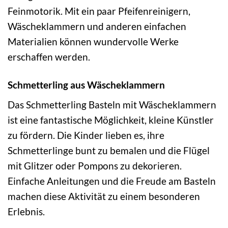
Feinmotorik. Mit ein paar Pfeifenreinigern,
Wäscheklammern und anderen einfachen
Materialien können wundervolle Werke
erschaffen werden.
Schmetterling aus Wäscheklammern
Das Schmetterling Basteln mit Wäscheklammern
ist eine fantastische Möglichkeit, kleine Künstler
zu fördern. Die Kinder lieben es, ihre
Schmetterlinge bunt zu bemalen und die Flügel
mit Glitzer oder Pompons zu dekorieren.
Einfache Anleitungen und die Freude am Basteln
machen diese Aktivität zu einem besonderen
Erlebnis.