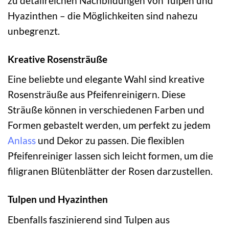
zu detailreichen Nachbildungen von Tulpen und
Hyazinthen – die Möglichkeiten sind nahezu
unbegrenzt.
Kreative Rosensträuße
Eine beliebte und elegante Wahl sind kreative
Rosensträuße aus Pfeifenreinigern. Diese
Sträuße können in verschiedenen Farben und
Formen gebastelt werden, um perfekt zu jedem
Anlass
und Dekor zu passen. Die flexiblen
Pfeifenreiniger lassen sich leicht formen, um die
filigranen Blütenblätter der Rosen darzustellen.
Tulpen und Hyazinthen
Ebenfalls faszinierend sind Tulpen aus