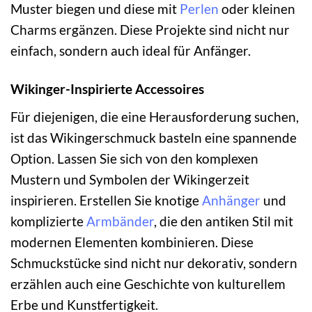
Muster biegen und diese mit
Perlen
oder kleinen
Charms ergänzen. Diese Projekte sind nicht nur
einfach, sondern auch ideal für Anfänger.
Wikinger-Inspirierte Accessoires
Für diejenigen, die eine Herausforderung suchen,
ist das Wikingerschmuck basteln eine spannende
Option. Lassen Sie sich von den komplexen
Mustern und Symbolen der Wikingerzeit
inspirieren. Erstellen Sie knotige
Anhänger
und
komplizierte
Armbänder
, die den antiken Stil mit
modernen Elementen kombinieren. Diese
Schmuckstücke sind nicht nur dekorativ, sondern
erzählen auch eine Geschichte von kulturellem
Erbe und Kunstfertigkeit.