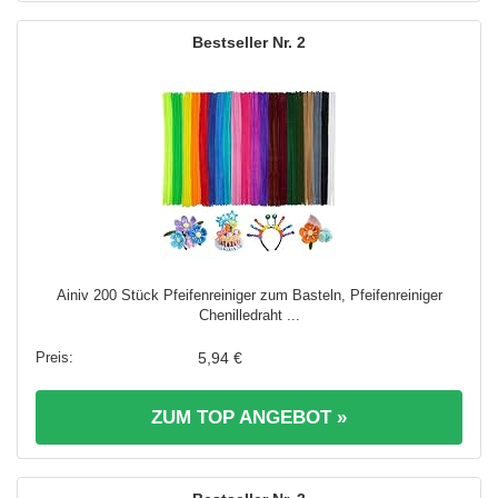
2
Ainiv 200 Stück Pfeifenreiniger zum Basteln, Pfeifenreiniger
Chenilledraht ...
5,94 €
ZUM TOP ANGEBOT »