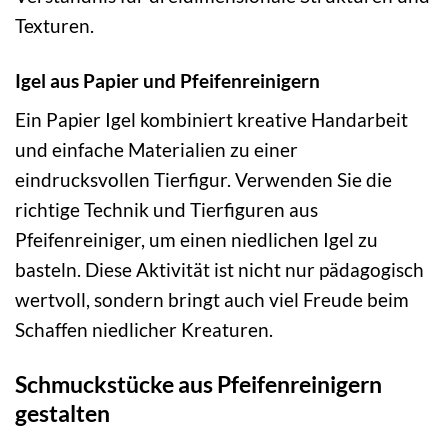
Texturen.
Igel aus Papier und Pfeifenreinigern
Ein Papier Igel kombiniert kreative Handarbeit
und einfache Materialien zu einer
eindrucksvollen Tierfigur. Verwenden Sie die
richtige Technik und Tierfiguren aus
Pfeifenreiniger, um einen niedlichen Igel zu
basteln. Diese Aktivität ist nicht nur pädagogisch
wertvoll, sondern bringt auch viel Freude beim
Schaffen niedlicher Kreaturen.
Schmuckstücke aus Pfeifenreinigern
gestalten