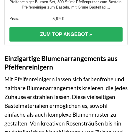
Pfeifenreiniger Blumen Set, 300 Stück Pfeifenputzer zum Basteln,
Pfeifenreiniger zum Basteln, mit Grüne Bastelfad ...
5,99 €
ZUM TOP ANGEBOT »
Einzigartige Blumenarrangements aus
Pfeifenreinigern
Mit Pfeifenreinigern lassen sich farbenfrohe und
haltbare Blumenarrangements kreieren, die jedes
Zuhause erstrahlen lassen. Diese vielseitigen
Bastelmaterialien ermöglichen es, sowohl
einfache als auch komplexe Blumenmuster zu
gestalten. Von kreativen Rosensträußen bis hin