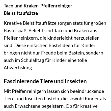
Taco und Kraken-Pfeifenreiniger-
Bleistiftaufsätze
Kreative Bleistiftaufsätze sorgen stets für großen
Bastelspaß. Beliebt sind Taco und Kraken aus
Pfeifenreinigern, die kinderleicht herzustellen
sind. Diese einfachen Bastelideen für Kinder
bringen nicht nur Freude beim Basteln, sondern
auch im Schulalltag für Kinder eine tolle
Abwechslung.
Faszinierende Tiere und Insekten
Mit Pfeifenreinigern lassen sich beeindruckende
Tiere und Insekten basteln, die sowohl Kinder als
auch Erwachsene begeistern. Ob für kreative