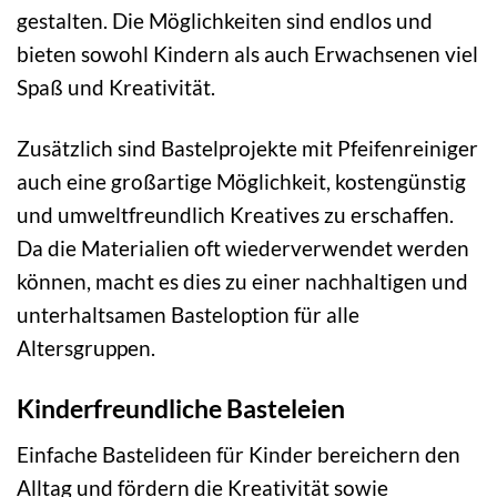
gestalten. Die Möglichkeiten sind endlos und
bieten sowohl Kindern als auch Erwachsenen viel
Spaß und Kreativität.
Zusätzlich sind Bastelprojekte mit Pfeifenreiniger
auch eine großartige Möglichkeit, kostengünstig
und umweltfreundlich Kreatives zu erschaffen.
Da die Materialien oft wiederverwendet werden
können, macht es dies zu einer nachhaltigen und
unterhaltsamen Basteloption für alle
Altersgruppen.
Kinderfreundliche Basteleien
Einfache Bastelideen für Kinder bereichern den
Alltag und fördern die Kreativität sowie