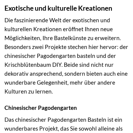
Exotische und kulturelle Kreationen
Die faszinierende Welt der exotischen und
kulturellen Kreationen eröffnet Ihnen neue
Möglichkeiten, Ihre Bastelkünste zu erweitern.
Besonders zwei Projekte stechen hier hervor: der
chinesischer Pagodengarten basteln und der
Krischblütenbaum DIY. Beide sind nicht nur
dekorativ ansprechend, sondern bieten auch eine
wunderbare Gelegenheit, mehr über andere
Kulturen zu lernen.
Chinesischer Pagodengarten
Das chinesischer Pagodengarten Basteln ist ein
wunderbares Projekt, das Sie sowohl alleine als