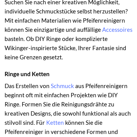
Suchen Sie nach einer kreativen Möglichkeit,
individuelle Schmuckstücke selbst herzustellen?
Mit einfachen Materialien wie Pfeifenreinigern
können Sie einzigartige und auffällige
Accessoires
basteln. Ob DIY Ringe oder komplizierte
Wikinger-inspirierte Stücke, Ihrer Fantasie sind
keine Grenzen gesetzt.
Ringe und Ketten
Das Erstellen von
Schmuck
aus Pfeifenreinigern
beginnt oft mit einfachen Projekten wie DIY
Ringe. Formen Sie die Reinigungsdrähte zu
kreativen Designs, die sowohl funktional als auch
stilvoll sind. Für
Ketten
können Sie die
Pfeifenreiniger in verschiedene Formen und