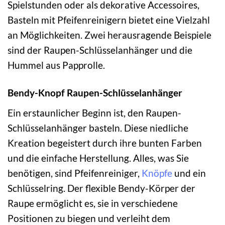
Spielstunden oder als dekorative Accessoires,
Basteln mit Pfeifenreinigern bietet eine Vielzahl
an Möglichkeiten. Zwei herausragende Beispiele
sind der Raupen-Schlüsselanhänger und die
Hummel aus Papprolle.
Bendy-Knopf Raupen-Schlüsselanhänger
Ein erstaunlicher Beginn ist, den Raupen-
Schlüsselanhänger basteln. Diese niedliche
Kreation begeistert durch ihre bunten Farben
und die einfache Herstellung. Alles, was Sie
benötigen, sind Pfeifenreiniger,
Knöpfe
und ein
Schlüsselring. Der flexible Bendy-Körper der
Raupe ermöglicht es, sie in verschiedene
Positionen zu biegen und verleiht dem