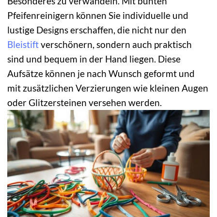
Besonderes zu verwandeln. Mit bunten
Pfeifenreinigern können Sie individuelle und
lustige Designs erschaffen, die nicht nur den
Bleistift
verschönern, sondern auch praktisch
sind und bequem in der Hand liegen. Diese
Aufsätze können je nach Wunsch geformt und
mit zusätzlichen Verzierungen wie kleinen Augen
oder Glitzersteinen versehen werden.