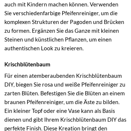
auch mit Kindern machen können. Verwenden
Sie verschiedenfarbige Pfeifenreiniger, um die
komplexen Strukturen der Pagoden und Brücken
zu formen. Ergänzen Sie das Ganze mit kleinen
Steinen und künstlichen Pflanzen, um einen
authentischen Look zu kreieren.
Krischblütenbaum
Für einen atemberaubenden Krischblütenbaum
DIY, biegen Sie rosa und weiße Pfeifenreiniger zu
zarten Blüten. Befestigen Sie die Blüten an einem
braunen Pfeifenreiniger, um die Äste zu bilden.
Ein kleiner Topf oder eine Vase kann als Basis
dienen und gibt Ihrem Krischblütenbaum DIY das
perfekte Finish. Diese Kreation bringt den