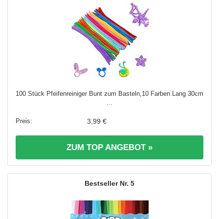
100 Stück Pfeifenreiniger Bunt zum Basteln,10 Farben Lang 30cm
...
3,99 €
ZUM TOP ANGEBOT »
5