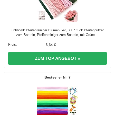
unbholkk Pfeifenreiniger Blumen Set, 300 Stück Pfeifenputzer
zum Basteln, Pfeifenreiniger zum Basteln, mit Grüne ...
6,64 €
ZUM TOP ANGEBOT »
7