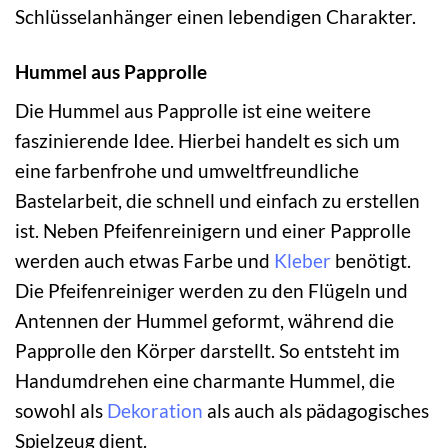
Schlüsselanhänger einen lebendigen Charakter.
Hummel aus Papprolle
Die Hummel aus Papprolle ist eine weitere
faszinierende Idee. Hierbei handelt es sich um
eine farbenfrohe und umweltfreundliche
Bastelarbeit, die schnell und einfach zu erstellen
ist. Neben Pfeifenreinigern und einer Papprolle
werden auch etwas Farbe und
Kleber
benötigt.
Die Pfeifenreiniger werden zu den Flügeln und
Antennen der Hummel geformt, während die
Papprolle den Körper darstellt. So entsteht im
Handumdrehen eine charmante Hummel, die
sowohl als
Dekoration
als auch als pädagogisches
Spielzeug dient.