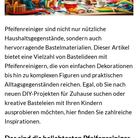
Pfeifenreiniger sind nicht nur nützliche
Haushaltsgegenstände, sondern auch
hervorragende Bastelmaterialien. Dieser Artikel
bietet eine Vielzahl von Bastelideen mit
Pfeifenreinigern, die von einfachen Dekorationen
bis hin zu komplexen Figuren und praktischen
Alltagsgegenständen reichen. Egal, ob Sie nach
neuen DIY-Projekten für Zuhause suchen oder
kreative Basteleien mit Ihren Kindern
ausprobieren möchten, hier finden Sie zahlreiche
Inspirationen.
Das sind die beliebtesten Pfeifenreiniger