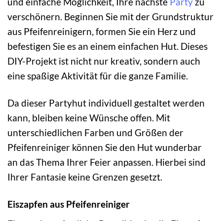
und einfache Möglichkeit, Ihre nächste
Party
zu
verschönern. Beginnen Sie mit der Grundstruktur
aus Pfeifenreinigern, formen Sie ein Herz und
befestigen Sie es an einem einfachen Hut. Dieses
DIY-Projekt ist nicht nur kreativ, sondern auch
eine spaßige Aktivität für die ganze Familie.
Da dieser Partyhut individuell gestaltet werden
kann, bleiben keine Wünsche offen. Mit
unterschiedlichen Farben und Größen der
Pfeifenreiniger können Sie den Hut wunderbar
an das Thema Ihrer Feier anpassen. Hierbei sind
Ihrer Fantasie keine Grenzen gesetzt.
Eiszapfen aus Pfeifenreiniger