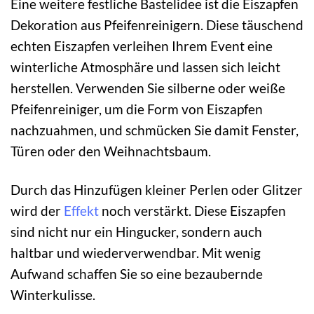
Eine weitere festliche Bastelidee ist die Eiszapfen
Dekoration aus Pfeifenreinigern. Diese täuschend
echten Eiszapfen verleihen Ihrem Event eine
winterliche Atmosphäre und lassen sich leicht
herstellen. Verwenden Sie silberne oder weiße
Pfeifenreiniger, um die Form von Eiszapfen
nachzuahmen, und schmücken Sie damit Fenster,
Türen oder den Weihnachtsbaum.
Durch das Hinzufügen kleiner Perlen oder Glitzer
wird der
Effekt
noch verstärkt. Diese Eiszapfen
sind nicht nur ein Hingucker, sondern auch
haltbar und wiederverwendbar. Mit wenig
Aufwand schaffen Sie so eine bezaubernde
Winterkulisse.