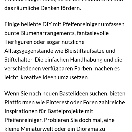
das räumliche Denken fördern.
Einige beliebte DIY mit Pfeifenreiniger umfassen
bunte Blumenarrangements, fantasievolle
Tierfiguren oder sogar nützliche
Alltagsgegenstände wie Bleistiftaufsätze und
Stiftehalter. Die einfachen Handhabung und die
verschiedenen verfügbaren Farben machen es
leicht, kreative Ideen umzusetzen.
Wenn Sie nach neuen Bastelideen suchen, bieten
Plattformen wie Pinterest oder Foren zahlreiche
Inspirationen für Bastelprojekte mit
Pfeifenreiniger. Probieren Sie doch mal, eine
kleine Miniaturwelt oder ein Diorama zu