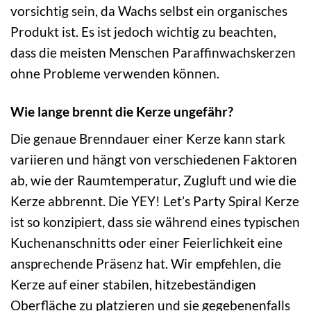
vorsichtig sein, da Wachs selbst ein organisches
Produkt ist. Es ist jedoch wichtig zu beachten,
dass die meisten Menschen Paraffinwachskerzen
ohne Probleme verwenden können.
Wie lange brennt die Kerze ungefähr?
Die genaue Brenndauer einer Kerze kann stark
variieren und hängt von verschiedenen Faktoren
ab, wie der Raumtemperatur, Zugluft und wie die
Kerze abbrennt. Die YEY! Let’s Party Spiral Kerze
ist so konzipiert, dass sie während eines typischen
Kuchenanschnitts oder einer Feierlichkeit eine
ansprechende Präsenz hat. Wir empfehlen, die
Kerze auf einer stabilen, hitzebeständigen
Oberfläche zu platzieren und sie gegebenenfalls