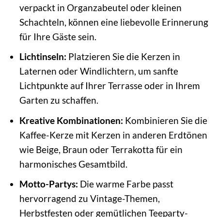
verpackt in Organzabeutel oder kleinen
Schachteln, können eine liebevolle Erinnerung
für Ihre Gäste sein.
Lichtinseln:
Platzieren Sie die Kerzen in
Laternen oder Windlichtern, um sanfte
Lichtpunkte auf Ihrer Terrasse oder in Ihrem
Garten zu schaffen.
Kreative Kombinationen:
Kombinieren Sie die
Kaffee-Kerze mit Kerzen in anderen Erdtönen
wie Beige, Braun oder Terrakotta für ein
harmonisches Gesamtbild.
Motto-Partys:
Die warme Farbe passt
hervorragend zu Vintage-Themen,
Herbstfesten oder gemütlichen Teeparty-