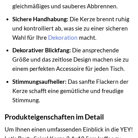
gleichmäßiges und sauberes Abbrennen.
Sichere Handhabung:
Die Kerze brennt ruhig
und kontrolliert ab, was sie zu einer sicheren
Wahl für Ihre
Dekoration
macht.
Dekorativer Blickfang:
Die ansprechende
Größe und das zeitlose Design machen sie zu
einem perfekten Accessoire für jeden Tisch.
Stimmungsaufheller:
Das sanfte Flackern der
Kerze schafft eine gemütliche und freudige
Stimmung.
Produkteigenschaften im Detail
Um Ihnen einen umfassenden Einblick in die YEY!