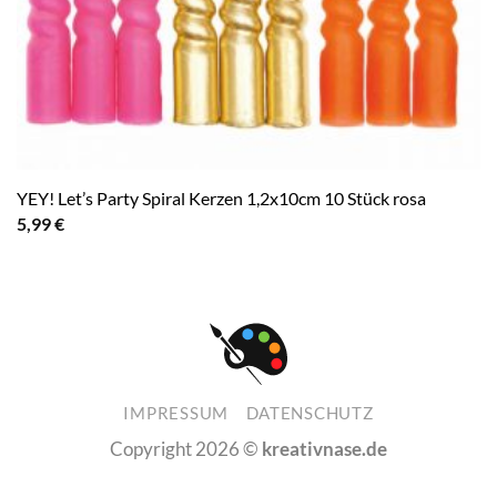
YEY! Let’s Party Spiral Kerzen 1,2x10cm 10 Stück rosa
5,99
€
IMPRESSUM
DATENSCHUTZ
Copyright 2026 ©
kreativnase.de