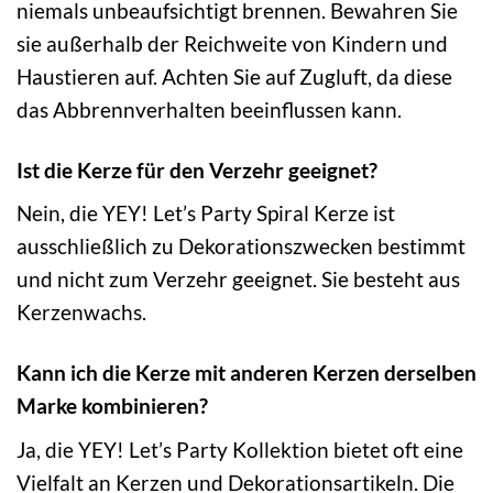
niemals unbeaufsichtigt brennen. Bewahren Sie
sie außerhalb der Reichweite von Kindern und
Haustieren auf. Achten Sie auf Zugluft, da diese
das Abbrennverhalten beeinflussen kann.
Ist die Kerze für den Verzehr geeignet?
Nein, die YEY! Let’s Party Spiral Kerze ist
ausschließlich zu Dekorationszwecken bestimmt
und nicht zum Verzehr geeignet. Sie besteht aus
Kerzenwachs.
Kann ich die Kerze mit anderen Kerzen derselben
Marke kombinieren?
Ja, die YEY! Let’s Party Kollektion bietet oft eine
Vielfalt an Kerzen und Dekorationsartikeln. Die