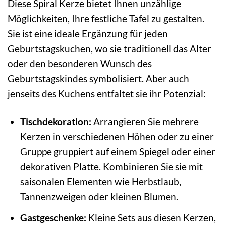
Diese Spiral Kerze bietet Ihnen unzählige
Möglichkeiten, Ihre festliche Tafel zu gestalten.
Sie ist eine ideale Ergänzung für jeden
Geburtstagskuchen, wo sie traditionell das Alter
oder den besonderen Wunsch des
Geburtstagskindes symbolisiert. Aber auch
jenseits des Kuchens entfaltet sie ihr Potenzial:
Tischdekoration:
Arrangieren Sie mehrere
Kerzen in verschiedenen Höhen oder zu einer
Gruppe gruppiert auf einem Spiegel oder einer
dekorativen Platte. Kombinieren Sie sie mit
saisonalen Elementen wie Herbstlaub,
Tannenzweigen oder kleinen Blumen.
Gastgeschenke:
Kleine Sets aus diesen Kerzen,