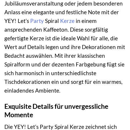
Jubiläumsveranstaltung oder jedem besonderen
Anlass eine elegante und festliche Note mit der
YEY! Let’s
Party
Spiral
Kerze
in einem
ansprechenden Kaffeeton. Diese sorgfältig
gefertigte Kerze ist die ideale Wahl für alle, die
Wert auf Details legen und ihre Dekorationen mit
Bedacht auswählen. Mit ihrer klassischen
Spiralform und der dezenten Farbgebung fügt sie
sich harmonisch in unterschiedlichste
Tischdekorationen ein und sorgt für ein warmes,
einladendes Ambiente.
Exquisite Details für unvergessliche
Momente
Die YEY! Let’s Party Spiral Kerze zeichnet sich