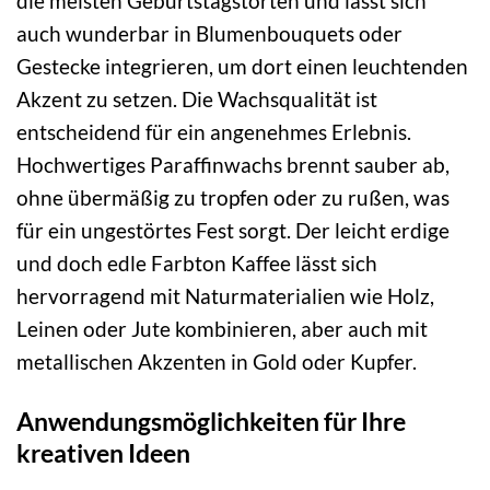
die meisten Geburtstagstorten und lässt sich
auch wunderbar in Blumenbouquets oder
Gestecke integrieren, um dort einen leuchtenden
Akzent zu setzen. Die Wachsqualität ist
entscheidend für ein angenehmes Erlebnis.
Hochwertiges Paraffinwachs brennt sauber ab,
ohne übermäßig zu tropfen oder zu rußen, was
für ein ungestörtes Fest sorgt. Der leicht erdige
und doch edle Farbton Kaffee lässt sich
hervorragend mit Naturmaterialien wie Holz,
Leinen oder Jute kombinieren, aber auch mit
metallischen Akzenten in Gold oder Kupfer.
Anwendungsmöglichkeiten für Ihre
kreativen Ideen