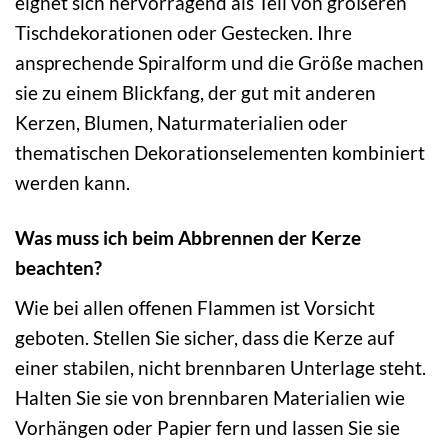
eignet sich hervorragend als Teil von größeren
Tischdekorationen oder Gestecken. Ihre
ansprechende Spiralform und die Größe machen
sie zu einem Blickfang, der gut mit anderen
Kerzen, Blumen, Naturmaterialien oder
thematischen Dekorationselementen kombiniert
werden kann.
Was muss ich beim Abbrennen der Kerze
beachten?
Wie bei allen offenen Flammen ist Vorsicht
geboten. Stellen Sie sicher, dass die Kerze auf
einer stabilen, nicht brennbaren Unterlage steht.
Halten Sie sie von brennbaren Materialien wie
Vorhängen oder Papier fern und lassen Sie sie