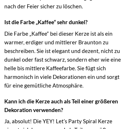
nach der Feier sicher zu löschen.
Ist die Farbe „Kaffee“ sehr dunkel?
Die Farbe „Kaffee“ bei dieser Kerze ist als ein
warmer, erdiger und mittlerer Braunton zu
beschreiben. Sie ist elegant und dezent, nicht zu
dunkel oder fast schwarz, sondern eher wie eine
helle bis mittlere Kaffeefarbe. Sie fügt sich
harmonisch in viele Dekorationen ein und sorgt
für eine gemütliche Atmosphäre.
Kann ich die Kerze auch als Teil einer größeren
Dekoration verwenden?
Ja, absolut! Die YEY! Let’s Party Spiral Kerze