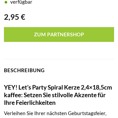
verfügbar
2,95
€
ZUM PARTNERSHOP
BESCHREIBUNG
YEY! Let’s Party Spiral Kerze 2,4×18,5cm
kaffee: Setzen Sie stilvolle Akzente für
Ihre Feierlichkeiten
Verleihen Sie Ihrer nächsten Geburtstagsfeier,