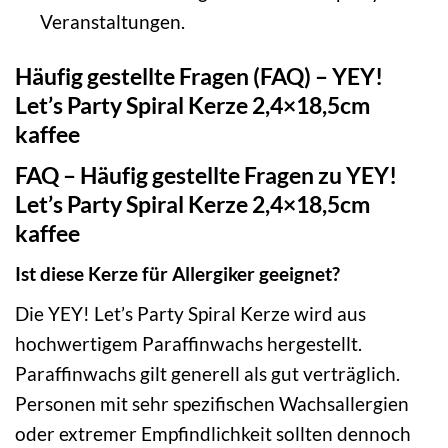
Veranstaltungen.
Häufig gestellte Fragen (FAQ) – YEY!
Let’s Party Spiral Kerze 2,4×18,5cm
kaffee
FAQ – Häufig gestellte Fragen zu YEY!
Let’s Party Spiral Kerze 2,4×18,5cm
kaffee
Ist diese Kerze für Allergiker geeignet?
Die YEY! Let’s Party Spiral Kerze wird aus
hochwertigem Paraffinwachs hergestellt.
Paraffinwachs gilt generell als gut verträglich.
Personen mit sehr spezifischen Wachsallergien
oder extremer Empfindlichkeit sollten dennoch