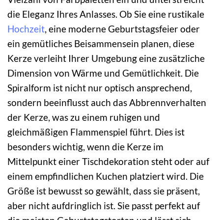
die Eleganz Ihres Anlasses. Ob Sie eine rustikale
Hochzeit
, eine moderne Geburtstagsfeier oder
ein gemütliches Beisammensein planen, diese
Kerze verleiht Ihrer Umgebung eine zusätzliche
Dimension von Wärme und Gemütlichkeit. Die
Spiralform ist nicht nur optisch ansprechend,
sondern beeinflusst auch das Abbrennverhalten
der Kerze, was zu einem ruhigen und
gleichmäßigen Flammenspiel führt. Dies ist
besonders wichtig, wenn die Kerze im
Mittelpunkt einer Tischdekoration steht oder auf
einem empfindlichen Kuchen platziert wird. Die
Größe ist bewusst so gewählt, dass sie präsent,
aber nicht aufdringlich ist. Sie passt perfekt auf