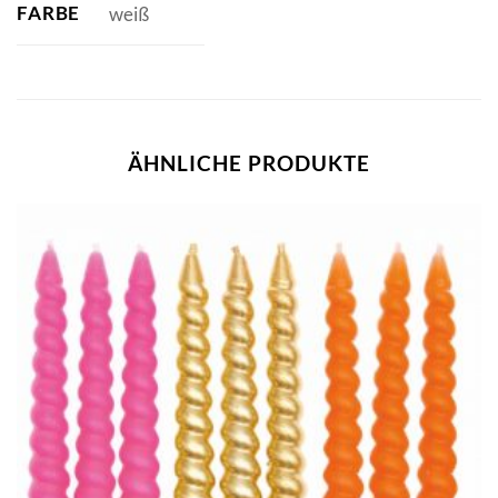
FARBE
weiß
ÄHNLICHE PRODUKTE