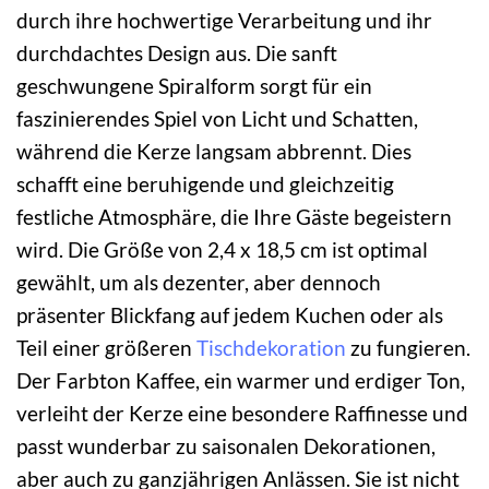
durch ihre hochwertige Verarbeitung und ihr
durchdachtes Design aus. Die sanft
geschwungene Spiralform sorgt für ein
faszinierendes Spiel von Licht und Schatten,
während die Kerze langsam abbrennt. Dies
schafft eine beruhigende und gleichzeitig
festliche Atmosphäre, die Ihre Gäste begeistern
wird. Die Größe von 2,4 x 18,5 cm ist optimal
gewählt, um als dezenter, aber dennoch
präsenter Blickfang auf jedem Kuchen oder als
Teil einer größeren
Tischdekoration
zu fungieren.
Der Farbton Kaffee, ein warmer und erdiger Ton,
verleiht der Kerze eine besondere Raffinesse und
passt wunderbar zu saisonalen Dekorationen,
aber auch zu ganzjährigen Anlässen. Sie ist nicht