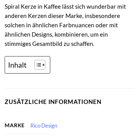
Spiral Kerze in Kaffee lässt sich wunderbar mit
anderen Kerzen dieser Marke, insbesondere
solchen in ähnlichen Farbnuancen oder mit
ähnlichen Designs, kombinieren, um ein
stimmiges Gesamtbild zu schaffen.
Inhalt
ZUSÄTZLICHE INFORMATIONEN
MARKE
Rico Design