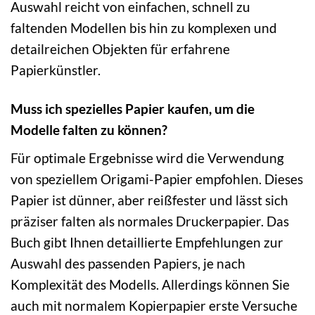
Auswahl reicht von einfachen, schnell zu
faltenden Modellen bis hin zu komplexen und
detailreichen Objekten für erfahrene
Papierkünstler.
Muss ich spezielles Papier kaufen, um die
Modelle falten zu können?
Für optimale Ergebnisse wird die Verwendung
von speziellem Origami-Papier empfohlen. Dieses
Papier ist dünner, aber reißfester und lässt sich
präziser falten als normales Druckerpapier. Das
Buch gibt Ihnen detaillierte Empfehlungen zur
Auswahl des passenden Papiers, je nach
Komplexität des Modells. Allerdings können Sie
auch mit normalem Kopierpapier erste Versuche