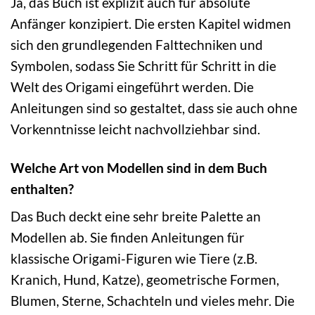
Ja, das Buch ist explizit auch für absolute
Anfänger konzipiert. Die ersten Kapitel widmen
sich den grundlegenden Falttechniken und
Symbolen, sodass Sie Schritt für Schritt in die
Welt des Origami eingeführt werden. Die
Anleitungen sind so gestaltet, dass sie auch ohne
Vorkenntnisse leicht nachvollziehbar sind.
Welche Art von Modellen sind in dem Buch
enthalten?
Das Buch deckt eine sehr breite Palette an
Modellen ab. Sie finden Anleitungen für
klassische Origami-Figuren wie Tiere (z.B.
Kranich, Hund, Katze), geometrische Formen,
Blumen, Sterne, Schachteln und vieles mehr. Die