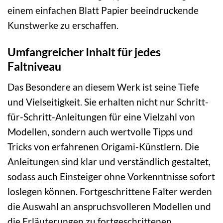
einem einfachen Blatt Papier beeindruckende
Kunstwerke zu erschaffen.
Umfangreicher Inhalt für jedes
Faltniveau
Das Besondere an diesem Werk ist seine Tiefe
und Vielseitigkeit. Sie erhalten nicht nur Schritt-
für-Schritt-Anleitungen für eine Vielzahl von
Modellen, sondern auch wertvolle Tipps und
Tricks von erfahrenen Origami-Künstlern. Die
Anleitungen sind klar und verständlich gestaltet,
sodass auch Einsteiger ohne Vorkenntnisse sofort
loslegen können. Fortgeschrittene Falter werden
die Auswahl an anspruchsvolleren Modellen und
die Erläuterungen zu fortgeschrittenen