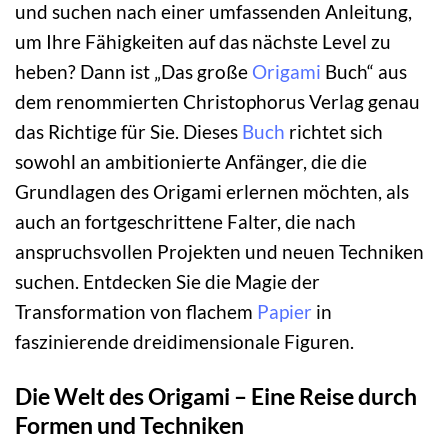
und suchen nach einer umfassenden Anleitung,
um Ihre Fähigkeiten auf das nächste Level zu
heben? Dann ist „Das große
Origami
Buch“ aus
dem renommierten Christophorus Verlag genau
das Richtige für Sie. Dieses
Buch
richtet sich
sowohl an ambitionierte Anfänger, die die
Grundlagen des Origami erlernen möchten, als
auch an fortgeschrittene Falter, die nach
anspruchsvollen Projekten und neuen Techniken
suchen. Entdecken Sie die Magie der
Transformation von flachem
Papier
in
faszinierende dreidimensionale Figuren.
Die Welt des Origami – Eine Reise durch
Formen und Techniken