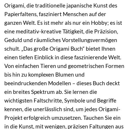
Origami, die traditionelle japanische Kunst des
Papierfaltens, fasziniert Menschen auf der
ganzen Welt. Es ist mehr als nur ein Hobby; es ist
eine meditativ-kreative Tätigkeit, die Präzision,
Geduld und räumliches Vorstellungsvermögen
schult. „Das große Origami Buch“ bietet Ihnen
einen tiefen Einblick in diese faszinierende Welt.
Von einfachen Tieren und geometrischen Formen
bis hin zu komplexen Blumen und
beeindruckenden Modellen – dieses Buch deckt
ein breites Spektrum ab. Sie lernen die
wichtigsten Faltschritte, Symbole und Begriffe
kennen, die unerlässlich sind, um jedes Origami-
Projekt erfolgreich umzusetzen. Tauchen Sie ein
in die Kunst, mit wenigen, präzisen Faltungen aus