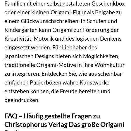
Familie mit einer selbst gestalteten Geschenkbox
oder einer kleinen Origami-Figur als Beigabe zu
einem Glückwunschschreiben. In Schulen und
Kindergärten kann Origami zur Förderung der
Kreativität, Motorik und des logischen Denkens
eingesetzt werden. Für Liebhaber des
japanischen Designs bieten sich Möglichkeiten,
traditionelle Origami-Motive in Ihre Wohnkultur
zu integrieren. Entdecken Sie, wie aus scheinbar
einfachen Papierbögen wahre Kunstwerke
entstehen können, die Freude bereiten und
beeindrucken.
FAQ – Häufig gestellte Fragen zu
Christophorus Verlag Das große Origami