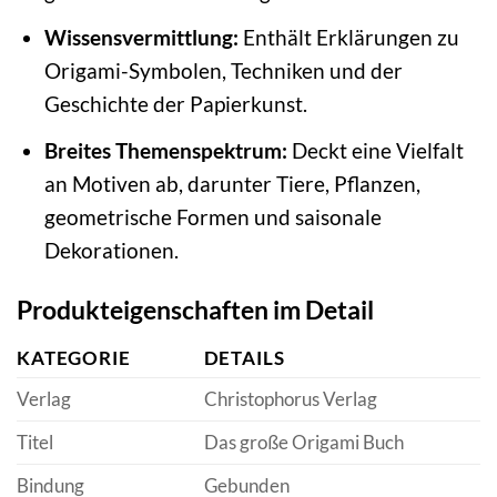
Wissensvermittlung:
Enthält Erklärungen zu
Origami-Symbolen, Techniken und der
Geschichte der Papierkunst.
Breites Themenspektrum:
Deckt eine Vielfalt
an Motiven ab, darunter Tiere, Pflanzen,
geometrische Formen und saisonale
Dekorationen.
Produkteigenschaften im Detail
KATEGORIE
DETAILS
Verlag
Christophorus Verlag
Titel
Das große Origami Buch
Bindung
Gebunden