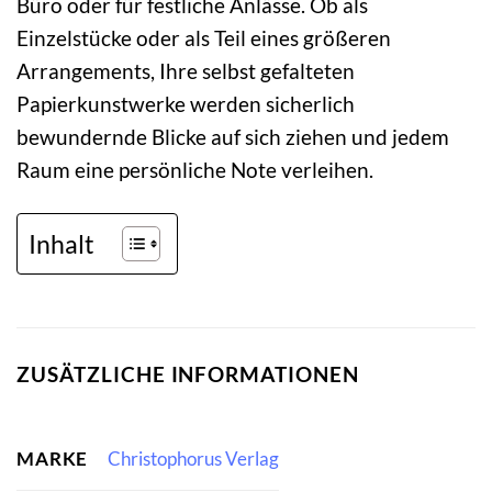
Büro oder für festliche Anlässe. Ob als
Einzelstücke oder als Teil eines größeren
Arrangements, Ihre selbst gefalteten
Papierkunstwerke werden sicherlich
bewundernde Blicke auf sich ziehen und jedem
Raum eine persönliche Note verleihen.
Inhalt
ZUSÄTZLICHE INFORMATIONEN
MARKE
Christophorus Verlag