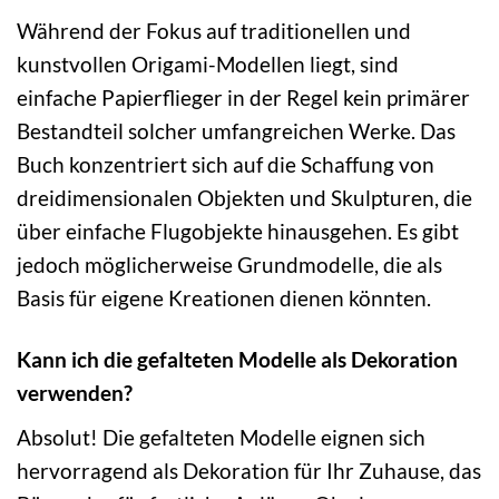
Während der Fokus auf traditionellen und
kunstvollen Origami-Modellen liegt, sind
einfache Papierflieger in der Regel kein primärer
Bestandteil solcher umfangreichen Werke. Das
Buch konzentriert sich auf die Schaffung von
dreidimensionalen Objekten und Skulpturen, die
über einfache Flugobjekte hinausgehen. Es gibt
jedoch möglicherweise Grundmodelle, die als
Basis für eigene Kreationen dienen könnten.
Kann ich die gefalteten Modelle als Dekoration
verwenden?
Absolut! Die gefalteten Modelle eignen sich
hervorragend als Dekoration für Ihr Zuhause, das