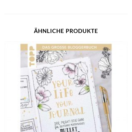
ÄHNLICHE PRODUKTE