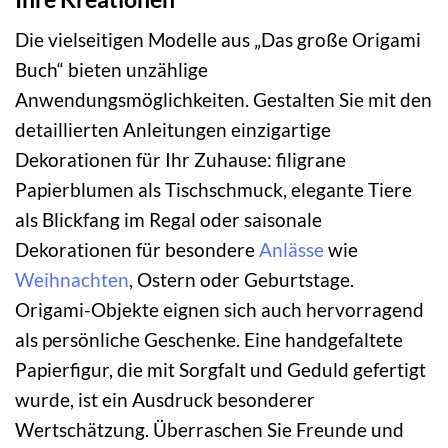
Die vielseitigen Modelle aus „Das große Origami
Buch“ bieten unzählige
Anwendungsmöglichkeiten. Gestalten Sie mit den
detaillierten Anleitungen einzigartige
Dekorationen für Ihr Zuhause: filigrane
Papierblumen als Tischschmuck, elegante Tiere
als Blickfang im Regal oder saisonale
Dekorationen für besondere
Anlässe
wie
Weihnachten
, Ostern oder Geburtstage.
Origami-Objekte eignen sich auch hervorragend
als persönliche Geschenke. Eine handgefaltete
Papierfigur, die mit Sorgfalt und Geduld gefertigt
wurde, ist ein Ausdruck besonderer
Wertschätzung. Überraschen Sie Freunde und