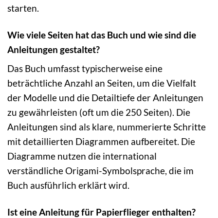
starten.
Wie viele Seiten hat das Buch und wie sind die
Anleitungen gestaltet?
Das Buch umfasst typischerweise eine
beträchtliche Anzahl an Seiten, um die Vielfalt
der Modelle und die Detailtiefe der Anleitungen
zu gewährleisten (oft um die 250 Seiten). Die
Anleitungen sind als klare, nummerierte Schritte
mit detaillierten Diagrammen aufbereitet. Die
Diagramme nutzen die international
verständliche Origami-Symbolsprache, die im
Buch ausführlich erklärt wird.
Ist eine Anleitung für Papierflieger enthalten?