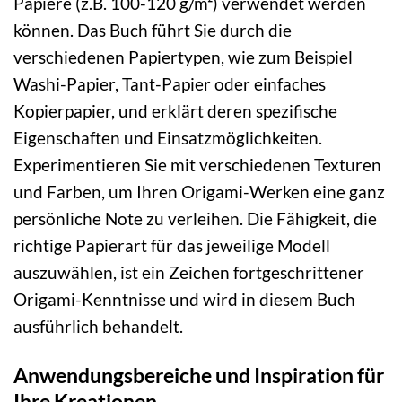
Papiere (z.B. 100-120 g/m²) verwendet werden
können. Das Buch führt Sie durch die
verschiedenen Papiertypen, wie zum Beispiel
Washi-Papier, Tant-Papier oder einfaches
Kopierpapier, und erklärt deren spezifische
Eigenschaften und Einsatzmöglichkeiten.
Experimentieren Sie mit verschiedenen Texturen
und Farben, um Ihren Origami-Werken eine ganz
persönliche Note zu verleihen. Die Fähigkeit, die
richtige Papierart für das jeweilige Modell
auszuwählen, ist ein Zeichen fortgeschrittener
Origami-Kenntnisse und wird in diesem Buch
ausführlich behandelt.
Anwendungsbereiche und Inspiration für
Ihre Kreationen