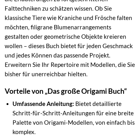
Falttechniken zu schätzen wissen. Ob Sie
klassische Tiere wie Kraniche und Frösche falten
möchten, filigrane Blumenarrangements
gestalten oder geometrische Objekte kreieren
wollen – dieses Buch bietet für jeden Geschmack
und jedes Können das passende Projekt.
Erweitern Sie Ihr Repertoire mit Modellen, die Sie
bisher für unerreichbar hielten.
Vorteile von „Das große Origami Buch“
Umfassende Anleitung:
Bietet detaillierte
Schritt-für-Schritt-Anleitungen für eine breite
Palette von Origami-Modellen, von einfach bis
komplex.