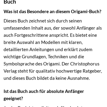
Buch
Was ist das Besondere an diesem Origami-Buch?
Dieses Buch zeichnet sich durch seinen
umfassenden Inhalt aus, der sowohl Anfänger als
auch Fortgeschrittene anspricht. Es bietet eine
breite Auswahl an Modellen mit klaren,
detaillierten Anleitungen und erklärt zudem
wichtige Grundlagen, Techniken und die
Symbolsprache des Origami. Der Christophorus
Verlag steht für qualitativ hochwertige Ratgeber,
und dieses Buch bildet da keine Ausnahme.
Ist das Buch auch für absolute Anfänger
geeignet?