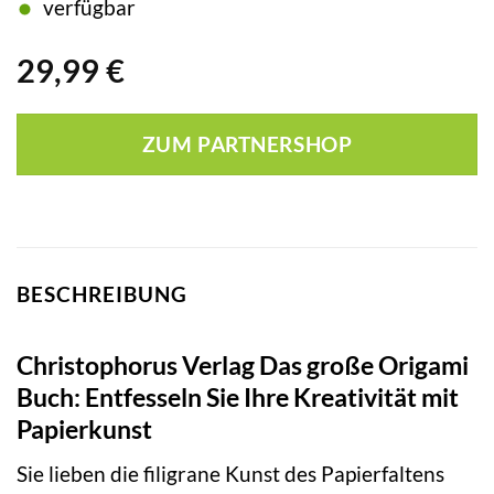
verfügbar
29,99
€
ZUM PARTNERSHOP
BESCHREIBUNG
Christophorus Verlag Das große Origami
Buch: Entfesseln Sie Ihre Kreativität mit
Papierkunst
Sie lieben die filigrane Kunst des Papierfaltens