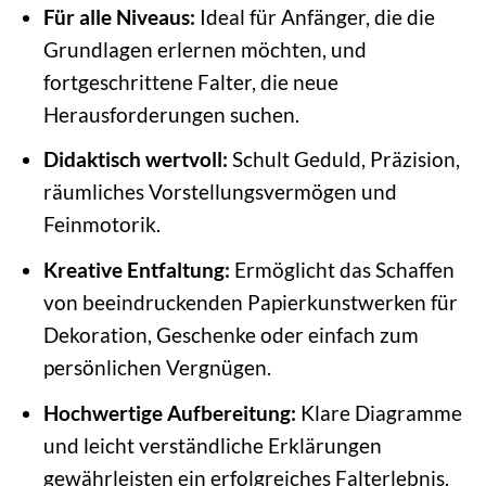
Für alle Niveaus:
Ideal für Anfänger, die die
Grundlagen erlernen möchten, und
fortgeschrittene Falter, die neue
Herausforderungen suchen.
Didaktisch wertvoll:
Schult Geduld, Präzision,
räumliches Vorstellungsvermögen und
Feinmotorik.
Kreative Entfaltung:
Ermöglicht das Schaffen
von beeindruckenden Papierkunstwerken für
Dekoration, Geschenke oder einfach zum
persönlichen Vergnügen.
Hochwertige Aufbereitung:
Klare Diagramme
und leicht verständliche Erklärungen
gewährleisten ein erfolgreiches Falterlebnis.