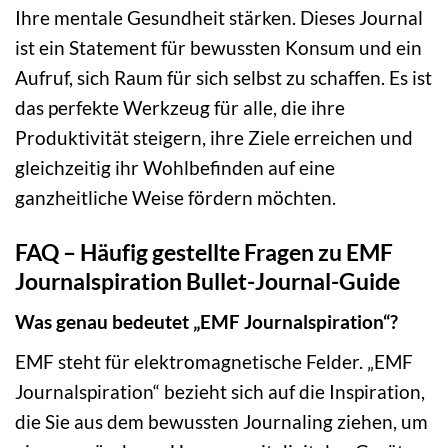
Ihre mentale Gesundheit stärken. Dieses Journal
ist ein Statement für bewussten Konsum und ein
Aufruf, sich Raum für sich selbst zu schaffen. Es ist
das perfekte Werkzeug für alle, die ihre
Produktivität steigern, ihre Ziele erreichen und
gleichzeitig ihr Wohlbefinden auf eine
ganzheitliche Weise fördern möchten.
FAQ – Häufig gestellte Fragen zu EMF
Journalspiration Bullet-Journal-Guide
Was genau bedeutet „EMF Journalspiration“?
EMF steht für elektromagnetische Felder. „EMF
Journalspiration“ bezieht sich auf die Inspiration,
die Sie aus dem bewussten Journaling ziehen, um