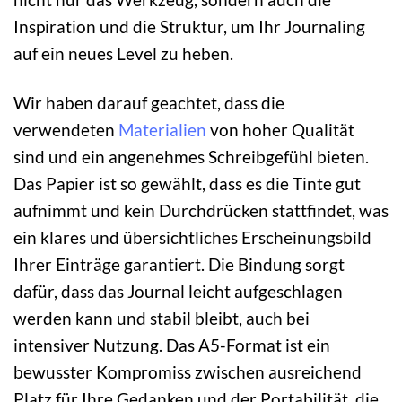
Inspiration und die Struktur, um Ihr Journaling
auf ein neues Level zu heben.
Wir haben darauf geachtet, dass die
verwendeten
Materialien
von hoher Qualität
sind und ein angenehmes Schreibgefühl bieten.
Das Papier ist so gewählt, dass es die Tinte gut
aufnimmt und kein Durchdrücken stattfindet, was
ein klares und übersichtliches Erscheinungsbild
Ihrer Einträge garantiert. Die Bindung sorgt
dafür, dass das Journal leicht aufgeschlagen
werden kann und stabil bleibt, auch bei
intensiver Nutzung. Das A5-Format ist ein
bewusster Kompromiss zwischen ausreichend
Platz für Ihre Gedanken und der Portabilität, die