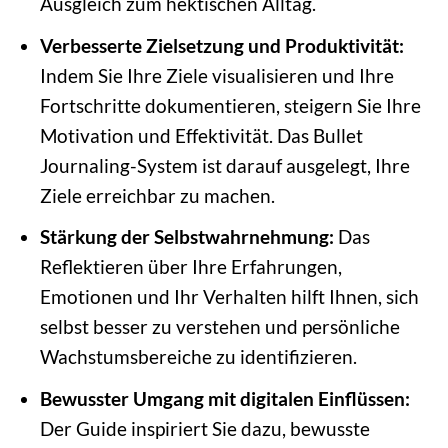
Ausgleich zum hektischen Alltag.
Verbesserte Zielsetzung und Produktivität:
Indem Sie Ihre Ziele visualisieren und Ihre
Fortschritte dokumentieren, steigern Sie Ihre
Motivation und Effektivität. Das Bullet
Journaling-System ist darauf ausgelegt, Ihre
Ziele erreichbar zu machen.
Stärkung der Selbstwahrnehmung:
Das
Reflektieren über Ihre Erfahrungen,
Emotionen und Ihr Verhalten hilft Ihnen, sich
selbst besser zu verstehen und persönliche
Wachstumsbereiche zu identifizieren.
Bewusster Umgang mit digitalen Einflüssen:
Der Guide inspiriert Sie dazu, bewusste