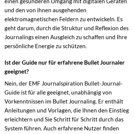
einen gesünderen Umgang mit digitalen Geräten
und den von ihnen ausgehenden
elektromagnetischen Feldern zu entwickeln. Es
geht darum, durch die Struktur und Reflexion des
Journalings einen Ausgleich zu schaffen und Ihre
persönliche Energie zu schützen.
Ist der Guide nur für erfahrene Bullet Journaler
geeignet?
Nein, der EMF Journalspiration Bullet-Journal-
Guide ist für alle geeignet, unabhängig von
Vorkenntnissen im Bullet Journaling. Er enthält
Anleitungen und Vorlagen, die Ihnen den Einstieg
erleichtern und Sie Schritt für Schritt durch das
System führen. Auch erfahrene Nutzer finden