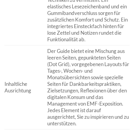
elastisches Lesezeichenband und ein
Gummibandverschluss sorgen für
zusätzlichen Komfort und Schutz. Ein
integriertes Einsteckfach hinten für
lose Zettel und Notizen rundet die
Funktionalität ab.
Der Guide bietet eine Mischung aus
leeren Seiten, gepunkteten Seiten
(Dot Grid), vorgegebenen Layouts für
Tages-, Wochen- und
Monatsübersichten sowie spezielle
Inhaltliche
Seiten für Dankbarkeitspraktiken,
Ausrichtung
Zielsetzungen, Reflexionen über den
digitalen Konsum und das
Management von EMF-Exposition.
Jedes Element ist darauf
ausgerichtet, Sie zu inspirieren und zu
unterstützen.