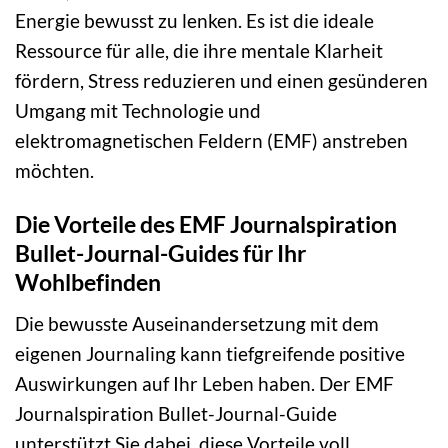
Energie bewusst zu lenken. Es ist die ideale
Ressource für alle, die ihre mentale Klarheit
fördern, Stress reduzieren und einen gesünderen
Umgang mit Technologie und
elektromagnetischen Feldern (EMF) anstreben
möchten.
Die Vorteile des EMF Journalspiration
Bullet-Journal-Guides für Ihr
Wohlbefinden
Die bewusste Auseinandersetzung mit dem
eigenen Journaling kann tiefgreifende positive
Auswirkungen auf Ihr Leben haben. Der EMF
Journalspiration Bullet-Journal-Guide
unterstützt Sie dabei, diese Vorteile voll