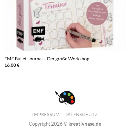
EMF Bullet Journal – Der große Workshop
16,00
€
IMPRESSUM
DATENSCHUTZ
Copyright 2026 ©
kreativnase.de