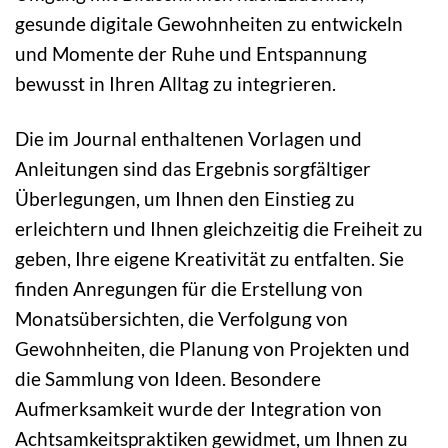
gesunde digitale Gewohnheiten zu entwickeln
und Momente der Ruhe und Entspannung
bewusst in Ihren Alltag zu integrieren.
Die im Journal enthaltenen Vorlagen und
Anleitungen sind das Ergebnis sorgfältiger
Überlegungen, um Ihnen den Einstieg zu
erleichtern und Ihnen gleichzeitig die Freiheit zu
geben, Ihre eigene Kreativität zu entfalten. Sie
finden Anregungen für die Erstellung von
Monatsübersichten, die Verfolgung von
Gewohnheiten, die Planung von Projekten und
die Sammlung von Ideen. Besondere
Aufmerksamkeit wurde der Integration von
Achtsamkeitspraktiken gewidmet, um Ihnen zu