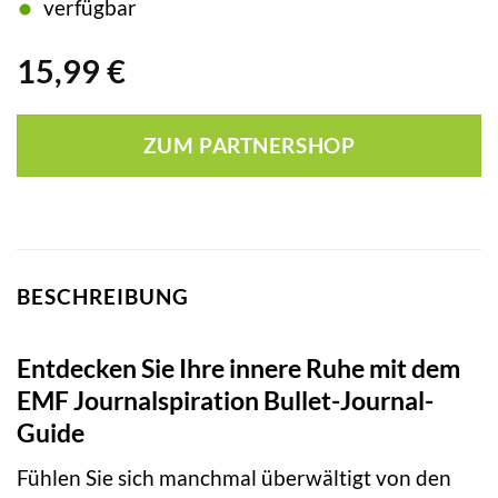
verfügbar
15,99
€
ZUM PARTNERSHOP
BESCHREIBUNG
Entdecken Sie Ihre innere Ruhe mit dem
EMF Journalspiration Bullet-Journal-
Guide
Fühlen Sie sich manchmal überwältigt von den