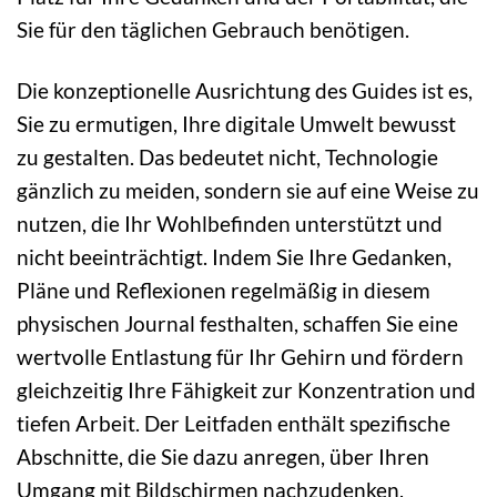
Sie für den täglichen Gebrauch benötigen.
Die konzeptionelle Ausrichtung des Guides ist es,
Sie zu ermutigen, Ihre digitale Umwelt bewusst
zu gestalten. Das bedeutet nicht, Technologie
gänzlich zu meiden, sondern sie auf eine Weise zu
nutzen, die Ihr Wohlbefinden unterstützt und
nicht beeinträchtigt. Indem Sie Ihre Gedanken,
Pläne und Reflexionen regelmäßig in diesem
physischen Journal festhalten, schaffen Sie eine
wertvolle Entlastung für Ihr Gehirn und fördern
gleichzeitig Ihre Fähigkeit zur Konzentration und
tiefen Arbeit. Der Leitfaden enthält spezifische
Abschnitte, die Sie dazu anregen, über Ihren
Umgang mit Bildschirmen nachzudenken,