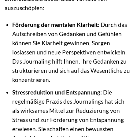
auszuschöpfen:
Förderung der mentalen Klarheit:
Durch das
Aufschreiben von Gedanken und Gefühlen
können Sie Klarheit gewinnen, Sorgen
loslassen und neue Perspektiven entwickeln.
Das Journaling hilft Ihnen, Ihre Gedanken zu
strukturieren und sich auf das Wesentliche zu
konzentrieren.
Stressreduktion und Entspannung:
Die
regelmäßige Praxis des Journalings hat sich
als wirksames Mittel zur Reduzierung von
Stress und zur Förderung von Entspannung
erwiesen. Sie schaffen einen bewussten