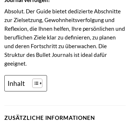
Absolut. Der Guide bietet dedizierte Abschnitte
zur Zielsetzung, Gewohnheitsverfolgung und
Reflexion, die Ihnen helfen, Ihre persönlichen und
beruflichen Ziele klar zu definieren, zu planen
und deren Fortschritt zu überwachen. Die
Struktur des Bullet Journals ist ideal dafür
geeignet.
Inhalt
ZUSÄTZLICHE INFORMATIONEN