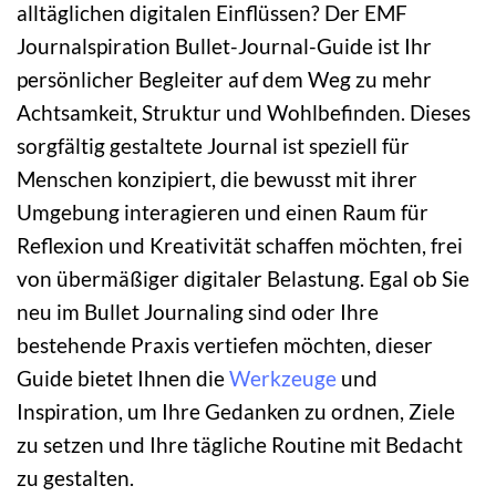
alltäglichen digitalen Einflüssen? Der EMF
Journalspiration Bullet-Journal-Guide ist Ihr
persönlicher Begleiter auf dem Weg zu mehr
Achtsamkeit, Struktur und Wohlbefinden. Dieses
sorgfältig gestaltete Journal ist speziell für
Menschen konzipiert, die bewusst mit ihrer
Umgebung interagieren und einen Raum für
Reflexion und Kreativität schaffen möchten, frei
von übermäßiger digitaler Belastung. Egal ob Sie
neu im Bullet Journaling sind oder Ihre
bestehende Praxis vertiefen möchten, dieser
Guide bietet Ihnen die
Werkzeuge
und
Inspiration, um Ihre Gedanken zu ordnen, Ziele
zu setzen und Ihre tägliche Routine mit Bedacht
zu gestalten.