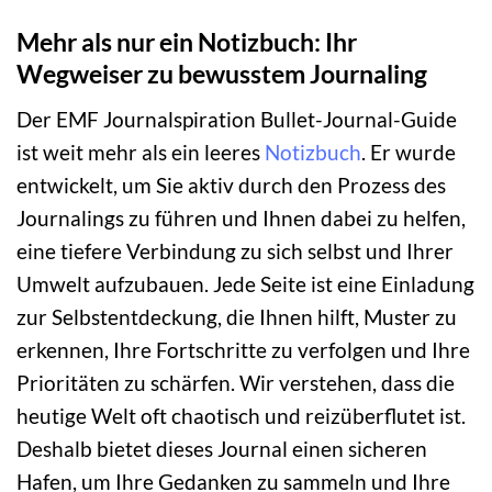
Mehr als nur ein Notizbuch: Ihr
Wegweiser zu bewusstem Journaling
Der EMF Journalspiration Bullet-Journal-Guide
ist weit mehr als ein leeres
Notizbuch
. Er wurde
entwickelt, um Sie aktiv durch den Prozess des
Journalings zu führen und Ihnen dabei zu helfen,
eine tiefere Verbindung zu sich selbst und Ihrer
Umwelt aufzubauen. Jede Seite ist eine Einladung
zur Selbstentdeckung, die Ihnen hilft, Muster zu
erkennen, Ihre Fortschritte zu verfolgen und Ihre
Prioritäten zu schärfen. Wir verstehen, dass die
heutige Welt oft chaotisch und reizüberflutet ist.
Deshalb bietet dieses Journal einen sicheren
Hafen, um Ihre Gedanken zu sammeln und Ihre