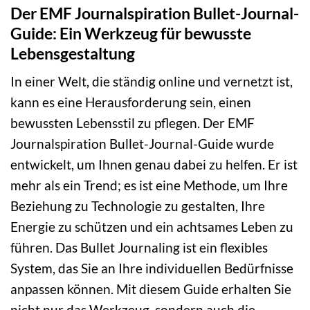
Der EMF Journalspiration Bullet-Journal-
Guide: Ein Werkzeug für bewusste
Lebensgestaltung
In einer Welt, die ständig online und vernetzt ist,
kann es eine Herausforderung sein, einen
bewussten Lebensstil zu pflegen. Der EMF
Journalspiration Bullet-Journal-Guide wurde
entwickelt, um Ihnen genau dabei zu helfen. Er ist
mehr als ein Trend; es ist eine Methode, um Ihre
Beziehung zu Technologie zu gestalten, Ihre
Energie zu schützen und ein achtsames Leben zu
führen. Das Bullet Journaling ist ein flexibles
System, das Sie an Ihre individuellen Bedürfnisse
anpassen können. Mit diesem Guide erhalten Sie
nicht nur das Werkzeug, sondern auch die