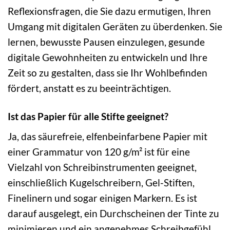
Reflexionsfragen, die Sie dazu ermutigen, Ihren
Umgang mit digitalen Geräten zu überdenken. Sie
lernen, bewusste Pausen einzulegen, gesunde
digitale Gewohnheiten zu entwickeln und Ihre
Zeit so zu gestalten, dass sie Ihr Wohlbefinden
fördert, anstatt es zu beeinträchtigen.
Ist das Papier für alle Stifte geeignet?
Ja, das säurefreie, elfenbeinfarbene Papier mit
einer Grammatur von 120 g/m² ist für eine
Vielzahl von Schreibinstrumenten geeignet,
einschließlich Kugelschreibern, Gel-Stiften,
Finelinern und sogar einigen Markern. Es ist
darauf ausgelegt, ein Durchscheinen der Tinte zu
minimieren und ein angenehmes Schreibgefühl