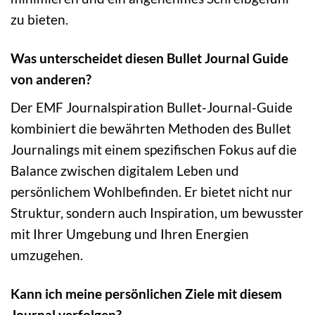
zu bieten.
Was unterscheidet diesen Bullet Journal Guide
von anderen?
Der EMF Journalspiration Bullet-Journal-Guide
kombiniert die bewährten Methoden des Bullet
Journalings mit einem spezifischen Fokus auf die
Balance zwischen digitalem Leben und
persönlichem Wohlbefinden. Er bietet nicht nur
Struktur, sondern auch Inspiration, um bewusster
mit Ihrer Umgebung und Ihren Energien
umzugehen.
Kann ich meine persönlichen Ziele mit diesem
Journal verfolgen?