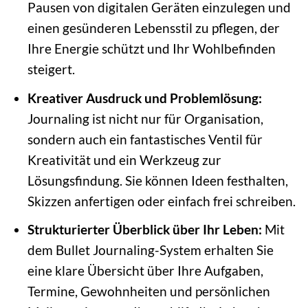
Pausen von digitalen Geräten einzulegen und
einen gesünderen Lebensstil zu pflegen, der
Ihre Energie schützt und Ihr Wohlbefinden
steigert.
Kreativer Ausdruck und Problemlösung:
Journaling ist nicht nur für Organisation,
sondern auch ein fantastisches Ventil für
Kreativität und ein Werkzeug zur
Lösungsfindung. Sie können Ideen festhalten,
Skizzen anfertigen oder einfach frei schreiben.
Strukturierter Überblick über Ihr Leben:
Mit
dem Bullet Journaling-System erhalten Sie
eine klare Übersicht über Ihre Aufgaben,
Termine, Gewohnheiten und persönlichen