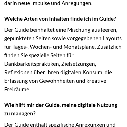
darin neue Impulse und Anregungen.
Welche Arten von Inhalten finde ich im Guide?
Der Guide beinhaltet eine Mischung aus leeren,
gepunkteten Seiten sowie vorgegebenen Layouts
für Tages-, Wochen- und Monatspläne. Zusätzlich
finden Sie spezielle Seiten für
Dankbarkeitspraktiken, Zielsetzungen,
Reflexionen über Ihren digitalen Konsum, die
Erfassung von Gewohnheiten und kreative
Freiräume.
Wie hilft mir der Guide, meine digitale Nutzung
zu managen?
Der Guide enthält spezifische Anregungen und