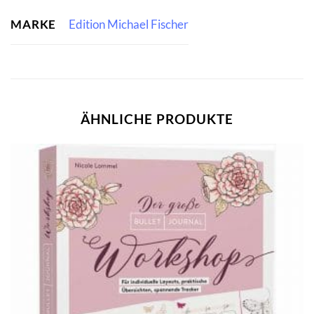
MARKE
Edition Michael Fischer
ÄHNLICHE PRODUKTE