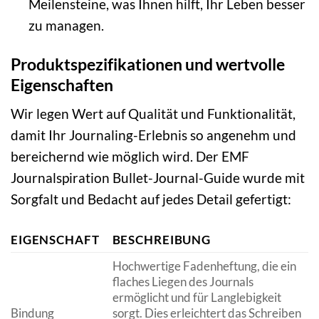
Meilensteine, was Ihnen hilft, Ihr Leben besser
zu managen.
Produktspezifikationen und wertvolle
Eigenschaften
Wir legen Wert auf Qualität und Funktionalität,
damit Ihr Journaling-Erlebnis so angenehm und
bereichernd wie möglich wird. Der EMF
Journalspiration Bullet-Journal-Guide wurde mit
Sorgfalt und Bedacht auf jedes Detail gefertigt:
EIGENSCHAFT
BESCHREIBUNG
Hochwertige Fadenheftung, die ein
flaches Liegen des Journals
ermöglicht und für Langlebigkeit
Bindung
sorgt. Dies erleichtert das Schreiben