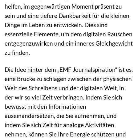
helfen, im gegenwärtigen Moment präsent zu
sein und eine tiefere Dankbarkeit für die kleinen
Dinge im Leben zu entwickeln. Dies sind
essenzielle Elemente, um dem digitalen Rauschen
entgegenzuwirken und ein inneres Gleichgewicht
zu finden.
Die Idee hinter dem „EMF Journalspiration“ ist es,
eine Brücke zu schlagen zwischen der physischen
Welt des Schreibens und der digitalen Welt, in
der wir so viel Zeit verbringen. Indem Sie sich
bewusst mit den Informationen
auseinandersetzen, die Sie aufnehmen, und
indem Sie sich Zeit für analoge Aktivitäten
nehmen, können Sie Ihre Energie schützen und