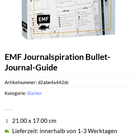
EMF Journalspiration Bullet-
Journal-Guide
Artikelnummer:
d2abe4a442dc
Kategorie:
Bücher
21.00 x 17.00 cm
Lieferzeit: innerhalb von 1-3 Werktagen