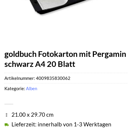
goldbuch Fotokarton mit Pergamin
schwarz A4 20 Blatt
Artikelnummer:
4009835830062
Kategorie:
Alben
21.00 x 29.70 cm
Lieferzeit: innerhalb von 1-3 Werktagen