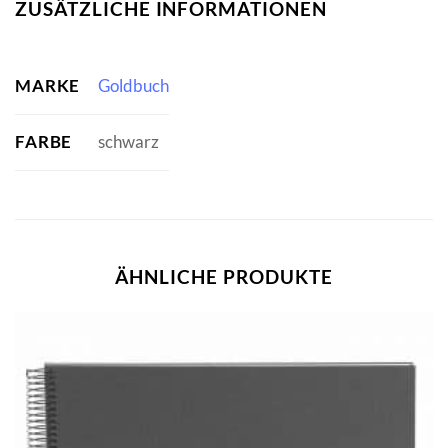
ZUSÄTZLICHE INFORMATIONEN
MARKE
Goldbuch
FARBE
schwarz
ÄHNLICHE PRODUKTE