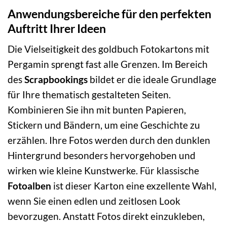
Anwendungsbereiche für den perfekten
Auftritt Ihrer Ideen
Die Vielseitigkeit des goldbuch Fotokartons mit
Pergamin sprengt fast alle Grenzen. Im Bereich
des
Scrapbookings
bildet er die ideale Grundlage
für Ihre thematisch gestalteten Seiten.
Kombinieren Sie ihn mit bunten Papieren,
Stickern und Bändern, um eine Geschichte zu
erzählen. Ihre Fotos werden durch den dunklen
Hintergrund besonders hervorgehoben und
wirken wie kleine Kunstwerke. Für klassische
Fotoalben
ist dieser Karton eine exzellente Wahl,
wenn Sie einen edlen und zeitlosen Look
bevorzugen. Anstatt Fotos direkt einzukleben,