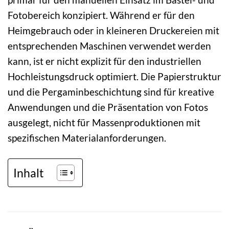
Fotobereich konzipiert. Während er für den
Heimgebrauch oder in kleineren Druckereien mit
entsprechenden Maschinen verwendet werden
kann, ist er nicht explizit für den industriellen
Hochleistungsdruck optimiert. Die Papierstruktur
und die Pergaminbeschichtung sind für kreative
Anwendungen und die Präsentation von Fotos
ausgelegt, nicht für Massenproduktionen mit
spezifischen Materialanforderungen.
Inhalt