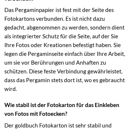
Das Pergaminpapier ist fest mit der Seite des
Fotokartons verbunden. Es ist nicht dazu
gedacht, abgenommen zu werden, sondern dient
als integrierter Schutz für die Seite, auf der Sie
Ihre Fotos oder Kreationen befestigt haben. Sie
legen die Pergaminseite einfach über Ihre Arbeit,
um sie vor Berührungen und Anhaften zu
schützen. Diese feste Verbindung gewährleistet,
dass das Pergamin stets dort ist, wo es gebraucht
wird.
Wie stabil ist der Fotokarton für das Einkleben
von Fotos mit Fotoecken?
Der goldbuch Fotokarton ist sehr stabil und