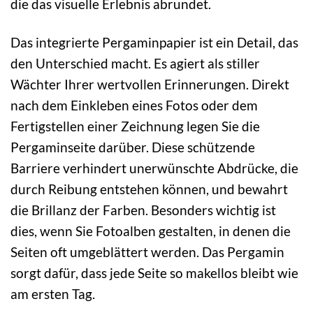
die das visuelle Erlebnis abrundet.
Das integrierte Pergaminpapier ist ein Detail, das
den Unterschied macht. Es agiert als stiller
Wächter Ihrer wertvollen Erinnerungen. Direkt
nach dem Einkleben eines Fotos oder dem
Fertigstellen einer Zeichnung legen Sie die
Pergaminseite darüber. Diese schützende
Barriere verhindert unerwünschte Abdrücke, die
durch Reibung entstehen können, und bewahrt
die Brillanz der Farben. Besonders wichtig ist
dies, wenn Sie Fotoalben gestalten, in denen die
Seiten oft umgeblättert werden. Das Pergamin
sorgt dafür, dass jede Seite so makellos bleibt wie
am ersten Tag.