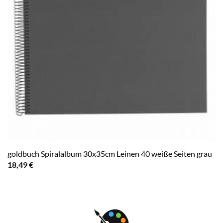
goldbuch Spiralalbum 30x35cm Leinen 40 weiße Seiten grau
18,49
€