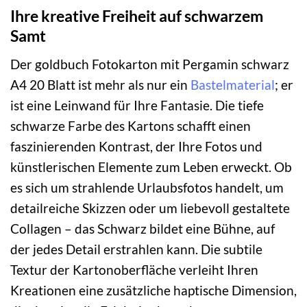
Ihre kreative Freiheit auf schwarzem
Samt
Der goldbuch Fotokarton mit Pergamin schwarz
A4 20 Blatt ist mehr als nur ein
Bastelmaterial
; er
ist eine Leinwand für Ihre Fantasie. Die tiefe
schwarze Farbe des Kartons schafft einen
faszinierenden Kontrast, der Ihre Fotos und
künstlerischen Elemente zum Leben erweckt. Ob
es sich um strahlende Urlaubsfotos handelt, um
detailreiche Skizzen oder um liebevoll gestaltete
Collagen – das Schwarz bildet eine Bühne, auf
der jedes Detail erstrahlen kann. Die subtile
Textur der Kartonoberfläche verleiht Ihren
Kreationen eine zusätzliche haptische Dimension,