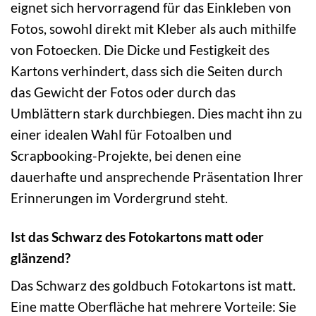
eignet sich hervorragend für das Einkleben von
Fotos, sowohl direkt mit Kleber als auch mithilfe
von Fotoecken. Die Dicke und Festigkeit des
Kartons verhindert, dass sich die Seiten durch
das Gewicht der Fotos oder durch das
Umblättern stark durchbiegen. Dies macht ihn zu
einer idealen Wahl für Fotoalben und
Scrapbooking-Projekte, bei denen eine
dauerhafte und ansprechende Präsentation Ihrer
Erinnerungen im Vordergrund steht.
Ist das Schwarz des Fotokartons matt oder
glänzend?
Das Schwarz des goldbuch Fotokartons ist matt.
Eine matte Oberfläche hat mehrere Vorteile: Sie