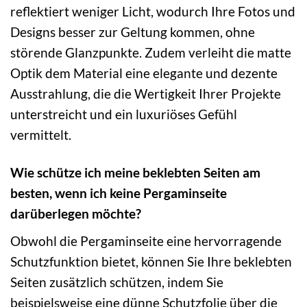
reflektiert weniger Licht, wodurch Ihre Fotos und
Designs besser zur Geltung kommen, ohne
störende Glanzpunkte. Zudem verleiht die matte
Optik dem Material eine elegante und dezente
Ausstrahlung, die die Wertigkeit Ihrer Projekte
unterstreicht und ein luxuriöses Gefühl
vermittelt.
Wie schütze ich meine beklebten Seiten am
besten, wenn ich keine Pergaminseite
darüberlegen möchte?
Obwohl die Pergaminseite eine hervorragende
Schutzfunktion bietet, können Sie Ihre beklebten
Seiten zusätzlich schützen, indem Sie
beispielsweise eine dünne Schutzfolie über die