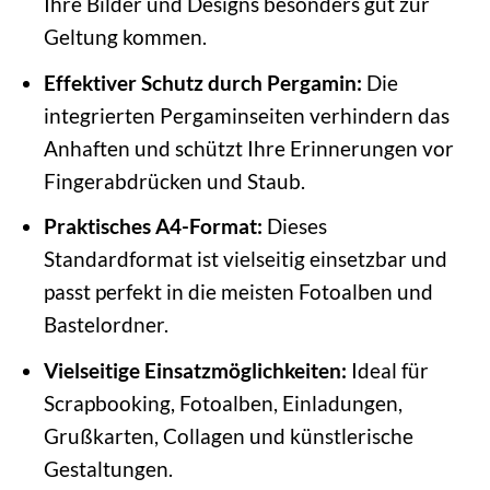
Ihre Bilder und Designs besonders gut zur
Geltung kommen.
Effektiver Schutz durch Pergamin:
Die
integrierten Pergaminseiten verhindern das
Anhaften und schützt Ihre Erinnerungen vor
Fingerabdrücken und Staub.
Praktisches A4-Format:
Dieses
Standardformat ist vielseitig einsetzbar und
passt perfekt in die meisten Fotoalben und
Bastelordner.
Vielseitige Einsatzmöglichkeiten:
Ideal für
Scrapbooking, Fotoalben, Einladungen,
Grußkarten, Collagen und künstlerische
Gestaltungen.