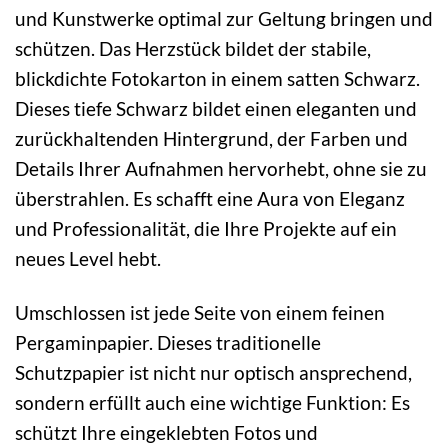
und Kunstwerke optimal zur Geltung bringen und
schützen. Das Herzstück bildet der stabile,
blickdichte Fotokarton in einem satten Schwarz.
Dieses tiefe Schwarz bildet einen eleganten und
zurückhaltenden Hintergrund, der Farben und
Details Ihrer Aufnahmen hervorhebt, ohne sie zu
überstrahlen. Es schafft eine Aura von Eleganz
und Professionalität, die Ihre Projekte auf ein
neues Level hebt.
Umschlossen ist jede Seite von einem feinen
Pergaminpapier. Dieses traditionelle
Schutzpapier ist nicht nur optisch ansprechend,
sondern erfüllt auch eine wichtige Funktion: Es
schützt Ihre eingeklebten Fotos und