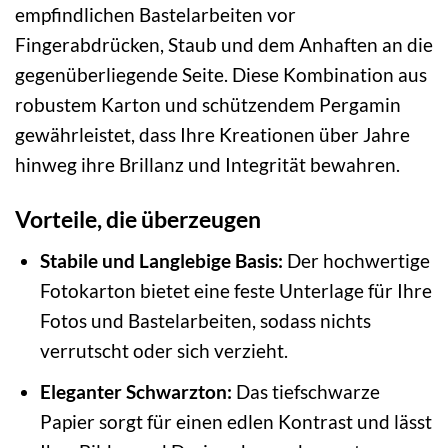
empfindlichen Bastelarbeiten vor
Fingerabdrücken, Staub und dem Anhaften an die
gegenüberliegende Seite. Diese Kombination aus
robustem Karton und schützendem Pergamin
gewährleistet, dass Ihre Kreationen über Jahre
hinweg ihre Brillanz und Integrität bewahren.
Vorteile, die überzeugen
Stabile und Langlebige Basis:
Der hochwertige
Fotokarton bietet eine feste Unterlage für Ihre
Fotos und Bastelarbeiten, sodass nichts
verrutscht oder sich verzieht.
Eleganter Schwarzton:
Das tiefschwarze
Papier sorgt für einen edlen Kontrast und lässt