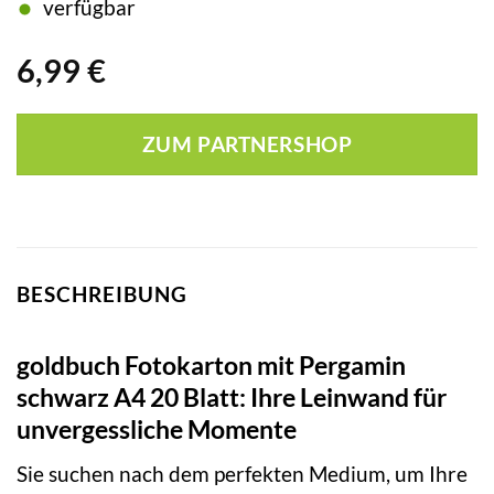
verfügbar
6,99
€
ZUM PARTNERSHOP
BESCHREIBUNG
goldbuch Fotokarton mit Pergamin
schwarz A4 20 Blatt: Ihre Leinwand für
unvergessliche Momente
Sie suchen nach dem perfekten Medium, um Ihre