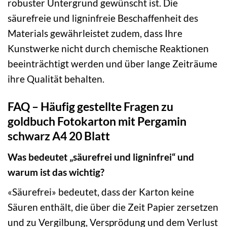
robuster Untergrund gewünscht ist. Die
säurefreie und ligninfreie Beschaffenheit des
Materials gewährleistet zudem, dass Ihre
Kunstwerke nicht durch chemische Reaktionen
beeinträchtigt werden und über lange Zeiträume
ihre Qualität behalten.
FAQ – Häufig gestellte Fragen zu
goldbuch Fotokarton mit Pergamin
schwarz A4 20 Blatt
Was bedeutet „säurefrei und ligninfrei“ und
warum ist das wichtig?
«Säurefrei» bedeutet, dass der Karton keine
Säuren enthält, die über die Zeit Papier zersetzen
und zu Vergilbung, Versprödung und dem Verlust