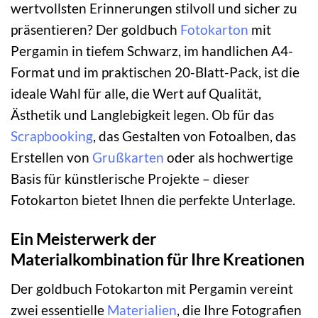
wertvollsten Erinnerungen stilvoll und sicher zu
präsentieren? Der goldbuch
Fotokarton
mit
Pergamin in tiefem Schwarz, im handlichen A4-
Format und im praktischen 20-Blatt-Pack, ist die
ideale Wahl für alle, die Wert auf Qualität,
Ästhetik und Langlebigkeit legen. Ob für das
Scrapbooking
, das Gestalten von Fotoalben, das
Erstellen von
Grußkarten
oder als hochwertige
Basis für künstlerische Projekte – dieser
Fotokarton bietet Ihnen die perfekte Unterlage.
Ein Meisterwerk der
Materialkombination für Ihre Kreationen
Der goldbuch Fotokarton mit Pergamin vereint
zwei essentielle
Materialien
, die Ihre Fotografien