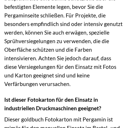
befestigten Elemente legen, bevor Sie die
Pergaminseite schließen. Für Projekte, die
besonders empfindlich sind oder intensiv genutzt
werden, können Sie auch erwägen, spezielle
Sprühversiegelungen zu verwenden, die die
Oberfläche schützen und die Farben
intensivieren. Achten Sie jedoch darauf, dass
diese Versiegelungen für den Einsatz mit Fotos
und Karton geeignet sind und keine
Verfärbungen verursachen.
Ist dieser Fotokarton für den Einsatz in
industriellen Druckmaschinen geeignet?
Dieser goldbuch Fotokarton mit Pergamin ist
primär für den manuellen Einsatz im Bastel- und