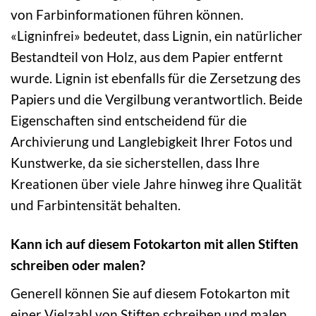
von Farbinformationen führen können.
«Ligninfrei» bedeutet, dass Lignin, ein natürlicher
Bestandteil von Holz, aus dem Papier entfernt
wurde. Lignin ist ebenfalls für die Zersetzung des
Papiers und die Vergilbung verantwortlich. Beide
Eigenschaften sind entscheidend für die
Archivierung und Langlebigkeit Ihrer Fotos und
Kunstwerke, da sie sicherstellen, dass Ihre
Kreationen über viele Jahre hinweg ihre Qualität
und Farbintensität behalten.
Kann ich auf diesem Fotokarton mit allen Stiften
schreiben oder malen?
Generell können Sie auf diesem Fotokarton mit
einer Vielzahl von Stiften schreiben und malen.