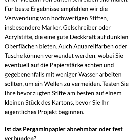
Für beste Ergebnisse empfehlen wir die
Verwendung von hochwertigen Stiften,
insbesondere Marker, Gelschreiber oder
Acrylstifte, die eine gute Deckkraft auf dunklen
Oberflächen bieten. Auch Aquarellfarben oder
Tusche können verwendet werden, wobei Sie
eventuell auf die Papierstärke achten und
gegebenenfalls mit weniger Wasser arbeiten
sollten, um ein Wellen zu vermeiden. Testen Sie
Ihre bevorzugten Stifte am besten auf einem
kleinen Stück des Kartons, bevor Sie Ihr
eigentliches Projekt beginnen.
Ist das Pergaminpapier abnehmbar oder fest
verbunden?