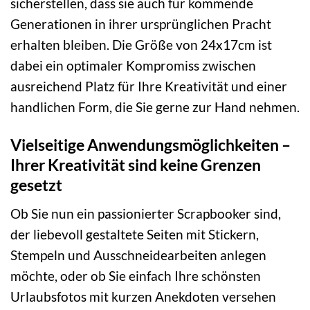
sicherstellen, dass sie auch für kommende
Generationen in ihrer ursprünglichen Pracht
erhalten bleiben. Die Größe von 24x17cm ist
dabei ein optimaler Kompromiss zwischen
ausreichend Platz für Ihre Kreativität und einer
handlichen Form, die Sie gerne zur Hand nehmen.
Vielseitige Anwendungsmöglichkeiten –
Ihrer Kreativität sind keine Grenzen
gesetzt
Ob Sie nun ein passionierter Scrapbooker sind,
der liebevoll gestaltete Seiten mit Stickern,
Stempeln und Ausschneidearbeiten anlegen
möchte, oder ob Sie einfach Ihre schönsten
Urlaubsfotos mit kurzen Anekdoten versehen