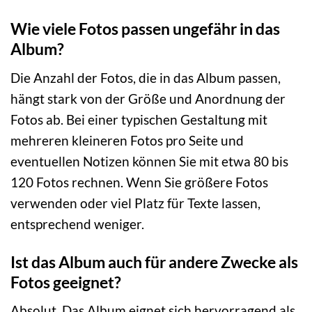
Wie viele Fotos passen ungefähr in das
Album?
Die Anzahl der Fotos, die in das Album passen,
hängt stark von der Größe und Anordnung der
Fotos ab. Bei einer typischen Gestaltung mit
mehreren kleineren Fotos pro Seite und
eventuellen Notizen können Sie mit etwa 80 bis
120 Fotos rechnen. Wenn Sie größere Fotos
verwenden oder viel Platz für Texte lassen,
entsprechend weniger.
Ist das Album auch für andere Zwecke als
Fotos geeignet?
Absolut. Das Album eignet sich hervorragend als