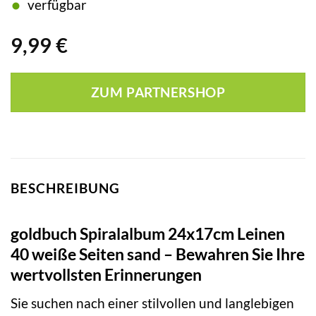
verfügbar
9,99
€
ZUM PARTNERSHOP
BESCHREIBUNG
goldbuch Spiralalbum 24x17cm Leinen
40 weiße Seiten sand – Bewahren Sie Ihre
wertvollsten Erinnerungen
Sie suchen nach einer stilvollen und langlebigen