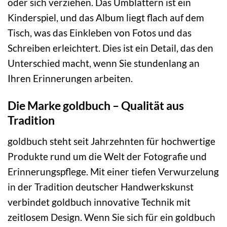
oder sich verziehen. Das Umblättern ist ein
Kinderspiel, und das Album liegt flach auf dem
Tisch, was das Einkleben von Fotos und das
Schreiben erleichtert. Dies ist ein Detail, das den
Unterschied macht, wenn Sie stundenlang an
Ihren Erinnerungen arbeiten.
Die Marke goldbuch – Qualität aus
Tradition
goldbuch steht seit Jahrzehnten für hochwertige
Produkte rund um die Welt der Fotografie und
Erinnerungspflege. Mit einer tiefen Verwurzelung
in der Tradition deutscher Handwerkskunst
verbindet goldbuch innovative Technik mit
zeitlosem Design. Wenn Sie sich für ein goldbuch