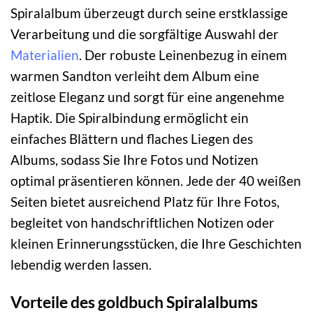
Spiralalbum überzeugt durch seine erstklassige
Verarbeitung und die sorgfältige Auswahl der
Materialien
. Der robuste Leinenbezug in einem
warmen Sandton verleiht dem Album eine
zeitlose Eleganz und sorgt für eine angenehme
Haptik. Die Spiralbindung ermöglicht ein
einfaches Blättern und flaches Liegen des
Albums, sodass Sie Ihre Fotos und Notizen
optimal präsentieren können. Jede der 40 weißen
Seiten bietet ausreichend Platz für Ihre Fotos,
begleitet von handschriftlichen Notizen oder
kleinen Erinnerungsstücken, die Ihre Geschichten
lebendig werden lassen.
Vorteile des goldbuch Spiralalbums