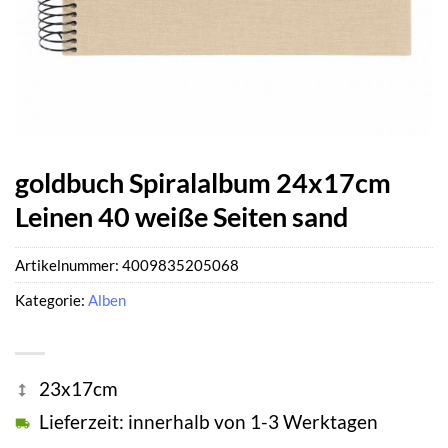
goldbuch Spiralalbum 24x17cm
Leinen 40 weiße Seiten sand
Artikelnummer:
4009835205068
Kategorie:
Alben
23x17cm
Lieferzeit: innerhalb von 1-3 Werktagen