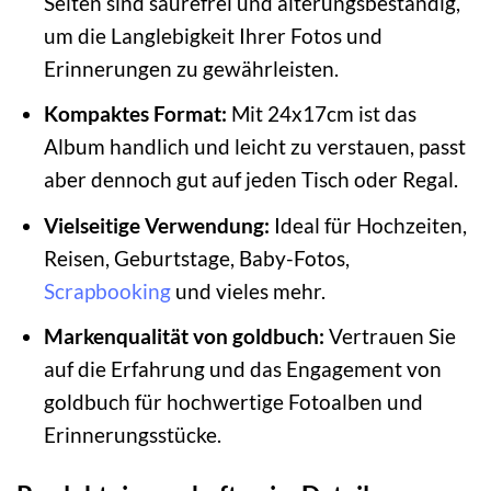
Seiten sind säurefrei und alterungsbeständig,
um die Langlebigkeit Ihrer Fotos und
Erinnerungen zu gewährleisten.
Kompaktes Format:
Mit 24x17cm ist das
Album handlich und leicht zu verstauen, passt
aber dennoch gut auf jeden Tisch oder Regal.
Vielseitige Verwendung:
Ideal für Hochzeiten,
Reisen, Geburtstage, Baby-Fotos,
Scrapbooking
und vieles mehr.
Markenqualität von goldbuch:
Vertrauen Sie
auf die Erfahrung und das Engagement von
goldbuch für hochwertige Fotoalben und
Erinnerungsstücke.