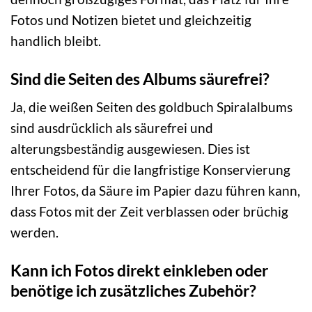
Fotos und Notizen bietet und gleichzeitig
handlich bleibt.
Sind die Seiten des Albums säurefrei?
Ja, die weißen Seiten des goldbuch Spiralalbums
sind ausdrücklich als säurefrei und
alterungsbeständig ausgewiesen. Dies ist
entscheidend für die langfristige Konservierung
Ihrer Fotos, da Säure im Papier dazu führen kann,
dass Fotos mit der Zeit verblassen oder brüchig
werden.
Kann ich Fotos direkt einkleben oder
benötige ich zusätzliches Zubehör?