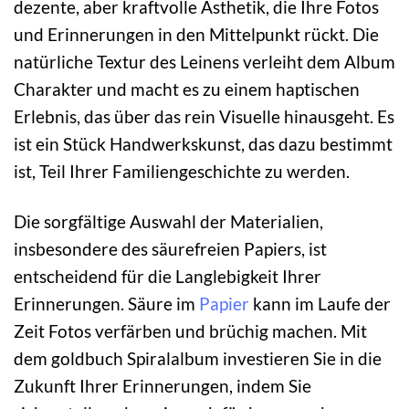
dezente, aber kraftvolle Ästhetik, die Ihre Fotos
und Erinnerungen in den Mittelpunkt rückt. Die
natürliche Textur des Leinens verleiht dem Album
Charakter und macht es zu einem haptischen
Erlebnis, das über das rein Visuelle hinausgeht. Es
ist ein Stück Handwerkskunst, das dazu bestimmt
ist, Teil Ihrer Familiengeschichte zu werden.
Die sorgfältige Auswahl der Materialien,
insbesondere des säurefreien Papiers, ist
entscheidend für die Langlebigkeit Ihrer
Erinnerungen. Säure im
Papier
kann im Laufe der
Zeit Fotos verfärben und brüchig machen. Mit
dem goldbuch Spiralalbum investieren Sie in die
Zukunft Ihrer Erinnerungen, indem Sie