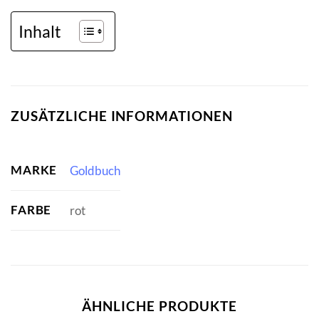
Inhalt
ZUSÄTZLICHE INFORMATIONEN
MARKE
Goldbuch
FARBE
rot
ÄHNLICHE PRODUKTE