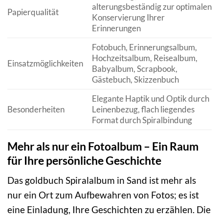
alterungsbeständig zur optimalen
Papierqualität
Konservierung Ihrer
Erinnerungen
Fotobuch, Erinnerungsalbum,
Hochzeitsalbum, Reisealbum,
Einsatzmöglichkeiten
Babyalbum, Scrapbook,
Gästebuch, Skizzenbuch
Elegante Haptik und Optik durch
Besonderheiten
Leinenbezug, flach liegendes
Format durch Spiralbindung
Mehr als nur ein Fotoalbum – Ein Raum
für Ihre persönliche Geschichte
Das goldbuch Spiralalbum in Sand ist mehr als
nur ein Ort zum Aufbewahren von Fotos; es ist
eine Einladung, Ihre Geschichten zu erzählen. Die