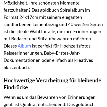
Möglichkeit, Ihre schönsten Momente
festzuhalten? Das goldbuch Spiralalbum im
Format 24x17cm mit seinem eleganten
sandfarbenen Leinenbezug und 40 weißen Seiten
ist die ideale Wahl für alle, die ihre Erinnerungen
mit Bedacht und Stil aufbewahren möchten.
Dieses
Album
ist perfekt für Hochzeitsfotos,
Reiseerinnerungen, Baby-Erstes-Jahr-
Dokumentationen oder einfach als kreatives
Skizzenbuch.
Hochwertige Verarbeitung für bleibende
Eindrücke
Wenn es um das Bewahren von Erinnerungen
geht, ist Qualität entscheidend. Das goldbuch