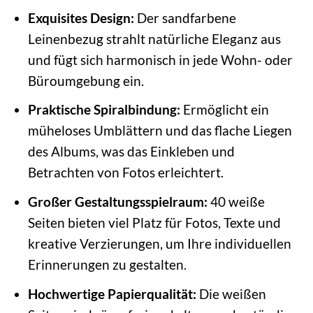
Exquisites Design:
Der sandfarbene
Leinenbezug strahlt natürliche Eleganz aus
und fügt sich harmonisch in jede Wohn- oder
Büroumgebung ein.
Praktische Spiralbindung:
Ermöglicht ein
müheloses Umblättern und das flache Liegen
des Albums, was das Einkleben und
Betrachten von Fotos erleichtert.
Großer Gestaltungsspielraum:
40 weiße
Seiten bieten viel Platz für Fotos, Texte und
kreative Verzierungen, um Ihre individuellen
Erinnerungen zu gestalten.
Hochwertige Papierqualität:
Die weißen