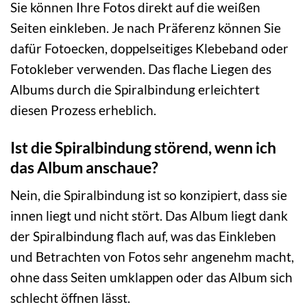
Sie können Ihre Fotos direkt auf die weißen
Seiten einkleben. Je nach Präferenz können Sie
dafür Fotoecken, doppelseitiges Klebeband oder
Fotokleber verwenden. Das flache Liegen des
Albums durch die Spiralbindung erleichtert
diesen Prozess erheblich.
Ist die Spiralbindung störend, wenn ich
das Album anschaue?
Nein, die Spiralbindung ist so konzipiert, dass sie
innen liegt und nicht stört. Das Album liegt dank
der Spiralbindung flach auf, was das Einkleben
und Betrachten von Fotos sehr angenehm macht,
ohne dass Seiten umklappen oder das Album sich
schlecht öffnen lässt.