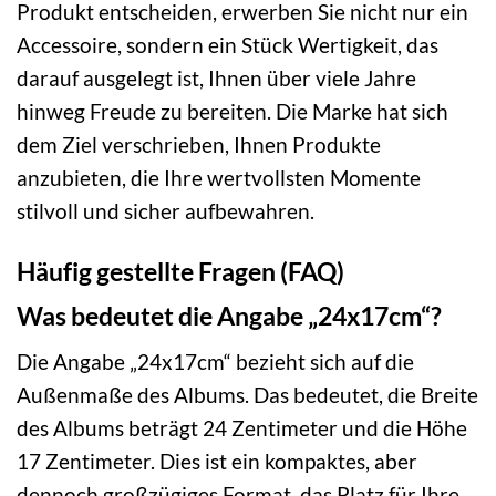
Produkt entscheiden, erwerben Sie nicht nur ein
Accessoire, sondern ein Stück Wertigkeit, das
darauf ausgelegt ist, Ihnen über viele Jahre
hinweg Freude zu bereiten. Die Marke hat sich
dem Ziel verschrieben, Ihnen Produkte
anzubieten, die Ihre wertvollsten Momente
stilvoll und sicher aufbewahren.
Häufig gestellte Fragen (FAQ)
Was bedeutet die Angabe „24x17cm“?
Die Angabe „24x17cm“ bezieht sich auf die
Außenmaße des Albums. Das bedeutet, die Breite
des Albums beträgt 24 Zentimeter und die Höhe
17 Zentimeter. Dies ist ein kompaktes, aber
dennoch großzügiges Format, das Platz für Ihre