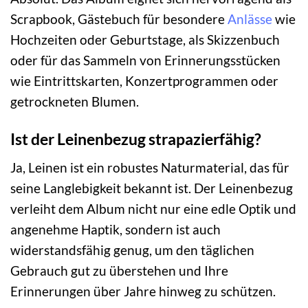
Scrapbook, Gästebuch für besondere
Anlässe
wie
Hochzeiten oder Geburtstage, als Skizzenbuch
oder für das Sammeln von Erinnerungsstücken
wie Eintrittskarten, Konzertprogrammen oder
getrockneten Blumen.
Ist der Leinenbezug strapazierfähig?
Ja, Leinen ist ein robustes Naturmaterial, das für
seine Langlebigkeit bekannt ist. Der Leinenbezug
verleiht dem Album nicht nur eine edle Optik und
angenehme Haptik, sondern ist auch
widerstandsfähig genug, um den täglichen
Gebrauch gut zu überstehen und Ihre
Erinnerungen über Jahre hinweg zu schützen.