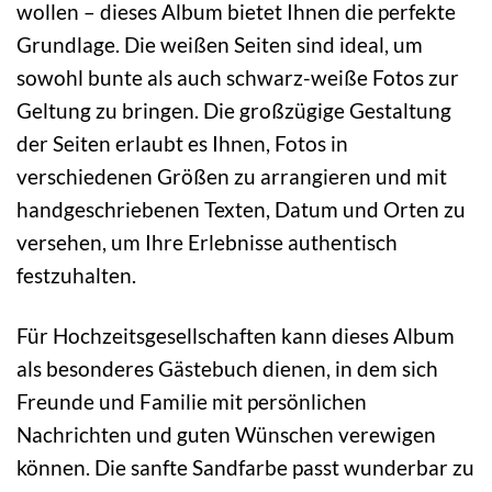
wollen – dieses Album bietet Ihnen die perfekte
Grundlage. Die weißen Seiten sind ideal, um
sowohl bunte als auch schwarz-weiße Fotos zur
Geltung zu bringen. Die großzügige Gestaltung
der Seiten erlaubt es Ihnen, Fotos in
verschiedenen Größen zu arrangieren und mit
handgeschriebenen Texten, Datum und Orten zu
versehen, um Ihre Erlebnisse authentisch
festzuhalten.
Für Hochzeitsgesellschaften kann dieses Album
als besonderes Gästebuch dienen, in dem sich
Freunde und Familie mit persönlichen
Nachrichten und guten Wünschen verewigen
können. Die sanfte Sandfarbe passt wunderbar zu