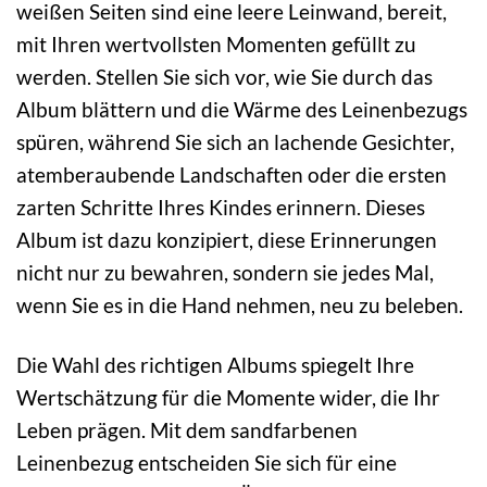
weißen Seiten sind eine leere Leinwand, bereit,
mit Ihren wertvollsten Momenten gefüllt zu
werden. Stellen Sie sich vor, wie Sie durch das
Album blättern und die Wärme des Leinenbezugs
spüren, während Sie sich an lachende Gesichter,
atemberaubende Landschaften oder die ersten
zarten Schritte Ihres Kindes erinnern. Dieses
Album ist dazu konzipiert, diese Erinnerungen
nicht nur zu bewahren, sondern sie jedes Mal,
wenn Sie es in die Hand nehmen, neu zu beleben.
Die Wahl des richtigen Albums spiegelt Ihre
Wertschätzung für die Momente wider, die Ihr
Leben prägen. Mit dem sandfarbenen
Leinenbezug entscheiden Sie sich für eine