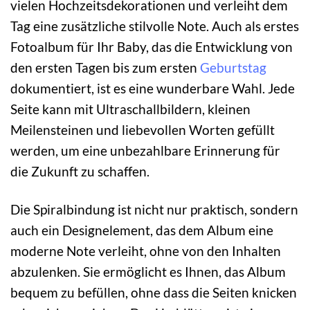
vielen Hochzeitsdekorationen und verleiht dem
Tag eine zusätzliche stilvolle Note. Auch als erstes
Fotoalbum für Ihr Baby, das die Entwicklung von
den ersten Tagen bis zum ersten
Geburtstag
dokumentiert, ist es eine wunderbare Wahl. Jede
Seite kann mit Ultraschallbildern, kleinen
Meilensteinen und liebevollen Worten gefüllt
werden, um eine unbezahlbare Erinnerung für
die Zukunft zu schaffen.
Die Spiralbindung ist nicht nur praktisch, sondern
auch ein Designelement, das dem Album eine
moderne Note verleiht, ohne von den Inhalten
abzulenken. Sie ermöglicht es Ihnen, das Album
bequem zu befüllen, ohne dass die Seiten knicken