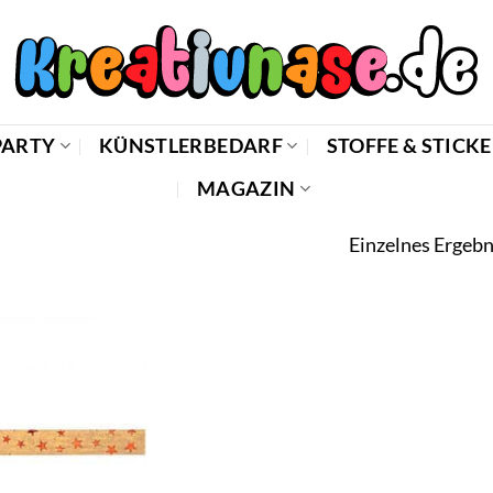
PARTY
KÜNSTLERBEDARF
STOFFE & STICK
MAGAZIN
Einzelnes Ergebn