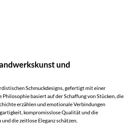
 Handwerkskunst und
distischen Schmuckdesigns, gefertigt mit einer
re Philosophie basiert auf der Schaffung von Stücken, die
schichte erzählen und emotionale Verbindungen
igartigkeit, kompromisslose Qualität und die
 und die zeitlose Eleganz schätzen.