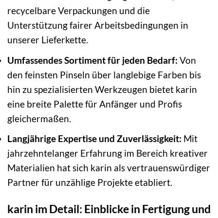
recycelbare Verpackungen und die
Unterstützung fairer Arbeitsbedingungen in
unserer Lieferkette.
Umfassendes Sortiment für jeden Bedarf:
Von
den feinsten Pinseln über langlebige Farben bis
hin zu spezialisierten Werkzeugen bietet karin
eine breite Palette für Anfänger und Profis
gleichermaßen.
Langjährige Expertise und Zuverlässigkeit:
Mit
jahrzehntelanger Erfahrung im Bereich kreativer
Materialien hat sich karin als vertrauenswürdiger
Partner für unzählige Projekte etabliert.
karin im Detail: Einblicke in Fertigung und