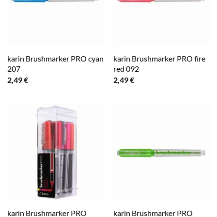
karin Brushmarker PRO cyan
karin Brushmarker PRO fire
207
red 092
2,49
€
2,49
€
karin Brushmarker PRO
karin Brushmarker PRO