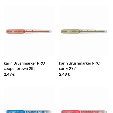
karin Brushmarker PRO
karin Brushmarker PRO
cooper brown 282
curry 297
2,49
€
2,49
€