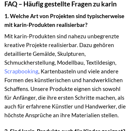
FAQ – Häufig gestellte Fragen zu karin
1. Welche Art von Projekten sind typischerweise
mit karin-Produkten realisierbar?
Mit karin-Produkten sind nahezu unbegrenzte
kreative Projekte realisierbar. Dazu gehören
detaillierte Gemälde, Skulpturen,
Schmuckherstellung, Modellbau, Textildesign,
Scrapbooking
, Kartenbasteln und viele andere
Formen des künstlerischen und handwerklichen
Schaffens. Unsere Produkte eignen sich sowohl
für Anfänger, die ihre ersten Schritte machen, als
auch für erfahrene Künstler und Handwerker, die
höchste Ansprüche an ihre Materialien stellen.