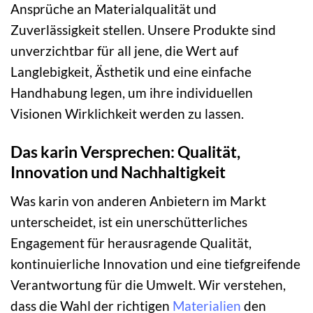
Ansprüche an Materialqualität und
Zuverlässigkeit stellen. Unsere Produkte sind
unverzichtbar für all jene, die Wert auf
Langlebigkeit, Ästhetik und eine einfache
Handhabung legen, um ihre individuellen
Visionen Wirklichkeit werden zu lassen.
Das karin Versprechen: Qualität,
Innovation und Nachhaltigkeit
Was karin von anderen Anbietern im Markt
unterscheidet, ist ein unerschütterliches
Engagement für herausragende Qualität,
kontinuierliche Innovation und eine tiefgreifende
Verantwortung für die Umwelt. Wir verstehen,
dass die Wahl der richtigen
Materialien
den