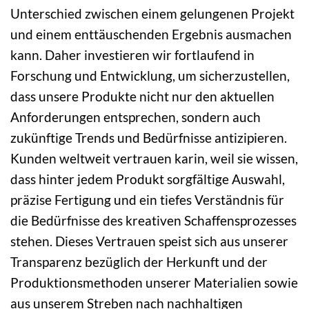
Unterschied zwischen einem gelungenen Projekt
und einem enttäuschenden Ergebnis ausmachen
kann. Daher investieren wir fortlaufend in
Forschung und Entwicklung, um sicherzustellen,
dass unsere Produkte nicht nur den aktuellen
Anforderungen entsprechen, sondern auch
zukünftige Trends und Bedürfnisse antizipieren.
Kunden weltweit vertrauen karin, weil sie wissen,
dass hinter jedem Produkt sorgfältige Auswahl,
präzise Fertigung und ein tiefes Verständnis für
die Bedürfnisse des kreativen Schaffensprozesses
stehen. Dieses Vertrauen speist sich aus unserer
Transparenz bezüglich der Herkunft und der
Produktionsmethoden unserer Materialien sowie
aus unserem Streben nach nachhaltigen