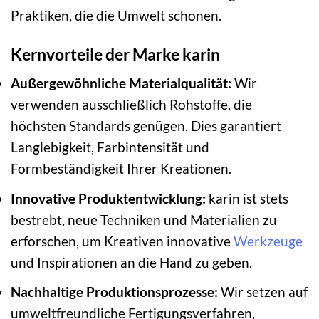
Praktiken, die die Umwelt schonen.
Kernvorteile der Marke karin
Außergewöhnliche Materialqualität:
Wir
verwenden ausschließlich Rohstoffe, die
höchsten Standards genügen. Dies garantiert
Langlebigkeit, Farbintensität und
Formbeständigkeit Ihrer Kreationen.
Innovative Produktentwicklung:
karin ist stets
bestrebt, neue Techniken und Materialien zu
erforschen, um Kreativen innovative
Werkzeuge
und Inspirationen an die Hand zu geben.
Nachhaltige Produktionsprozesse:
Wir setzen auf
umweltfreundliche Fertigungsverfahren,