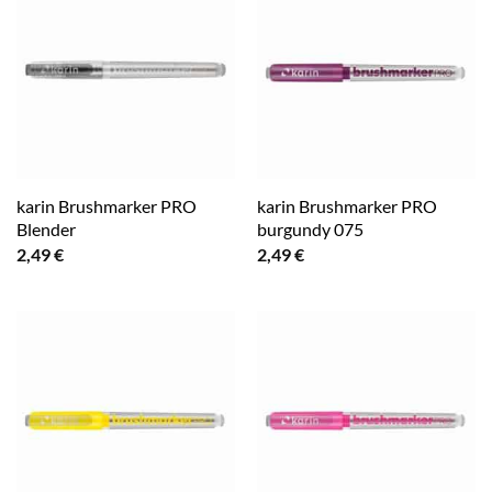
karin Brushmarker PRO
karin Brushmarker PRO
Blender
burgundy 075
2,49
€
2,49
€