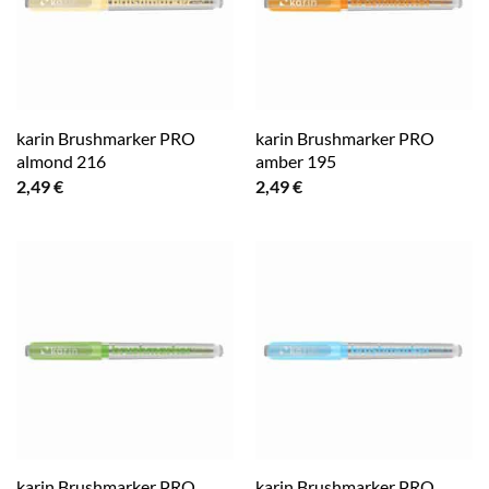
karin Brushmarker PRO
karin Brushmarker PRO
almond 216
amber 195
2,49
€
2,49
€
karin Brushmarker PRO
karin Brushmarker PRO