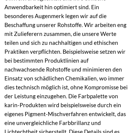
Anwendbarkeit hin optimiert sind. Ein
besonderes Augenmerk legen wir auf die
Beschaffung unserer Rohstoffe. Wir arbeiten eng
mit Zulieferern zusammen, die unsere Werte
teilen und sich zu nachhaltigen und ethischen
Praktiken verpflichten. Beispielsweise setzen wir
bei bestimmten Produktlinien auf
nachwachsende Rohstoffe und minimieren den
Einsatz von schädlichen Chemikalien, wo immer
dies technisch möglich ist, ohne Kompromisse bei
der Leistung einzugehen. Die Farbpalette von
karin-Produkten wird beispielsweise durch ein
eigenes Pigment-Mischverfahren entwickelt, das
eine unvergleichliche Farbbrillanz und
Lichtechtheit sicherstellt. Diese Details sind es,