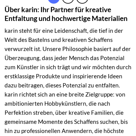
Über karin: Ihr Partner für kreative
Entfaltung und hochwertige Materialien
karin steht für eine Leidenschaft, die tief in der
Welt des Bastelns und kreativen Schaffens
verwurzelt ist. Unsere Philosophie basiert auf der
Überzeugung, dass jeder Mensch das Potenzial
zum Künstler in sich trägt und wir möchten durch
erstklassige Produkte und inspirierende Ideen
dazu beitragen, dieses Potenzial zu entfalten.
karin richtet sich an eine breite Zielgruppe: von
ambitionierten Hobbykünstlern, die nach
Perfektion streben, über kreative Familien, die
gemeinsame Momente des Schaffens suchen, bis
hin zu professionellen Anwendern, die höchste