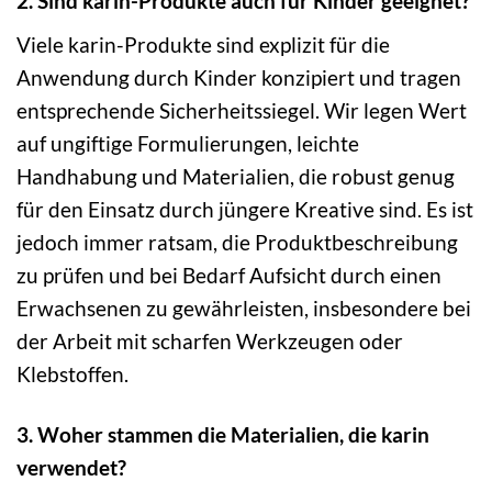
2. Sind karin-Produkte auch für Kinder geeignet?
Viele karin-Produkte sind explizit für die
Anwendung durch Kinder konzipiert und tragen
entsprechende Sicherheitssiegel. Wir legen Wert
auf ungiftige Formulierungen, leichte
Handhabung und Materialien, die robust genug
für den Einsatz durch jüngere Kreative sind. Es ist
jedoch immer ratsam, die Produktbeschreibung
zu prüfen und bei Bedarf Aufsicht durch einen
Erwachsenen zu gewährleisten, insbesondere bei
der Arbeit mit scharfen Werkzeugen oder
Klebstoffen.
3. Woher stammen die Materialien, die karin
verwendet?