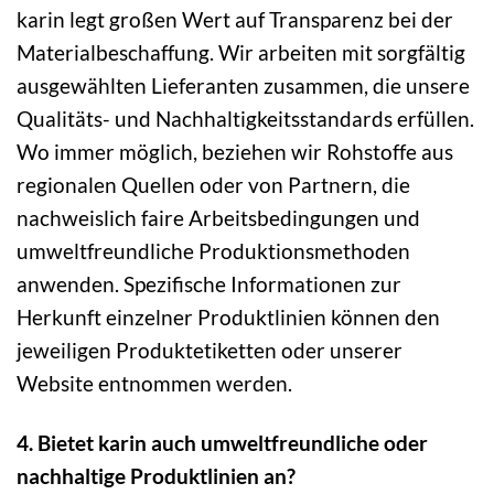
karin legt großen Wert auf Transparenz bei der
Materialbeschaffung. Wir arbeiten mit sorgfältig
ausgewählten Lieferanten zusammen, die unsere
Qualitäts- und Nachhaltigkeitsstandards erfüllen.
Wo immer möglich, beziehen wir Rohstoffe aus
regionalen Quellen oder von Partnern, die
nachweislich faire Arbeitsbedingungen und
umweltfreundliche Produktionsmethoden
anwenden. Spezifische Informationen zur
Herkunft einzelner Produktlinien können den
jeweiligen Produktetiketten oder unserer
Website entnommen werden.
4. Bietet karin auch umweltfreundliche oder
nachhaltige Produktlinien an?