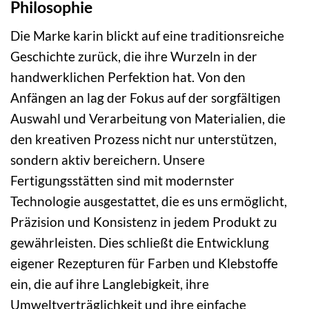
Philosophie
Die Marke karin blickt auf eine traditionsreiche
Geschichte zurück, die ihre Wurzeln in der
handwerklichen Perfektion hat. Von den
Anfängen an lag der Fokus auf der sorgfältigen
Auswahl und Verarbeitung von Materialien, die
den kreativen Prozess nicht nur unterstützen,
sondern aktiv bereichern. Unsere
Fertigungsstätten sind mit modernster
Technologie ausgestattet, die es uns ermöglicht,
Präzision und Konsistenz in jedem Produkt zu
gewährleisten. Dies schließt die Entwicklung
eigener Rezepturen für Farben und Klebstoffe
ein, die auf ihre Langlebigkeit, ihre
Umweltverträglichkeit und ihre einfache