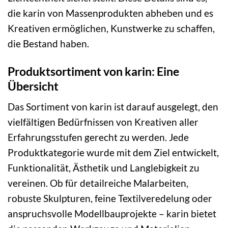
die karin von Massenprodukten abheben und es
Kreativen ermöglichen, Kunstwerke zu schaffen,
die Bestand haben.
Produktsortiment von karin: Eine
Übersicht
Das Sortiment von karin ist darauf ausgelegt, den
vielfältigen Bedürfnissen von Kreativen aller
Erfahrungsstufen gerecht zu werden. Jede
Produktkategorie wurde mit dem Ziel entwickelt,
Funktionalität, Ästhetik und Langlebigkeit zu
vereinen. Ob für detailreiche Malarbeiten,
robuste Skulpturen, feine Textilveredelung oder
anspruchsvolle Modellbauprojekte – karin bietet