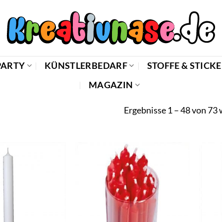
PARTY
KÜNSTLERBEDARF
STOFFE & STICK
MAGAZIN
Ergebnisse 1 – 48 von 73