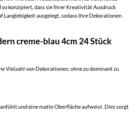
so konzipiert, dass sie Ihrer Kreativität Ausdruck
f Langlebigkeit ausgelegt, sodass Ihre Dekorationen
edern creme-blau 4cm 24 Stück
ine Vielzahl von Dekorationen, ohne zu dominant zu
 anfühlt und eine matte Oberfläche aufweist. Dies sorgt