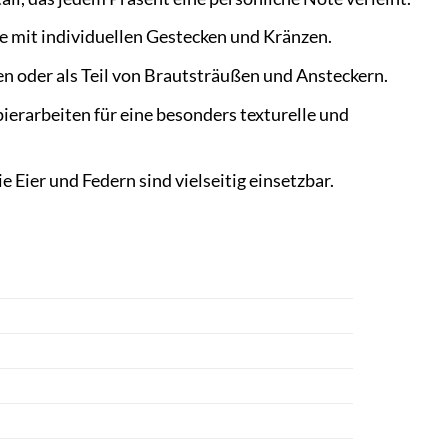
se mit individuellen Gestecken und Kränzen.
n oder als Teil von Brautsträußen und Ansteckern.
pierarbeiten für eine besonders texturelle und
e Eier und Federn sind vielseitig einsetzbar.