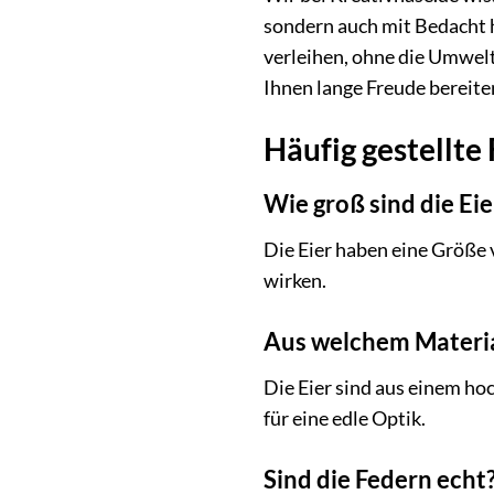
sondern auch mit Bedacht h
verleihen, ohne die Umwelt
Ihnen lange Freude bereit
Häufig gestellte
Wie groß sind die Ei
Die Eier haben eine Größe 
wirken.
Aus welchem Material
Die Eier sind aus einem ho
für eine edle Optik.
Sind die Federn echt