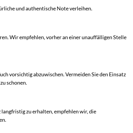
türliche und authentische Note verleihen.
en. Wir empfehlen, vorher an einer unauffälligen Stelle
Tuch vorsichtig abzuwischen. Vermeiden Sie den Einsatz
 zu schonen.
langfristig zu erhalten, empfehlen wir, die
en.