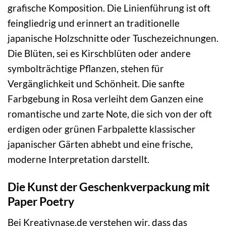
grafische Komposition. Die Linienführung ist oft
feingliedrig und erinnert an traditionelle
japanische Holzschnitte oder Tuschezeichnungen.
Die Blüten, sei es Kirschblüten oder andere
symbolträchtige Pflanzen, stehen für
Vergänglichkeit und Schönheit. Die sanfte
Farbgebung in Rosa verleiht dem Ganzen eine
romantische und zarte Note, die sich von der oft
erdigen oder grünen Farbpalette klassischer
japanischer Gärten abhebt und eine frische,
moderne Interpretation darstellt.
Die Kunst der Geschenkverpackung mit
Paper Poetry
Bei Kreativnase.de verstehen wir, dass das