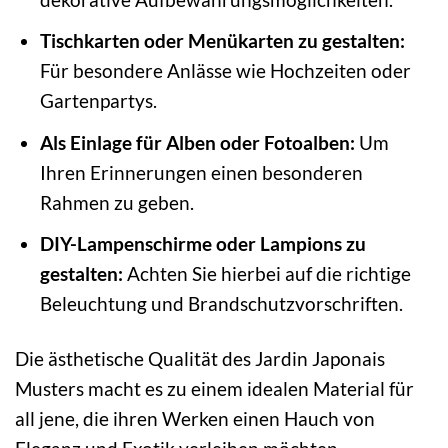
Tischkarten oder Menükarten zu gestalten:
Für besondere Anlässe wie Hochzeiten oder
Gartenpartys.
Als Einlage für Alben oder Fotoalben:
Um
Ihren Erinnerungen einen besonderen
Rahmen zu geben.
DIY-Lampenschirme oder Lampions zu
gestalten:
Achten Sie hierbei auf die richtige
Beleuchtung und Brandschutzvorschriften.
Die ästhetische Qualität des Jardin Japonais
Musters macht es zu einem idealen Material für
all jene, die ihren Werken einen Hauch von