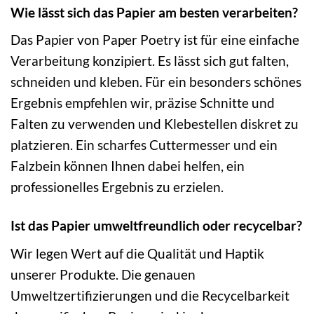
Wie lässt sich das Papier am besten verarbeiten?
Das Papier von Paper Poetry ist für eine einfache
Verarbeitung konzipiert. Es lässt sich gut falten,
schneiden und kleben. Für ein besonders schönes
Ergebnis empfehlen wir, präzise Schnitte und
Falten zu verwenden und Klebestellen diskret zu
platzieren. Ein scharfes Cuttermesser und ein
Falzbein können Ihnen dabei helfen, ein
professionelles Ergebnis zu erzielen.
Ist das Papier umweltfreundlich oder recycelbar?
Wir legen Wert auf die Qualität und Haptik
unserer Produkte. Die genauen
Umweltzertifizierungen und die Recycelbarkeit