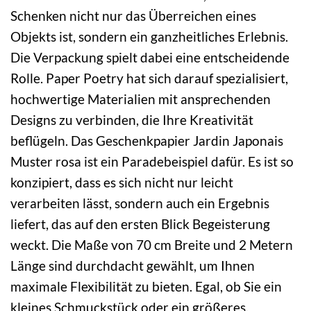
Schenken nicht nur das Überreichen eines
Objekts ist, sondern ein ganzheitliches Erlebnis.
Die Verpackung spielt dabei eine entscheidende
Rolle. Paper Poetry hat sich darauf spezialisiert,
hochwertige Materialien mit ansprechenden
Designs zu verbinden, die Ihre Kreativität
beflügeln. Das Geschenkpapier Jardin Japonais
Muster rosa ist ein Paradebeispiel dafür. Es ist so
konzipiert, dass es sich nicht nur leicht
verarbeiten lässt, sondern auch ein Ergebnis
liefert, das auf den ersten Blick Begeisterung
weckt. Die Maße von 70 cm Breite und 2 Metern
Länge sind durchdacht gewählt, um Ihnen
maximale Flexibilität zu bieten. Egal, ob Sie ein
kleines Schmuckstück oder ein größeres,