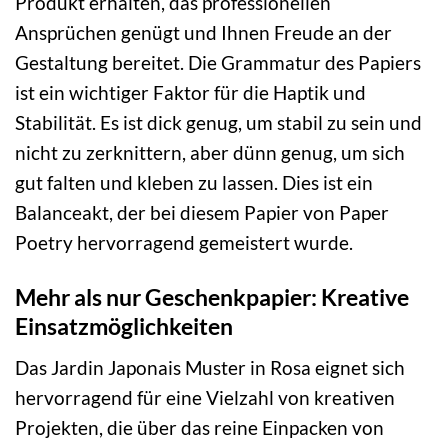
Produkt erhalten, das professionellen
Ansprüchen genügt und Ihnen Freude an der
Gestaltung bereitet. Die Grammatur des Papiers
ist ein wichtiger Faktor für die Haptik und
Stabilität. Es ist dick genug, um stabil zu sein und
nicht zu zerknittern, aber dünn genug, um sich
gut falten und kleben zu lassen. Dies ist ein
Balanceakt, der bei diesem Papier von Paper
Poetry hervorragend gemeistert wurde.
Mehr als nur Geschenkpapier: Kreative
Einsatzmöglichkeiten
Das Jardin Japonais Muster in Rosa eignet sich
hervorragend für eine Vielzahl von kreativen
Projekten, die über das reine Einpacken von