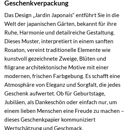
Geschenkverpackung
Das Design „Jardin Japonais“ entführt Sie in die
Welt der japanischen Gärten, bekannt für ihre
Ruhe, Harmonie und detailreiche Gestaltung.
Dieses Muster, interpretiert in einem sanften
Rosaton, vereint traditionelle Elemente wie
kunstvoll gezeichnete Zweige, Blüten und
filigrane architektonische Motive mit einer
modernen, frischen Farbgebung. Es schafft eine
Atmosphäre von Eleganz und Sorgfalt, die jedes
Geschenk aufwertet. Ob für Geburtstage,
Jubiläen, als Dankeschön oder einfach nur, um
einem lieben Menschen eine Freude zu machen –
dieses Geschenkpapier kommuniziert
Wertschätzung und Geschmack.