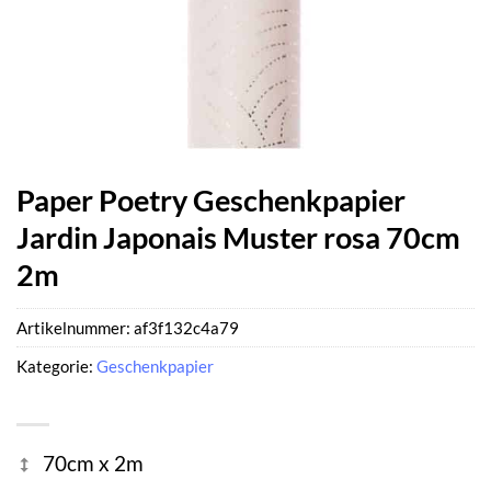
Paper Poetry Geschenkpapier
Jardin Japonais Muster rosa 70cm
2m
Artikelnummer:
af3f132c4a79
Kategorie:
Geschenkpapier
70cm x 2m