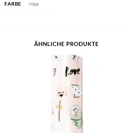
FARBE
rosa
ÄHNLICHE PRODUKTE