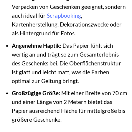
Verpacken von Geschenken geeignet, sondern
auch ideal für
Scrapbooking
,
Kartenherstellung, Dekorationszwecke oder
als Hintergrund für Fotos.
Angenehme Haptik:
Das Papier fühlt sich
wertig an und trägt so zum Gesamterlebnis
des Geschenks bei. Die Oberflächenstruktur
ist glatt und leicht matt, was die Farben
optimal zur Geltung bringt.
Großzügige Größe:
Mit einer Breite von 70 cm
und einer Länge von 2 Metern bietet das
Papier ausreichend Fläche für mittelgroße bis
größere Geschenke.