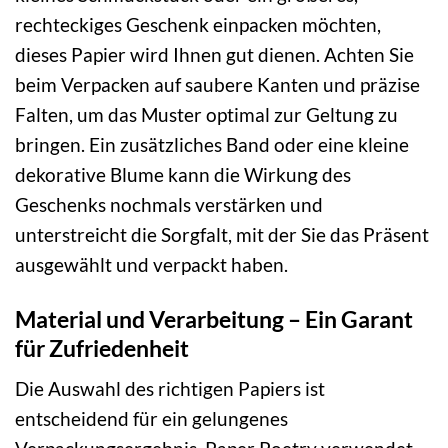
rechteckiges Geschenk einpacken möchten,
dieses Papier wird Ihnen gut dienen. Achten Sie
beim Verpacken auf saubere Kanten und präzise
Falten, um das Muster optimal zur Geltung zu
bringen. Ein zusätzliches Band oder eine kleine
dekorative Blume kann die Wirkung des
Geschenks nochmals verstärken und
unterstreicht die Sorgfalt, mit der Sie das Präsent
ausgewählt und verpackt haben.
Material und Verarbeitung – Ein Garant
für Zufriedenheit
Die Auswahl des richtigen Papiers ist
entscheidend für ein gelungenes