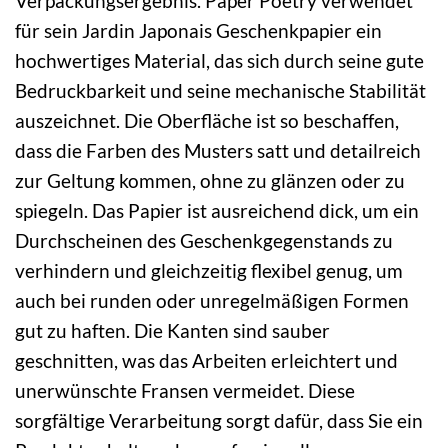
Verpackungsergebnis. Paper Poetry verwendet
für sein Jardin Japonais Geschenkpapier ein
hochwertiges Material, das sich durch seine gute
Bedruckbarkeit und seine mechanische Stabilität
auszeichnet. Die Oberfläche ist so beschaffen,
dass die Farben des Musters satt und detailreich
zur Geltung kommen, ohne zu glänzen oder zu
spiegeln. Das Papier ist ausreichend dick, um ein
Durchscheinen des Geschenkgegenstands zu
verhindern und gleichzeitig flexibel genug, um
auch bei runden oder unregelmäßigen Formen
gut zu haften. Die Kanten sind sauber
geschnitten, was das Arbeiten erleichtert und
unerwünschte Fransen vermeidet. Diese
sorgfältige Verarbeitung sorgt dafür, dass Sie ein