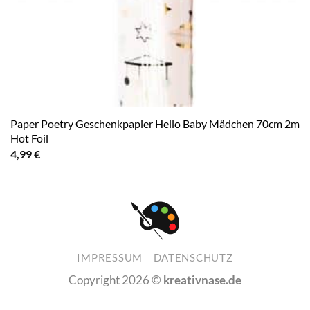
Paper Poetry Geschenkpapier Hello Baby Mädchen 70cm 2m
Hot Foil
4,99
€
IMPRESSUM
DATENSCHUTZ
Copyright 2026 ©
kreativnase.de