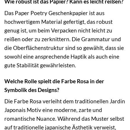
Wie robust ist das Papier? Kann es leicht reißen?
Das Paper Poetry Geschenkpapier ist aus
hochwertigem Material gefertigt, das robust
genug ist, um beim Verpacken nicht leicht zu
reißen oder zu zerknittern. Die Grammatur und
die Oberflächenstruktur sind so gewählt, dass sie
sowohl eine ansprechende Haptik als auch eine
gute Stabilität gewährleisten.
Welche Rolle spielt die Farbe Rosa in der
Symbolik des Designs?
Die Farbe Rosa verleiht dem traditionellen Jardin
Japonais Motiv eine moderne, zarte und
romantische Nuance. Während das Muster selbst
auf traditionelle japanische Ästhetik verweist,