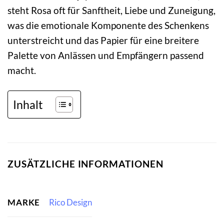
steht Rosa oft für Sanftheit, Liebe und Zuneigung,
was die emotionale Komponente des Schenkens
unterstreicht und das Papier für eine breitere
Palette von Anlässen und Empfängern passend
macht.
Inhalt
ZUSÄTZLICHE INFORMATIONEN
MARKE
Rico Design