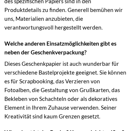
des spezifischen Papiers sind in den
Produktdetails zu finden. Generell bemühen wir
uns, Materialien anzubieten, die
verantwortungsvoll hergestellt werden.
Welche anderen Einsatzmöglichkeiten gibt es
neben der Geschenkverpackung?
Dieses Geschenkpapier ist auch wunderbar für
verschiedene Bastelprojekte geeignet. Sie können
es für Scrapbooking, das Verzieren von
Fotoalben, die Gestaltung von Grußkarten, das
Bekleben von Schachteln oder als dekoratives
Element in Ihrem Zuhause verwenden. Seiner
Kreativität sind kaum Grenzen gesetzt.