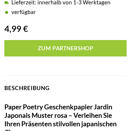
Lieferzeit: innerhalb von 1-3 Werktagen
verfügbar
4,99
€
ZUM PARTNERSHOP
BESCHREIBUNG
Paper Poetry Geschenkpapier Jardin
Japonais Muster rosa – Verleihen Sie
Ihren Präsenten stilvollen japanischen