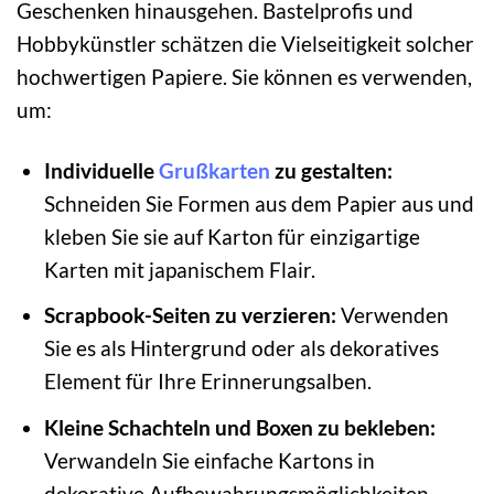
Geschenken hinausgehen. Bastelprofis und
Hobbykünstler schätzen die Vielseitigkeit solcher
hochwertigen Papiere. Sie können es verwenden,
um:
Individuelle
Grußkarten
zu gestalten:
Schneiden Sie Formen aus dem Papier aus und
kleben Sie sie auf Karton für einzigartige
Karten mit japanischem Flair.
Scrapbook-Seiten zu verzieren:
Verwenden
Sie es als Hintergrund oder als dekoratives
Element für Ihre Erinnerungsalben.
Kleine Schachteln und Boxen zu bekleben:
Verwandeln Sie einfache Kartons in
dekorative Aufbewahrungsmöglichkeiten.