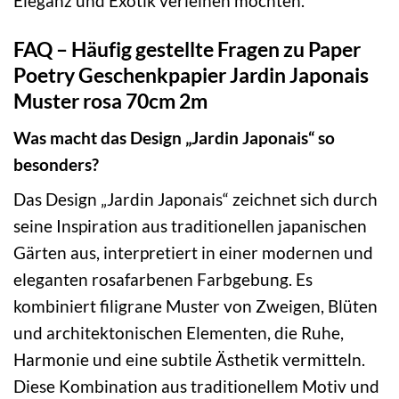
Eleganz und Exotik verleihen möchten.
FAQ – Häufig gestellte Fragen zu Paper
Poetry Geschenkpapier Jardin Japonais
Muster rosa 70cm 2m
Was macht das Design „Jardin Japonais“ so
besonders?
Das Design „Jardin Japonais“ zeichnet sich durch
seine Inspiration aus traditionellen japanischen
Gärten aus, interpretiert in einer modernen und
eleganten rosafarbenen Farbgebung. Es
kombiniert filigrane Muster von Zweigen, Blüten
und architektonischen Elementen, die Ruhe,
Harmonie und eine subtile Ästhetik vermitteln.
Diese Kombination aus traditionellem Motiv und