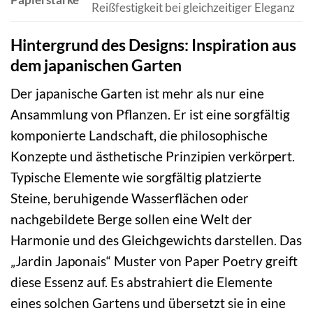
Reißfestigkeit bei gleichzeitiger Eleganz
Hintergrund des Designs: Inspiration aus
dem japanischen Garten
Der japanische Garten ist mehr als nur eine
Ansammlung von Pflanzen. Er ist eine sorgfältig
komponierte Landschaft, die philosophische
Konzepte und ästhetische Prinzipien verkörpert.
Typische Elemente wie sorgfältig platzierte
Steine, beruhigende Wasserflächen oder
nachgebildete Berge sollen eine Welt der
Harmonie und des Gleichgewichts darstellen. Das
„Jardin Japonais“ Muster von Paper Poetry greift
diese Essenz auf. Es abstrahiert die Elemente
eines solchen Gartens und übersetzt sie in eine