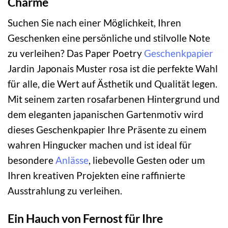
Charme
Suchen Sie nach einer Möglichkeit, Ihren
Geschenken eine persönliche und stilvolle Note
zu verleihen? Das Paper Poetry
Geschenkpapier
Jardin Japonais Muster rosa ist die perfekte Wahl
für alle, die Wert auf Ästhetik und Qualität legen.
Mit seinem zarten rosafarbenen Hintergrund und
dem eleganten japanischen Gartenmotiv wird
dieses Geschenkpapier Ihre Präsente zu einem
wahren Hingucker machen und ist ideal für
besondere
Anlässe
, liebevolle Gesten oder um
Ihren kreativen Projekten eine raffinierte
Ausstrahlung zu verleihen.
Ein Hauch von Fernost für Ihre