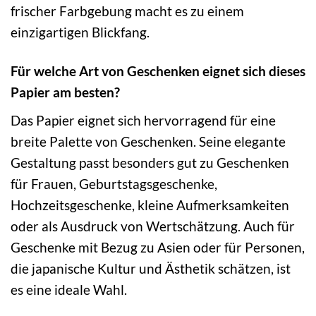
frischer Farbgebung macht es zu einem
einzigartigen Blickfang.
Für welche Art von Geschenken eignet sich dieses
Papier am besten?
Das Papier eignet sich hervorragend für eine
breite Palette von Geschenken. Seine elegante
Gestaltung passt besonders gut zu Geschenken
für Frauen, Geburtstagsgeschenke,
Hochzeitsgeschenke, kleine Aufmerksamkeiten
oder als Ausdruck von Wertschätzung. Auch für
Geschenke mit Bezug zu Asien oder für Personen,
die japanische Kultur und Ästhetik schätzen, ist
es eine ideale Wahl.