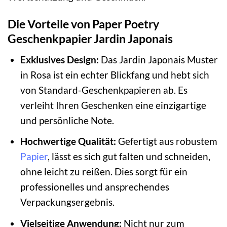
Die Vorteile von Paper Poetry
Geschenkpapier Jardin Japonais
Exklusives Design:
Das Jardin Japonais Muster
in Rosa ist ein echter Blickfang und hebt sich
von Standard-Geschenkpapieren ab. Es
verleiht Ihren Geschenken eine einzigartige
und persönliche Note.
Hochwertige Qualität:
Gefertigt aus robustem
Papier
, lässt es sich gut falten und schneiden,
ohne leicht zu reißen. Dies sorgt für ein
professionelles und ansprechendes
Verpackungsergebnis.
Vielseitige Anwendung:
Nicht nur zum