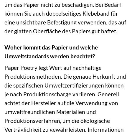
um das Papier nicht zu beschädigen. Bei Bedarf
können Sie auch doppelseitiges Klebeband für
eine unsichtbare Befestigung verwenden, das auf
der glatten Oberfläche des Papiers gut haftet.
Woher kommt das Papier und welche
Umweltstandards werden beachtet?
Paper Poetry legt Wert auf nachhaltige
Produktionsmethoden. Die genaue Herkunft und
die spezifischen Umweltzertifizierungen können
je nach Produktionscharge variieren. Generell
achtet der Hersteller auf die Verwendung von
umweltfreundlichen Materialien und
Produktionsverfahren, um die ökologische
Verträglichkeit zu gewährleisten. Informationen