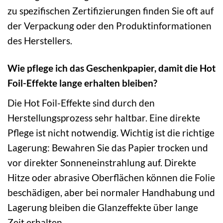
zu spezifischen Zertifizierungen finden Sie oft auf
der Verpackung oder den Produktinformationen
des Herstellers.
Wie pflege ich das Geschenkpapier, damit die Hot
Foil-Effekte lange erhalten bleiben?
Die Hot Foil-Effekte sind durch den
Herstellungsprozess sehr haltbar. Eine direkte
Pflege ist nicht notwendig. Wichtig ist die richtige
Lagerung: Bewahren Sie das Papier trocken und
vor direkter Sonneneinstrahlung auf. Direkte
Hitze oder abrasive Oberflächen können die Folie
beschädigen, aber bei normaler Handhabung und
Lagerung bleiben die Glanzeffekte über lange
Zeit erhalten.