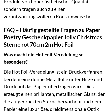
Produkt von hoher ästhetischer Qualität,
sondern tragen auch zu einer
verantwortungsvolleren Konsumweise bei.
FAQ – Häufig gestellte Fragen zu Paper
Poetry Geschenkpapier Jolly Christmas
Sterne rot 70cm 2m Hot Foil
Was macht die Hot Foil-Veredelung so
besonders?
Die Hot Foil-Veredelung ist ein Druckverfahren,
bei dem eine dünne Metallfolie unter Hitze und
Druck auf das Papier übertragen wird. Dies
erzeugt einen brillanten, metallischen Glanz, der
die aufgedruckten Sterne hervorhebt und dem
Papier eine luxuriöse, dreidimensionale Optik