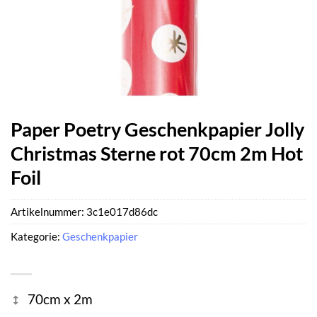
Paper Poetry Geschenkpapier Jolly
Christmas Sterne rot 70cm 2m Hot
Foil
Artikelnummer:
3c1e017d86dc
Kategorie:
Geschenkpapier
70cm x 2m