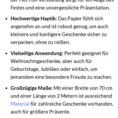
Festes und eine unvergessliche Präsentation.
Hochwertige Haptik:
Das Papier fühlt sich
angenehm an und ist robust genug, um auch
kleinere und kantigere Geschenke sicher zu
verpacken, ohne zu reißen.
Vielseitige Anwendung:
Perfekt geeignet für
Weihnachtsgeschenke, aber auch für
Geburtstage, Jubiläen oder einfach, um
jemandem eine besondere Freude zu machen.
Großzügige Maße:
Mit einer Breite von 70 cm
und einer Länge von 2 Metern ist ausreichend
Material
für zahlreiche Geschenke vorhanden,
auch für größere Präsente.