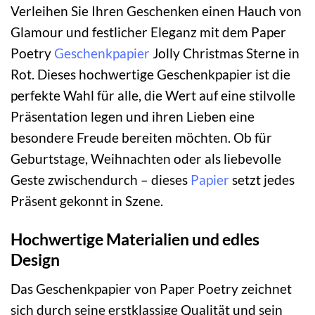
Verleihen Sie Ihren Geschenken einen Hauch von
Glamour und festlicher Eleganz mit dem Paper
Poetry
Geschenkpapier
Jolly Christmas Sterne in
Rot. Dieses hochwertige Geschenkpapier ist die
perfekte Wahl für alle, die Wert auf eine stilvolle
Präsentation legen und ihren Lieben eine
besondere Freude bereiten möchten. Ob für
Geburtstage, Weihnachten oder als liebevolle
Geste zwischendurch – dieses
Papier
setzt jedes
Präsent gekonnt in Szene.
Hochwertige Materialien und edles
Design
Das Geschenkpapier von Paper Poetry zeichnet
sich durch seine erstklassige Qualität und sein