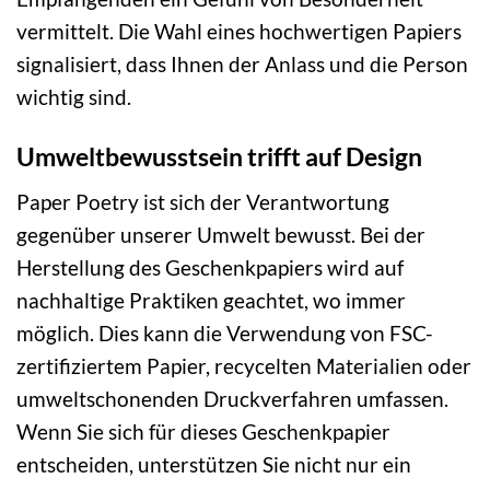
vermittelt. Die Wahl eines hochwertigen Papiers
signalisiert, dass Ihnen der Anlass und die Person
wichtig sind.
Umweltbewusstsein trifft auf Design
Paper Poetry ist sich der Verantwortung
gegenüber unserer Umwelt bewusst. Bei der
Herstellung des Geschenkpapiers wird auf
nachhaltige Praktiken geachtet, wo immer
möglich. Dies kann die Verwendung von FSC-
zertifiziertem Papier, recycelten Materialien oder
umweltschonenden Druckverfahren umfassen.
Wenn Sie sich für dieses Geschenkpapier
entscheiden, unterstützen Sie nicht nur ein