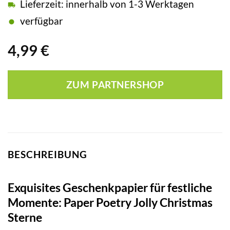
Lieferzeit: innerhalb von 1-3 Werktagen
verfügbar
4,99
€
ZUM PARTNERSHOP
BESCHREIBUNG
Exquisites Geschenkpapier für festliche
Momente: Paper Poetry Jolly Christmas
Sterne