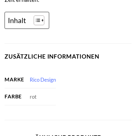
Inhalt
ZUSÄTZLICHE INFORMATIONEN
MARKE
Rico Design
FARBE
rot