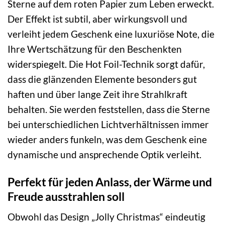
Sterne auf dem roten Papier zum Leben erweckt.
Der Effekt ist subtil, aber wirkungsvoll und
verleiht jedem Geschenk eine luxuriöse Note, die
Ihre Wertschätzung für den Beschenkten
widerspiegelt. Die Hot Foil-Technik sorgt dafür,
dass die glänzenden Elemente besonders gut
haften und über lange Zeit ihre Strahlkraft
behalten. Sie werden feststellen, dass die Sterne
bei unterschiedlichen Lichtverhältnissen immer
wieder anders funkeln, was dem Geschenk eine
dynamische und ansprechende Optik verleiht.
Perfekt für jeden Anlass, der Wärme und
Freude ausstrahlen soll
Obwohl das Design „Jolly Christmas“ eindeutig