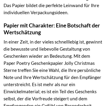
Das Papier bildet die perfekte Leinwand für Ihre
individuellen Verpackungsideen.
Papier mit Charakter: Eine Botschaft der
Wertschätzung
In einer Zeit, in der vieles schnelllebig ist, gewinnt
die bewusste und liebevolle Gestaltung von
Geschenken wieder an Bedeutung. Mit dem
Paper Poetry Geschenkpapier Jolly Christmas
Sterne treffen Sie eine Wahl, die Ihre persönliche
Note und Ihre Wertschätzung für den Empfänger
unterstreicht. Es ist mehr als nur ein
Einwickelmaterial; es ist ein Teil des Geschenks
selbst, der die Vorfreude steigert und dem
Empfangenden ein Gefühl von Besonderheit