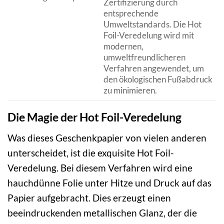
Zertifizierung durch
entsprechende
Umweltstandards. Die Hot
Foil-Veredelung wird mit
modernen,
umweltfreundlicheren
Verfahren angewendet, um
den ökologischen Fußabdruck
zu minimieren.
Die Magie der Hot Foil-Veredelung
Was dieses Geschenkpapier von vielen anderen
unterscheidet, ist die exquisite Hot Foil-
Veredelung. Bei diesem Verfahren wird eine
hauchdünne Folie unter Hitze und Druck auf das
Papier aufgebracht. Dies erzeugt einen
beeindruckenden metallischen Glanz, der die