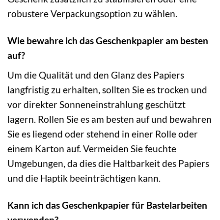
robustere Verpackungsoption zu wählen.
Wie bewahre ich das Geschenkpapier am besten
auf?
Um die Qualität und den Glanz des Papiers
langfristig zu erhalten, sollten Sie es trocken und
vor direkter Sonneneinstrahlung geschützt
lagern. Rollen Sie es am besten auf und bewahren
Sie es liegend oder stehend in einer Rolle oder
einem Karton auf. Vermeiden Sie feuchte
Umgebungen, da dies die Haltbarkeit des Papiers
und die Haptik beeinträchtigen kann.
Kann ich das Geschenkpapier für Bastelarbeiten
verwenden?