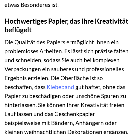
etwas Besonderes ist.
Hochwertiges Papier, das Ihre Kreativität
beflügelt
Die Qualität des Papiers ermöglicht Ihnen ein
problemloses Arbeiten. Es lässt sich präzise falten
und schneiden, sodass Sie auch bei komplexen
Verpackungen ein sauberes und professionelles
Ergebnis erzielen. Die Oberfläche ist so
beschaffen, dass
Klebeband
gut haftet, ohne das
Papier zu beschädigen oder unschöne Spuren zu
hinterlassen. Sie können Ihrer Kreativität freien
Lauf lassen und das Geschenkpapier
beispielsweise mit Bändern, Anhängern oder
kleinen weihnachtlichen Dekorationen ergänzen.