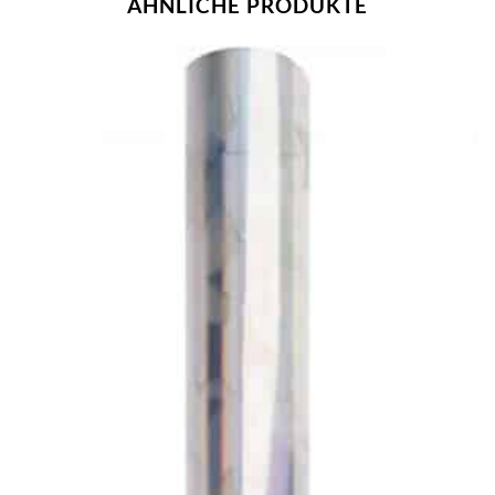
ÄHNLICHE PRODUKTE