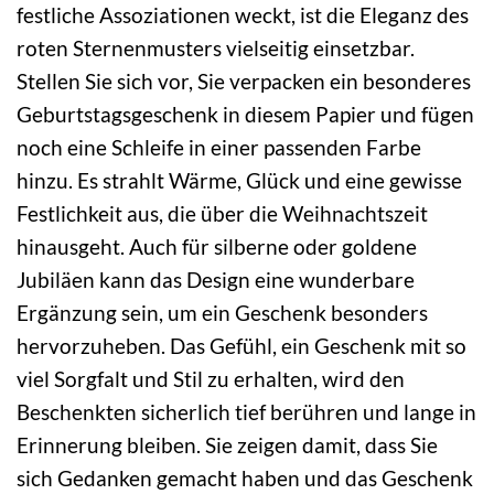
festliche Assoziationen weckt, ist die Eleganz des
roten Sternenmusters vielseitig einsetzbar.
Stellen Sie sich vor, Sie verpacken ein besonderes
Geburtstagsgeschenk in diesem Papier und fügen
noch eine Schleife in einer passenden Farbe
hinzu. Es strahlt Wärme, Glück und eine gewisse
Festlichkeit aus, die über die Weihnachtszeit
hinausgeht. Auch für silberne oder goldene
Jubiläen kann das Design eine wunderbare
Ergänzung sein, um ein Geschenk besonders
hervorzuheben. Das Gefühl, ein Geschenk mit so
viel Sorgfalt und Stil zu erhalten, wird den
Beschenkten sicherlich tief berühren und lange in
Erinnerung bleiben. Sie zeigen damit, dass Sie
sich Gedanken gemacht haben und das Geschenk