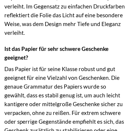
verleiht. Im Gegensatz zu einfachen Druckfarben
reflektiert die Folie das Licht auf eine besondere
Weise, was dem Design mehr Tiefe und Eleganz
verleiht.
Ist das Papier für sehr schwere Geschenke
geeignet?
Das Papier ist für seine Klasse robust und gut
geeignet für eine Vielzahl von Geschenken. Die
genaue Grammatur des Papiers wurde so
gewählt, dass es stabil genug ist, um auch leicht
kantigere oder mittelgroße Geschenke sicher zu
verpacken, ohne zu reißen. Für extrem schwere
oder sperrige Gegenstände empfiehlt es sich, das
Geschenk zusätzlich zu stabilisieren oder eine