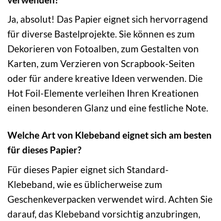
Ja, absolut! Das Papier eignet sich hervorragend
für diverse Bastelprojekte. Sie können es zum
Dekorieren von Fotoalben, zum Gestalten von
Karten, zum Verzieren von Scrapbook-Seiten
oder für andere kreative Ideen verwenden. Die
Hot Foil-Elemente verleihen Ihren Kreationen
einen besonderen Glanz und eine festliche Note.
Welche Art von Klebeband eignet sich am besten
für dieses Papier?
Für dieses Papier eignet sich Standard-
Klebeband, wie es üblicherweise zum
Geschenkeverpacken verwendet wird. Achten Sie
darauf, das Klebeband vorsichtig anzubringen,